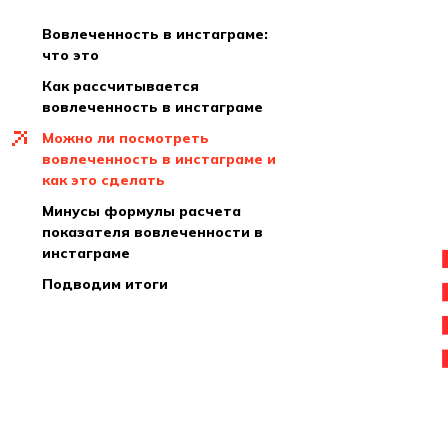
вовлеченность в инстаграме:
что это
как рассчитывается
вовлеченность в инстаграме
можно ли посмотреть
вовлеченность в инстаграме и
как это сделать
минусы формулы расчета
показателя вовлеченности в
инстаграме
подводим итоги