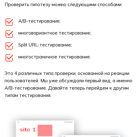
Проверить гипотезу можно следующими способами:
A/B-тестирование;
многовариантное тестирование;
Split URL-тестирование;
многостраничное тестирование.
Это 4 различных типа проверки, основанной на реакции
пользователей. Мы уже обсуждали первый вид, а именно
A/B-тестирование. Давайте теперь перейдем к другим
типам тестирования.