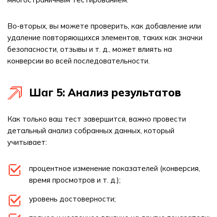
Во-вторых, вы можете проверить, как добавление или
удаление повторяющихся элементов, таких как значки
безопасности, отзывы и т. д., может влиять на
конверсии во всей последовательности.
Шаг 5: Анализ результатов
Как только ваш тест завершится, важно провести
детальный анализ собранных данных, который
учитывает:
процентное изменение показателей (конверсия,
время просмотров и т. д.);
уровень достоверности;