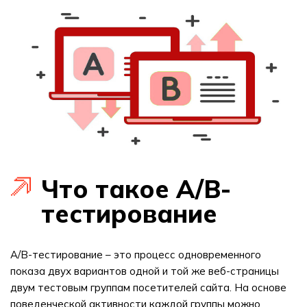
Что такое A/B-
тестирование
A/B-тестирование – это процесс одновременного
показа двух вариантов одной и той же веб-страницы
двум тестовым группам посетителей сайта. На основе
поведенческой активности каждой группы можно