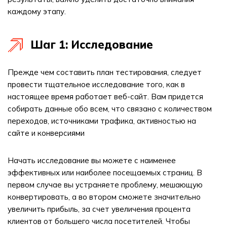
каждому этапу.
Шаг 1: Исследование
Прежде чем составить план тестирования, следует
провести тщательное исследование того, как в
настоящее время работает веб-сайт. Вам придется
собирать данные обо всем, что связано с количеством
переходов, источниками трафика, активностью на
сайте и конверсиями
Начать исследование вы можете с наименее
эффективных или наиболее посещаемых страниц. В
первом случае вы устраняете проблему, мешающую
конвертировать, а во втором сможете значительно
увеличить прибыль, за счет увеличения процента
клиентов от большего числа посетителей. Чтобы