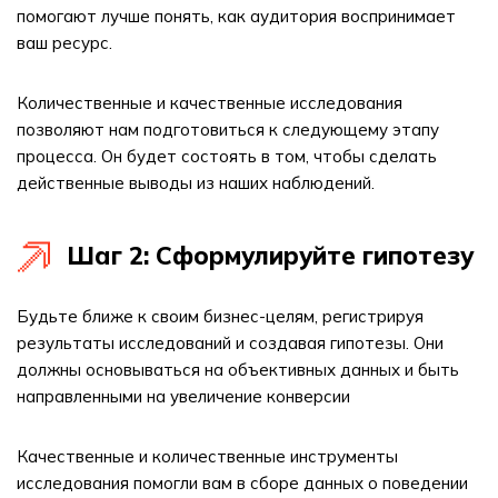
помогают лучше понять, как аудитория воспринимает
ваш ресурс.
Количественные и качественные исследования
позволяют нам подготовиться к следующему этапу
процесса. Он будет состоять в том, чтобы сделать
действенные выводы из наших наблюдений.
Шаг 2: Сформулируйте гипотезу
Будьте ближе к своим бизнес-целям, регистрируя
результаты исследований и создавая гипотезы. Они
должны основываться на объективных данных и быть
направленными на увеличение конверсии
Качественные и количественные инструменты
исследования помогли вам в сборе данных о поведении