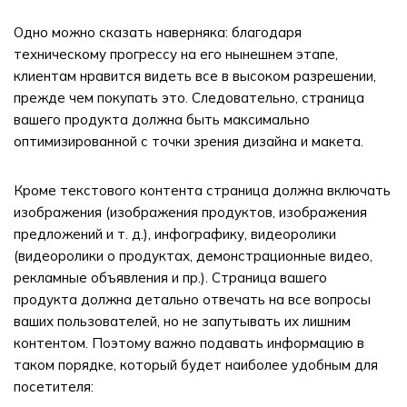
Одно можно сказать наверняка: благодаря
техническому прогрессу на его нынешнем этапе,
клиентам нравится видеть все в высоком разрешении,
прежде чем покупать это. Следовательно, страница
вашего продукта должна быть максимально
оптимизированной с точки зрения дизайна и макета.
Кроме текстового контента страница должна включать
изображения (изображения продуктов, изображения
предложений и т. д.), инфографику, видеоролики
(видеоролики о продуктах, демонстрационные видео,
рекламные объявления и пр.). Страница вашего
продукта должна детально отвечать на все вопросы
ваших пользователей, но не запутывать их лишним
контентом. Поэтому важно подавать информацию в
таком порядке, который будет наиболее удобным для
посетителя: