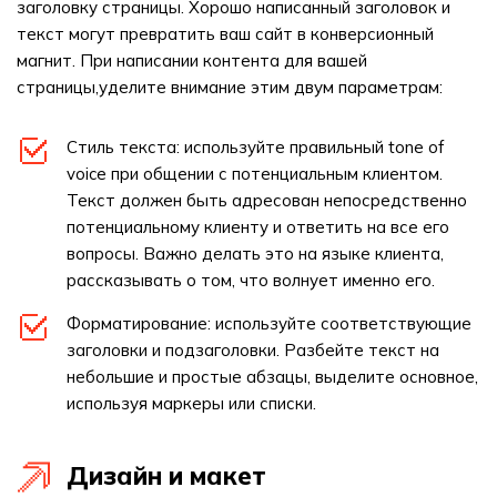
заголовку страницы. Хорошо написанный заголовок и
текст могут превратить ваш сайт в конверсионный
магнит. При написании контента для вашей
страницы,уделите внимание этим двум параметрам:
Стиль текста: используйте правильный tone of
voice при общении с потенциальным клиентом.
Текст должен быть адресован непосредственно
потенциальному клиенту и ответить на все его
вопросы. Важно делать это на языке клиента,
рассказывать о том, что волнует именно его.
Форматирование: используйте соответствующие
заголовки и подзаголовки. Разбейте текст на
небольшие и простые абзацы, выделите основное,
используя маркеры или списки.
Дизайн и макет