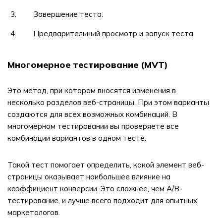
Завершение теста.
Предварительный просмотр и запуск теста.
Многомерное тестирование (MVT)
Это метод, при котором вносятся изменения в
несколько разделов веб-страницы. При этом варианты
создаются для всех возможных комбинаций. В
многомерном тестировании вы проверяете все
комбинации вариантов в одном тесте.
Такой тест помогает определить, какой элемент веб-
страницы оказывает наибольшее влияние на
коэффициент конверсии. Это сложнее, чем A/B-
тестирование, и лучше всего подходит для опытных
маркетологов.