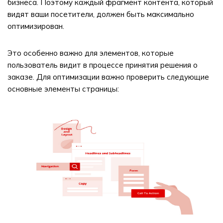
бизнеса. Поэтому каждый фрагмент контента, который
видят ваши посетители, должен быть максимально
оптимизирован.
Это особенно важно для элементов, которые
пользователь видит в процессе принятия решения о
заказе. Для оптимизации важно проверить следующие
основные элементы страницы: