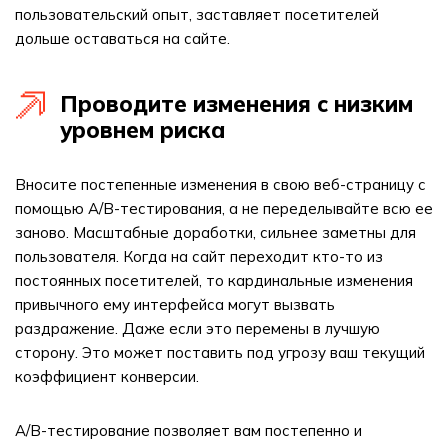
пользовательский опыт, заставляет посетителей
дольше оставаться на сайте.
Проводите изменения с низким
уровнем риска
Вносите постепенные изменения в свою веб-страницу с
помощью A/B-тестирования, а не переделывайте всю ее
заново. Масштабные доработки, сильнее заметны для
пользователя. Когда на сайт переходит кто-то из
постоянных посетителей, то кардинальные изменения
привычного ему интерфейса могут вызвать
раздражение. Даже если это перемены в лучшую
сторону. Это может поставить под угрозу ваш текущий
коэффициент конверсии.
A/B-тестирование позволяет вам постепенно и