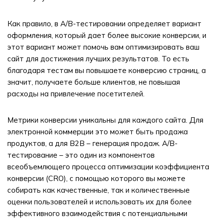
Как правило, в A/B-тестировании определяет вариант
оформления, который дает более высокие конверсии, и
этот вариант может помочь вам оптимизировать ваш
сайт для достижения лучших результатов. То есть
благодаря тестам вы повышаете конверсию страниц, а
значит, получаете больше клиентов, не повышая
расходы на привлечение посетителей.
Метрики конверсии уникальны для каждого сайта. Для
электронной коммерции это может быть продажа
продуктов, а для B2B – генерация продаж. A/B-
тестирование – это один из компонентов
всеобъемлющего процесса оптимизации коэффициента
конверсии (CRO), с помощью которого вы можете
собирать как качественные, так и количественные
оценки пользователей и использовать их для более
эффективного взаимодействия с потенциальными