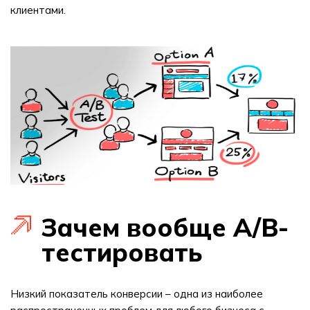
клиентами.
Зачем вообще A/B-
тестировать
Низкий показатель конверсии – одна из наиболее