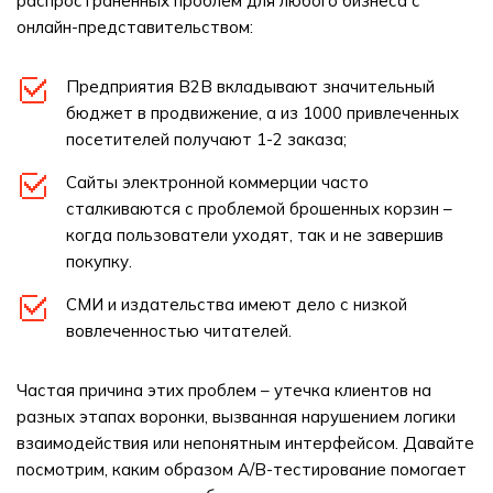
распространенных проблем для любого бизнеса с
онлайн-представительством:
Предприятия B2B вкладывают значительный
бюджет в продвижение, а из 1000 привлеченных
посетителей получают 1-2 заказа;
Сайты электронной коммерции часто
сталкиваются с проблемой брошенных корзин –
когда пользователи уходят, так и не завершив
покупку.
СМИ и издательства имеют дело с низкой
вовлеченностью читателей.
Частая причина этих проблем – утечка клиентов на
разных этапах воронки, вызванная нарушением логики
взаимодействия или непонятным интерфейсом. Давайте
посмотрим, каким образом A/B-тестирование помогает