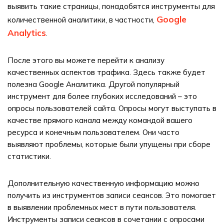
выявить такие страницы, понадобятся инструменты для
Google
количественной аналитики, в частности,
Analytics
.
После этого вы можете перейти к анализу
качественных аспектов трафика. Здесь также будет
полезна Google Аналитика. Другой популярный
инструмент для более глубоких исследований – это
опросы пользователей сайта. Опросы могут выступать в
качестве прямого канала между командой вашего
ресурса и конечным пользователем. Они часто
выявляют проблемы, которые были упущены при сборе
статистики.
Дополнительную качественную информацию можно
получить из инструментов записи сеансов. Это помогает
в выявлении проблемных мест в пути пользователя.
Инструменты записи сеансов в сочетании с опросами