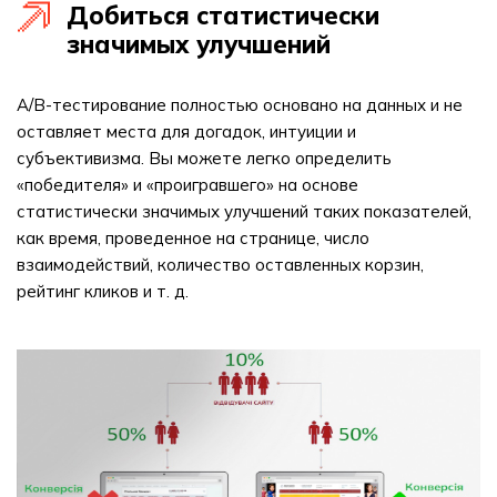
Добиться статистически
значимых улучшений
A/B-тестирование полностью основано на данных и не
оставляет места для догадок, интуиции и
субъективизма. Вы можете легко определить
«победителя» и «проигравшего» на основе
статистически значимых улучшений таких показателей,
как время, проведенное на странице, число
взаимодействий, количество оставленных корзин,
рейтинг кликов и т. д.