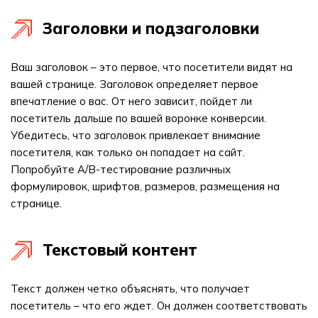
Заголовки и подзаголовки
Ваш заголовок – это первое, что посетители видят на
вашей странице. Заголовок определяет первое
впечатление о вас. От него зависит, пойдет ли
посетитель дальше по вашей воронке конверсии.
Убедитесь, что заголовок привлекает внимание
посетителя, как только он попадает на сайт.
Попробуйте A/B-тестирование различных
формулировок, шрифтов, размеров, размещения на
странице.
Текстовый контент
Текст должен четко объяснять, что получает
посетитель – что его ждет. Он должен соответствовать