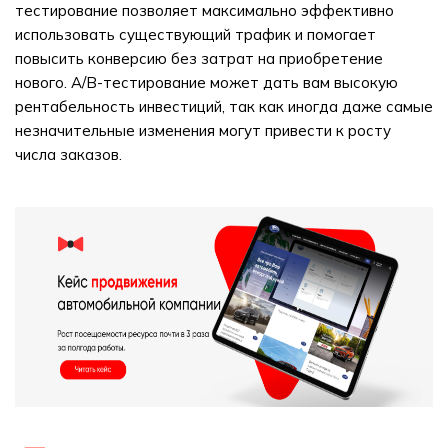
тестирование позволяет максимально эффективно
использовать существующий трафик и помогает
повысить конверсию без затрат на приобретение
нового. A/B-тестирование может дать вам высокую
рентабельность инвестиций, так как иногда даже самые
незначительные изменения могут привести к росту
числа заказов.