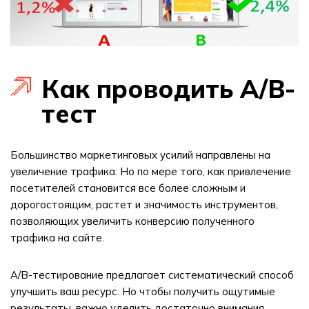
Как проводить A/B-
тест
Большинство маркетинговых усилий направлены на
увеличение трафика. Но по мере того, как привлечение
посетителей становится все более сложным и
дорогостоящим, растет и значимость инструментов,
позволяющих увеличить конверсию полученного
трафика на сайте.
A/B-тестирование предлагает систематический способ
улучшить ваш ресурс. Но чтобы получить ощутимые
результаты, важно уделить достаточно внимания