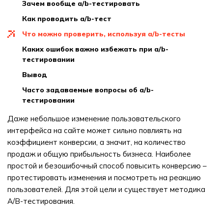
зачем вообще a/b-тестировать
как проводить a/b-тест
что можно проверить, используя a/b-тесты
каких ошибок важно избежать при a/b-
тестировании
вывод
часто задаваемые вопросы об a/b-
тестировании
Даже небольшое изменение пользовательского
интерфейса на сайте может сильно повлиять на
коэффициент конверсии, а значит, на количество
продаж и общую прибыльность бизнеса. Наиболее
простой и безошибочный способ повысить конверсию –
протестировать изменения и посмотреть на реакцию
пользователей. Для этой цели и существует методика
A/B-тестирования.