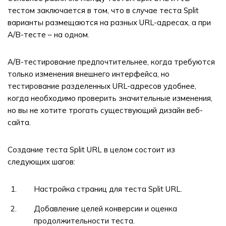
тестом заключается в том, что в случае теста Split
варианты размещаются на разных URL-адресах, а при
A/B-тесте – на одном.
A/B-тестирование предпочтительнее, когда требуются
только изменения внешнего интерфейса, но
тестирование разделенных URL-адресов удобнее,
когда необходимо проверить значительные изменения,
но вы не хотите трогать существующий дизайн веб-
сайта.
Создание теста Split URL в целом состоит из
следующих шагов:
Настройка страниц для теста Split URL.
Добавление целей конверсии и оценка
продолжительности теста.