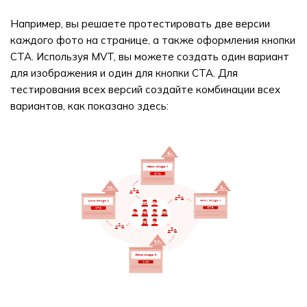
Например, вы решаете протестировать две версии
каждого фото на странице, а также оформления кнопки
CTA. Используя MVT, вы можете создать один вариант
для изображения и один для кнопки CTA. Для
тестирования всех версий создайте комбинации всех
вариантов, как показано здесь: