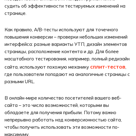
судить об эффективности тестируемых изменений на
странице.
Как правило, A/B-тесты используют для точечного
повышения конверсии – проверки небольших изменений
интерфейса: разные варианты УТП, дизайн элементов
страницы, расположение контента и др. Для более
масштабного тестирования, например, полный редизайн
сплит-тестов
сайта, используют похожую механику
,
где пользователи попадают на аналогичные страницы с
разными URL.
В онлайн-мире количество посетителей вашего веб-
сайта – это число возможностей, которыми вы
обладаете для получения прибыли. Потому важно
непрерывно работать над конверсионностью сайта,
чтобы получить использовать эти возможности по-
максимуму.