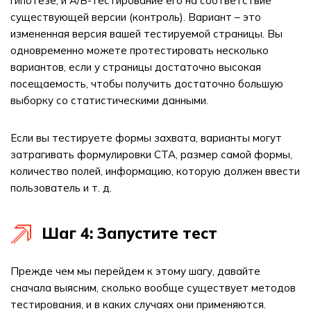
гипотезе, и A/B-тестирование его на соответствие
существующей версии (контроль). Вариант – это
измененная версия вашей тестируемой страницы. Вы
одновременно можете протестировать несколько
вариантов, если у страницы достаточно высокая
посещаемость, чтобы получить достаточно большую
выборку со статистическими данными.
Если вы тестируете формы захвата, варианты могут
затрагивать формулировки CTA, размер самой формы,
количество полей, информацию, которую должен ввести
пользователь и т. д.
Шаг 4: Запустите тест
Прежде чем мы перейдем к этому шагу, давайте
сначала выясним, сколько вообще существует методов
тестирования, и в каких случаях они применяются.