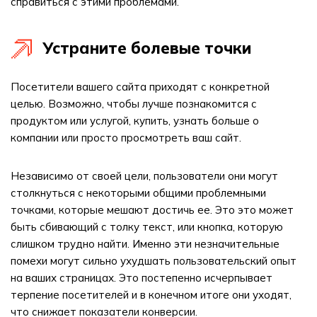
справиться с этими проблемами.
Устраните болевые точки
Посетители вашего сайта приходят с конкретной
целью. Возможно, чтобы лучше познакомится с
продуктом или услугой, купить, узнать больше о
компании или просто просмотреть ваш сайт.
Независимо от своей цели, пользователи они могут
столкнуться с некоторыми общими проблемными
точками, которые мешают достичь ее. Это это может
быть сбивающий с толку текст, или кнопка, которую
слишком трудно найти. Именно эти незначительные
помехи могут сильно ухудшать пользовательский опыт
на ваших страницах. Это постепенно исчерпывает
терпение посетителей и в конечном итоге они уходят,
что снижает показатели конверсии.