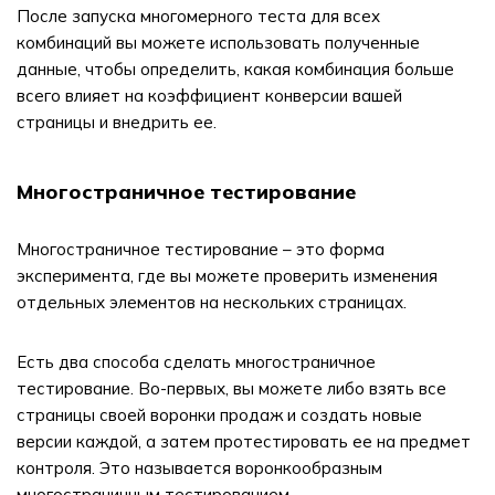
После запуска многомерного теста для всех
комбинаций вы можете использовать полученные
данные, чтобы определить, какая комбинация больше
всего влияет на коэффициент конверсии вашей
страницы и внедрить ее.
Многостраничное тестирование
Многостраничное тестирование – это форма
эксперимента, где вы можете проверить изменения
отдельных элементов на нескольких страницах.
Есть два способа сделать многостраничное
тестирование. Во-первых, вы можете либо взять все
страницы своей воронки продаж и создать новые
версии каждой, а затем протестировать ее на предмет
контроля. Это называется воронкообразным
многостраничным тестированием.