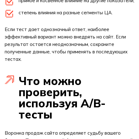
прямое и косвенное влияние на другие показатели;
степень влияния на разные сегменты ЦА.
Если тест дает однозначный ответ, наиболее
эффективный вариант можно внедрять на сайт. Если
результат остается неоднозначным, сохраните
полученные данные, чтобы применять в последующих
тестах.
Что можно
проверить,
используя A/B-
тесты
Воронка продаж сайта определяет судьбу вашего