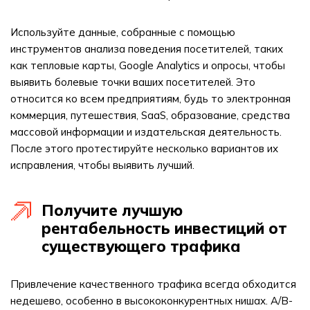
Используйте данные, собранные с помощью
инструментов анализа поведения посетителей, таких
как тепловые карты, Google Analytics и опросы, чтобы
выявить болевые точки ваших посетителей. Это
относится ко всем предприятиям, будь то электронная
коммерция, путешествия, SaaS, образование, средства
массовой информации и издательская деятельность.
После этого протестируйте несколько вариантов их
исправления, чтобы выявить лучший.
Получите лучшую
рентабельность инвестиций от
существующего трафика
Привлечение качественного трафика всегда обходится
недешево, особенно в высококонкурентных нишах. A/B-