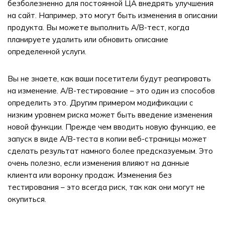
безболезненно для постоянной ЦА внедрять улучшения
на сайт. Например, это могут быть изменения в описании
продукта. Вы можете выполнить A/B-тест, когда
планируете удалить или обновить описание
определенной услуги.
Вы не знаете, как ваши посетители будут реагировать
на изменение. A/B-тестирование – это один из способов
определить это. Другим примером модификации с
низким уровнем риска может быть введение изменения
новой функции. Прежде чем вводить новую функцию, ее
запуск в виде A/B-теста в копии веб-страницы может
сделать результат намного более предсказуемым. Это
очень полезно, если изменения влияют на данные
клиента или воронку продаж. Изменения без
тестирования – это всегда риск, так как они могут не
окупиться.