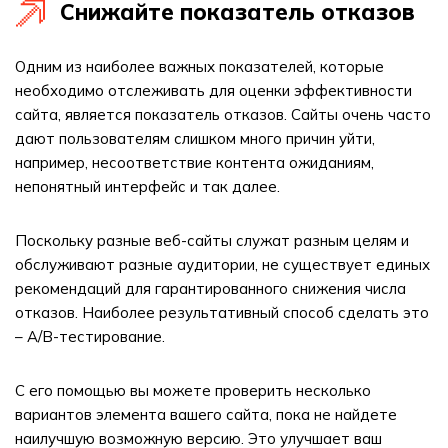
Снижайте показатель отказов
Одним из наиболее важных показателей, которые
необходимо отслеживать для оценки эффективности
сайта, является показатель отказов. Сайты очень часто
дают пользователям слишком много причин уйти,
например, несоответствие контента ожиданиям,
непонятный интерфейс и так далее.
Поскольку разные веб-сайты служат разным целям и
обслуживают разные аудитории, не существует единых
рекомендаций для гарантированного снижения числа
отказов. Наиболее результативный способ сделать это
– A/B-тестирование.
С его помощью вы можете проверить несколько
вариантов элемента вашего сайта, пока не найдете
наилучшую возможную версию. Это улучшает ваш