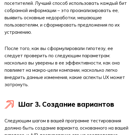
посетителей. Лучший способ использовать каждый бит
собранной информации – это проанализировать ее,
выявить основные недоработки, мешающие
пользователям, и сформировать предложения по их
устранению.
После того, как вы сформулировали гипотезу, ее
следует проверить по следующим параметрам:
насколько вы уверены в ее эффективности, как она
повлияет на макро-цели компании, насколько легко
внедрить данные изменения, какие аспекты UX может
затронуть.
Шаг 3. Создание вариантов
Следующим шагом в вашей программе тестирования
должно быть создание варианта, основанного на вашей