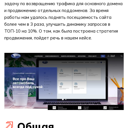
задачу по возвращению трафика для основного домена
и продвижению отдельных поддоменов. За время
работы нам удалось поднять посещаемость сайта
более чем в 3 раза, улучшить динамику запросов в
ТОП-10 на 10%. О том, как была построена стратегия
продвижения, пойдет речь в нашем кейсе.
Общая