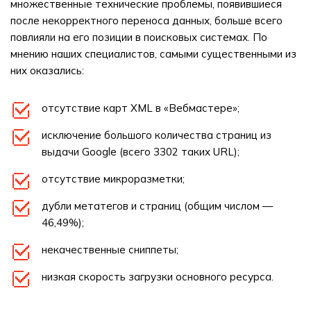
множественные технические проблемы, появившиеся
после некорректного переноса данных, больше всего
повлияли на его позиции в поисковых системах. По
мнению наших специалистов, самыми существенными из
них оказались:
отсутствие карт XML в «Вебмастере»;
исключение большого количества страниц из
выдачи Google (всего 3302 таких URL);
отсутствие микроразметки;
дубли метатегов и страниц (общим числом —
46,49%);
некачественные сниппеты;
низкая скорость загрузки основного ресурса.