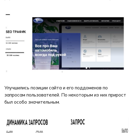
Улучшились позиции сайта и его поддоменов по
запросам пользователей. По некоторым из них прирост
был особо значительным.