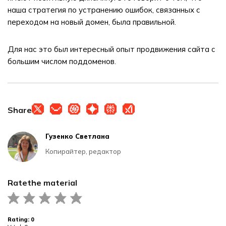
наша стратегия по устранению ошибок, связанных с
переходом на новый домен, была правильной.
Для нас это был интересный опыт продвижения сайта с
большим числом поддоменов.
Share
Гузенко Светлана
Копирайтер, редактор
Rate
the material
Rating:
0