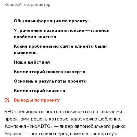
Копирайтер, редактор
общая информация по проекту:
утраченные позиции в поиске — главная
проблема клиента
какие проблемы на сайте клиента были
выявлены
наши действия
комментарий нашего эксперта
основные результаты проекта
комментарий клиента
выводы по проекту
SEO-специалисты часто сталкиваются со сложными
проектами, решать которые невозможно шаблонно.
Компания «УкрАВТО» — лидер автомобильного рынка
Украины — поставила перед нами нестандартную