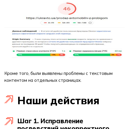
Кроме того, были выявлены проблемы с текстовым
контентом на отдельных страницах.
Наши действия
Шаг 1. Исправление
последствий некорректного