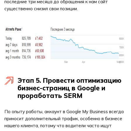
последние три месяца до обращения к нам сайт
существенно снизил свои позиции.
Этап 5. Провести оптимизацию
бизнес-страниц в Google и
проработать SERM
По опыту работы, аккаунт в Google My Business всегда
приносит дополнительный трафик, особенно в бизнесе
нашего клиента, потому что водители часто ищут