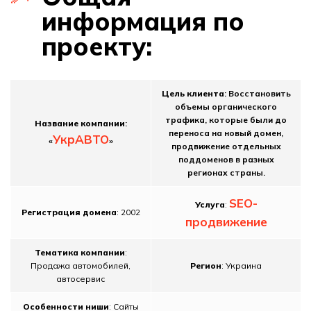
информация по
проекту:
Цель клиента
: Восстановить
объемы органического
трафика, которые были до
Название компании
:
переноса на новый домен,
УкрАВТО
«
»
продвижение отдельных
поддоменов в разных
регионах страны.
SEO-
Услуга
:
Регистрация домена
: 2002
продвижение
Тематика компании
:
Продажа автомобилей,
Регион
: Украина
автосервис
Особенности ниши
: Сайты