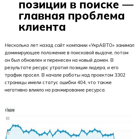
позиции в поиске —
главная проблема
клиента
Несколько лет назад сайт компании «УкрАВТО» занимал
доминирующее положение в поисковой выдаче, потом
он был обновлен и перенесен на новый домен. В
результате ресурс утратил позиции лидера, и его
трафик просел. В начале работы над проектом 3302
страницы имели статус ошибки 404, что также
негативно влияло на ранжирование ресурса.