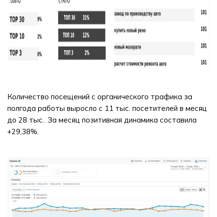
Количество посещений с органического трафика за
полгода работы выросло с 11 тыс. посетителей в месяц
до 28 тыс.. За месяц позитивная динамика составила
+29,38%.