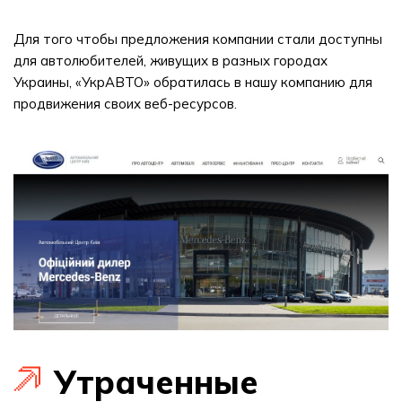
Для того чтобы предложения компании стали доступны
для автолюбителей, живущих в разных городах
Украины, «УкрАВТО» обратилась в нашу компанию для
продвижения своих веб-ресурсов.
Утраченные