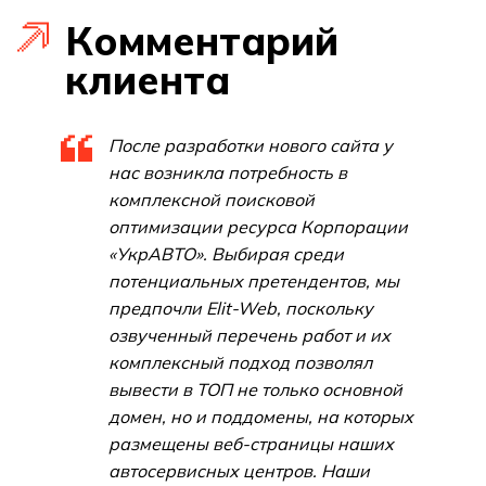
Комментарий
клиента
После разработки нового сайта у
нас возникла потребность в
комплексной поисковой
оптимизации ресурса Корпорации
«УкрАВТО». Выбирая среди
потенциальных претендентов, мы
предпочли Elit-Web, поскольку
озвученный перечень работ и их
комплексный подход позволял
вывести в ТОП не только основной
домен, но и поддомены, на которых
размещены веб-страницы наших
автосервисных центров. Наши