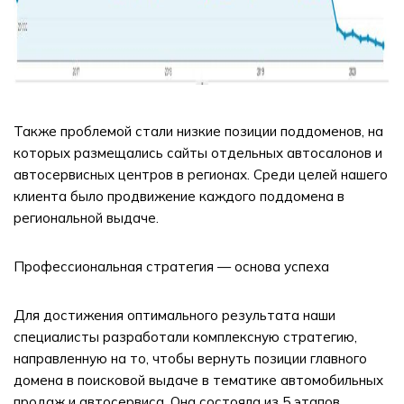
Также проблемой стали низкие позиции поддоменов, на
которых размещались сайты отдельных автосалонов и
автосервисных центров в регионах. Среди целей нашего
клиента было продвижение каждого поддомена в
региональной выдаче.
Профессиональная стратегия — основа успеха
Для достижения оптимального результата наши
специалисты разработали комплексную стратегию,
направленную на то, чтобы вернуть позиции главного
домена в поисковой выдаче в тематике автомобильных
продаж и автосервиса. Она состояла из 5 этапов.