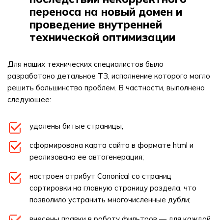
переноса на новый домен и
проведение внутренней
технической оптимизации
Для наших технических специалистов было
разработано детальное ТЗ, исполнение которого могло
решить большинство проблем. В частности, выполнено
следующее:
удалены битые страницы;
сформирована карта сайта в формате html и
реализована ее автогенерация;
настроен атрибут Canonical со страниц
сортировки на главную страницу раздела, что
позволило устранить многочисленные дубли;
внесены правки в работу фильтров — для каждой