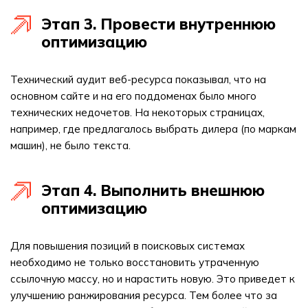
Этап 3. Провести внутреннюю
оптимизацию
Технический аудит веб-ресурса показывал, что на
основном сайте и на его поддоменах было много
технических недочетов. На некоторых страницах,
например, где предлагалось выбрать дилера (по маркам
машин), не было текста.
Этап 4. Выполнить внешнюю
оптимизацию
Для повышения позиций в поисковых системах
необходимо не только восстановить утраченную
ссылочную массу, но и нарастить новую. Это приведет к
улучшению ранжирования ресурса. Тем более что за