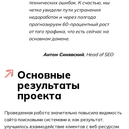
технических ошибок. К счастью, мы
четко увидели пути устранения
недоработок и через полгода
прогнозируем 60-процентный рост
от того трафика, что есть сейчас на
основном домене.
Антон Синявский
, Head of SEO
Основные
результаты
проекта
Проведенная работа значительно повысила видимость
сайта поисковыми системами и, как результат,
улучшилось взаимодействие клиентов с веб-ресурсом.