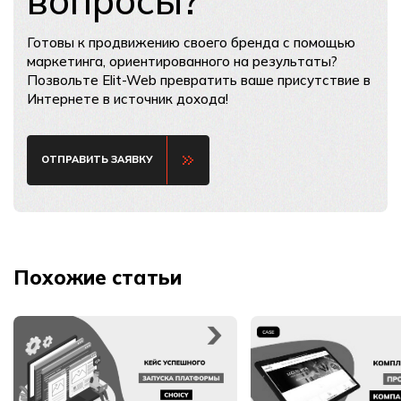
вопросы?
Готовы к продвижению своего бренда с помощью
маркетинга, ориентированного на результаты?
Позвольте Elit-Web превратить ваше присутствие в
Интернете в источник дохода!
ОТПРАВИТЬ ЗАЯВКУ
Похожие статьи