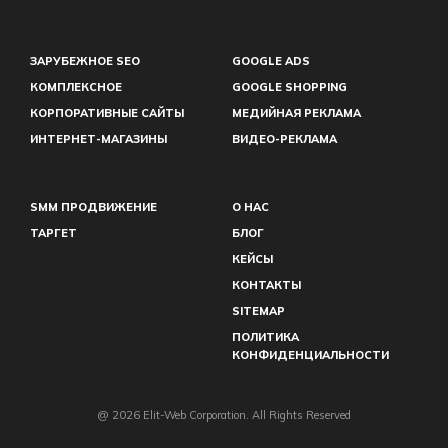
ЗАРУБЕЖНОЕ SEO
GOOGLE ADS
КОМПЛЕКСНОЕ
GOOGLE SHOPPING
КОРПОРАТИВНЫЕ САЙТЫ
МЕДИЙНАЯ РЕКЛАМА
ИНТЕРНЕТ-МАГАЗИНЫ
ВИДЕО-РЕКЛАМА
SMM ПРОДВИЖЕНИЕ
О НАС
ТАРГЕТ
БЛОГ
КЕЙСЫ
КОНТАКТЫ
SITEMAP
ПОЛИТИКА
КОНФИДЕНЦИАЛЬНОСТИ
@ 2026 Elit-Web Corporation. All Rights Reserved