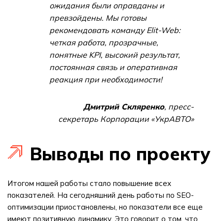
ожидания были оправданы и
превзойдены. Мы готовы
рекомендовать команду Elit-Web:
четкая работа, прозрачные,
понятные KPI, высокий результат,
постоянная связь и оперативная
реакция при необходимости!
Дмитрий Скляренко
, пресс-
секретарь Корпорации «УкрАВТО»
Выводы по проекту
Итогом нашей работы стало повышение всех
показателей. На сегодняшний день работы по SEO-
оптимизации приостановлены, но показатели все еще
имеют позитивную динамику. Это говорит о том, что