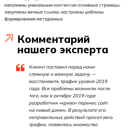
наполнены уникальным контентом основные страницы,
закуплены вечные ссылки, настроены шаблоны
формирования метаданных.
Комментарий
нашего эксперта
Клиент поставил перед нами
сложную и важную задачу —
восстановить трафик уровня 2019
года. Все проблемы возникли после
того, как в октябре 2019 года
разработчик «криво» перенес сайт
на новый домен. В результате его
неправильных действий просел весь
трафик, появилось множество