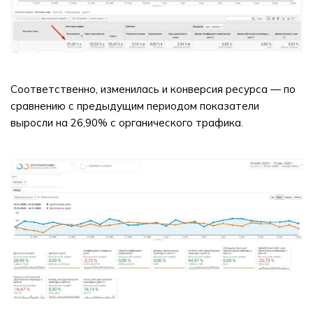
Соответственно, изменилась и конверсия ресурса — по
сравнению с предыдущим периодом показатели
выросли на 26,90% с органического трафика.