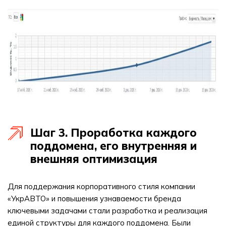
Шаг 3. Проработка каждого
поддомена, его внутренняя и
внешняя оптимизация
Для поддержания корпоративного стиля компании
«УкрАВТО» и повышения узнаваемости бренда
ключевыми задачами стали разработка и реализация
единой структуры для каждого поддомена. Были