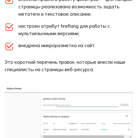
страницы реализована возможность задать
метатеги и текстовое описание;
настроен атрибут hreflang для работы с
мультиязычными версиями;
внедрена микроразметка на сайт.
Это короткий перечень правок, которые внесли наши
специалисты на страницы веб-ресурса.