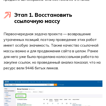
Этап 1. Восстановить
ссылочную массу
Первоочередная задача проекта — возвращение
утраченных позиций, поэтому проведение этих работ
имеет особую значимость. Также качество ссылочной
массы важно и для продвижения сайта в целом. Ранее
для него уже была проделана колоссальная работа по
закупке ссылок, но проведенный анализ показал, что на
ресурс вели 9446 битых линков.