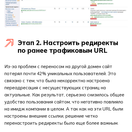
Этап 2. Настроить редиректы
по ранее трафиковым URL
Из-за проблем с переносом на другой домен сайт
потерял почти 42% уникальных пользователей. Это
связано с тем, что была некорректно настроена
переадресация с несуществующих страниц на
актуальные. Как результат, серьезно снизилось общее
удобство пользования сайтом, что негативно повлияло
на имидж компании в целом. А так как на эти URL были
настроены внешние ссылки, решение четко
перенастроить редиректы было еще более важным.