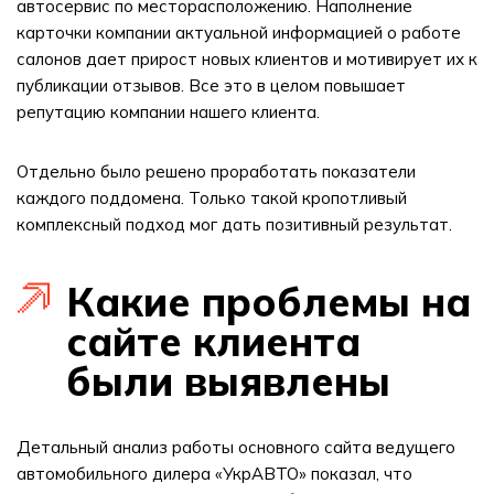
автосервис по месторасположению. Наполнение
карточки компании актуальной информацией о работе
салонов дает прирост новых клиентов и мотивирует их к
публикации отзывов. Все это в целом повышает
репутацию компании нашего клиента.
Отдельно было решено проработать показатели
каждого поддомена. Только такой кропотливый
комплексный подход мог дать позитивный результат.
Какие проблемы на
сайте клиента
были выявлены
Детальный анализ работы основного сайта ведущего
автомобильного дилера «УкрАВТО» показал, что