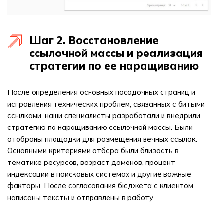
Шаг 2. Восстановление
ссылочной массы и реализация
стратегии по ее наращиванию
После определения основных посадочных страниц и
исправления технических проблем, связанных с битыми
ссылками, наши специалисты разработали и внедрили
стратегию по наращиванию ссылочной массы. Были
отобраны площадки для размещения вечных ссылок.
Основными критериями отбора были близость в
тематике ресурсов, возраст доменов, процент
индексации в поисковых системах и другие важные
факторы. После согласования бюджета с клиентом
написаны тексты и отправлены в работу.