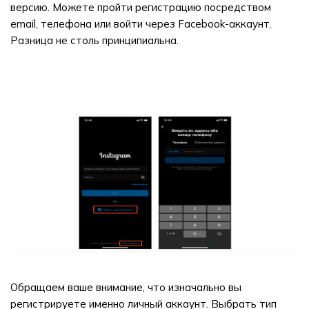
версию. Можете пройти регистрацию посредством
email, телефона или войти через Facebook-аккаунт.
Разница не столь принципиальна.
Обращаем ваше внимание, что изначально вы
регистрируете именно личный аккаунт. Выбрать тип