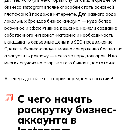
Для мелкого (а в некоторых случаях и для среднего)
бизнеса Instagram вполне способен стать основной
платформой продаж в интернете. Для разного рода
локальных брендов бизнес-аккаунт — куда более
разумное и эффективное решение, нежели создание
собственного интернет-магазина и необходимость
вкладывать серьезные деньги в SEO-продвижение.
Сделать бизнес-аккаунт можно совершенно бесплатно,
а запустить рекламу — всего за пару долларов. И во
многих случаях на старте этого бывает достаточно.
А теперь давайте от теории перейдем к практике!
С чего начать
раскрутку бизнес-
аккаунта в