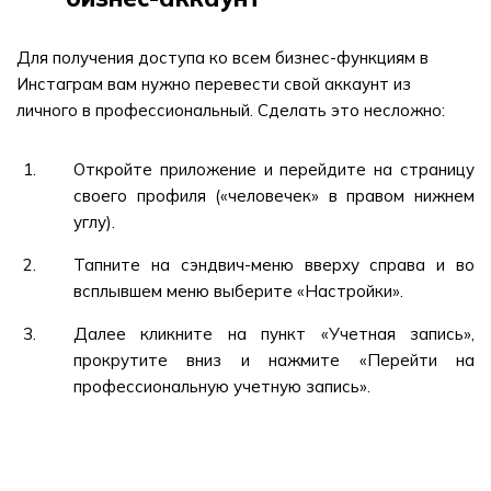
Для получения доступа ко всем бизнес-функциям в
Инстаграм вам нужно перевести свой аккаунт из
личного в профессиональный. Сделать это несложно:
Откройте приложение и перейдите на страницу
своего профиля («человечек» в правом нижнем
углу).
Тапните на сэндвич-меню вверху справа и во
всплывшем меню выберите «Настройки».
Далее кликните на пункт «Учетная запись»,
прокрутите вниз и нажмите «Перейти на
профессиональную учетную запись».