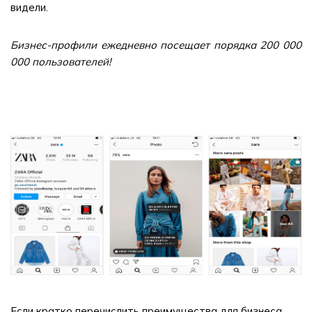
видели.
Бизнес-профили ежедневно посещает порядка 200 000
000 пользователей!
Если кратко перечислить преимущества для бизнеса,