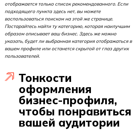
отображается только список рекомендованного. Если
подходящего пункта здесь нет, вы можете
воспользоваться поиском на этой же странице.
Постарайтесь найти ту категорию, которая наилучшим
образом описывает ваш бизнес. Здесь же можно
указать, будет ли выбранная категория отображаться в
вашем профиле или останется скрытой от глаз других
пользователей.
Тонкости
оформления
бизнес-профиля,
чтобы понравиться
вашей аудитории