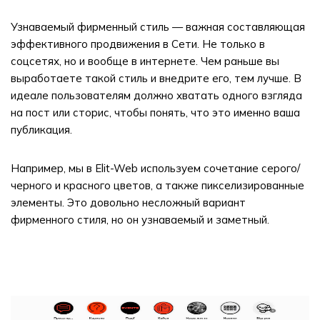
Узнаваемый фирменный стиль — важная составляющая
эффективного продвижения в Сети. Не только в
соцсетях, но и вообще в интернете. Чем раньше вы
выработаете такой стиль и внедрите его, тем лучше. В
идеале пользователям должно хватать одного взгляда
на пост или сторис, чтобы понять, что это именно ваша
публикация.
Например, мы в Elit-Web используем сочетание серого/
черного и красного цветов, а также пикселизированные
элементы. Это довольно несложный вариант
фирменного стиля, но он узнаваемый и заметный.