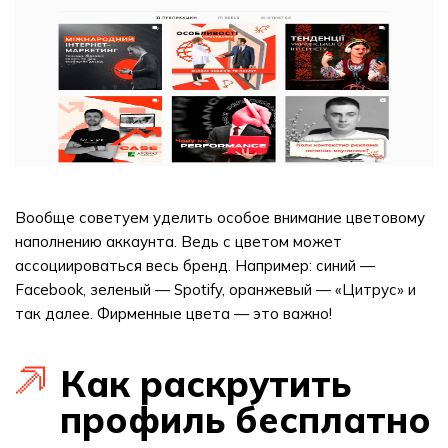
Вообще советуем уделить особое внимание цветовому
наполнению аккаунта. Ведь с цветом может
ассоциироваться весь бренд. Например: синий —
Facebook, зеленый — Spotify, оранжевый — «Цитрус» и
так далее. Фирменные цвета — это важно!
Как раскрутить
профиль бесплатно