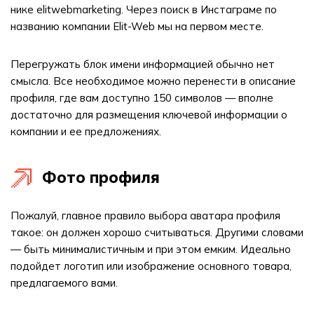
нике elitwebmarketing. Через поиск в Инстаграме по
названию компании Elit-Web мы на первом месте.
Перегружать блок имени информацией обычно нет
смысла. Все необходимое можно перенести в описание
профиля, где вам доступно 150 символов — вполне
достаточно для размещения ключевой информации о
компании и ее предложениях.
Фото профиля
Пожалуй, главное правило выбора аватара профиля
такое: он должен хорошо считываться. Другими словами
— быть минималистичным и при этом емким. Идеально
подойдет логотип или изображение основного товара,
предлагаемого вами.