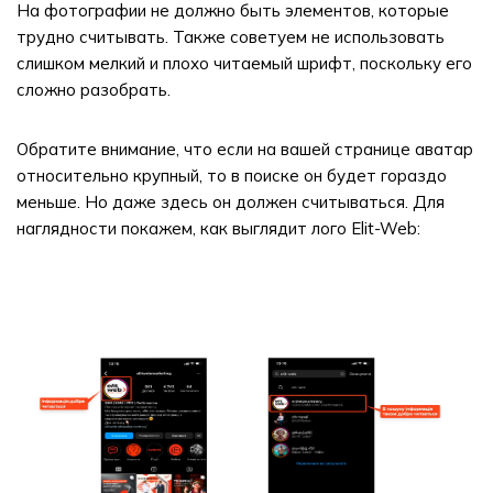
На фотографии не должно быть элементов, которые
трудно считывать. Также советуем не использовать
слишком мелкий и плохо читаемый шрифт, поскольку его
сложно разобрать.
Обратите внимание, что если на вашей странице аватар
относительно крупный, то в поиске он будет гораздо
меньше. Но даже здесь он должен считываться. Для
наглядности покажем, как выглядит лого Elit-Web: