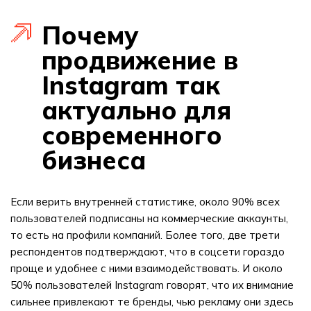
Почему
продвижение в
Instagram так
актуально для
современного
бизнеса
Если верить внутренней статистике, около 90% всех
пользователей подписаны на коммерческие аккаунты,
то есть на профили компаний. Более того, две трети
респондентов подтверждают, что в соцсети гораздо
проще и удобнее с ними взаимодействовать. И около
50% пользователей Instagram говорят, что их внимание
сильнее привлекают те бренды, чью рекламу они здесь