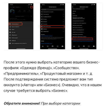
После этого нужно выбрать категорию вашего бизнес-
профиля: «Одежда (бренд)», «Сообщество»,
«Предприниматель», «Продуктовый магазин» и т. д.
После подтверждения система предложит вам тип
аккаунта («Автор» или «Бизнес»). Очевидно, что в нашем
случае требуется выбрать «Бизнес».
Обратите внимание!
При выборе категории