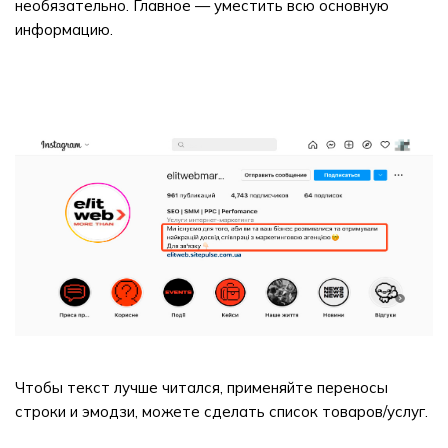
необязательно. Главное — уместить всю основную
информацию.
Чтобы текст лучше читался, применяйте переносы
строки и эмодзи, можете сделать список товаров/услуг.