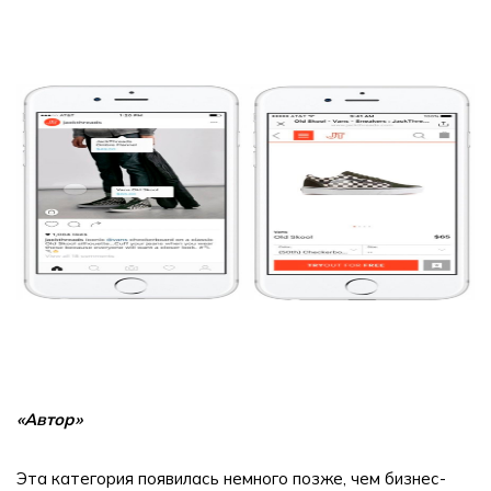
«Автор»
Эта категория появилась немного позже, чем бизнес-