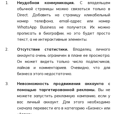
Неудобная коммуникация.
С владельцем
обычной страницы можно связаться только в
Direct. Добавить на страницу кликабельный
номер телефона, email-адрес или номер
WhatsApp Business не получится. Их можно
прописать в биографии, но это будет просто
текст, а не интерактивные элементы.
Отсутствие статистики.
Владелец личного
аккаунта очень ограничен в плане ее просмотра.
Он может видеть только число подписчиков,
лайков и комментариев. Очевидно, что для
бизнеса этого недостаточно.
Невозможность продвижения аккаунта с
помощью таргетированной рекламы.
Вы не
можете запустить рекламную кампанию, если у
вас личный аккаунт. Для этого необходимо
сначала перевести его в категорию «Бизнес» или