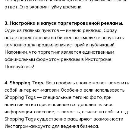
ответ. Это экономит уйму времени.
3. Настройка и запуск таргетированной рекламы.
Один из главных пунктов — именно реклама. Сразу
после переключения на бизнес вы сможете запустить
кампанию для продвижения историй и публикаций.
Напомним, что таргетинг является единственным
официальным форматом рекламы в Инстаграме.
Пользуйтесь!
4. Shopping Tags.
Ваш профиль вполне может заменить
собой интернет-магазин. Особенно если использовать
Shopping Tags — специальные теги на фото, при
нажатии на которые появляется дополнительная
информация: описание, стоимость, ссылка на сайт и т. д.
Shopping Tags существенно расширяют возможности
Инстаграм-аккаунта для ведения бизнеса.