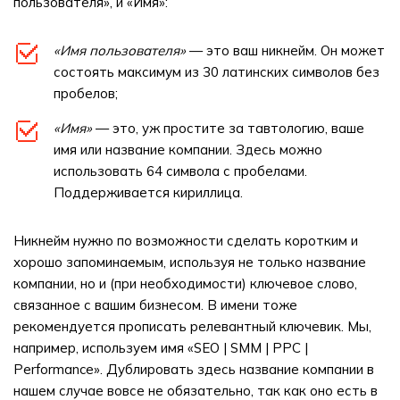
пользователя», и «Имя»:
«Имя пользователя»
— это ваш никнейм. Он может
состоять максимум из 30 латинских символов без
пробелов;
«Имя»
— это, уж простите за тавтологию, ваше
имя или название компании. Здесь можно
использовать 64 символа с пробелами.
Поддерживается кириллица.
Никнейм нужно по возможности сделать коротким и
хорошо запоминаемым, используя не только название
компании, но и (при необходимости) ключевое слово,
связанное с вашим бизнесом. В имени тоже
рекомендуется прописать релевантный ключевик. Мы,
например, используем имя «SEO | SMM | PPC |
Performance». Дублировать здесь название компании в
нашем случае вовсе не обязательно, так как оно есть в