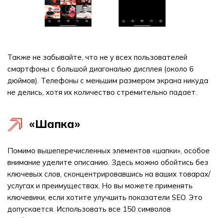
Также не забывайте, что не у всех пользователей
смартфоны с большой диагональю дисплея (около 6
дюймов). Телефоны с меньшим размером экрана никуда
не делись, хотя их количество стремительно падает.
«Шапка»
Помимо вышеперечисленных элементов «шапки», особое
внимание уделите описанию. Здесь можно обойтись без
ключевых слов, сконцентрировавшись на ваших товарах/
услугах и преимуществах. Но вы можете применять
ключевики, если хотите улучшить показатели SEO. Это
допускается. Использовать все 150 символов