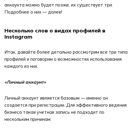
аккаунта можно будет позже, их существует три.
Подробнее о них — далее!
Несколько слов о видах профилей в
Instagram
Итак, давайте более детально рассмотрим все три типа
профилей и поговорим о возможностях использования
каждого из них.
«Личный аккаунт»
Личный аккаунт является базовым — именно он
создается при регистрации. Для эффективного ведения
бизнеса такая учетная запись не подходит по
нескольким причинам: