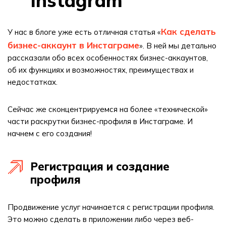
Instagram
Как сделать
У нас в блоге уже есть отличная статья «
бизнес-аккаунт в Инстаграме
». В ней мы детально
рассказали обо всех особенностях бизнес-аккаунтов,
об их функциях и возможностях, преимуществах и
недостатках.
Сейчас же сконцентрируемся на более «технической»
части раскрутки бизнес-профиля в Инстаграме. И
начнем с его создания!
Регистрация и создание
профиля
Продвижение услуг начинается с регистрации профиля.
Это можно сделать в приложении либо через веб-