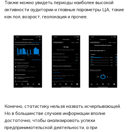
Также можно увидеть периоды наиболее высокой
активности аудитории и главные параметры ЦА, такие
как пол, возраст, геолокация и прочее.
Конечно, статистику нельзя назвать исчерпывающей.
Но в большинстве случаев информации вполне
достаточно, чтобы анализировать успехи
предпринимательской деятельности, а при