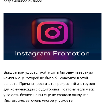
современного бизнеса.
Вряд ли вам удастся найти хотя бы одну известную
компанию, у которой не было бы аккаунта в этой
соцсети. Причина проста: это прекрасный инструмент
для коммуникации с аудиторией. Поэтому, если у вас
уже есть бизнес, но вы еще не создали аккаунт в
Инстаграме, вы очень многое упускаете!