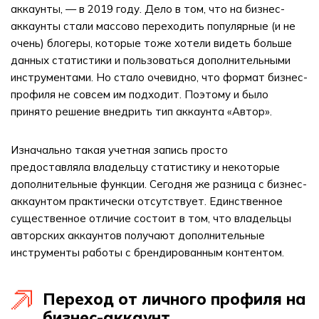
аккаунты, — в 2019 году. Дело в том, что на бизнес-
аккаунты стали массово переходить популярные (и не
очень) блогеры, которые тоже хотели видеть больше
данных статистики и пользоваться дополнительными
инструментами. Но стало очевидно, что формат бизнес-
профиля не совсем им подходит. Поэтому и было
принято решение внедрить тип аккаунта «Автор».
Изначально такая учетная запись просто
предоставляла владельцу статистику и некоторые
дополнительные функции. Сегодня же разница с бизнес-
аккаунтом практически отсутствует. Единственное
существенное отличие состоит в том, что владельцы
авторских аккаунтов получают дополнительные
инструменты работы с брендированным контентом.
Переход от личного профиля на
бизнес-аккаунт