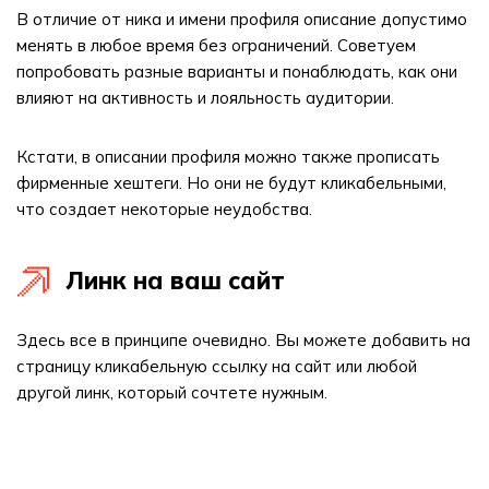
В отличие от ника и имени профиля описание допустимо
менять в любое время без ограничений. Советуем
попробовать разные варианты и понаблюдать, как они
влияют на активность и лояльность аудитории.
Кстати, в описании профиля можно также прописать
фирменные хештеги. Но они не будут кликабельными,
что создает некоторые неудобства.
Линк на ваш сайт
Здесь все в принципе очевидно. Вы можете добавить на
страницу кликабельную ссылку на сайт или любой
другой линк, который сочтете нужным.