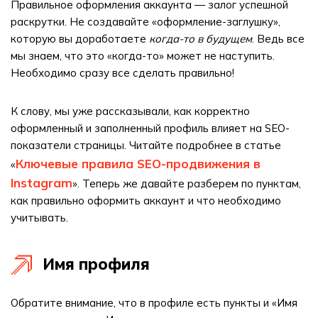
Правильное оформления аккаунта — залог успешной
раскрутки. Не создавайте «оформление-заглушку»,
которую вы доработаете
когда-то в будущем
. Ведь все
мы знаем, что это «когда-то» может не наступить.
Необходимо сразу все сделать правильно!
К слову, мы уже рассказывали, как корректно
оформленный и заполненный профиль влияет на SEO-
показатели страницы. Читайте подробнее в статье
Ключевые правила SEO-продвижения в
«
Instagram
». Теперь же давайте разберем по пунктам,
как правильно оформить аккаунт и что необходимо
учитывать.
Имя профиля
Обратите внимание, что в профиле есть пункты и «Имя