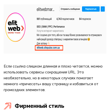
Если ссылка слишком длинная и плохо читается, можно
использовать сервисы сокращения URL. Это
необязательно, но в некоторых случаях помогает
немного «причесать» вашу страницу и избавиться от
громоздких элементов.
Фирменный стиль