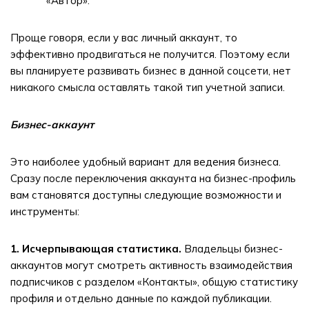
«Автор».
Проще говоря, если у вас личный аккаунт, то
эффективно продвигаться не получится. Поэтому если
вы планируете развивать бизнес в данной соцсети, нет
никакого смысла оставлять такой тип учетной записи.
Бизнес-аккаунт
Это наиболее удобный вариант для ведения бизнеса.
Сразу после переключения аккаунта на бизнес-профиль
вам становятся доступны следующие возможности и
инструменты:
1. Исчерпывающая статистика.
Владельцы бизнес-
аккаунтов могут смотреть активность взаимодействия
подписчиков с разделом «Контакты», общую статистику
профиля и отдельно данные по каждой публикации.