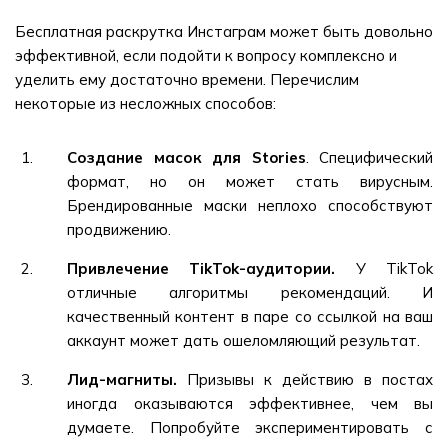
Бесплатная раскрутка Инстаграм может быть довольно
эффективной, если подойти к вопросу комплексно и
уделить ему достаточно времени. Перечислим
некоторые из несложных способов:
Создание масок для Stories
. Специфический
формат, но он может стать вирусным.
Брендированные маски неплохо способствуют
продвижению.
Привлечение TikTok-аудитории.
У TikTok
отличные алгоритмы рекомендаций. И
качественный контент в паре со ссылкой на ваш
аккаунт может дать ошеломляющий результат.
Лид-магниты.
Призывы к действию в постах
иногда оказываются эффективнее, чем вы
думаете. Попробуйте экспериментировать с