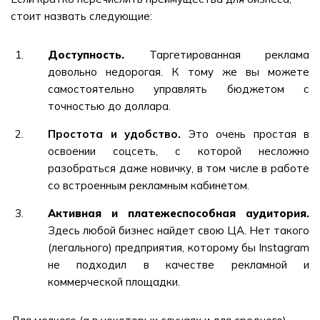
стоит назвать следующие:
Доступность.
Таргетированная реклама
довольно недорогая. К тому же вы можете
самостоятельно управлять бюджетом с
точностью до доллара.
Простота и удобство.
Это очень простая в
освоении соцсеть, с которой несложно
разобраться даже новичку, в том числе в работе
со встроенным рекламным кабинетом.
Активная и платежеспособная аудитория.
Здесь любой бизнес найдет свою ЦА. Нет такого
(легального) предприятия, которому бы Instagram
не подходил в качестве рекламной и
коммерческой площадки.