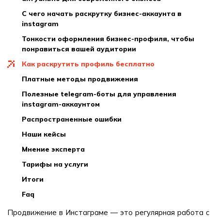
с чего начать раскрутку бизнес-аккаунта в
instagram
тонкости оформления бизнес-профиля, чтобы
понравиться вашей аудитории
как раскрутить профиль бесплатно
платные методы продвижения
полезные telegram-боты для управления
instagram-аккаунтом
распространенные ошибки
наши кейсы
мнение эксперта
тарифы на услуги
итоги
faq
Продвижение в Инстаграме — это регулярная работа с