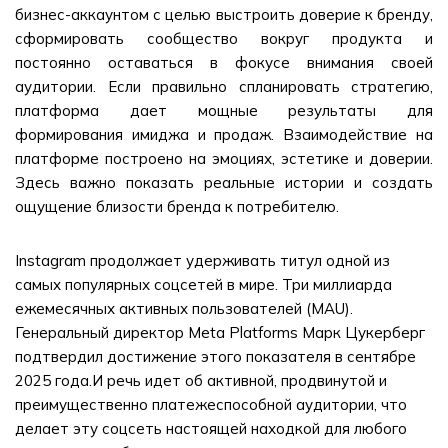
бизнес-аккаунтом с целью выстроить доверие к бренду,
сформировать сообщество вокруг продукта и
постоянно оставаться в фокусе внимания своей
аудитории. Если правильно спланировать стратегию,
платформа дает мощные результаты для
формирования имиджа и продаж. Взаимодействие на
платформе построено на эмоциях, эстетике и доверии.
Здесь важно показать реальные истории и создать
ощущение близости бренда к потребителю.
Instagram продолжает удерживать титул одной из
самых популярных соцсетей в мире. Три миллиарда
ежемесячных активных пользователей (MAU).
Генеральный директор Meta Platforms Марк Цукерберг
подтвердил достижение этого показателя в сентябре
2025 года.И речь идет об активной, продвинутой и
преимущественно платежеспособной аудитории, что
делает эту соцсеть настоящей находкой для любого