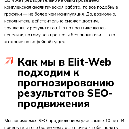
Если же предварительно не была проведена
комплексная аналитическая работа, то все подобные
графики — не более чем манипуляция. Да, возможно,
исполнитель действительно сможет достичь
заявленных результатов. Но на практике шансы
невелики, потому как прогнозы без аналитики — это
«гадание на кофейной гуще».
Как мы в Elit-Web
подходим к
прогнозированию
результатов SEO-
продвижения
Мы занимаемся SEO-продвижением уже свыше 10 лет. И
поверьте, этого более чем достаточно, чтобы понять,