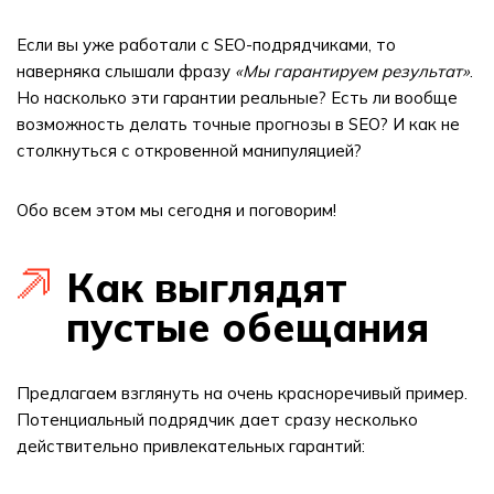
Если вы уже работали с SEO-подрядчиками, то
наверняка слышали фразу
«Мы гарантируем результат»
.
Но насколько эти гарантии реальные? Есть ли вообще
возможность делать точные прогнозы в SEO? И как не
столкнуться с откровенной манипуляцией?
Обо всем этом мы сегодня и поговорим!
Как выглядят
пустые обещания
Предлагаем взглянуть на очень красноречивый пример.
Потенциальный подрядчик дает сразу несколько
действительно привлекательных гарантий: