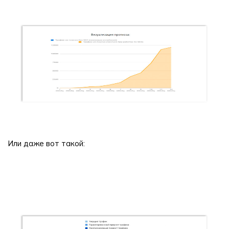
Или даже вот такой: