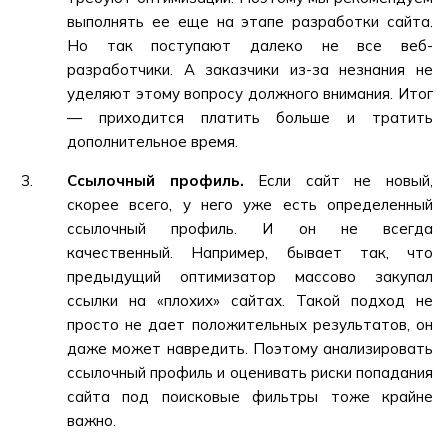
выполнять ее еще на этапе разработки сайта.
Но так поступают далеко не все веб-
разработчики. А заказчики из-за незнания не
уделяют этому вопросу должного внимания. Итог
— приходится платить больше и тратить
дополнительное время.
Ссылочный профиль.
Если сайт не новый,
скорее всего, у него уже есть определенный
ссылочный профиль. И он не всегда
качественный. Например, бывает так, что
предыдущий оптимизатор массово закупал
ссылки на «плохих» сайтах. Такой подход не
просто не дает положительных результатов, он
даже может навредить. Поэтому анализировать
ссылочный профиль и оценивать риски попадания
сайта под поисковые фильтры тоже крайне
важно.