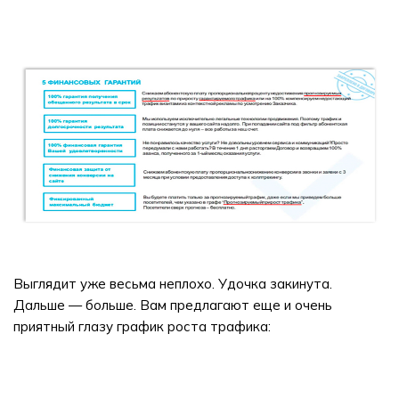
Выглядит уже весьма неплохо. Удочка закинута.
Дальше — больше. Вам предлагают еще и очень
приятный глазу график роста трафика: