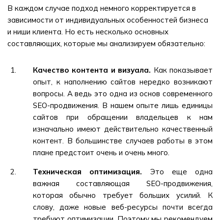
В каждом случае подход немного корректируется в
зависимости от индивидуальных особенностей бизнеса
и ниши клиента. Но есть несколько основных
составляющих, которые мы анализируем обязательно:
Качество контента и визуала.
Как показывает
опыт, к наполнению сайтов нередко возникают
вопросы. А ведь это одна из основ современного
SEO-продвижения. В нашем опыте лишь единицы
сайтов при обращении владельцев к нам
изначально имеют действительно качественный
контент. В большинстве случаев работы в этом
плане предстоит очень и очень много.
Техническая оптимизация.
Это еще одна
важная составляющая SEO-продвижения,
которая обычно требует больших усилий. К
слову, даже новые веб-ресурсы почти всегда
требуют оптимизации. Поэтому мы рекомендуем