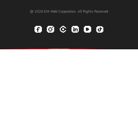
@ 2026 Elit-Web Corporation. All Rights Reserved