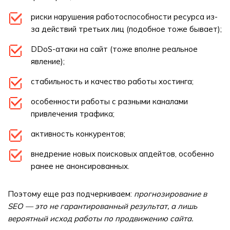
риски нарушения работоспособности ресурса из-
за действий третьих лиц (подобное тоже бывает);
DDoS-атаки на сайт (тоже вполне реальное
явление);
стабильность и качество работы хостинга;
особенности работы с разными каналами
привлечения трафика;
активность конкурентов;
внедрение новых поисковых апдейтов, особенно
ранее не анонсированных.
Поэтому еще раз подчеркиваем:
прогнозирование в
SEO — это не гарантированный результат, а лишь
вероятный исход работы по продвижению сайта.