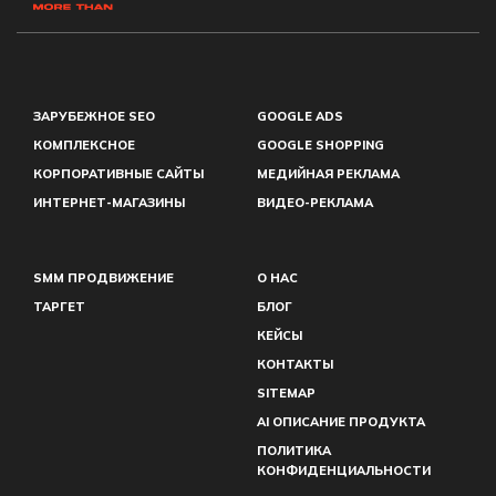
ЗАРУБЕЖНОЕ SEO
GOOGLE ADS
КОМПЛЕКСНОЕ
GOOGLE SHOPPING
КОРПОРАТИВНЫЕ САЙТЫ
МЕДИЙНАЯ РЕКЛАМА
ИНТЕРНЕТ-МАГАЗИНЫ
ВИДЕО-РЕКЛАМА
SMM ПРОДВИЖЕНИЕ
О НАС
ТАРГЕТ
БЛОГ
КЕЙСЫ
КОНТАКТЫ
SITEMAP
AI ОПИСАНИЕ ПРОДУКТА
ПОЛИТИКА
КОНФИДЕНЦИАЛЬНОСТИ