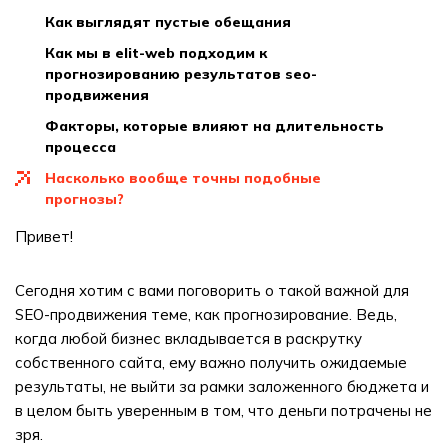
как выглядят пустые обещания
как мы в elit-web подходим к
прогнозированию результатов seo-
продвижения
факторы, которые влияют на длительность
процесса
насколько вообще точны подобные
прогнозы?
Привет!
Сегодня хотим с вами поговорить о такой важной для
SEO-продвижения теме, как прогнозирование. Ведь,
когда любой бизнес вкладывается в раскрутку
собственного сайта, ему важно получить ожидаемые
результаты, не выйти за рамки заложенного бюджета и
в целом быть уверенным в том, что деньги потрачены не
зря.