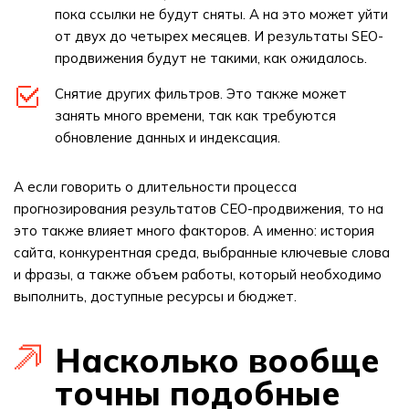
пока ссылки не будут сняты. А на это может уйти
от двух до четырех месяцев. И результаты SEO-
продвижения будут не такими, как ожидалось.
Снятие других фильтров. Это также может
занять много времени, так как требуются
обновление данных и индексация.
А если говорить о длительности процесса
прогнозирования результатов СЕО-продвижения, то на
это также влияет много факторов. А именно: история
сайта, конкурентная среда, выбранные ключевые слова
и фразы, а также объем работы, который необходимо
выполнить, доступные ресурсы и бюджет.
Насколько вообще
точны подобные