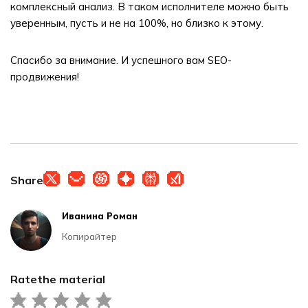
комплексный анализ. В таком исполнителе можно быть
уверенным, пусть и не на 100%, но близко к этому.
Спасибо за внимание. И успешного вам SEO-
продвижения!
Share
Иванина Роман
Копирайтер
Rate
the material