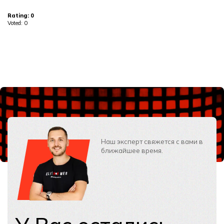
Rating:
0
Voted:
0
Наш эксперт свяжется с вами в
ближайшее время.