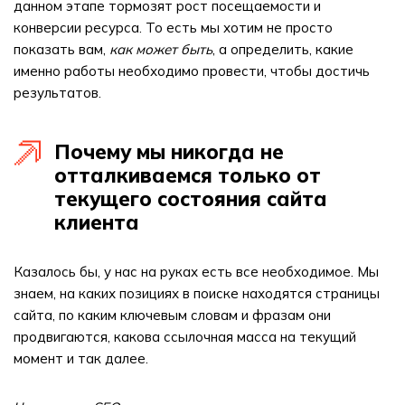
данном этапе тормозят рост посещаемости и
конверсии ресурса. То есть мы хотим не просто
показать вам,
как может быть
, а определить, какие
именно работы необходимо провести, чтобы достичь
результатов.
Почему мы никогда не
отталкиваемся только от
текущего состояния сайта
клиента
Казалось бы, у нас на руках есть все необходимое. Мы
знаем, на каких позициях в поиске находятся страницы
сайта, по каким ключевым словам и фразам они
продвигаются, какова ссылочная масса на текущий
момент и так далее.