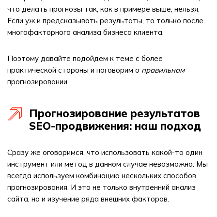
что делать прогнозы так, как в примере выше, нельзя.
Если уж и предсказывать результаты, то только после
многофакторного анализа бизнеса клиента.
Поэтому давайте подойдем к теме с более
практической стороны и поговорим о
правильном
прогнозировании.
Прогнозирование результатов
SEO-продвижения: наш подход
Сразу же оговоримся, что использовать какой-то один
инструмент или метод в данном случае невозможно. Мы
всегда используем комбинацию нескольких способов
прогнозирования. И это не только внутренний анализ
сайта, но и изучение ряда внешних факторов.