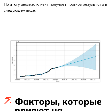
По итогу анализа клиент получает прогноз результата в
следующем виде:
Факторы, которые
влияют на