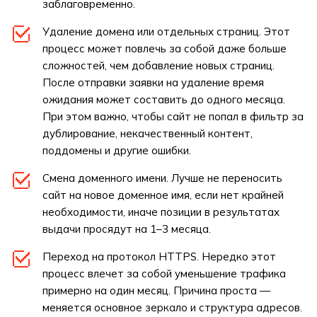
заблаговременно.
Удаление домена или отдельных страниц. Этот
процесс может повлечь за собой даже больше
сложностей, чем добавление новых страниц.
После отправки заявки на удаление время
ожидания может составить до одного месяца.
При этом важно, чтобы сайт не попал в фильтр за
дублирование, некачественный контент,
поддомены и другие ошибки.
Смена доменного имени. Лучше не переносить
сайт на новое доменное имя, если нет крайней
необходимости, иначе позиции в результатах
выдачи просядут на 1–3 месяца.
Переход на протокол HTTPS. Нередко этот
процесс влечет за собой уменьшение трафика
примерно на один месяц. Причина проста —
меняется основное зеркало и структура адресов.