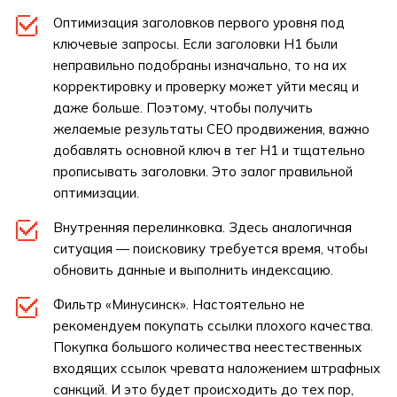
Оптимизация заголовков первого уровня под
ключевые запросы. Если заголовки H1 были
неправильно подобраны изначально, то на их
корректировку и проверку может уйти месяц и
даже больше. Поэтому, чтобы получить
желаемые результаты СЕО продвижения, важно
добавлять основной ключ в тег H1 и тщательно
прописывать заголовки. Это залог правильной
оптимизации.
Внутренняя перелинковка. Здесь аналогичная
ситуация — поисковику требуется время, чтобы
обновить данные и выполнить индексацию.
Фильтр «Минусинск». Настоятельно не
рекомендуем покупать ссылки плохого качества.
Покупка большого количества неестественных
входящих ссылок чревата наложением штрафных
санкций. И это будет происходить до тех пор,