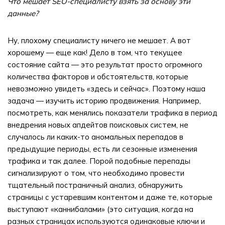
Что мешает SEO-специалисту взять за основу эти
данные?
Ну, плохому специалисту ничего не мешает. А вот
хорошему — еще как! Дело в том, что текущее
состояние сайта — это результат просто огромного
количества факторов и обстоятельств, которые
невозможно увидеть «здесь и сейчас». Поэтому наша
задача — изучить историю продвижения. Например,
посмотреть, как менялись показатели трафика в период
внедрения новых апдейтов поисковых систем, не
случалось ли каких-то аномальных перепадов в
предыдущие периоды, есть ли сезонные изменения
трафика и так далее. Порой подобные перепады
сигнализируют о том, что необходимо провести
тщательный постраничный анализ, обнаружить
страницы с устаревшим контентом и даже те, которые
выступают «каннибалами» (это ситуация, когда на
разных страницах используются одинаковые ключи и