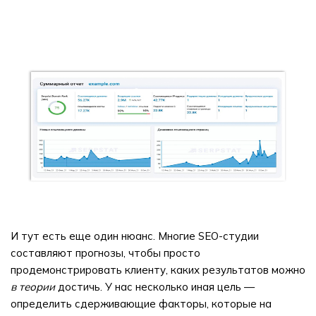
И тут есть еще один нюанс. Многие SEO-студии
составляют прогнозы, чтобы просто
продемонстрировать клиенту, каких результатов можно
в теории
достичь. У нас несколько иная цель —
определить сдерживающие факторы, которые на