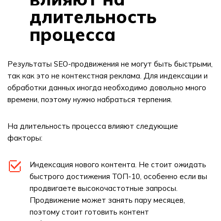
длительность
процесса
Результаты SEO-продвижения не могут быть быстрыми,
так как это не контекстная реклама. Для индексации и
обработки данных иногда необходимо довольно много
времени, поэтому нужно набраться терпения.
На длительность процесса влияют следующие
факторы:
Индексация нового контента. Не стоит ожидать
быстрого достижения ТОП-10, особенно если вы
продвигаете высокочастотные запросы.
Продвижение может занять пару месяцев,
поэтому стоит готовить контент