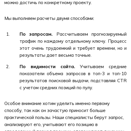
можно достичь по конкретному проекту.
Мы выполняем расчеты двумя способами:
По запросам.
Рассчитываем прогнозируемый
трафик по каждому отдельному ключу. Процесс
этот очень трудоемкий и требует времени, но и
результаты дает весьма точные.
По видимости сайта.
Учитываем средние
показатели объема запросов в топ-3 и топ-10
результатов поисковой выдачи, подставляя CTR
с учетом средних позиций по пулу.
Особое внимание хотим уделить именно первому
способу, так как он зачастую приносит больше
практической пользы. Наши специалисты берут запрос,
анализируют его, учитывают его позицию в