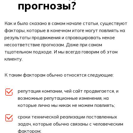
прогнозы?
Как и было сказано в самом начале статьи, существуют
факторы, которые в конечном итоге могут повлиять на
результаты продвижения и спровоцировать некое
несоответствие прогнозам. Даже при самом
тщательном подходе. И мы всегда говорим об этом
клиенту.
К таким факторам обычно относятся следующие:
репутация компании, чей сайт продвигается, и
возможные репутационные изменения, на
которые лично мы никак не можем повлиять;
сроки технической реализации поставленных
задач, которые обычно связаны с человеческим
фактором;