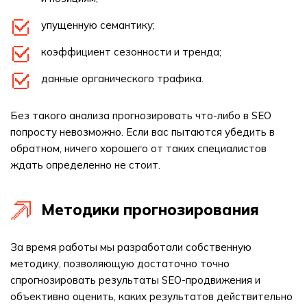
упущенную семантику;
коэффициент сезонности и тренда;
данные органического трафика.
Без такого анализа прогнозировать что-либо в SEO
попросту невозможно. Если вас пытаются убедить в
обратном, ничего хорошего от таких специалистов
ждать определенно не стоит.
Методики прогнозирования
За время работы мы разработали собственную
методику, позволяющую достаточно точно
спрогнозировать результаты SEO-продвижения и
объективно оценить, каких результатов действительно