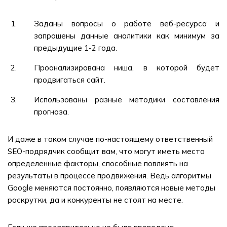
Заданы вопросы о работе веб-ресурса и
запрошены данные аналитики как минимум за
предыдущие 1-2 года.
Проанализирована ниша, в которой будет
продвигаться сайт.
Использованы разные методики составления
прогноза.
И даже в таком случае по-настоящему ответственный
SEO-подрядчик сообщит вам, что могут иметь место
определенные факторы, способные повлиять на
результаты в процессе продвижения. Ведь алгоритмы
Google меняются постоянно, появляются новые методы
раскрутки, да и конкуренты не стоят на месте.