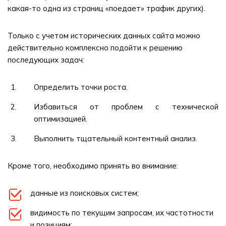
какая-то одна из страниц «поедает» трафик других).
Только с учетом исторических данных сайта можно
действительно комплексно подойти к решению
последующих задач:
Определить точки роста.
Избавиться от проблем с технической
оптимизацией.
Выполнить тщательный контентный анализ.
Кроме того, необходимо принять во внимание:
данные из поисковых систем;
видимость по текущим запросам, их частотности
и позициям;