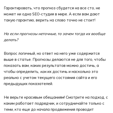
Гарантировать, что прогноз сбудется на все сто, не
может ни одна SEO-студия в мире. А если вам дают
такую гарантию, верить на слово точно не стоит!
Но если прогнозы неточные, то зачем тогда их вообще
делать?
Вопрос логичный, но ответ на него уже содержится
выше в статье. Прогнозы делаются не для того, чтобы
показать вам, каких результатов можно достичь, а
чтобы определить,
как
их достичь и насколько это
реально с учетом текущего состояния сайта и его
предыдущих показателей.
Не верьте красивым обещаниям! Смотрите на подход, с
каким работает подрядчик, и сотрудничайте только с
теми, кто еще до начала продвижения проводит