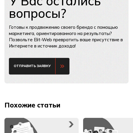
У Вас остались
вопросы?
Готовы к продвижению своего бренда с помощью
маркетинга, ориентированного на результаты?
Позвольте Elit-Web превратить ваше присутствие в
Интернете в источник дохода!
ОТПРАВИТЬ ЗАЯВКУ
Похожие статьи