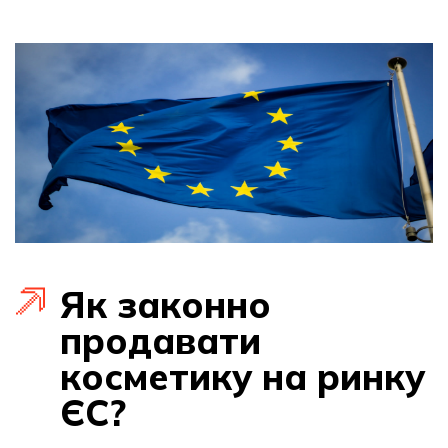
Як законно
продавати
косметику на ринку
ЄС?