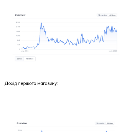
Дохід першого магазину: