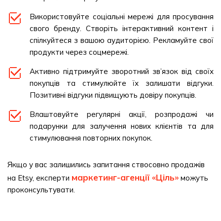
Використовуйте соціальні мережі для просування
свого бренду. Створіть інтерактивний контент і
спілкуйтеся з вашою аудиторією. Рекламуйте свої
продукти через соцмережі.
Активно підтримуйте зворотний зв’язок від своїх
покупців та стимулюйте їх залишати відгуки.
Позитивні відгуки підвищують довіру покупців.
Влаштовуйте регулярні акції, розпродажі чи
подарунки для залучення нових клієнтів та для
стимулювання повторних покупок.
Якщо у вас залишились запитання ствосовно продажів
маркетинг-агенції «Ціль»
на Etsy, експерти
можуть
проконсультувати.