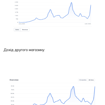
Дохід другого магазину: