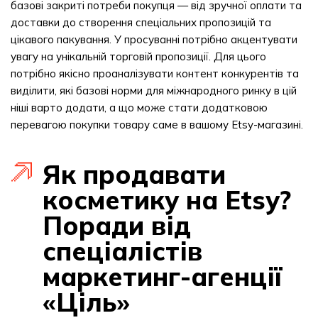
базові закриті потреби покупця — від зручної оплати та
доставки до створення спеціальних пропозицій та
цікавого пакування. У просуванні потрібно акцентувати
увагу на унікальній торговій пропозиції. Для цього
потрібно якісно проаналізувати контент конкурентів та
виділити, які базові норми для міжнародного ринку в цій
ніші варто додати, а що може стати додатковою
перевагою покупки товару саме в вашому Etsy-магазині.
Як продавати
косметику на Etsy?
Поради від
спеціалістів
маркетинг-агенції
«Ціль»