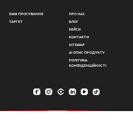
SMM ПРОСУВАННЯ
ПРО НАС
ТАРГЕТ
БЛОГ
КЕЙСИ
КОНТАКТИ
SITEMAP
AI ОПИС ПРОДУКТУ
ПОЛІТИКА
КОНФІДЕНЦІЙНОСТІ