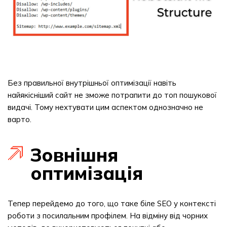
Без правильної внутрішньої оптимізації навіть
найякісніший сайт не зможе потрапити до топ пошукової
видачі. Тому нехтувати цим аспектом однозначно не
варто.
Зовнішня
оптимізація
Тепер перейдемо до того, що таке біле SEO у контексті
роботи з посилальним профілем. На відміну від чорних