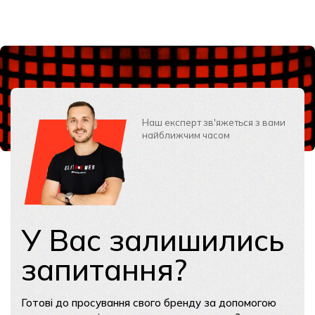
Наш експерт зв'яжеться з вами
найближчим часом
У Вас залишились
запитання?
Готові до просування свого бренду за допомогою