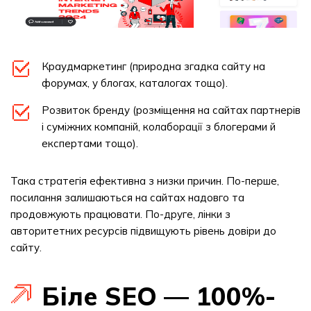
Краудмаркетинг (природна згадка сайту на
форумах, у блогах, каталогах тощо).
Розвиток бренду (розміщення на сайтах партнерів
і суміжних компаній, колаборації з блогерами й
експертами тощо).
Така стратегія ефективна з низки причин. По-перше,
посилання залишаються на сайтах надовго та
продовжують працювати. По-друге, лінки з
авторитетних ресурсів підвищують рівень довіри до
сайту.
Біле SEO — 100%-