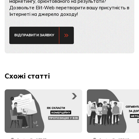
маркетингу, орієнтованого на результати?
Дозвольте Elit-Web перетворити вашу присутність в
Інтернеті на джерело доходу!
ВІДПРАВИТИ ЗАЯВКУ
Схожі статті