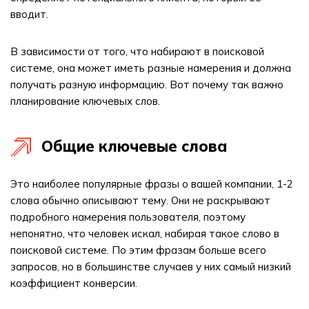
вводит.
В зависимости от того, что набирают в поисковой
системе, она может иметь разные намерения и должна
получать разную информацию. Вот почему так важно
планирование ключевых слов.
Общие ключевые слова
Это наиболее популярные фразы о вашей компании, 1-2
слова обычно описывают тему. Они не раскрывают
подробного намерения пользователя, поэтому
непонятно, что человек искал, набирая такое слово в
поисковой системе. По этим фразам больше всего
запросов, но в большинстве случаев у них самый низкий
коэффициент конверсии.