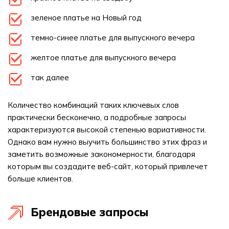
зеленое платье на Новый год
темно-синее платье для выпускного вечера
желтое платье для выпускного вечера
так далее
Количество комбинаций таких ключевых слов
практически бесконечно, а подробные запросы
характеризуются высокой степенью вариативности.
Однако вам нужно выучить большинство этих фраз и
заметить возможные закономерности, благодаря
которым вы создадите веб-сайт, который привлечет
больше клиентов.
Брендовые запросы