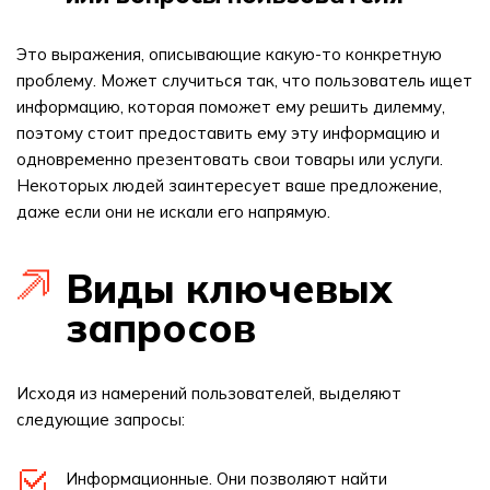
Это выражения, описывающие какую-то конкретную
проблему. Может случиться так, что пользователь ищет
информацию, которая поможет ему решить дилемму,
поэтому стоит предоставить ему эту информацию и
одновременно презентовать свои товары или услуги.
Некоторых людей заинтересует ваше предложение,
даже если они не искали его напрямую.
Виды ключевых
запросов
Исходя из намерений пользователей, выделяют
следующие запросы:
Информационные. Они позволяют найти