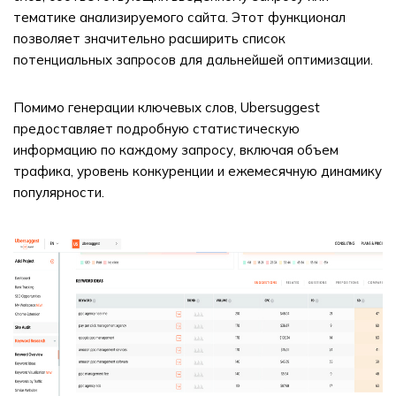
тематике анализируемого сайта. Этот функционал
позволяет значительно расширить список
потенциальных запросов для дальнейшей оптимизации.
Помимо генерации ключевых слов, Ubersuggest
предоставляет подробную статистическую
информацию по каждому запросу, включая объем
трафика, уровень конкуренции и ежемесячную динамику
популярности.