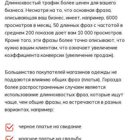
Длиннохвостый трафик более ценен для вашего
бизнеса. Несмотря на то, что основная фраза,
описывающая ваш бизнес, имеет, например, 6000
просмотров в месяц, 50 длинных фраз с частотой в
среднем 200 показов дает вам 10 000 просмотров.
Кроме того, эти фразы более точно описывают, что
нужно вашим клиентам, что означает увеличение
коэффициента конверсии (увеличение продаж).
Большинство покупателей магазинов одежды не
поддаются влиянию общих фраз (платья). Гораздо
более распространенным случаем является
использование длиннохвостых фраз, которые ищут
чаще, чем общие фразы, но встречаются в разных
вариантах, например:
черное платье на свидание
красное платье на свадьбу