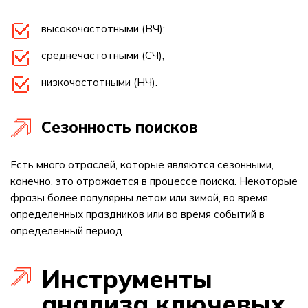
высокочастотными (ВЧ);
среднечастотными (СЧ);
низкочастотными (НЧ).
Сезонность поисков
Есть много отраслей, которые являются сезонными,
конечно, это отражается в процессе поиска. Некоторые
фразы более популярны летом или зимой, во время
определенных праздников или во время событий в
определенный период.
Инструменты
анализа ключевых