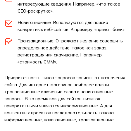
интересующие сведения. Например, «что такое
СЕО-раскрутка».
Навигационные. Используются для поиска
конкретных веб-сайтов. К примеру, «приват банк».
Транзакционные. Отражают желание совершить
определенное действие, такое как заказ,
регистрация или скачивание. Например,
«стоимость СММ».
Приоритетность типов запросов зависит от назначения
сайта. Для интернет-магазинов наиболее важны
транзакционные ключевые слова и навигационные
запросы. В то время как для сайтов-визиток
приоритетными являются информационные. А для
контентных проектов последовательность такова:
информационные, навигационные, транзакционные.