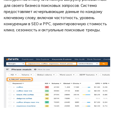
для своего бизнеса поисковых запросов. Система
предоставляет исчерпывающие данные по каждому
ключевому слову, включая частотность, уровень
конкуренции в SEO и PPC, ориентировочную стоимость
клика, сезонность и актуальные поисковые тренды.