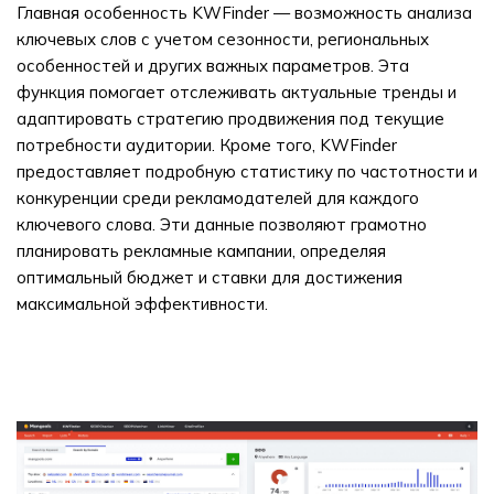
Главная особенность KWFinder — возможность анализа
ключевых слов с учетом сезонности, региональных
особенностей и других важных параметров. Эта
функция помогает отслеживать актуальные тренды и
адаптировать стратегию продвижения под текущие
потребности аудитории. Кроме того, KWFinder
предоставляет подробную статистику по частотности и
конкуренции среди рекламодателей для каждого
ключевого слова. Эти данные позволяют грамотно
планировать рекламные кампании, определяя
оптимальный бюджет и ставки для достижения
максимальной эффективности.