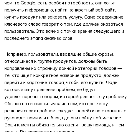
чем-то Google, есть особая потребность: они хотят
получить информацию, найти конкретный веб-сайт,
купить продукт или заказать услугу. Само содержание
ключевого слова говорит о том, где должен оказаться
пользователь. Это важно с точки зрения следующего и
последнего этапа анализа слов.
Например, пользователи, вводящие общие фразы,
относящиеся к группе продуктов, должны быть
направлены на страницу данной категории товаров —
те, кто ищет конкретное название продукта, должны
перейти к карточке товара, чтобы его купить. Люди,
которые ищут решение проблем, не будут
удовлетворены товаром, который решает эту проблему.
Обычно потенциальным клиентам, которые ищут
решения своих проблем, следует перейти на страницы с
руководствами или в блог, где они найдут объяснение.
Ваши клиенты обязательно оценят вашу помощь, и тем
самым Вы завоюете их доверие.