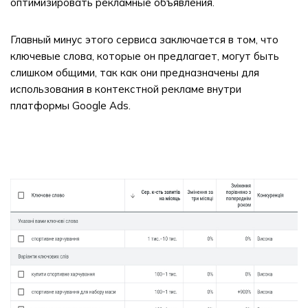
оптимизировать рекламные объявления.
Главный минус этого сервиса заключается в том, что
ключевые слова, которые он предлагает, могут быть
слишком общими, так как они предназначены для
использования в контекстной рекламе внутри
платформы Google Ads.