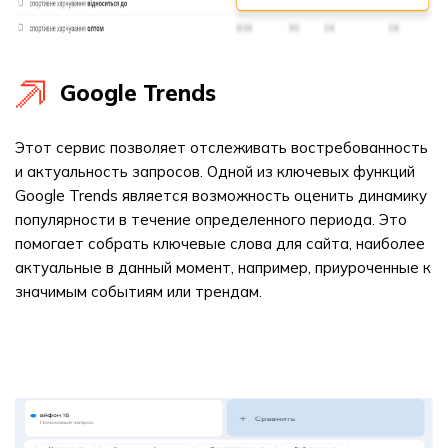
Google Trends
Этот сервис позволяет отслеживать востребованность
и актуальность запросов. Одной из ключевых функций
Google Trends является возможность оценить динамику
популярности в течение определенного периода. Это
помогает собрать ключевые слова для сайта, наиболее
актуальные в данный момент, например, приуроченные к
значимым событиям или трендам.