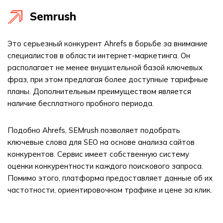
Semrush
Это серьезный конкурент Ahrefs в борьбе за внимание
специалистов в области интернет-маркетинга. Он
располагает не менее внушительной базой ключевых
фраз, при этом предлагая более доступные тарифные
планы. Дополнительным преимуществом является
наличие бесплатного пробного периода.
Подобно Ahrefs, SEMrush позволяет подобрать
ключевые слова для SEO на основе анализа сайтов
конкурентов. Сервис имеет собственную систему
оценки конкурентности каждого поискового запроса.
Помимо этого, платформа предоставляет данные об их
частотности, ориентировочном трафике и цене за клик.