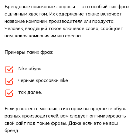
Брендовые поисковые запросы — это особый тип фраз
с длинным хвостом. Их содержание также включает
название компании, производителя или продукта.
Человек, вводящий такое ключевое слово, сообщает
вам, какая компания им интересна.
Примеры таких фраз:
Nike обувь
черные кроссовки nike
так далее.
Если у вас есть магазин, в котором вы продаете обувь
разных производителей, вам следует оптимизировать
свой сайт под такие фразы. Даже если это не ваш
бренд.