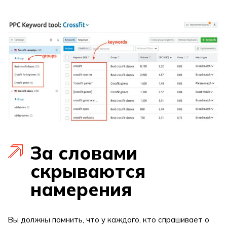
За словами
скрываются
намерения
Вы должны помнить, что у каждого, кто спрашивает о