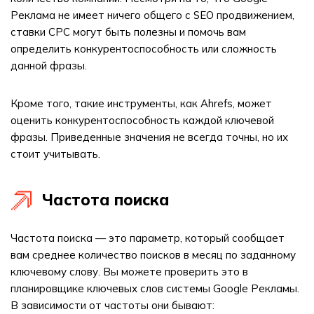
Реклама не имеет ничего общего с SEO продвижением,
ставки CPC могут быть полезны и помочь вам
определить конкурентоспособность или сложность
данной фразы.
Кроме того, такие инструменты, как Ahrefs, может
оценить конкурентоспособность каждой ключевой
фразы. Приведенные значения не всегда точны, но их
стоит учитывать.
Частота поиска
Частота поиска — это параметр, который сообщает
вам среднее количество поисков в месяц по заданному
ключевому слову. Вы можете проверить это в
планировщике ключевых слов системы Google Рекламы.
В зависимости от частоты они бывают: