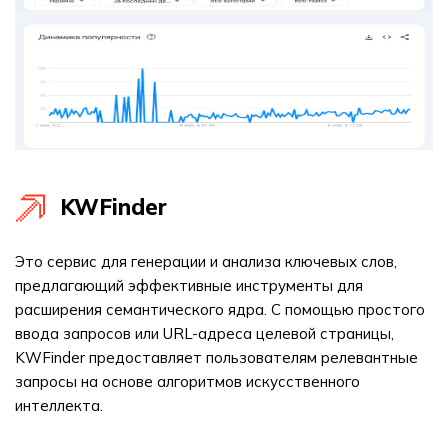
KWFinder
Это сервис для генерации и анализа ключевых слов,
предлагающий эффективные инструменты для
расширения семантического ядра. С помощью простого
ввода запросов или URL-адреса целевой страницы,
KWFinder предоставляет пользователям релевантные
запросы на основе алгоритмов искусственного
интеллекта.