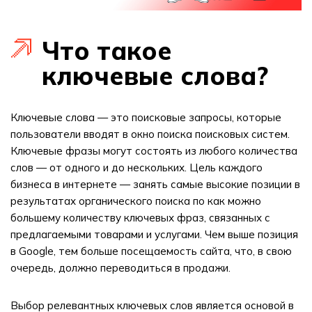
Что такое
ключевые слова?
Ключевые слова — это поисковые запросы, которые
пользователи вводят в окно поиска поисковых систем.
Ключевые фразы могут состоять из любого количества
слов — от одного и до нескольких. Цель каждого
бизнеса в интернете — занять самые высокие позиции в
результатах органического поиска по как можно
большему количеству ключевых фраз, связанных с
предлагаемыми товарами и услугами. Чем выше позиция
в Google, тем больше посещаемость сайта, что, в свою
очередь, должно переводиться в продажи.
Выбор релевантных ключевых слов является основой в