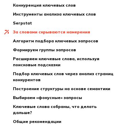
конкуренция ключевых слов
инструменты анализа ключевых слов
serpstat
за словами скрываются намерения
алгоритм подбора ключевых запросов
формируем группы запросов
расширяем ключевые слова, используя
поисковые подсказки
подбор ключевых слов через анализ страниц
конкурентов
построение структуры на основе семантики
выбираем «фокусные» запросы
ключевые слова собраны, что делать
дальше?
общие рекомендации