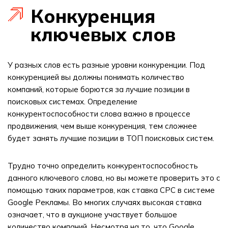
Конкуренция
ключевых слов
У разных слов есть разные уровни конкуренции. Под
конкуренцией вы должны понимать количество
компаний, которые борются за лучшие позиции в
поисковых системах. Определение
конкурентоспособности слова важно в процессе
продвижения, чем выше конкуренция, тем сложнее
будет занять лучшие позиции в ТОП поисковых систем.
Трудно точно определить конкурентоспособность
данного ключевого слова, но вы можете проверить это с
помощью таких параметров, как ставка CPC в системе
Google Рекламы. Во многих случаях высокая ставка
означает, что в аукционе участвует большое
количество компаний. Несмотря на то, что Google