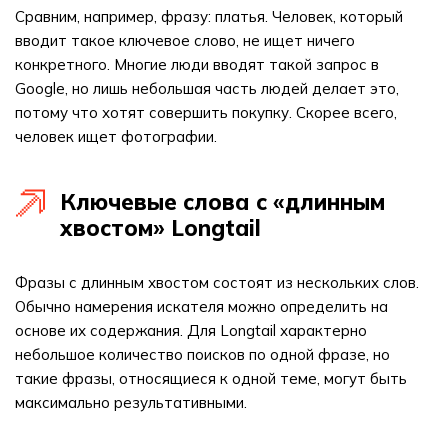
Сравним, например, фразу: платья. Человек, который
вводит такое ключевое слово, не ищет ничего
конкретного. Многие люди вводят такой запрос в
Google, но лишь небольшая часть людей делает это,
потому что хотят совершить покупку. Скорее всего,
человек ищет фотографии.
Ключевые слова с «длинным
хвостом» Longtail
Фразы с длинным хвостом состоят из нескольких слов.
Обычно намерения искателя можно определить на
основе их содержания. Для Longtail характерно
небольшое количество поисков по одной фразе, но
такие фразы, относящиеся к одной теме, могут быть
максимально результативными.