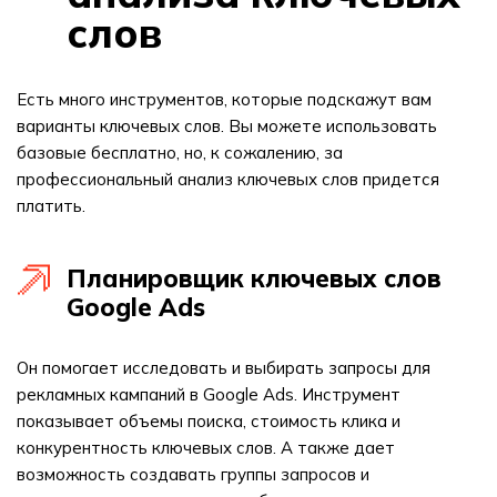
слов
Есть много инструментов, которые подскажут вам
варианты ключевых слов. Вы можете использовать
базовые бесплатно, но, к сожалению, за
профессиональный анализ ключевых слов придется
платить.
Планировщик ключевых слов
Google Ads
Он помогает исследовать и выбирать запросы для
рекламных кампаний в Google Ads. Инструмент
показывает объемы поиска, стоимость клика и
конкурентность ключевых слов. А также дает
возможность создавать группы запросов и