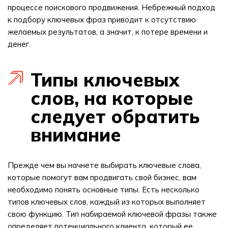
процессе поискового продвижения. Небрежный подход
к подбору ключевых фраз приводит к отсутствию
желаемых результатов, а значит, к потере времени и
денег.
Типы ключевых
слов, на которые
следует обратить
внимание
Прежде чем вы начнете выбирать ключевые слова,
которые помогут вам продвигать свой бизнес, вам
необходимо понять основные типы. Есть несколько
типов ключевых слов, каждый из которых выполняет
свою функцию. Тип набираемой ключевой фразы также
определяет потенциального клиента, который ее