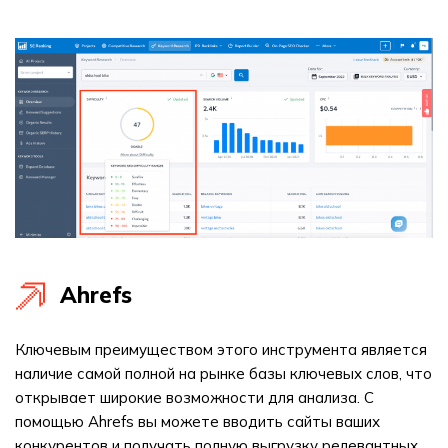
Ahrefs
Ключевым преимуществом этого инструмента является
наличие самой полной на рынке базы ключевых слов, что
открывает широкие возможности для анализа. С
помощью Ahrefs вы можете вводить сайты ваших
конкурентов и получать полную выгрузку релевантных