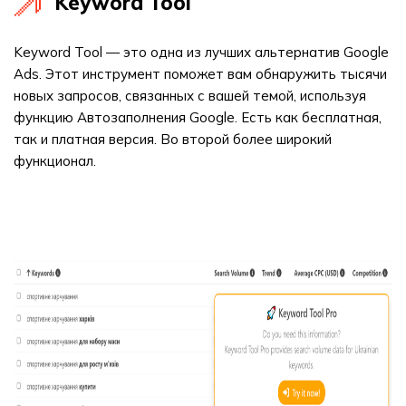
Keyword Tool
Keyword Tool — это одна из лучших альтернатив Google
Ads. Этот инструмент поможет вам обнаружить тысячи
новых запросов, связанных с вашей темой, используя
функцию Автозаполнения Google. Есть как бесплатная,
так и платная версия. Во второй более широкий
функционал.