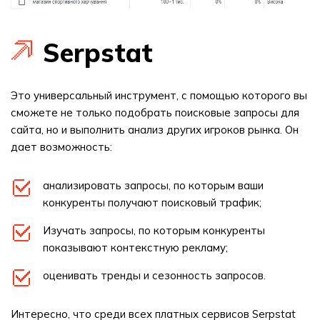
Serpstat
Это универсальный инструмент, с помощью которого вы
сможете не только подобрать поисковые запросы для
сайта, но и выполнить анализ других игроков рынка. Он
дает возможность:
анализировать запросы, по которым ваши
конкуренты получают поисковый трафик;
Изучать запросы, по которым конкуренты
показывают контекстную рекламу;
оценивать тренды и сезонность запросов.
Интересно, что среди всех платных сервисов Serpstat