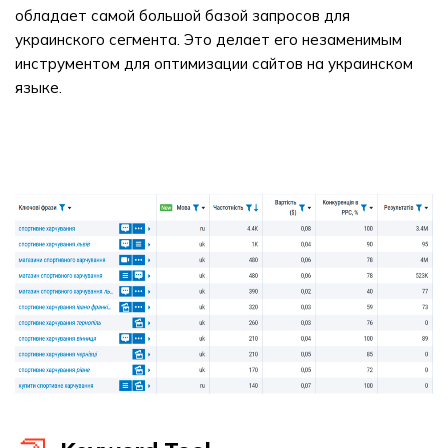
обладает самой большой базой запросов для
украинского сегмента. Это делает его незаменимым
инструментом для оптимизации сайтов на украинском
языке.