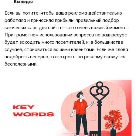
выводы
Если вы хотите, чтобы ваша реклама действительно
работала и приносила прибыль, правильный подбор
ключевых слов для сайта — это очень важный момент.
При грамотном использовании запросов на ваш ресурс
будет заходить много посетителей, и, в большинстве
случаев, становиться вашими клиентами. Если же слова
подобрать неверно, то затраты на рекламу окажутся
бесполезными.