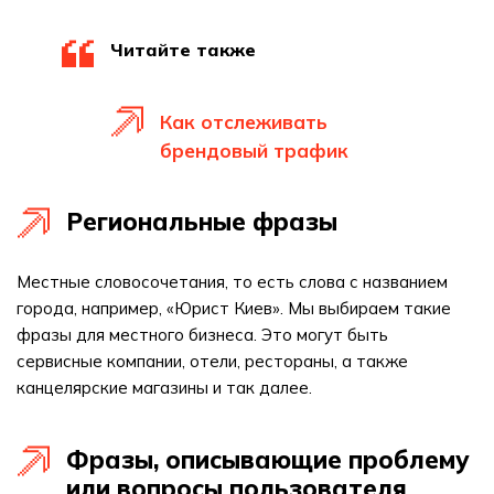
Читайте также
Как отслеживать
брендовый трафик
Региональные фразы
Местные словосочетания, то есть слова с названием
города, например, «Юрист Киев». Мы выбираем такие
фразы для местного бизнеса. Это могут быть
сервисные компании, отели, рестораны, а также
канцелярские магазины и так далее.
Фразы, описывающие проблему
или вопросы пользователя