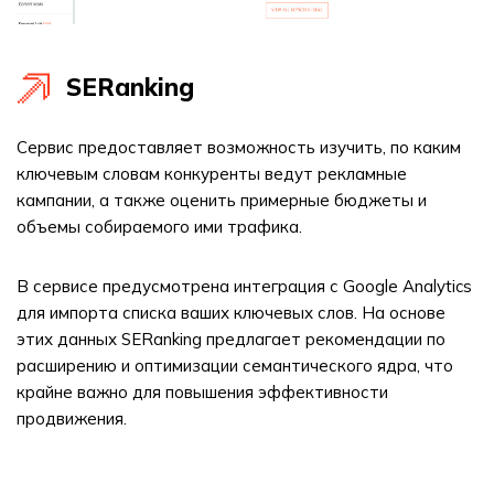
SERanking
Сервис предоставляет возможность изучить, по каким
ключевым словам конкуренты ведут рекламные
кампании, а также оценить примерные бюджеты и
объемы собираемого ими трафика.
В сервисе предусмотрена интеграция с Google Analytics
для импорта списка ваших ключевых слов. На основе
этих данных SERanking предлагает рекомендации по
расширению и оптимизации семантического ядра, что
крайне важно для повышения эффективности
продвижения.