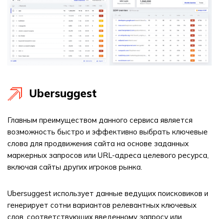
Ubersuggest
Главным преимуществом данного сервиса является
возможность быстро и эффективно выбрать ключевые
слова для продвижения сайта на основе заданных
маркерных запросов или URL-адреса целевого ресурса,
включая сайты других игроков рынка.
Ubersuggest использует данные ведущих поисковиков и
генерирует сотни вариантов релевантных ключевых
слов, соответствующих введенному запросу или