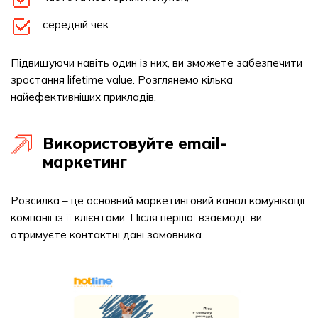
середній чек.
Підвищуючи навіть один із них, ви зможете забезпечити
зростання lifetime value. Розглянемо кілька
найефективніших прикладів.
Використовуйте email-
маркетинг
Розсилка – це основний маркетинговий канал комунікації
компанії із її клієнтами. Після першої взаємодії ви
отримуєте контактні дані замовника.