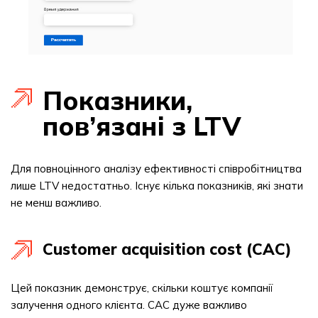
Показники,
пов’язані з LTV
Для повноцінного аналізу ефективності співробітництва
лише LTV недостатньо. Існує кілька показників, які знати
не менш важливо.
Customer acquisition cost (CAC)
Цей показник демонструє, скільки коштує компанії
залучення одного клієнта. CAC дуже важливо