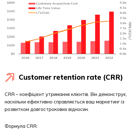
Customer retention rate (CRR)
CRR – коефіцієнт утримання клієнтів. Він демонструє,
наскільки ефективно справляється ваш маркетинг із
розвитком довгострокових відносин.
Формула CRR: