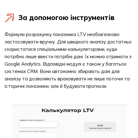
За допомогою інструментів
Формули розрахунку показника LTV необов’язково
застосовувати вручну. Для швидкого аналізу достатньо
скористатися спеціальними калькуляторами, куди
потрібно лише ввести потрібні дані. Їх можна отримати з
Google Analytics. Відповідні модулі є також у багатьох
системах CRM. Вони автономно збирають дані для
аналізу та дозволяють враховувати не лише поточні та
історичні показники, але й будувати прогнози.