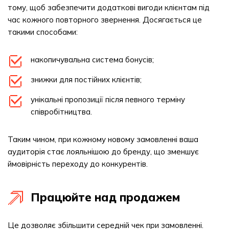
тому, щоб забезпечити додаткові вигоди клієнтам під
час кожного повторного звернення. Досягається це
такими способами:
накопичувальна система бонусів;
знижки для постійних клієнтів;
унікальні пропозиції після певного терміну
співробітництва.
Таким чином, при кожному новому замовленні ваша
аудиторія стає лояльнішою до бренду, що зменшує
ймовірність переходу до конкурентів.
Працюйте над продажем
Це дозволяє збільшити середній чек при замовленні.