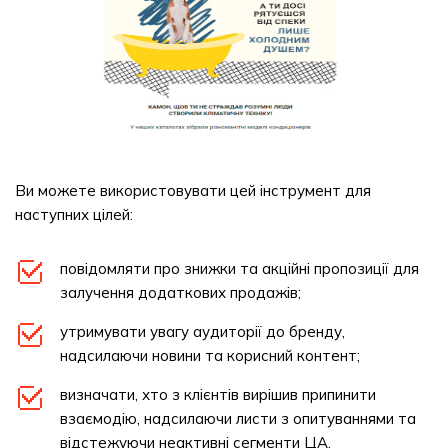
Ви можете використовувати цей інструмент для
наступних цілей:
повідомляти про знижки та акційні пропозиції для
залучення додаткових продажів;
утримувати увагу аудиторії до бренду,
надсилаючи новини та корисний контент;
визначати, хто з клієнтів вирішив припинити
взаємодію, надсилаючи листи з опитуваннями та
відстежуючи неактивні сегменти ЦА.