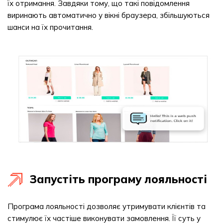
їх отримання. Завдяки тому, що такі повідомлення
виринають автоматично у вікні браузера, збільшуються
шанси на їх прочитання.
Запустіть програму лояльності
Програма лояльності дозволяє утримувати клієнтів та
стимулює їх частіше виконувати замовлення. Її суть у