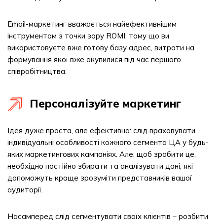
Email-маркетинг вважається найефективнішим
інструментом з точки зору ROMI, тому що ви
використовуєте вже готову базу адрес, витрати на
формування якої вже окупилися під час першого
співробітництва.
Персоналізуйте маркетинг
Ідея дуже проста, але ефективна: слід враховувати
індивідуальні особливості кожного сегмента ЦА у будь-
яких маркетингових кампаніях. Але, щоб зробити це,
необхідно постійно збирати та аналізувати дані, які
допоможуть краще зрозуміти представників вашої
аудиторії.
Насамперед слід сегментувати своїх клієнтів – розбити