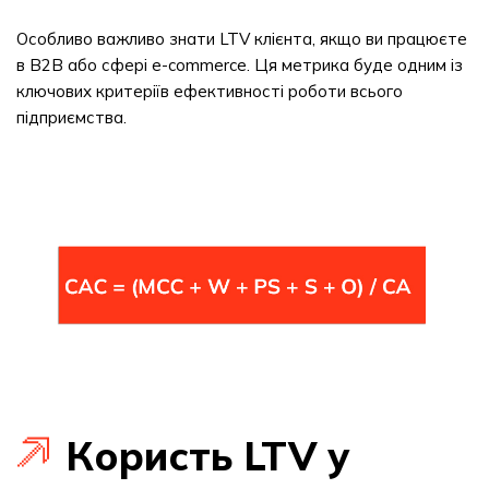
Особливо важливо знати LTV клієнта, якщо ви працюєте
в B2B або сфері e-commerce. Ця метрика буде одним із
ключових критеріїв ефективності роботи всього
підприємства.
Користь LTV у