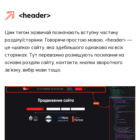
<header>
Цим тегом зазвичай позначають вступну частину
розділу/сторінки. Говорячи простою мовою, <header> —
це «шапка» сайту, яка здебільшого однакова на всіх
сторінках. Тут переважно розміщують посилання на
основні розділи сайту, контакти, кнопки зворотного
зв’язку, вибір мови тощо.