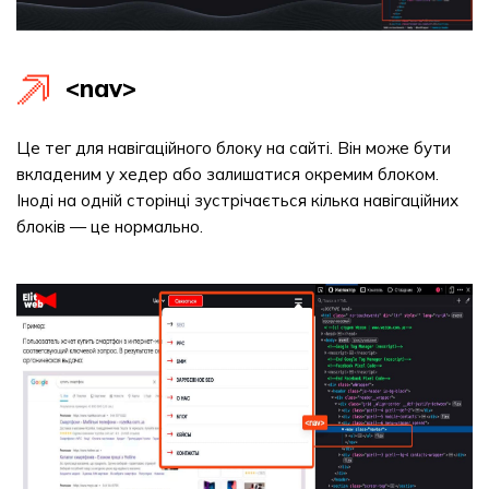
<nav>
Це тег для навігаційного блоку на сайті. Він може бути
вкладеним у хедер або залишатися окремим блоком.
Іноді на одній сторінці зустрічається кілька навігаційних
блоків — це нормально.