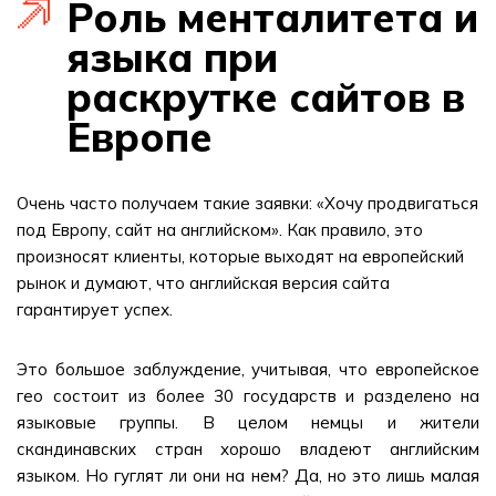
Роль менталитета и
языка при
раскрутке сайтов в
Европе
Очень часто получаем такие заявки: «Хочу продвигаться
под Европу, сайт на английском». Как правило, это
произносят клиенты, которые выходят на европейский
рынок и думают, что английская версия сайта
гарантирует успех.
Это большое заблуждение, учитывая, что европейское
гео состоит из более 30 государств и разделено на
языковые группы. В целом немцы и жители
скандинавских стран хорошо владеют английским
языком. Но гуглят ли они на нем? Да, но это лишь малая