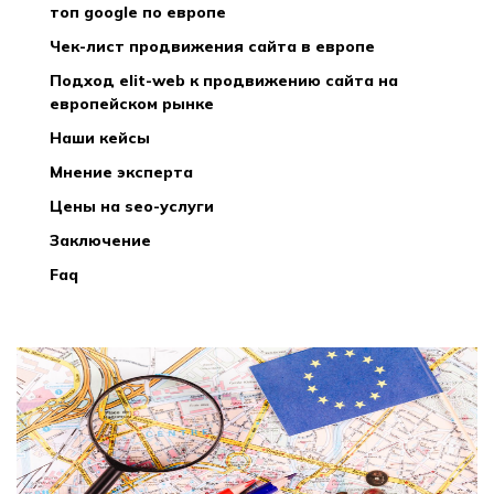
топ google по европе
чек-лист продвижения сайта в европе
подход elit-web к продвижению сайта на
европейском рынке
наши кейсы
мнение эксперта
цены на seo-услуги
заключение
faq