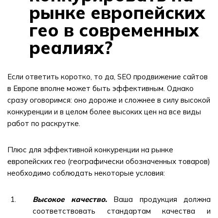
рынке европейских
гео в современных
реалиях?
Если ответить коротко, то да, SEO продвижение сайтов
в Европе вполне может быть эффективным. Однако
сразу оговоримся: оно дороже и сложнее в силу высокой
конкуренции и в целом более высоких цен на все виды
работ по раскрутке.
Плюс для эффективной конкуренции на рынке
европейских гео (географически обозначенных товаров)
необходимо соблюдать некоторые условия:
Высокое качество.
Ваша продукция должна
соответствовать стандартам качества и