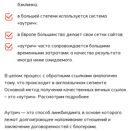
бэклинка;
в большей степени используется система
«аутрич»;
в Европе большинство делает свои сетки сайтов;
«аутрич» часто сопровождается большими
временными затратами, а качество результата
иногда ниже ожидаемого.
В целом, процесс с обратными ссылками аналогичен
тому, что происходит в англоязычном сегменте.
Основной метод получения качественных вечных ссылок
– это «аутрич». Рассмотрим подробнее.
Аутрич — это способ линкбилдинга, в основе которого
лежат долгоиграющее налаживание отношений и
заключение договоренностей с блогерами,