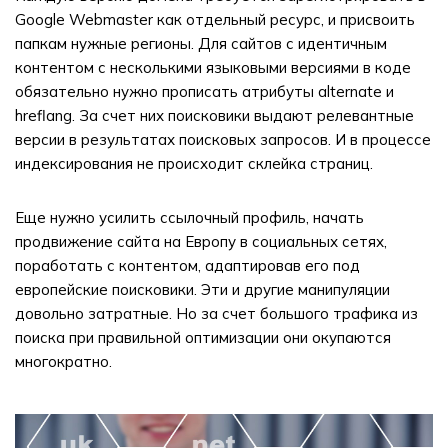
Google Webmaster как отдельный ресурс, и присвоить
папкам нужные регионы. Для сайтов с идентичным
контентом с несколькими языковыми версиями в коде
обязательно нужно прописать атрибуты alternate и
hreflang. За счет них поисковики выдают релевантные
версии в результатах поисковых запросов. И в процессе
индексирования не происходит склейка страниц.
Еще нужно усилить ссылочный профиль, начать
продвижение сайта на Европу в социальных сетях,
поработать с контентом, адаптировав его под
европейские поисковики. Эти и другие манипуляции
довольно затратные. Но за счет большого трафика из
поиска при правильной оптимизации они окупаются
многократно.