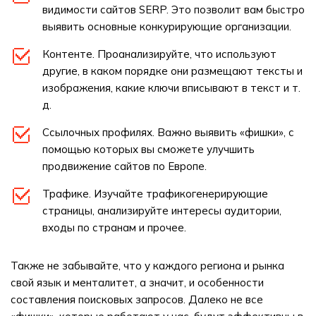
видимости сайтов SERP. Это позволит вам быстро
выявить основные конкурирующие организации.
Контенте. Проанализируйте, что используют
другие, в каком порядке они размещают тексты и
изображения, какие ключи вписывают в текст и т.
д.
Ссылочных профилях. Важно выявить «фишки», с
помощью которых вы сможете улучшить
продвижение сайтов по Европе.
Трафике. Изучайте трафикогенерирующие
страницы, анализируйте интересы аудитории,
входы по странам и прочее.
Также не забывайте, что у каждого региона и рынка
свой язык и менталитет, а значит, и особенности
составления поисковых запросов. Далеко не все