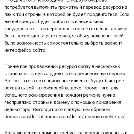
потребуется выполнить грамотный перевод ресурса на
язык той страны, в которой он будет продвигаться. Если
же веб-ресурс будет работать в нескольких
государствах, то и переводов, соответственно, должно
быть несколько. И еще важно, чтобы у пользователей
была возможность самостоятельно выбрать вариант
интерфейса сайта.
Также при продвижении ресурса сразу в нескольких
странах есть смысл сделать его региональную версию.
За счет этого потенциальные клиенты будут быстрее
находить сайт в поисковой выдаче. Кроме того, для
успешного ранжирования в каждом регионе нужна
геопривязка страны к домену с помощью присвоения
индикатора. Выглядит
это
следующим
образом
:
domain.com/de-ch/, domain.com/de-at/, domain.com/de-de/.
Каждую версию домена требуется зарегистрировать в