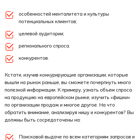
особенностей менталитета и культуры
потенциальных клиентов;
целевой аудитории;
регионального спроса.
конкурентов.
Кстати, изучив конкурирующие организации, которые
вышли на рынок раньше, вы сможете почерпнуть много
полезной информации. К примеру, узнать объем спроса
на продукцию на европейском рынке, изучить «фишки»
по организации продаж и многое другое. На что
обратить внимание, анализируя нишу и конкурентов? Вы
должны быть сосредоточены на:
Поисковой выдаче по всем категориям запросов и