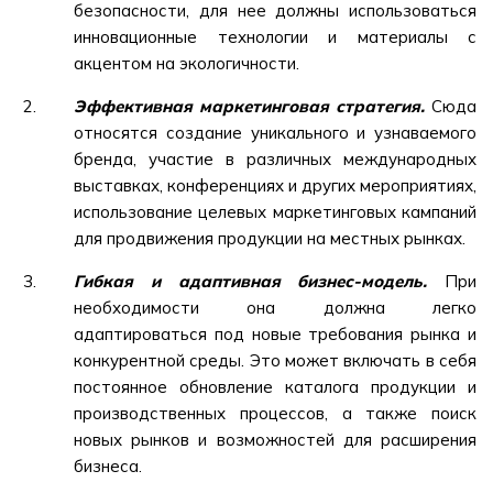
безопасности, для нее должны использоваться
инновационные технологии и материалы с
акцентом на экологичности.
Эффективная маркетинговая стратегия.
Сюда
относятся создание уникального и узнаваемого
бренда, участие в различных международных
выставках, конференциях и других мероприятиях,
использование целевых маркетинговых кампаний
для продвижения продукции на местных рынках.
Гибкая и адаптивная бизнес-модель.
При
необходимости она должна легко
адаптироваться под новые требования рынка и
конкурентной среды. Это может включать в себя
постоянное обновление каталога продукции и
производственных процессов, а также поиск
новых рынков и возможностей для расширения
бизнеса.