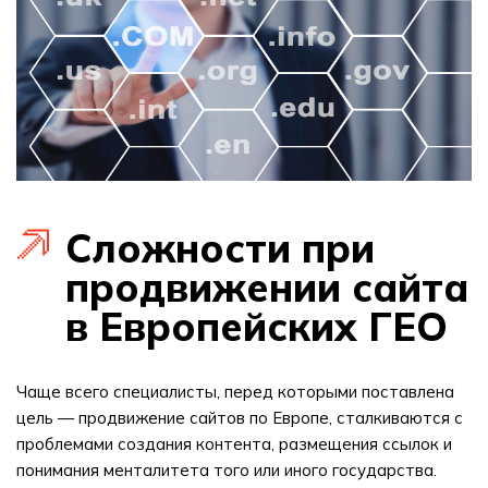
Сложности при
продвижении сайта
в Европейских ГЕО
Чаще всего специалисты, перед которыми поставлена
цель — продвижение сайтов по Европе, сталкиваются с
проблемами создания контента, размещения ссылок и
понимания менталитета того или иного государства.