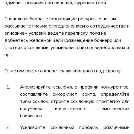
администрациями организаций, журналистами.
Сначала выбираете подходящие ресурсы, а потом
рассылаете письма с предложением о сотрудничестве и
описанием условий, ведете переписку, пока не
добьетесь желаемой цели (размещение баннера или
статей со ссылками, упоминания сайта в видеороликах и
пр.).
Отметим все, что касается линкбилдинга под Европу:
Анализируйте ссылочные профили конкурентов,
составляйте анкор-лист сайта, определяйте
типы ссылок, стройте ссылочную стратегию для
получения качественных тематических
бэклинков.
Усиливайте ссылочный профиль различными