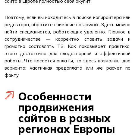
сайта в Европе полностью себя окупит.
Поэтому, если вы находитесь в поиске копирайтера или
редактора, обратите внимание на Upwork. Здесь можно
найти специалистов, работающих удаленно. Главное в
сотрудничестве — корректно ставить задачи и
грамотно составлять ТЗ. Как показывает практика,
этого достаточно для плодотворной и эффективной
работы. Что касается оплаты, то здесь возможны два
варианта: частичная предоплата или же расчет по
факту.
Особенности
продвижения
сайтов в разных
регионах Европы