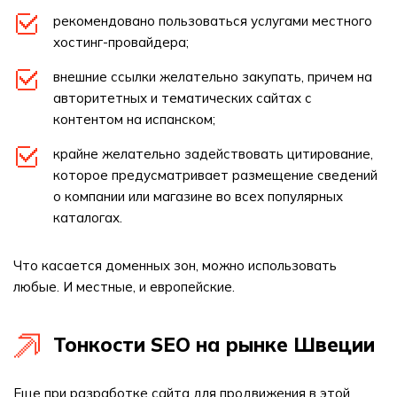
рекомендовано пользоваться услугами местного
хостинг-провайдера;
внешние ссылки желательно закупать, причем на
авторитетных и тематических сайтах с
контентом на испанском;
крайне желательно задействовать цитирование,
которое предусматривает размещение сведений
о компании или магазине во всех популярных
каталогах.
Что касается доменных зон, можно использовать
любые. И местные, и европейские.
Тонкости SEO на рынке Швеции
Еще при разработке сайта для продвижения в этой