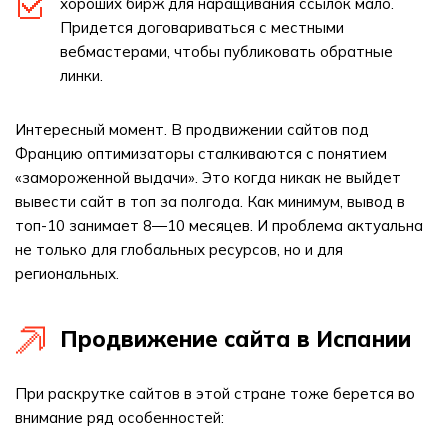
хороших бирж для наращивания ссылок мало.
Придется договариваться с местными
вебмастерами, чтобы публиковать обратные
линки.
Интересный момент. В продвижении сайтов под
Францию оптимизаторы сталкиваются с понятием
«замороженной выдачи». Это когда никак не выйдет
вывести сайт в топ за полгода. Как минимум, вывод в
топ-10 занимает 8―10 месяцев. И проблема актуальна
не только для глобальных ресурсов, но и для
региональных.
Продвижение сайта в Испании
При раскрутке сайтов в этой стране тоже берется во
внимание ряд особенностей: