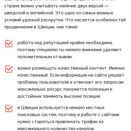
стране важно учитывать наличие двух версий —
шведской и английской. Это одно из самых важных
условий удачной раскрутки. Что касается особенностей
продвижения в Швеции, они такие:
работа над репутацией крайне необходима,
поэтому специалисты немало внимания уделяют
положительным отзывам;
важно размещать качественный контент. Именно
качественный. Если информация на сайте решает
проблему пользователя и отвечает его запросам
максимально, ресурс покажется полезным и
достойным занимать высокие позиции;
в Швеции используется немало местных
поисковых систем, поэтому в работе с сайтами
нужно стараться привлекать трафик из
максимального количества каналов.