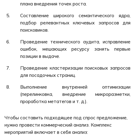
плана внедрения точек роста.
Составление широкого семантического ядра,
подбор релевантных ключевых запросов для
поисковиков.
Проведение технического аудита, исправление
ошибок, мешающих ресурсу занять первые
позиции в выдаче.
Проведение кластеризации поисковых запросов
для посадочных страниц.
Выполнение внутренней оптимизации
(перелинковка, внедрение микроразметки,
проработка метатегов и т. д.).
Чтобы составить подходящее под спрос предложение,
нужно провести коммерческий анализ. Комплекс
мероприятий включает в себя анализ: