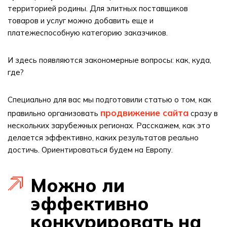
территорией родины. Для элитных поставщиков
товаров и услуг можно добавить еще и
платежеспособную категорию заказчиков.
И здесь появляются закономерные вопросы: как, куда,
где?
Специально для вас мы подготовили статью о том, как
продвижение сайта
правильно организовать
сразу в
нескольких зарубежных регионах. Расскажем, как это
делается эффективно, каких результатов реально
достичь. Ориентироваться будем на Европу.
Можно ли
эффективно
конкурировать на