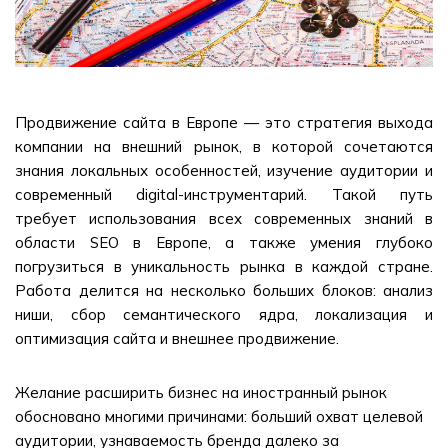
Продвижение сайта в Европе — это стратегия выхода
компании на внешний рынок, в которой сочетаются
знания локальных особенностей, изучение аудитории и
современный digital-инструментарий. Такой путь
требует использования всех современных знаний в
области SEO в Европе, а также умения глубоко
погрузиться в уникальность рынка в каждой стране.
Работа делится на несколько больших блоков: анализ
ниши, сбор семантического ядра, локализация и
оптимизация сайта и внешнее продвижение.
Желание расширить бизнес на иностранный рынок
обосновано многими причинами: больший охват целевой
аудитории, узнаваемость бренда далеко за