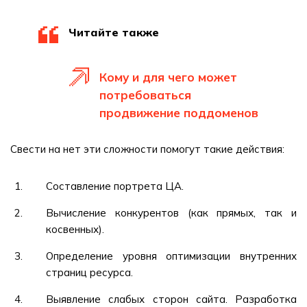
Читайте также
Кому и для чего может
потребоваться
продвижение поддоменов
Свести на нет эти сложности помогут такие действия:
Составление портрета ЦА.
Вычисление конкурентов (как прямых, так и
косвенных).
Определение уровня оптимизации внутренних
страниц ресурса.
Выявление слабых сторон сайта. Разработка