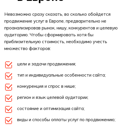
Невозможно сразу сказать, во сколько обойдется
продвижение услуг в Европе, предварительно не
проанализировав рынок, нишу, конкурентов и целевую
аудиторию. Чтобы сформировать хотя бы
приблизительную стоимость, необходимо учесть
множество факторов:
цели и задачи продвижения;
тип и индивидуальные особенности сайта;
конкуренция и спрос в нише;
регион и язык целевой аудитории;
состояние и оптимизация сайта;
виды и способы оплаты услуг по продвижению;