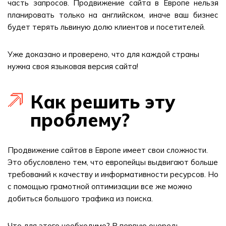
часть запросов. Продвижение сайта в Европе нельзя
планировать только на английском, иначе ваш бизнес
будет терять львиную долю клиентов и посетителей.
Уже доказано и проверено, что для каждой страны
нужна своя языковая версия сайта!
Как решить эту
проблему?
Продвижение сайтов в Европе имеет свои сложности.
Это обусловлено тем, что европейцы выдвигают больше
требований к качеству и информативности ресурсов. Но
с помощью грамотной оптимизации все же можно
добиться большого трафика из поиска.
Что для этого необходимо? В первую очередь