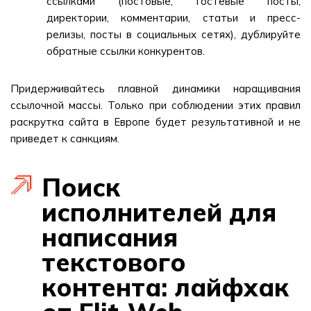
ссылками (постовые, гостевые посты,
директории, комментарии, статьи и пресс-
релизы, посты в социальных сетях), дублируйте
обратные ссылки конкурентов.
Придерживайтесь плавной динамики наращивания
ссылочной массы. Только при соблюдении этих правил
раскрутка сайта в Европе будет результативной и не
приведет к санкциям.
Поиск
исполнителей для
написания
текстового
контента: лайфхак