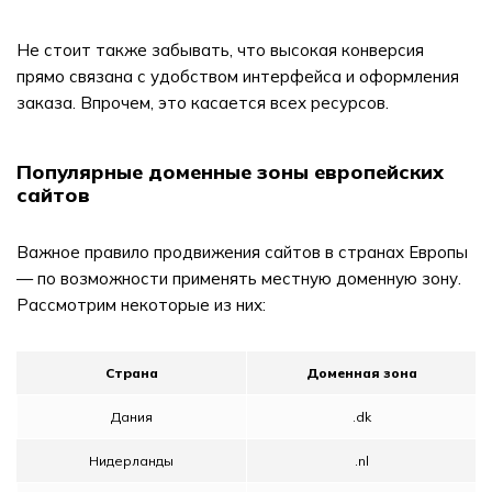
Не стоит также забывать, что высокая конверсия
прямо связана с удобством интерфейса и оформления
заказа. Впрочем, это касается всех ресурсов.
Популярные доменные зоны европейских
сайтов
Важное правило продвижения сайтов в странах Европы
— по возможности применять местную доменную зону.
Рассмотрим некоторые из них:
Страна
Доменная зона
Дания
.dk
Нидерланды
.nl