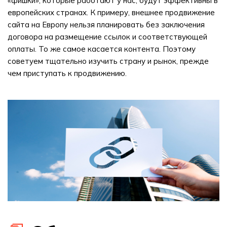
«фишки», которые работают у нас, будут эффективны в
европейских странах. К примеру, внешнее продвижение
сайта на Европу нельзя планировать без заключения
договора на размещение ссылок и соответствующей
оплаты. То же самое касается контента. Поэтому
советуем тщательно изучить страну и рынок, прежде
чем приступать к продвижению.