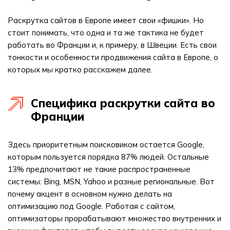
Раскрутка сайтов в Европе имеет свои «фишки». Но
стоит понимать, что одна и та же тактика не будет
работать во Франции и, к примеру, в Швеции. Есть свои
тонкости и особенности продвижения сайта в Европе, о
которых мы кратко расскажем далее.
Специфика раскрутки сайта во
Франции
Здесь приоритетным поисковиком остается Google,
которым пользуется порядка 87% людей. Остальные
13% предпочитают не такие распространенные
системы: Bing, MSN, Yahoo и разные региональные. Вот
почему акцент в основном нужно делать на
оптимизацию под Google. Работая с сайтом,
оптимизаторы прорабатывают множество внутренних и