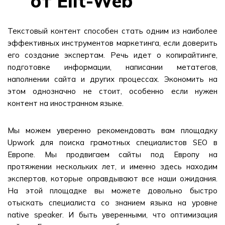
от Elit-Web
Текстовый контент способен стать одним из наиболее
эффективных инструментов маркетинга, если доверить
его создание экспертам. Речь идет о копирайтинге,
подготовке информации, написании метатегов,
наполнении сайта и других процессах. Экономить на
этом однозначно не стоит, особенно если нужен
контент на иностранном языке.
Мы можем уверенно рекомендовать вам площадку
Upwork для поиска грамотных специалистов SEO в
Европе. Мы продвигаем сайты под Европу на
протяжении нескольких лет, и именно здесь находим
экспертов, которые оправдывают все наши ожидания.
На этой площадке вы можете довольно быстро
отыскать специалиста со знанием языка на уровне
native speaker. И быть уверенными, что оптимизация