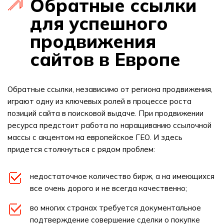
Обратные ссылки
для успешного
продвижения
сайтов в Европе
Обратные ссылки, независимо от региона продвижения,
играют одну из ключевых ролей в процессе роста
позиций сайта в поисковой выдаче. При продвижении
ресурса предстоит работа по наращиванию ссылочной
массы с акцентом на европейское ГЕО. И здесь
придется столкнуться с рядом проблем:
недостаточное количество бирж, а на имеющихся
все очень дорого и не всегда качественно;
во многих странах требуется документальное
подтверждение совершение сделки о покупке