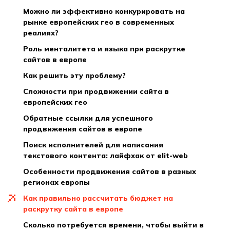
можно ли эффективно конкурировать на
рынке европейских гео в современных
реалиях?
роль менталитета и языка при раскрутке
сайтов в европе
как решить эту проблему?
сложности при продвижении сайта в
европейских гео
обратные ссылки для успешного
продвижения сайтов в европе
поиск исполнителей для написания
текстового контента: лайфхак от elit-web
особенности продвижения сайтов в разных
регионах европы
как правильно рассчитать бюджет на
раскрутку сайта в европе
сколько потребуется времени, чтобы выйти в