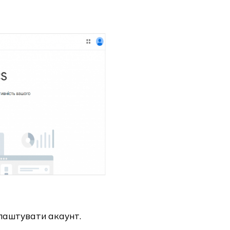
алаштувати акаунт.