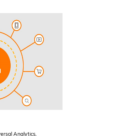
sal Analytics,