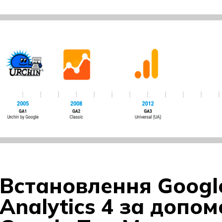
Встановлення Googl
Analytics 4 за допо