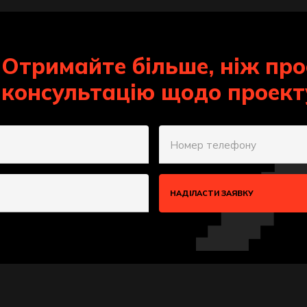
Отримайте більше, ніж про
консультацію щодо проект
Номер телефону
НАДІЛАСТИ ЗАЯВКУ