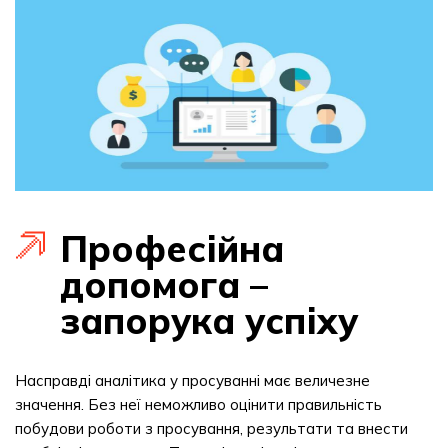
Професійна
допомога –
запорука успіху
Насправді аналітика у просуванні має величезне
значення. Без неї неможливо оцінити правильність
побудови роботи з просування, результати та внести