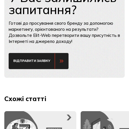
запитання?
Готові до просування свого бренду за допомогою
маркетингу, орієнтованого на результати?
Дозвольте Elit-Web перетворити вашу присутність в
Інтернеті на джерело доходу!
ВІДПРАВИТИ ЗАЯВКУ
Схожі статті