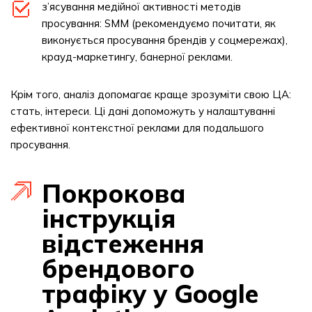
з’ясування медійної активності методів
просування: SMM (рекомендуємо почитати, як
виконується просування брендів у соцмережах),
крауд-маркетингу, банерної реклами.
Крім того, аналіз допомагає краще зрозуміти свою ЦА:
стать, інтереси. Ці дані допоможуть у налаштуванні
ефективної контекстної реклами для подальшого
просування.
Покрокова
інструкція
відстеження
брендового
трафіку у Google