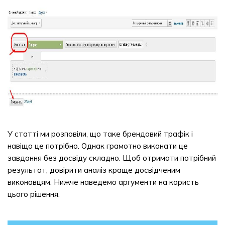
У статті ми розповіли, що таке брендовий трафік і
навіщо це потрібно. Однак грамотно виконати це
завдання без досвіду складно. Щоб отримати потрібний
результат, довірити аналіз краще досвідченим
виконавцям. Нижче наведемо аргументи на користь
цього рішення.