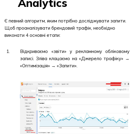
Analytics
Є певний алгоритм, яким потрібно досліджувати запити.
Щоб проаналізувати брендовий трафік, необхідно
виконати 4 основні етапи:
Відкриваємо «звіти» у рекламному обліковому
записі. Зліва клацаємо на «Джерело трафіку» →
«Оптимізація» → «Запити».