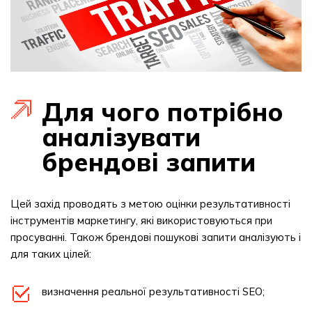
Для чого потрібно
аналізувати
брендові запити
Цей захід проводять з метою оцінки результативності
інструментів маркетингу, які використовуються при
просуванні. Також брендові пошукові запити аналізують і
для таких цілей:
визначення реальної результативності SEO;