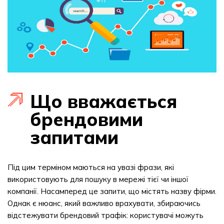
Що вважається
брендовими
запитами
Під цим терміном маються на увазі фрази, які
використовують для пошуку в мережі тієї чи іншої
компанії. Насамперед це запити, що містять назву фірми.
Однак є нюанс, який важливо врахувати, збираючись
відстежувати брендовий трафік: користувачі можуть