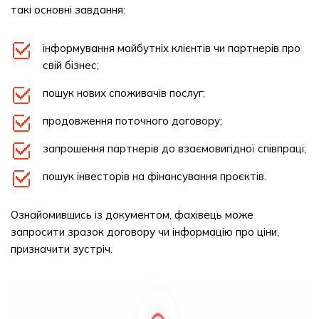
такі основні завдання:
інформування майбутніх клієнтів чи партнерів про
свій бізнес;
пошук нових споживачів послуг;
продовження поточного договору;
запрошення партнерів до взаємовигідної співпраці;
пошук інвесторів на фінансування проєктів.
Ознайомившись із документом, фахівець може
запросити зразок договору чи інформацію про ціни,
призначити зустріч.