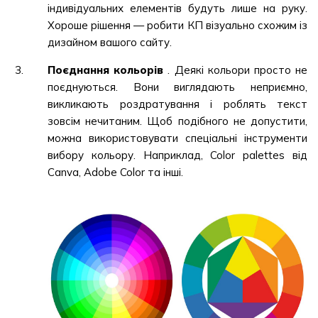
індивідуальних елементів будуть лише на руку.
Хороше рішення — робити КП візуально схожим із
дизайном вашого сайту.
Поєднання кольорів
. Деякі кольори просто не
поєднуються. Вони виглядають неприємно,
викликають роздратування і роблять текст
зовсім нечитаним. Щоб подібного не допустити,
можна використовувати спеціальні інструменти
вибору кольору. Наприклад, Color palettes від
Canva, Adobe Color та інші.