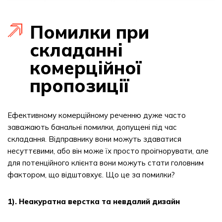
Помилки при
складанні
комерційної
пропозиції
Ефективному комерційному реченню дуже часто
заважають банальні помилки, допущені під час
складання. Відправнику вони можуть здаватися
несуттєвими, або він може їх просто проігнорувати, але
для потенційного клієнта вони можуть стати головним
фактором, що відштовхує. Що це за помилки?
1). Неакуратна верстка та невдалий дизайн