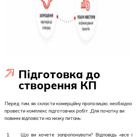
Підготовка до
створення КП
Перед тим, як скласти комерційну пропозицію, необхідно
провести комплекс підготовчих робіт. Для початку ви
повинні відповісти на низку питань:
Що ви хочете запропонувати? Відповідь «все і