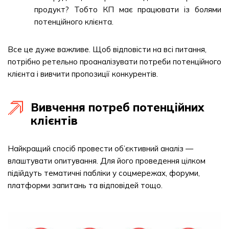
продукт? Тобто КП має працювати із болями
потенційного клієнта.
Все це дуже важливе. Щоб відповісти на всі питання,
потрібно ретельно проаналізувати потреби потенційного
клієнта і вивчити пропозиції конкурентів.
Вивчення потреб потенційних
клієнтів
Найкращий спосіб провести об’єктивний аналіз —
влаштувати опитування. Для його проведення цілком
підійдуть тематичні пабліки у соцмережах, форуми,
платформи запитань та відповідей тощо.