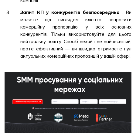
компанії.
Запит КП у конкурентів безпосередньо
. Ви
можете під виглядом клієнта запросити
комерційну пропозицію у всіх основних
конкурентів. Тільки використовуйте для цього
нейтральну пошту. Спосіб нехай і не найчесніший,
проте ефективний — ви швидко отримаєте пул
актуальних комерційних пропозицій у вашій сфері.