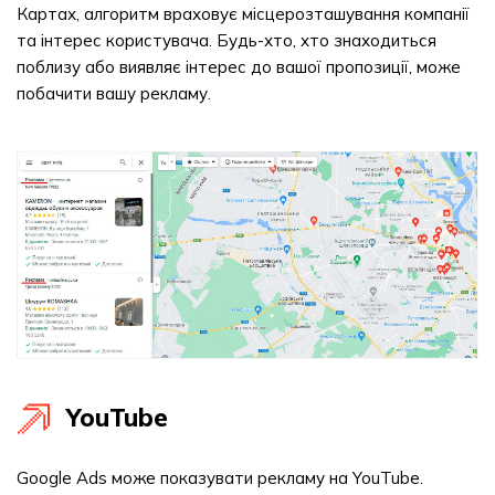
Картах, алгоритм враховує місцерозташування компанії
та інтерес користувача. Будь-хто, хто знаходиться
поблизу або виявляє інтерес до вашої пропозиції, може
побачити вашу рекламу.
YouTube
Google Ads може показувати рекламу на YouTube.