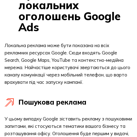
локальних
оголошень Google
Ads
Локальна реклама може бути показана на всіх
рекламних ресурсах Google. Сюди входять Google
Search, Google Maps, YouTube та контекстно-медійна
мережа. Найчастіше користувачі звертаються до цього
каналу комунікації через мобільний телефон, що варто
врахувати під час запуску кампанії.
Пошукова реклама
У цьому випадку Google зіставить рекламу з пошуковими
запитами, які стосуються тематики вашого бізнесу та
розташування офісу. Оголошення буде першим у видачі,