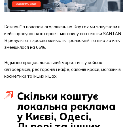
Кампанії з показом оголошень на Картах ми запускали в
кейсі просування інтернет-магазину сантехніки SANTAN.
В результаті зросла кількість транзакцій та ціна за клік
зменшилася на 66%.
Відмінно працює локальний маркетинг у кейсах
автосервісів, ресторанів і кафе, салонів краси, магазинів
косметики та інших нішах.
Скільки коштує
локальна реклама
у Києві, Одесі,
Львові та інших