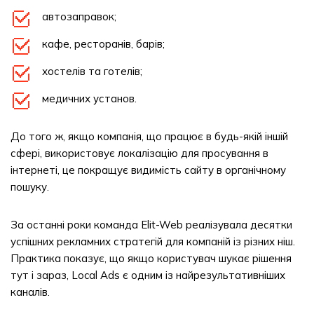
автозаправок;
кафе, ресторанів, барів;
хостелів та готелів;
медичних установ.
До того ж, якщо компанія, що працює в будь-якій іншій
сфері, використовує локалізацію для просування в
інтернеті, це покращує видимість сайту в органічному
пошуку.
За останні роки команда Elit-Web реалізувала десятки
успішних рекламних стратегій для компаній із різних ніш.
Практика показує, що якщо користувач шукає рішення
тут і зараз, Local Ads є одним із найрезультативніших
каналів.