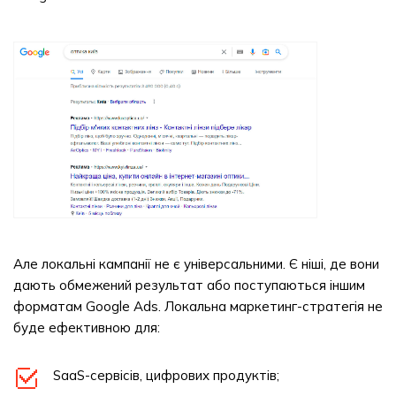
Але локальні кампанії не є універсальними. Є ніші, де вони
дають обмежений результат або поступаються іншим
форматам Google Ads. Локальна маркетинг-стратегія не
буде ефективною для:
SaaS-сервісів, цифрових продуктів;