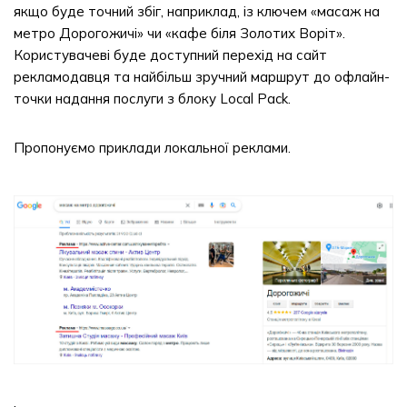
якщо буде точний збіг, наприклад, із ключем «масаж на
метро Дорогожичі» чи «кафе біля Золотих Воріт».
Користувачеві буде доступний перехід на сайт
рекламодавця та найбільш зручний маршрут до офлайн-
точки надання послуги з блоку Local Pack.
Пропонуємо приклади локальної реклами.