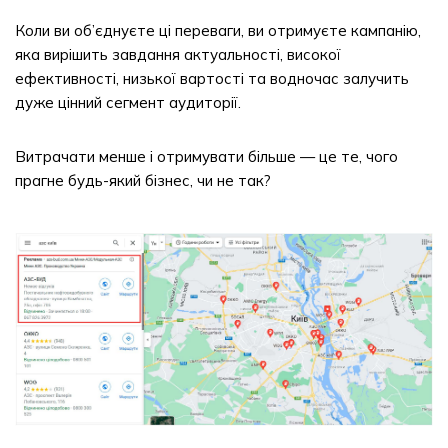
Коли ви об’єднуєте ці переваги, ви отримуєте кампанію,
яка вирішить завдання актуальності, високої
ефективності, низької вартості та водночас залучить
дуже цінний сегмент аудиторії.
Витрачати менше і отримувати більше — це те, чого
прагне будь-який бізнес, чи не так?