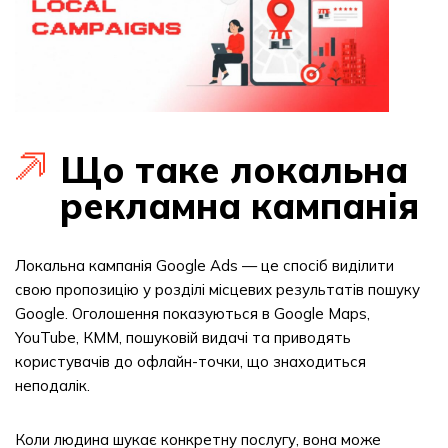
Що таке локальна
рекламна кампанія
Локальна кампанія Google Ads — це спосіб виділити
свою пропозицію у розділі місцевих результатів пошуку
Google. Оголошення показуються в Google Maps,
YouTube, КММ, пошуковій видачі та приводять
користувачів до офлайн-точки, що знаходиться
неподалік.
Коли людина шукає конкретну послугу, вона може