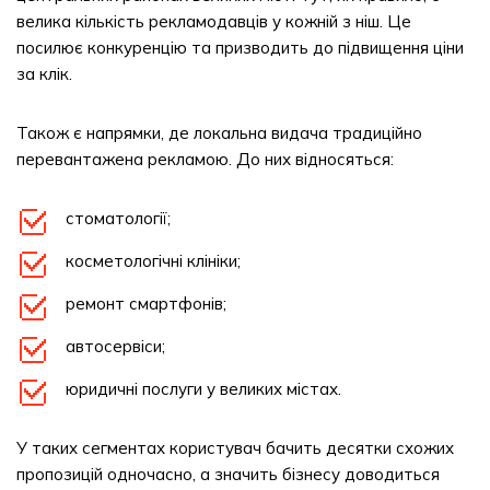
велика кількість рекламодавців у кожній з ніш. Це
посилює конкуренцію та призводить до підвищення ціни
за клік.
Також є напрямки, де локальна видача традиційно
перевантажена рекламою. До них відносяться:
стоматології;
косметологічні клініки;
ремонт смартфонів;
автосервіси;
юридичні послуги у великих містах.
У таких сегментах користувач бачить десятки схожих
пропозицій одночасно, а значить бізнесу доводиться