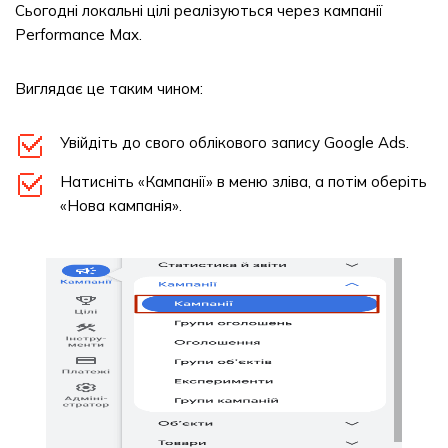
Сьогодні локальні цілі реалізуються через кампанії
Performance Max.
Виглядає це таким чином:
Увійдіть до свого облікового запису Google Ads.
Натисніть «Кампанії» в меню зліва, а потім оберіть
«Нова кампанія».