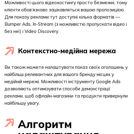
Можливості цього відеохостингу просто безмежні, тому
клієнти обов’язково зацікавляться вашою пропозицією.
Для показу реклами тут доступні кілька форматів —
Bumper Ads, In-Stream (з можливістю пропускати відео і
без неї) і Video Discovery.
Контекстно-медійна мережа
Ви також можете налаштувати показ своїх оголошень у
найбільш релевантних для вашого бренду місцях у
медійній мережі. Можливості інструменту Google Ads
дозволяють оптимізувати способи демонстрації
реклами, щоб офлайн-магазини та продукти привернули
найбільшу увагу.
Алгоритм