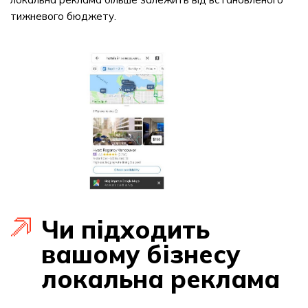
тижневого бюджету.
Чи підходить
вашому бізнесу
локальна реклама