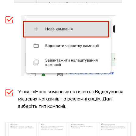
У вікні «Нова кампанія» натисніть «Відвідування
місцевих магазинів та рекламні акції». Далі
виберіть тип кампанії.