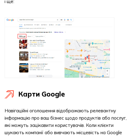
і ще:
Карти Google
Навігаційні оголошення відображають релевантну
інформацію про ваш бізнес щодо продуктів або послуг,
які можуть зацікавити користувачів. Коли клієнти
шукають компанії або вивчають місцевість на Google