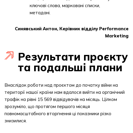
ключові слова, марковані списки,
метадані.
Синявський Антон, Керівник відділу Performance
Marketing
Результати проєкту
та подальші плани
Внаслідок роботи над проєктом до початку війни на
території нашої країни нам вдалося вийти на органічний
трафік на рівні 15 569 відвідувачів на місяць. Цілком
зрозуміло, що протягом першого місяця
повномасштабного вторгнення ці показники різко
знизилися.