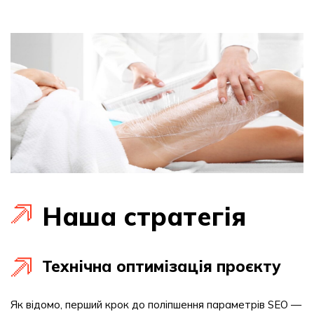
Наша стратегія
Технічна оптимізація проєкту
Як відомо, перший крок до поліпшення параметрів SEO —