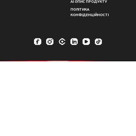
AI ОПИС ПРОДУКТУ
ПОЛІТИКА
КОНФІДЕНЦІЙНОСТІ