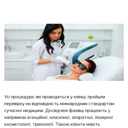
Усі процедури, які проводяться у клініці, пройшли
перевірку на відповідність міжнародним стандартам
сучасної медицини. Досвідчені фахівці працюють у
напрямках ін’єкційної, класичної, апаратної, лазерної
косметології, трихології. Також клієнти мають