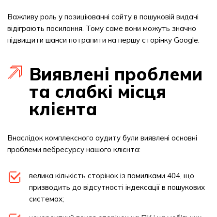
Важливу роль у позиціюванні сайту в пошуковій видачі
відіграють посилання. Тому саме вони можуть значно
підвищити шанси потрапити на першу сторінку Google.
Виявлені проблеми
та слабкі місця
клієнта
Внаслідок комплексного аудиту були виявлені основні
проблеми вебресурсу нашого клієнта:
велика кількість сторінок із помилками 404, що
призводить до відсутності індексації в пошукових
системах;