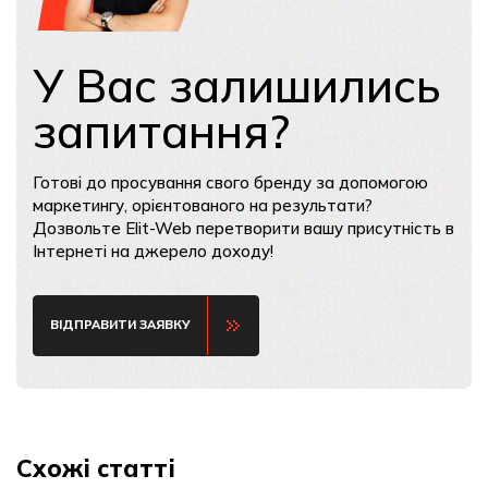
У Вас залишились
запитання?
Готові до просування свого бренду за допомогою
маркетингу, орієнтованого на результати?
Дозвольте Elit-Web перетворити вашу присутність в
Інтернеті на джерело доходу!
ВІДПРАВИТИ ЗАЯВКУ
Схожі статті