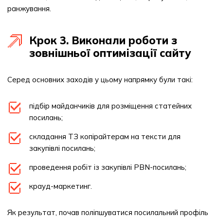
ранжування.
Крок 3. Виконали роботи з
зовнішньої оптимізації сайту
Серед основних заходів у цьому напрямку були такі:
підбір майданчиків для розміщення статейних
посилань;
складання ТЗ копірайтерам на тексти для
закупівлі посилань;
проведення робіт із закупівлі PBN-посилань;
крауд-маркетинг.
Як результат, почав поліпшуватися посилальний профіль