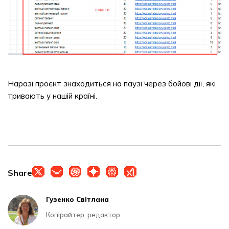
Наразі проєкт знаходиться на паузі через бойові дії, які
тривають у нашій країні.
Share
Гузенко Світлана
Копірайтер, редактор