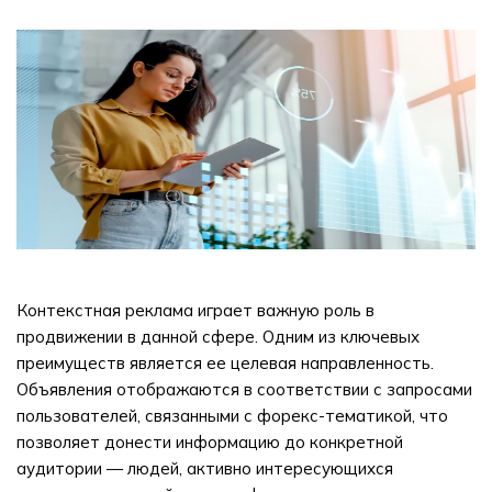
Контекстная реклама играет важную роль в
продвижении в данной сфере. Одним из ключевых
преимуществ является ее целевая направленность.
Объявления отображаются в соответствии с запросами
пользователей, связанными с форекс-тематикой, что
позволяет донести информацию до конкретной
аудитории — людей, активно интересующихся