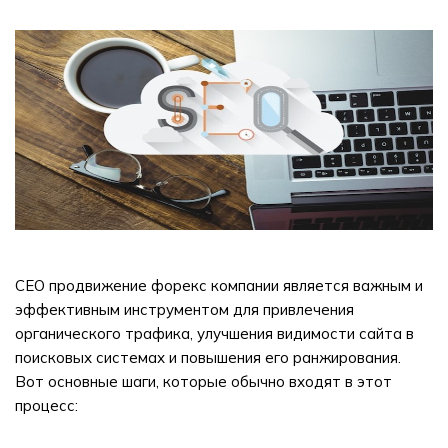
СЕО продвижение форекс компании является важным и
эффективным инструментом для привлечения
органического трафика, улучшения видимости сайта в
поисковых системах и повышения его ранжирования.
Вот основные шаги, которые обычно входят в этот
процесс: