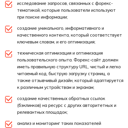
исследование запросов, связанных с форекс-
тематикой, которые пользователи используют
при поиске информации;
создание уникального, информативного и
качественного контента, который соответствует
ключевым словам, и его оптимизация;
техническая оптимизация и оптимизация
пользовательского опыта. Форекс-сайт должен
иметь правильную структуру URL, чистый и легко
читаемый код, быструю загрузку страниц, а
также отзывчивый дизайн, который адаптируется
к различным устройствам и экранам;
создание качественных обратных ссылок
(бэклинков) на ресурс с других авторитетных и
релевантных площадок;
анализ и мониторинг таких показателей