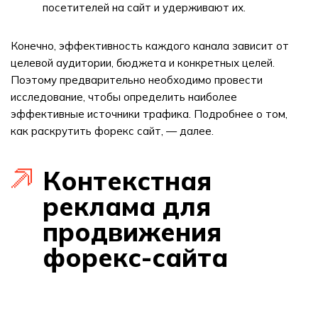
посетителей на сайт и удерживают их.
Конечно, эффективность каждого канала зависит от
целевой аудитории, бюджета и конкретных целей.
Поэтому предварительно необходимо провести
исследование, чтобы определить наиболее
эффективные источники трафика. Подробнее о том,
как раскрутить форекс сайт, — далее.
Контекстная
реклама для
продвижения
форекс-сайта