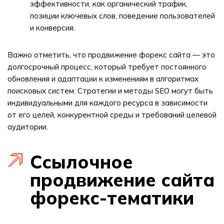
эффективности, как органический трафик,
позиции ключевых слов, поведение пользователей
и конверсия.
Важно отметить, что продвижение форекс сайта — это
долгосрочный процесс, который требует постоянного
обновления и адаптации к изменениям в алгоритмах
поисковых систем. Стратегии и методы SEO могут быть
индивидуальными для каждого ресурса в зависимости
от его целей, конкурентной среды и требований целевой
аудитории.
Ссылочное
продвижение сайта
форекс-тематики