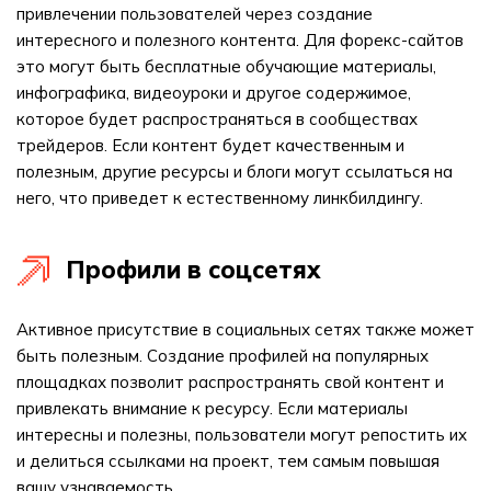
привлечении пользователей через создание
интересного и полезного контента. Для форекс-сайтов
это могут быть бесплатные обучающие материалы,
инфографика, видеоуроки и другое содержимое,
которое будет распространяться в сообществах
трейдеров. Если контент будет качественным и
полезным, другие ресурсы и блоги могут ссылаться на
него, что приведет к естественному линкбилдингу.
Профили в соцсетях
Активное присутствие в социальных сетях также может
быть полезным. Создание профилей на популярных
площадках позволит распространять свой контент и
привлекать внимание к ресурсу. Если материалы
интересны и полезны, пользователи могут репостить их
и делиться ссылками на проект, тем самым повышая
вашу узнаваемость.