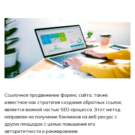
Ссылочное продвижение форекс сайта, также
известное как стратегия создания обратных ссылок,
является важной частью SEO-процесса. Этот метод
направлен на получение бэклинков на веб-ресурс с
других площадок с целью повышения его
авторитетности и ранжирования.