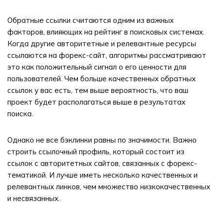
Обратные ссылки считаются одним из важных
факторов, влияющих на рейтинг в поисковых системах.
Когда другие авторитетные и релевантные ресурсы
ссылаются на форекс-сайт, алгоритмы рассматривают
это как положительный сигнал о его ценности для
пользователей. Чем больше качественных обратных
ссылок у вас есть, тем выше вероятность, что ваш
проект будет располагаться выше в результатах
поиска.
Однако не все бэклинки равны по значимости. Важно
строить ссылочный профиль, который состоит из
ссылок с авторитетных сайтов, связанных с форекс-
тематикой. И лучше иметь несколько качественных и
релевантных линков, чем множество низкокачественных
и несвязанных.