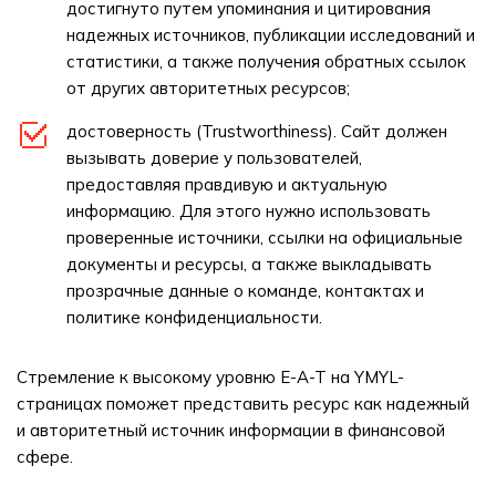
достигнуто путем упоминания и цитирования
надежных источников, публикации исследований и
статистики, а также получения обратных ссылок
от других авторитетных ресурсов;
достоверность (Trustworthiness). Сайт должен
вызывать доверие у пользователей,
предоставляя правдивую и актуальную
информацию. Для этого нужно использовать
проверенные источники, ссылки на официальные
документы и ресурсы, а также выкладывать
прозрачные данные о команде, контактах и
политике конфиденциальности.
Стремление к высокому уровню E-A-T на YMYL-
страницах поможет представить ресурс как надежный
и авторитетный источник информации в финансовой
сфере.