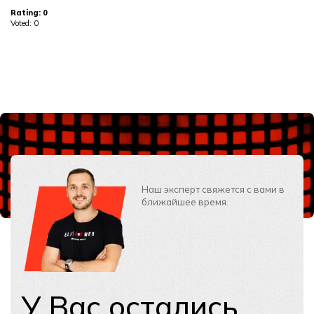
Rating:
0
Voted:
0
Наш эксперт свяжется с вами в
ближайшее время.
У Вас остались