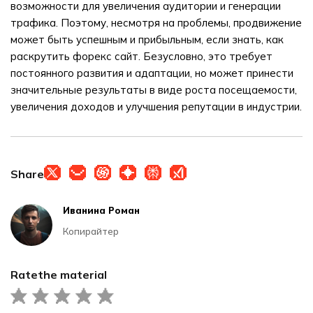
возможности для увеличения аудитории и генерации
трафика. Поэтому, несмотря на проблемы, продвижение
может быть успешным и прибыльным, если знать, как
раскрутить форекс сайт. Безусловно, это требует
постоянного развития и адаптации, но может принести
значительные результаты в виде роста посещаемости,
увеличения доходов и улучшения репутации в индустрии.
Share
Иванина Роман
Копирайтер
Rate
the material