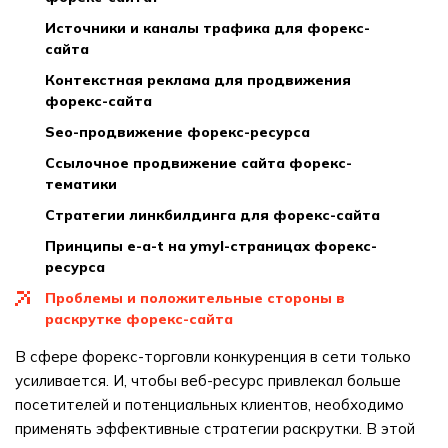
источники и каналы трафика для форекс-
сайта
контекстная реклама для продвижения
форекс-сайта
seo-продвижение форекс-ресурса
ссылочное продвижение сайта форекс-
тематики
стратегии линкбилдинга для форекс-сайта
принципы e-a-t на ymyl-страницах форекс-
ресурса
проблемы и положительные стороны в
раскрутке форекс-сайта
В сфере форекс-торговли конкуренция в сети только
усиливается. И, чтобы веб-ресурс привлекал больше
посетителей и потенциальных клиентов, необходимо
применять эффективные стратегии раскрутки. В этой