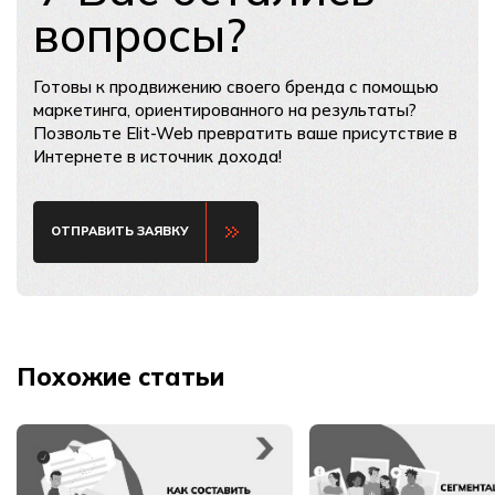
вопросы?
Готовы к продвижению своего бренда с помощью
маркетинга, ориентированного на результаты?
Позвольте Elit-Web превратить ваше присутствие в
Интернете в источник дохода!
ОТПРАВИТЬ ЗАЯВКУ
Похожие статьи