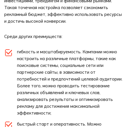
инвестициями, трейдингом и финансовыми рынками.
Такая точечная настройка позволяет сэкономить
рекламный бюджет, эффективно использовать ресурсы
и достичь высокой конверсии.
Среди других преимуществ:
гибкость и масштабируемость. Кампании можно
настроить на различные платформы, такие как
поисковые системы, социальные сети или
партнерские сайты, в зависимости от
потребностей и предпочтений целевой аудитории.
Более того, можно проводить тестирование
различных объявлений и ключевых слов,
анализировать результаты и оптимизировать
рекламу для достижения максимальной
эффективности;
быстрый старт и оперативность. Можно