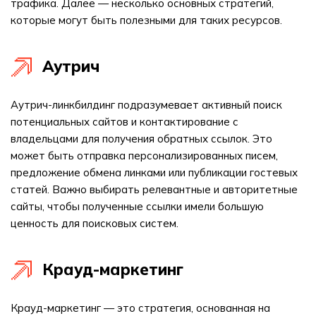
трафика. Далее — несколько основных стратегий,
которые могут быть полезными для таких ресурсов.
Аутрич
Аутрич-линкбилдинг подразумевает активный поиск
потенциальных сайтов и контактирование с
владельцами для получения обратных ссылок. Это
может быть отправка персонализированных писем,
предложение обмена линками или публикации гостевых
статей. Важно выбирать релевантные и авторитетные
сайты, чтобы полученные ссылки имели большую
ценность для поисковых систем.
Крауд-маркетинг
Крауд-маркетинг — это стратегия, основанная на