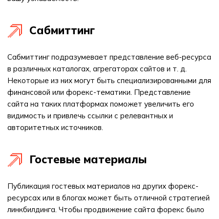
Сабмиттинг
Сабмиттинг подразумевает представление веб-ресурса
в различных каталогах, агрегаторах сайтов и т. д.
Некоторые из них могут быть специализированными для
финансовой или форекс-тематики. Представление
сайта на таких платформах поможет увеличить его
видимость и привлечь ссылки с релевантных и
авторитетных источников.
Гостевые материалы
Публикация гостевых материалов на других форекс-
ресурсах или в блогах может быть отличной стратегией
линкбилдинга. Чтобы продвижение сайта форекс было