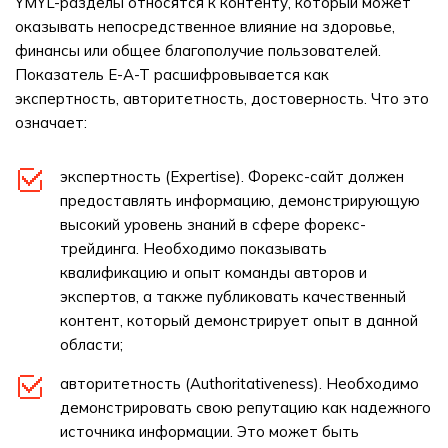
YMYL-разделы относятся к контенту, который может
оказывать непосредственное влияние на здоровье,
финансы или общее благополучие пользователей.
Показатель E-A-T расшифровывается как
экспертность, авторитетность, достоверность. Что это
означает:
экспертность (Expertise). Форекс-сайт должен
предоставлять информацию, демонстрирующую
высокий уровень знаний в сфере форекс-
трейдинга. Необходимо показывать
квалификацию и опыт команды авторов и
экспертов, а также публиковать качественный
контент, который демонстрирует опыт в данной
области;
авторитетность (Authoritativeness). Необходимо
демонстрировать свою репутацию как надежного
источника информации. Это может быть