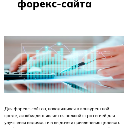
форекс-сайта
Для форекс-сайтов, находящихся в конкурентной
среде, линкбилдинг является важной стратегией для
улучшения видимости в выдаче и привлечения целевого