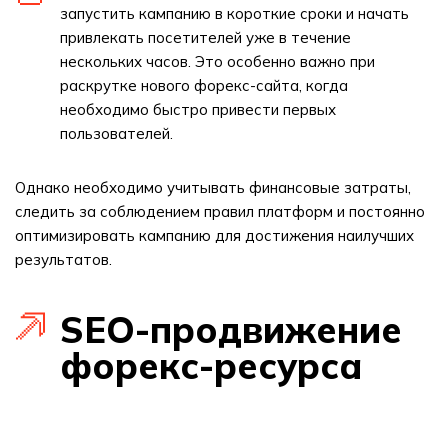
запустить кампанию в короткие сроки и начать
привлекать посетителей уже в течение
нескольких часов. Это особенно важно при
раскрутке нового форекс-сайта, когда
необходимо быстро привести первых
пользователей.
Однако необходимо учитывать финансовые затраты,
следить за соблюдением правил платформ и постоянно
оптимизировать кампанию для достижения наилучших
результатов.
SEO-продвижение
форекс-ресурса