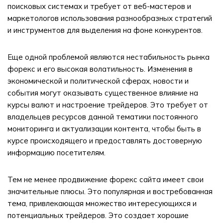
поисковых системах и требует от веб-мастеров и
маркетологов использования разнообразных стратегий
и инструментов для выделения на фоне конкурентов.
Еще одной проблемой являются нестабильность рынка
форекс и его высокая волатильность. Изменения в
экономической и политической сферах, новости и
события могут оказывать существенное влияние на
курсы валют и настроение трейдеров. Это требует от
владельцев ресурсов данной тематики постоянного
мониторинга и актуализации контента, чтобы быть в
курсе происходящего и предоставлять достоверную
информацию посетителям.
Тем не менее продвижение форекс сайта имеет свои
значительные плюсы. Это популярная и востребованная
тема, привлекающая множество интересующихся и
потенциальных трейдеров. Это создает хорошие