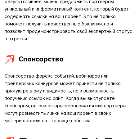
результативнее, можно предложить партнерам
уникальный и информативный контент, который будет
содержать ссылки на ваш проект. Это не только
поможет получить качественные бэклинки, но и
позволит продемонстрировать свой экспертный статус
в отрасли.
Спонсорство
Спонсорство форекс-событий, вебинаров или
трейдерских конкурсов может принести не только
прямую рекламу и видимость, но и возможность
получения ссылок на сайт. Когда вы выступаете
спонсором, организаторы мероприятия или партнеры
могут разместить линки на ваш проект в своих
материалах или на странице события.