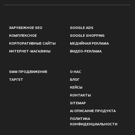
ЗАРУБЕЖНОЕ SEO
GOOGLE ADS
КОМПЛЕКСНОЕ
GOOGLE SHOPPING
КОРПОРАТИВНЫЕ САЙТЫ
МЕДИЙНАЯ РЕКЛАМА
ИНТЕРНЕТ-МАГАЗИНЫ
ВИДЕО-РЕКЛАМА
SMM ПРОДВИЖЕНИЕ
О НАС
ТАРГЕТ
БЛОГ
КЕЙСЫ
КОНТАКТЫ
SITEMAP
AI ОПИСАНИЕ ПРОДУКТА
ПОЛИТИКА
КОНФИДЕНЦИАЛЬНОСТИ