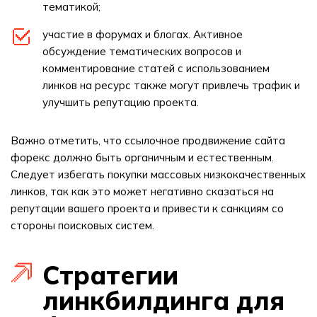
тематикой;
участие в форумах и блогах. Активное
обсуждение тематических вопросов и
комментирование статей с использованием
линков на ресурс также могут привлечь трафик и
улучшить репутацию проекта.
Важно отметить, что ссылочное продвижение сайта
форекс должно быть органичным и естественным.
Следует избегать покупки массовых низкокачественных
линков, так как это может негативно сказаться на
репутации вашего проекта и привести к санкциям со
стороны поисковых систем.
Стратегии
линкбилдинга для