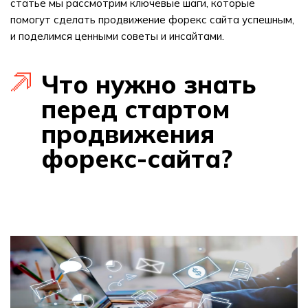
статье мы рассмотрим ключевые шаги, которые
помогут сделать продвижение форекс сайта успешным,
и поделимся ценными советы и инсайтами.
Что нужно знать
перед стартом
продвижения
форекс-сайта?