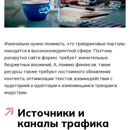
Изначально нужно понимать, что трейдинговые порталы
находятся в высококонкурентной сфере. Поэтому
раскрутка сайта форекс требует значительных
бюджетных вложений. А, помимо финансов, такие
ресурсы также требуют постоянного обновления
контента, оптимизации текстов, взаимодействия с
аудиторией и адаптации к изменяющимся трендам в
индустрии.
Источники и
каналы трафика