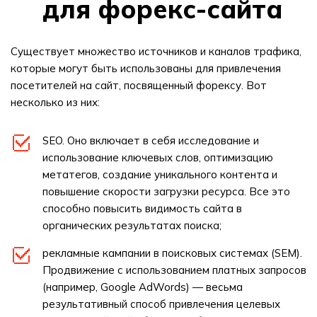
для форекс-сайта
Существует множество источников и каналов трафика,
которые могут быть использованы для привлечения
посетителей на сайт, посвященный форексу. Вот
несколько из них:
SEO. Оно включает в себя исследование и
использование ключевых слов, оптимизацию
метатегов, создание уникального контента и
повышение скорости загрузки ресурса. Все это
способно повысить видимость сайта в
органических результатах поиска;
рекламные кампании в поисковых системах (SEM).
Продвижение с использованием платных запросов
(например, Google AdWords) — весьма
результативный способ привлечения целевых