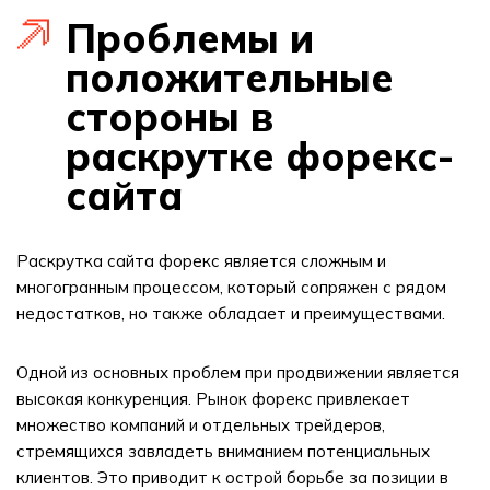
Проблемы и
положительные
стороны в
раскрутке форекс-
сайта
Раскрутка сайта форекс является сложным и
многогранным процессом, который сопряжен с рядом
недостатков, но также обладает и преимуществами.
Одной из основных проблем при продвижении является
высокая конкуренция. Рынок форекс привлекает
множество компаний и отдельных трейдеров,
стремящихся завладеть вниманием потенциальных
клиентов. Это приводит к острой борьбе за позиции в