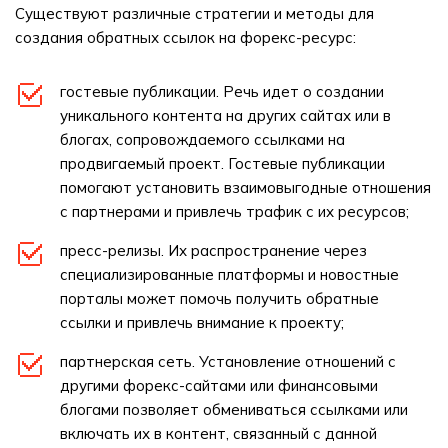
Существуют различные стратегии и методы для
создания обратных ссылок на форекс-ресурс:
гостевые публикации. Речь идет о создании
уникального контента на других сайтах или в
блогах, сопровождаемого ссылками на
продвигаемый проект. Гостевые публикации
помогают установить взаимовыгодные отношения
с партнерами и привлечь трафик с их ресурсов;
пресс-релизы. Их распространение через
специализированные платформы и новостные
порталы может помочь получить обратные
ссылки и привлечь внимание к проекту;
партнерская сеть. Установление отношений с
другими форекс-сайтами или финансовыми
блогами позволяет обмениваться ссылками или
включать их в контент, связанный с данной