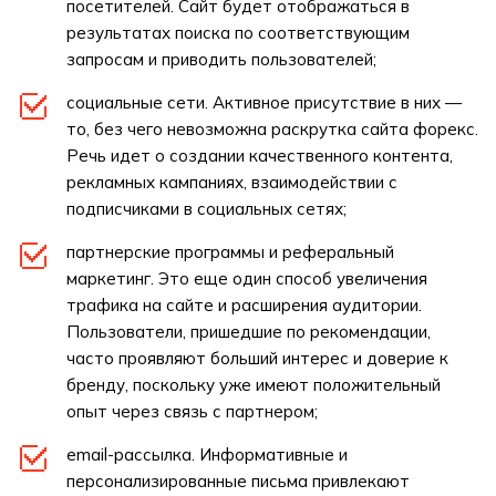
посетителей. Сайт будет отображаться в
результатах поиска по соответствующим
запросам и приводить пользователей;
социальные сети. Активное присутствие в них —
то, без чего невозможна раскрутка сайта форекс.
Речь идет о создании качественного контента,
рекламных кампаниях, взаимодействии с
подписчиками в социальных сетях;
партнерские программы и реферальный
маркетинг. Это еще один способ увеличения
трафика на сайте и расширения аудитории.
Пользователи, пришедшие по рекомендации,
часто проявляют больший интерес и доверие к
бренду, поскольку уже имеют положительный
опыт через связь с партнером;
email-рассылка. Информативные и
персонализированные письма привлекают