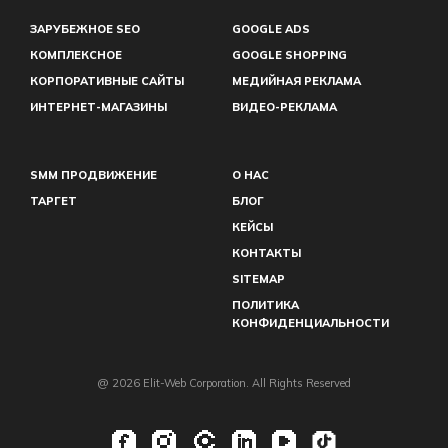
ЗАРУБЕЖНОЕ SEO
GOOGLE ADS
КОМПЛЕКСНОЕ
GOOGLE SHOPPING
КОРПОРАТИВНЫЕ САЙТЫ
МЕДИЙНАЯ РЕКЛАМА
ИНТЕРНЕТ-МАГАЗИНЫ
ВИДЕО-РЕКЛАМА
SMM ПРОДВИЖЕНИЕ
О НАС
ТАРГЕТ
БЛОГ
КЕЙСЫ
КОНТАКТЫ
SITEMAP
ПОЛИТИКА
КОНФИДЕНЦИАЛЬНОСТИ
@ 2026 Elit-Web Corporation. All Rights Reserved