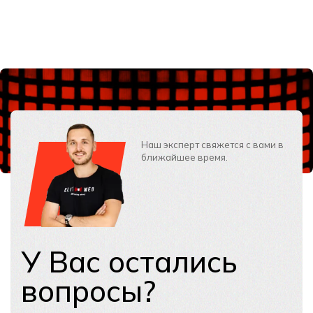
Наш эксперт свяжется с вами в
ближайшее время.
У Вас остались
вопросы?