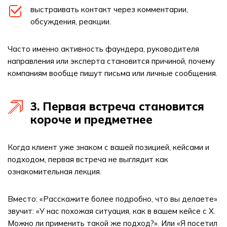
выстраивать контакт через комментарии,
обсуждения, реакции.
Часто именно активность фаундера, руководителя
направления или эксперта становится причиной, почему
компаниям вообще пишут письма или личные сообщения.
3. Первая встреча становится
короче и предметнее
Когда клиент уже знаком с вашей позицией, кейсами и
подходом, первая встреча не выглядит как
ознакомительная лекция.
Вместо: «Расскажите более подробно, что вы делаете»
звучит: «У нас похожая ситуация, как в вашем кейсе с Х.
Можно ли применить такой же подход?». Или «Я посетил