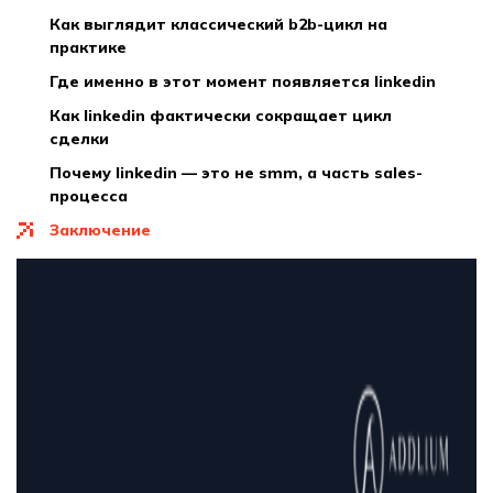
как выглядит классический b2b-цикл на
практике
где именно в этот момент появляется linkedin
как linkedin фактически сокращает цикл
сделки
почему linkedin — это не smm, а часть sales-
процесса
заключение