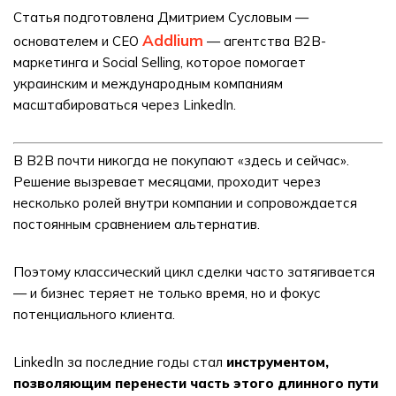
Статья подготовлена Дмитрием Сусловым —
Addlium
основателем и CEO
— агентства B2B-
маркетинга и Social Selling, которое помогает
украинским и международным компаниям
масштабироваться через LinkedIn.
В B2B почти никогда не покупают «здесь и сейчас».
Решение вызревает месяцами, проходит через
несколько ролей внутри компании и сопровождается
постоянным сравнением альтернатив.
Поэтому классический цикл сделки часто затягивается
— и бизнес теряет не только время, но и фокус
потенциального клиента.
LinkedIn за последние годы стал
инструментом,
позволяющим перенести часть этого длинного пути