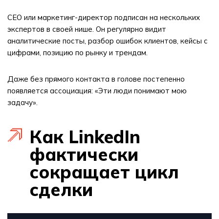
CEO или маркетинг-директор подписан на нескольких
экспертов в своей нише. Он регулярно видит
аналитические посты, разбор ошибок клиентов, кейсы с
цифрами, позицию по рынку и трендам.
Даже без прямого контакта в голове постепенно
появляется ассоциация: «Эти люди понимают мою
задачу».
Как LinkedIn
фактически
сокращает цикл
сделки