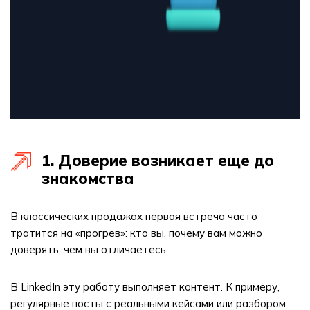
1. Доверие возникает еще до
знакомства
В классических продажах первая встреча часто
тратится на «прогрев»: кто вы, почему вам можно
доверять, чем вы отличаетесь.
В LinkedIn эту работу выполняет контент. К примеру,
регулярные посты с реальными кейсами или разбором