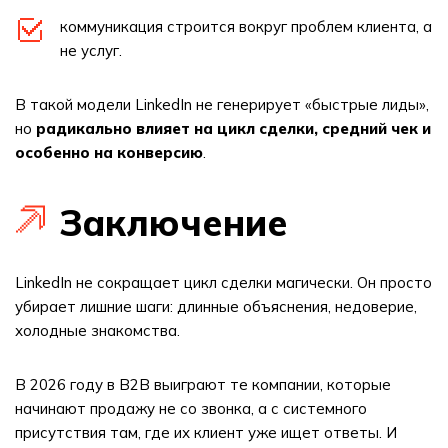
коммуникация строится вокруг проблем клиента, а
не услуг.
В такой модели LinkedIn не генерирует «быстрые лиды»,
но
радикально влияет на цикл сделки, средний чек и
особенно на конверсию
.
Заключение
LinkedIn не сокращает цикл сделки магически. Он просто
убирает лишние шаги: длинные объяснения, недоверие,
холодные знакомства.
В 2026 году в B2B выиграют те компании, которые
начинают продажу не со звонка, а с системного
присутствия там, где их клиент уже ищет ответы. И