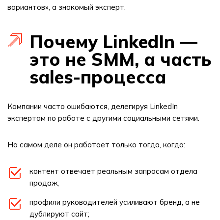
вариантов», а знакомый эксперт.
Почему LinkedIn —
это не SMM, а часть
sales-процесса
Компании часто ошибаются, делегируя LinkedIn
экспертам по работе с другими социальными сетями.
На самом деле он работает только тогда, когда:
контент отвечает реальным запросам отдела
продаж;
профили руководителей усиливают бренд, а не
дублируют сайт;