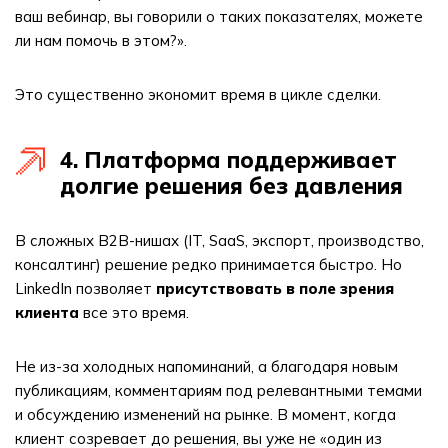
ваш вебинар, вы говорили о таких показателях, можете
ли нам помочь в этом?».
Это существенно экономит время в цикле сделки.
4. Платформа поддерживает
долгие решения без давления
В сложных B2B-нишах (IT, SaaS, экспорт, производство,
консалтинг) решение редко принимается быстро. Но
LinkedIn позволяет
присутствовать в поле зрения
клиента
все это время.
Не из-за холодных напоминаний, а благодаря новым
публикациям, комментариям под релевантными темами
и обсуждению изменений на рынке. В момент, когда
клиент созревает до решения, вы уже не «один из