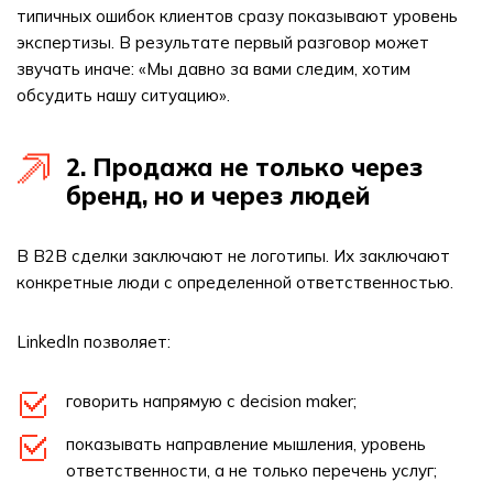
типичных ошибок клиентов сразу показывают уровень
экспертизы. В результате первый разговор может
звучать иначе: «Мы давно за вами следим, хотим
обсудить нашу ситуацию».
2. Продажа не только через
бренд, но и через людей
В B2B сделки заключают не логотипы. Их заключают
конкретные люди с определенной ответственностью.
LinkedIn позволяет:
говорить напрямую с decision maker;
показывать направление мышления, уровень
ответственности, а не только перечень услуг;