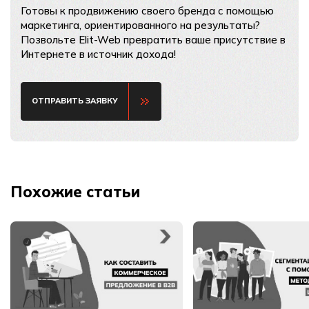
Готовы к продвижению своего бренда с помощью
маркетинга, ориентированного на результаты?
Позвольте Elit-Web превратить ваше присутствие в
Интернете в источник дохода!
ОТПРАВИТЬ ЗАЯВКУ
Похожие статьи