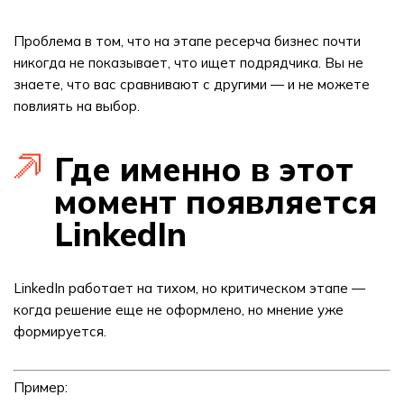
Проблема в том, что на этапе ресерча бизнес почти
никогда не показывает, что ищет подрядчика. Вы не
знаете, что вас сравнивают с другими — и не можете
повлиять на выбор.
Где именно в этот
момент появляется
LinkedIn
LinkedIn работает на тихом, но критическом этапе —
когда решение еще не оформлено, но мнение уже
формируется.
Пример: