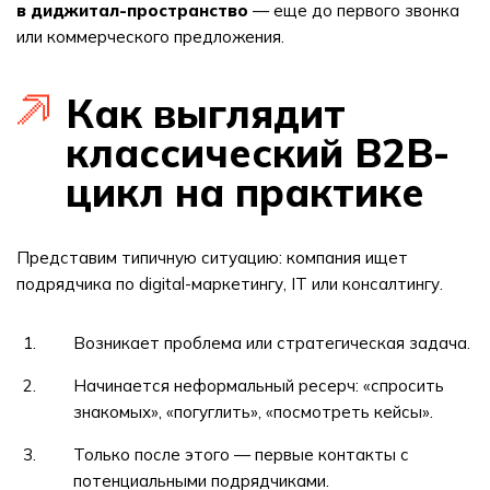
в диджитал-пространство
— еще до первого звонка
или коммерческого предложения.
Как выглядит
классический B2B-
цикл на практике
Представим типичную ситуацию: компания ищет
подрядчика по digital-маркетингу, IT или консалтингу.
Возникает проблема или стратегическая задача.
Начинается неформальный ресерч: «спросить
знакомых», «погуглить», «посмотреть кейсы».
Только после этого — первые контакты с
потенциальными подрядчиками.