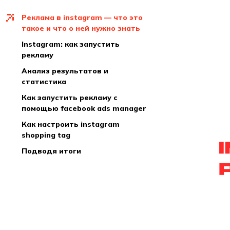
реклама в instagram — что это
такое и что о ней нужно знать
instagram: как запустить
рекламу
анализ результатов и
статистика
как запустить рекламу с
помощью facebook ads manager
как настроить instagram
shopping tag
подводя итоги