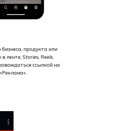
 бизнеса, продукта или
ленте, Stories, Reels.
провождаться ссылкой на
 «Реклама».