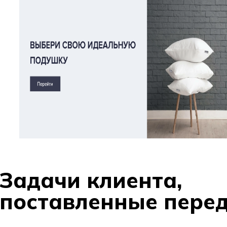
Задачи клиента,
поставленные пере