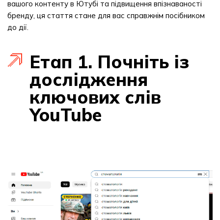
вашого контенту в Ютубі та підвищення впізнаваності
бренду, ця стаття стане для вас справжнім посібником
до дії.
Етап 1. Почніть із
дослідження
ключових слів
YouTube