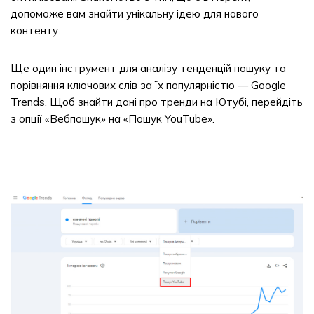
допоможе вам знайти унікальну ідею для нового
контенту.
Ще один інструмент для аналізу тенденцій пошуку та
порівняння ключових слів за їх популярністю — Google
Trends. Щоб знайти дані про тренди на Ютубі, перейдіть
з опції «Вебпошук» на «Пошук YouTube».