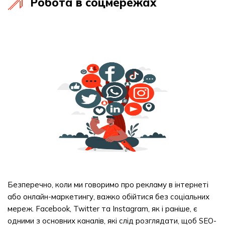
Робота в соцмережах
Безперечно, коли ми говоримо про рекламу в інтернеті
або онлайн-маркетингу, важко обійтися без соціальних
мереж. Facebook, Twitter та Instagram, як і раніше, є
одними з основних каналів, які слід розглядати, щоб SEO-