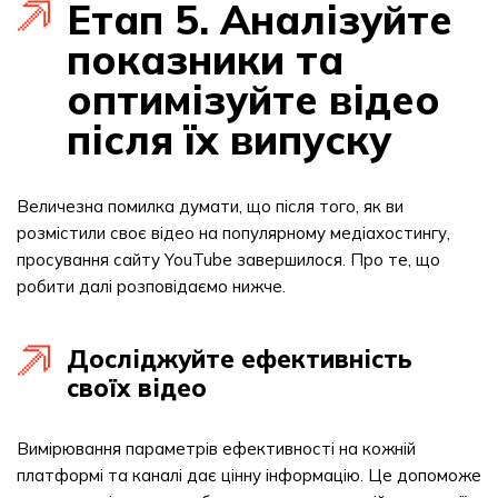
Етап 5. Аналізуйте
показники та
оптимізуйте відео
після їх випуску
Величезна помилка думати, що після того, як ви
розмістили своє відео на популярному медіахостингу,
просування сайту YouTube завершилося. Про те, що
робити далі розповідаємо нижче.
Досліджуйте ефективність
своїх відео
Вимірювання параметрів ефективності на кожній
платформі та каналі дає цінну інформацію. Це допоможе