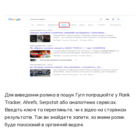
Для виведення ролика в пошук Гугл попрацюйте у Rank
Tracker, Ahrefs, Serpstat або аналогічних сервісах.
Введіть ключі та перегляньте, чи є відео на сторінках
результатів. Так ви знайдете запити, за якими ролик
буде показаний в органічній видачі.