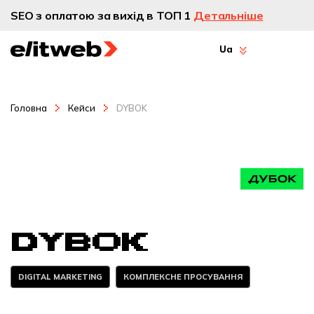
SEO з оплатою за вихід в ТОП 1
Детальніше
Ua
Головна
Кейси
DYBOK
DYBOK
DIGITAL MARKETING
КОМПЛЕКСНЕ ПРОСУВАННЯ