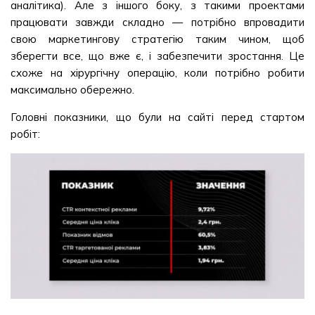
аналітика). Але з іншого боку, з такими проектами
працювати завжди складно — потрібно впровадити
свою маркетингову стратегію таким чином, щоб
зберегти все, що вже є, і забезпечити зростання. Це
схоже на хірургічну операцію, коли потрібно робити
максимально обережно.
Головні показники, що були на сайті перед стартом
робіт: