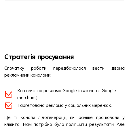
Стратегія просування
Спочатку роботи передбачалося вести двома
рекламними каналами:
Контекстна реклама Google (включно з Google
merchant).
Таргетована реклама у соціальних мережах.
Це ті канали лідогенерації, які раніше працювали у
клієнта. Нам потрібно було поліпшити результати. Але