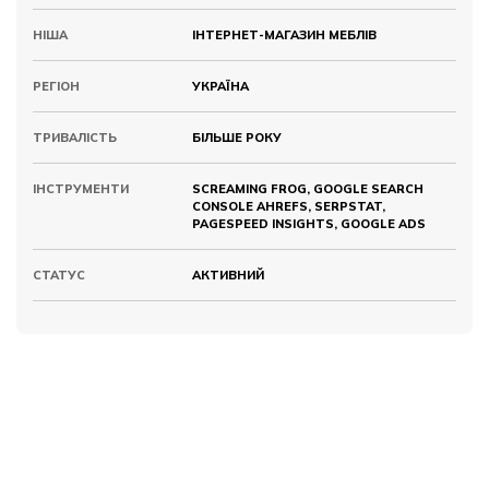
НІША
ІНТЕРНЕТ-МАГАЗИН МЕБЛІВ
РЕГІОН
УКРАЇНА
ТРИВАЛІСТЬ
БІЛЬШЕ РОКУ
ІНСТРУМЕНТИ
SCREAMING FROG, GOOGLE SEARCH
CONSOLE AHREFS, SERPSTAT,
PAGESPEED INSIGHTS, GOOGLE ADS
СТАТУС
АКТИВНИЙ