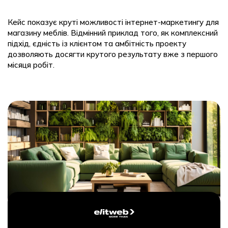
Кейс показує круті можливості інтернет-маркетингу для
магазину меблів. Відмінний приклад того, як комплексний
підхід, єдність із клієнтом та амбітність проекту
дозволяють досягти крутого результату вже з першого
місяця робіт.