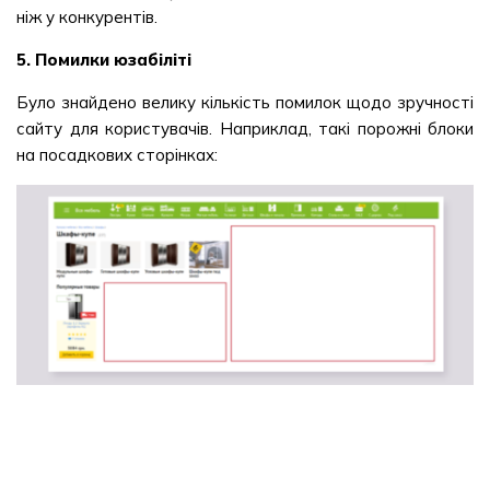
ніж у конкурентів.
5. Помилки юзабіліті
Було знайдено велику кількість помилок щодо зручності
сайту для користувачів. Наприклад, такі порожні блоки
на посадкових сторінках: