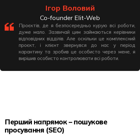
Ігор Воловий
Co-founder Elit-Web
Проєктів, де я безпосередньо курую всі роботи,
дуже мало. Зазвичай цим займаються керівники
відповідних відділів. Але оскільки це комплексний
проєкт, і клієнт звернувся до нас у період
карантину та зробив це особисто через мене, я
вирішив особисто контролювати всі роботи.
Перший напрямок – пошукове
просування (SEO)