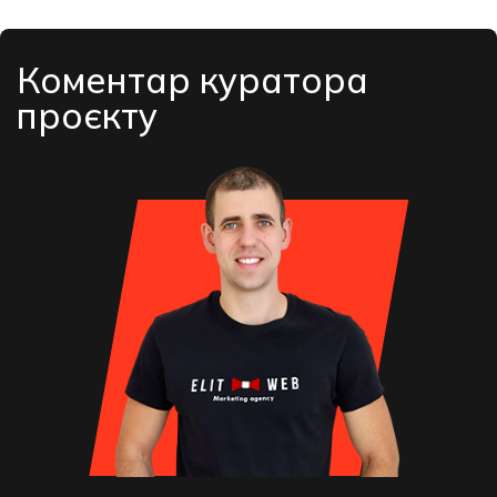
Коментар куратора
проєкту