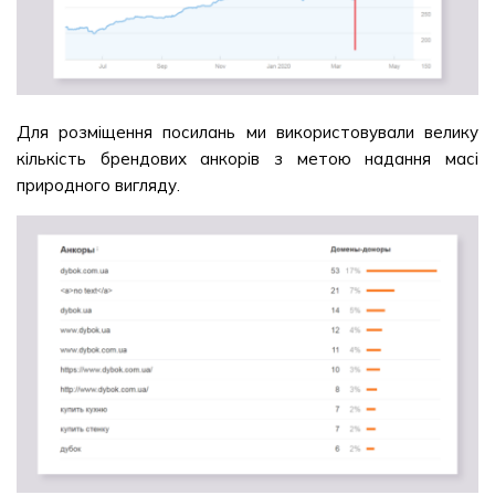
Для розміщення посилань ми використовували велику
кількість брендових анкорів з метою надання масі
природного вигляду.