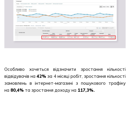
Особливо хочеться відзначити зростання кількості
відвідувачів на
42%
за 4 місяці робіт, зростання кількості
замовлень в інтернет-магазині з пошукового трафіку
на
80,4%
та зростання доходу на
117,3%.