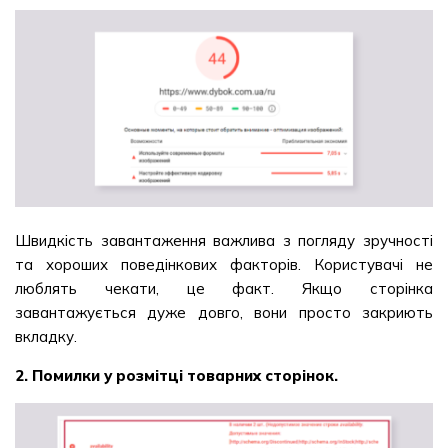
Швидкість завантаження важлива з погляду зручності
та хороших поведінкових факторів. Користувачі не
люблять чекати, це факт. Якщо сторінка
завантажується дуже довго, вони просто закриють
вкладку.
2. Помилки у розмітці товарних сторінок.