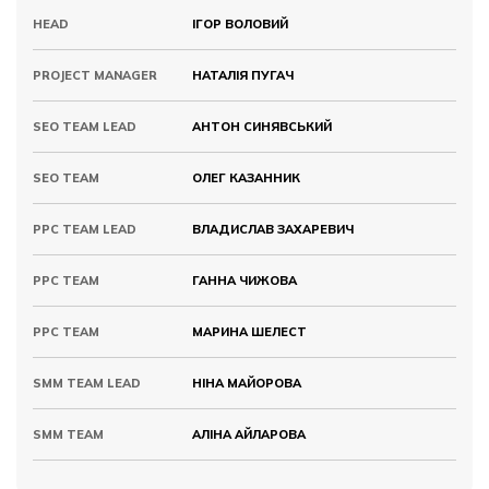
HEAD
ІГОР ВОЛОВИЙ
PROJECT MANAGER
НАТАЛІЯ ПУГАЧ
SEO TEAM LEAD
АНТОН СИНЯВСЬКИЙ
SEO TEAM
ОЛЕГ КАЗАННИК
PPC TEAM LEAD
ВЛАДИСЛАВ ЗАХАРЕВИЧ
PPC TEAM
ГАННА ЧИЖОВА
PPC TEAM
МАРИНА ШЕЛЕСТ
SMM TEAM LEAD
НІНА МАЙОРОВА
SMM TEAM
АЛІНА АЙЛАРОВА