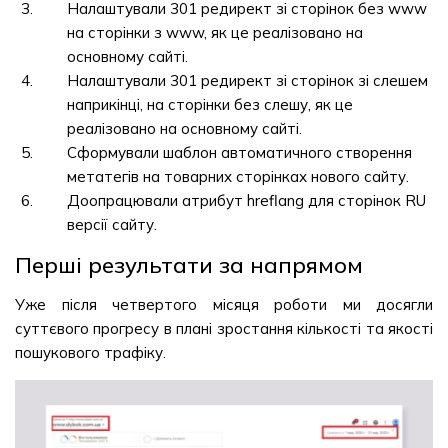
Налаштували 301 редирект зі сторінок без www
на сторінки з www, як це реалізовано на
основному сайті.
Налаштували 301 редирект зі сторінок зі слешем
наприкінці, на сторінки без слешу, як це
реалізовано на основному сайті.
Сформували шаблон автоматичного створення
метатегів на товарних сторінках нового сайту.
Доопрацювали атрибут hreflang для сторінок RU
версії сайту.
Перші результати за напрямом
Уже після четвертого місяця роботи ми досягли
суттєвого прогресу в плані зростання кількості та якості
пошукового трафіку.