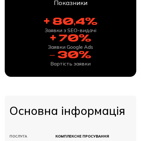
Показники
+ 80,4%
Заявки з SEO-видачі
+ 70%
Заявки Google Ads
– 30%
Вартість заявки
Основна інформація
ПОСЛУГА
КОМПЛЕКСНЕ ПРОСУВАННЯ