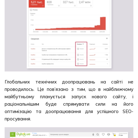
Глобальних технічних доопрацювань на сайті не
проводилось. Це пов’язано з тим, що в найближчому
майбутньому планується запуск нового сайту, і
раціональнішим буде спрямувати сили на його
оптимізацію та доопрацювання для успішного SEO-
просування.