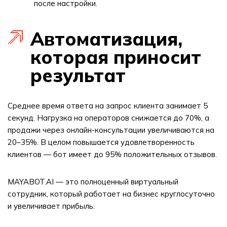
после настройки.
Автоматизация,
которая приносит
результат
Среднее время ответа на запрос клиента занимает 5
секунд. Нагрузка на операторов снижается до 70%, а
продажи через онлайн-консультации увеличиваются на
20–35%. В целом повышается удовлетворенность
клиентов — бот имеет до 95% положительных отзывов.
MAYABOT.AI — это полноценный виртуальный
сотрудник, который работает на бизнес круглосуточно
и увеличивает прибыль.