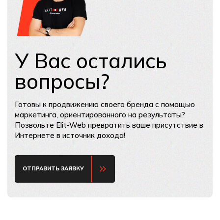
У Вас остались
вопросы?
Готовы к продвижению своего бренда с помощью
маркетинга, ориентированного на результаты?
Позвольте Elit-Web превратить ваше присутствие в
Интернете в источник дохода!
ОТПРАВИТЬ ЗАЯВКУ