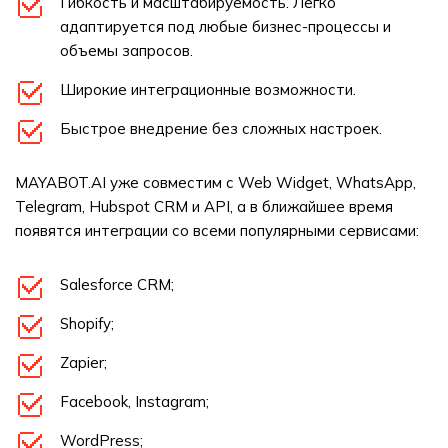
Гибкость и масштабируемость. Легко
адаптируется под любые бизнес-процессы и
объемы запросов.
Широкие интеграционные возможности.
Быстрое внедрение без сложных настроек.
MAYABOT.AI уже совместим с Web Widget, WhatsApp,
Telegram, Hubspot CRM и API, а в ближайшее время
появятся интеграции со всеми популярными сервисами:
Salesforce CRM;
Shopify;
Zapier;
Facebook, Instagram;
WordPress;