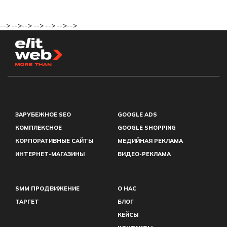
-->
-->
-->
-->
-->
-->
-->
ЗАРУБЕЖНОЕ SEO
GOOGLE ADS
КОМПЛЕКСНОЕ
GOOGLE SHOPPING
КОРПОРАТИВНЫЕ САЙТЫ
МЕДИЙНАЯ РЕКЛАМА
ИНТЕРНЕТ-МАГАЗИНЫ
ВИДЕО-РЕКЛАМА
SMM ПРОДВИЖЕНИЕ
О НАС
ТАРГЕТ
БЛОГ
КЕЙСЫ