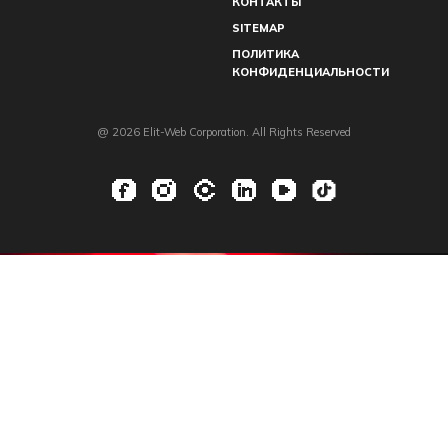
КОНТАКТЫ
SITEMAP
ПОЛИТИКА
КОНФИДЕНЦИАЛЬНОСТИ
@ 2026 Elit-Web Corporation. All Rights Reserved