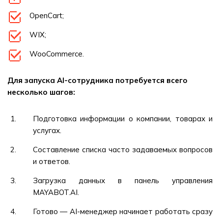
OpenCart;
WIX;
WooCommerce.
Для запуска AI-сотрудника потребуется всего
несколько шагов:
Подготовка информации о компании, товарах и
услугах.
Составление списка часто задаваемых вопросов
и ответов.
Загрузка данных в панель управления
MAYABOT.AI.
Готово — AI-менеджер начинает работать сразу