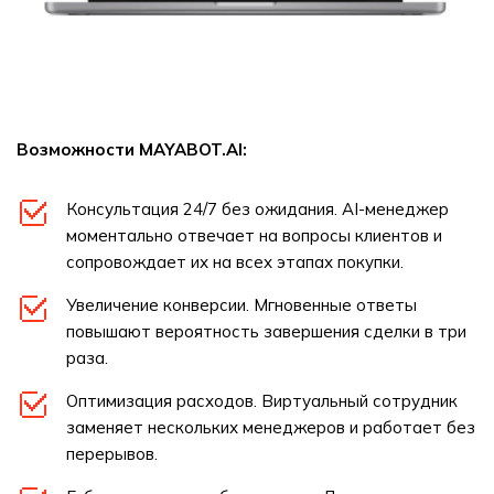
Возможности MAYABOT.AI:
Консультация 24/7 без ожидания. AI-менеджер
моментально отвечает на вопросы клиентов и
сопровождает их на всех этапах покупки.
Увеличение конверсии. Мгновенные ответы
повышают вероятность завершения сделки в три
раза.
Оптимизация расходов. Виртуальный сотрудник
заменяет нескольких менеджеров и работает без
перерывов.