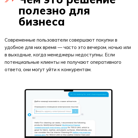
полезно для
бизнеса
Современные пользователи совершают покупки в
удобное для них время — часто это вечером, ночью или
в выходные, когда менеджеры недоступны. Если
потенциальные клиенты не получают оперативного
ответа, они могут уйти к конкурентам.