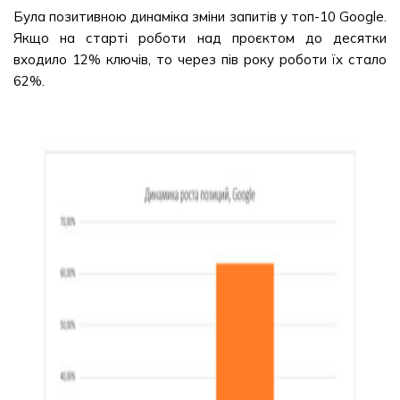
Була позитивною динаміка зміни запитів у топ-10 Google.
Якщо на старті роботи над проєктом до десятки
входило 12% ключів, то через пів року роботи їх стало
62%.