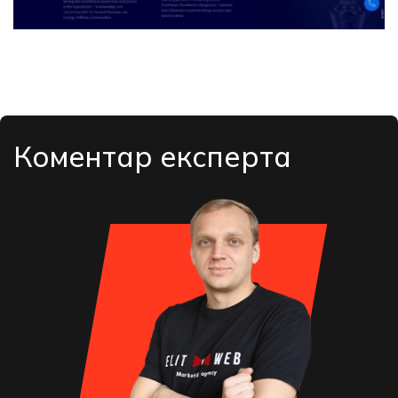
Коментар експерта