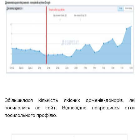
Збільшилася кількість якісних доменів-донорів, які
посилалися на сайт. Відповідно, покращився стан
посилального профілю.