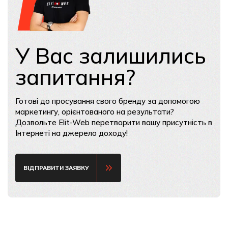
У Вас залишились
запитання?
Готові до просування свого бренду за допомогою
маркетингу, орієнтованого на результати?
Дозвольте Elit-Web перетворити вашу присутність в
Інтернеті на джерело доходу!
ВІДПРАВИТИ ЗАЯВКУ