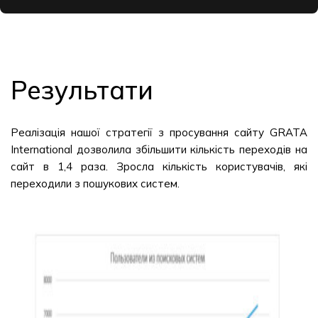
Результати
Реалізація нашої стратегії з просування сайту GRATA
International дозволила збільшити кількість переходів на
сайт в 1,4 раза. Зросла кількість користувачів, які
переходили з пошукових систем.