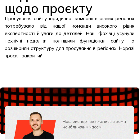
щодо проєкту
Просування сайту юридичної компанії в різних регіонах
потребувало від нашої команди високого рівня
експертності й уваги до деталей. Наші фахівці усунули
технічні недоліки, поліпшили функціонал сайту та
розширили структуру для просування в регіонах. Наразі
проєкт закритий.
Наш експерт зв'яжеться з вами
найближчим часом