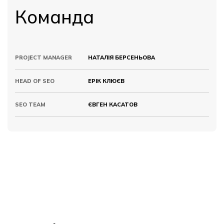
Команда
PROJECT MANAGER
НАТАЛІЯ БЕРСЕНЬОВА
HEAD OF SEO
ЕРІК КЛЮЄВ
SEO TEAM
ЄВГЕН КАСАТОВ