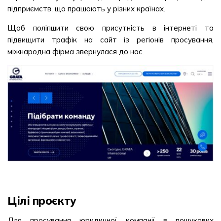
підприємств, що працюють у різних країнах.
Щоб поліпшити свою присутність в інтернеті та
підвищити трафік на сайт із регіонів просування,
міжнародна фірма звернулася до нас.
Цілі проєкту
Для просування юридичної компанії в пошукових