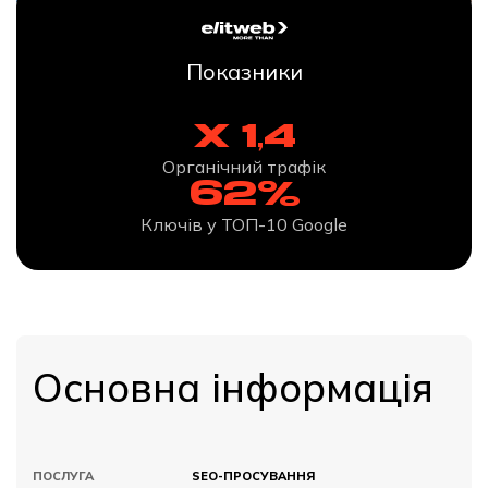
Показники
x 1,4
Органічний трафік
62%
Ключів у ТОП-10 Google
Основна інформація
ПОСЛУГА
SEO-ПРОСУВАННЯ