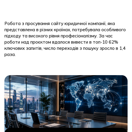
Робота з просування сайту юридичної компанії, яка
представлена в різних країнах, потребувала особливого
підходу та високого рівня професіоналізму. За час
роботи над проєктом вдалося вивести в топ-10 62%
ключових запитів, число переходів з пошуку зросло в 1,4
раза.