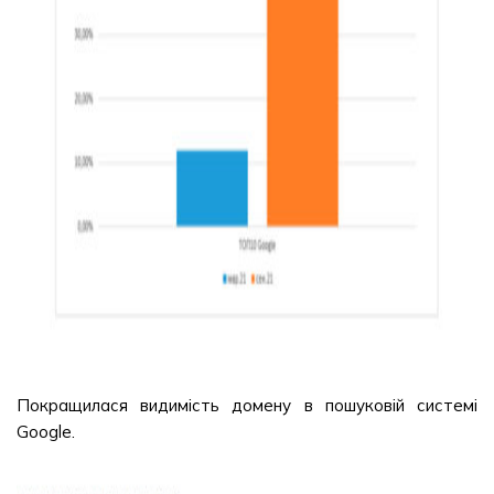
Покращилася видимість домену в пошуковій системі
Google.