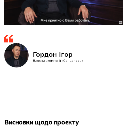
Гордон Ігор
Власник компанії «Сонцепром»
Висновки щодо проєкту