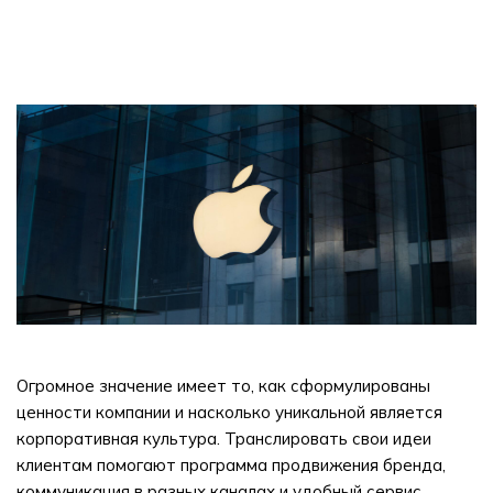
Огромное значение имеет то, как сформулированы
ценности компании и насколько уникальной является
корпоративная культура. Транслировать свои идеи
клиентам помогают программа продвижения бренда,
коммуникация в разных каналах и удобный сервис.