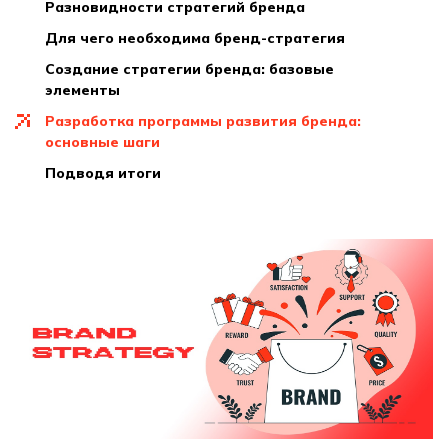
разновидности стратегий бренда
для чего необходима бренд-стратегия
создание стратегии бренда: базовые
элементы
разработка программы развития бренда:
основные шаги
подводя итоги