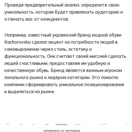
Проведя предварительный анализ, определите свою
уникальность, которая будет привлекать аудиторию и
отличать вас от конкурентов.
Например, известный украинский бренд модной обуви
Kachorovska сделал акцент на потребности людей в
самовыражении через стиль, эстетику и
функциональность. Они считают своей миссией сделать
людей счастливыми, предоставляя им удобную и
качественную обувь. Бренд является важным игроком
локального рынка и лидером категории. Это помогло
компании сформировать уникальное позиционирование
и выделиться на рынке.