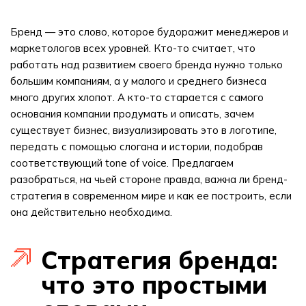
Бренд — это слово, которое будоражит менеджеров и
маркетологов всех уровней. Кто-то считает, что
работать над развитием своего бренда нужно только
большим компаниям, а у малого и среднего бизнеса
много других хлопот. А кто-то старается с самого
основания компании продумать и описать, зачем
существует бизнес, визуализировать это в логотипе,
передать с помощью слогана и истории, подобрав
соответствующий tone of voice. Предлагаем
разобраться, на чьей стороне правда, важна ли бренд-
стратегия в современном мире и как ее построить, если
она действительно необходима.
Стратегия бренда:
что это простыми