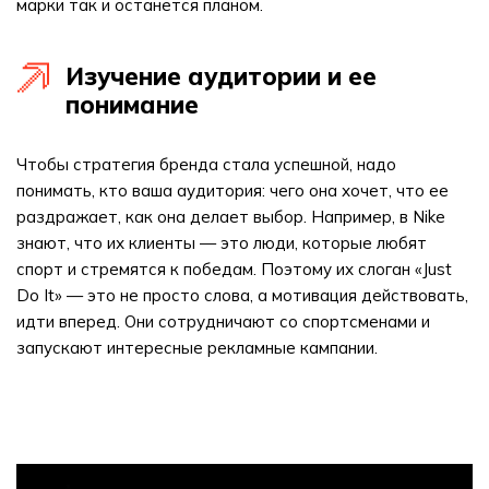
марки так и останется планом.
Изучение аудитории и ее
понимание
Чтобы стратегия бренда стала успешной, надо
понимать, кто ваша аудитория: чего она хочет, что ее
раздражает, как она делает выбор. Например, в Nike
знают, что их клиенты — это люди, которые любят
спорт и стремятся к победам. Поэтому их слоган «Just
Do It» — это не просто слова, а мотивация действовать,
идти вперед. Они сотрудничают со спортсменами и
запускают интересные рекламные кампании.