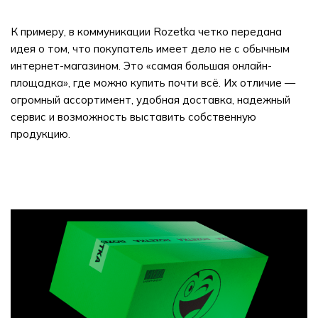
К примеру, в коммуникации Rozetka четко передана
идея о том, что покупатель имеет дело не с обычным
интернет-магазином. Это «самая большая онлайн-
площадка», где можно купить почти всё. Их отличие —
огромный ассортимент, удобная доставка, надежный
сервис и возможность выставить собственную
продукцию.