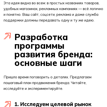
Эта идея видна во всем: в простых названиях товаров,
удобных магазинах, рекламных кампаниях — всё логично
и понятно. Ваш сайт, соцсети, реклама и даже служба
поддержки должны передавать одну и ту же идею.
Разработка
программы
развития бренда:
основные шаги
Пришло время поговорить о деталях. Предлагаем
пошаговый план продвижения бренда. Читайте,
исследуйте и экспериментируйте.
1. Исследуем целевой рынок