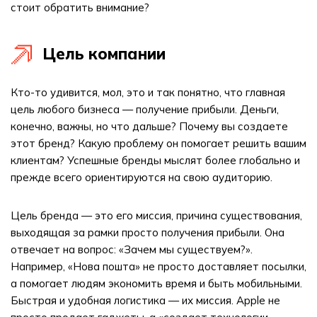
стоит обратить внимание?
Цель компании
Кто-то удивится, мол, это и так понятно, что главная
цель любого бизнеса — получение прибыли. Деньги,
конечно, важны, но что дальше? Почему вы создаете
этот бренд? Какую проблему он помогает решить вашим
клиентам? Успешные бренды мыслят более глобально и
прежде всего ориентируются на свою аудиторию.
Цель бренда — это его миссия, причина существования,
выходящая за рамки просто получения прибыли. Она
отвечает на вопрос: «Зачем мы существуем?».
Например, «Нова пошта» не просто доставляет посылки,
а помогает людям экономить время и быть мобильными.
Быстрая и удобная логистика — их миссия. Apple не