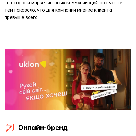
со стороны маркетинговых коммуникаций, но вместе с
тем показало, что для компании мнение клиента
превыше всего.
Онлайн-бренд