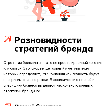
Разновидности
стратегий бренда
Стратегия брендинга — это не просто красивый логотип
или слоган. Это, скорее, детальный и четкий план,
который определяет, как компания или личность будут
восприниматься на рынке. В зависимости от целей и
специфики бизнеса выделяют несколько ключевых
стратегий брендинга.