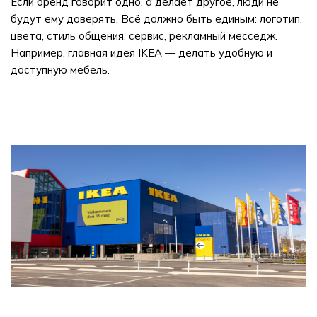
Если бренд говорит одно, а делает другое, люди не
будут ему доверять. Всё должно быть единым: логотип,
цвета, стиль общения, сервис, рекламный месседж.
Например, главная идея IKEA — делать удобную и
доступную мебель.