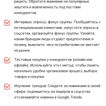
решить. Обратите внимание на популярные
хештеги и вовлеченность под постами
конкурентов.
Интервью, опросы, фокус-группы. Пообщайтесь с
потенциальными клиентами, запустите опросы в
соцсетях, организуйте фокус-группы. Узнайте,
каким брендам люди отдают предпочтение и
почему, выясните, чего потребителям не хватает
на рынке.
Тестовые покупки у конкурентов (онлайн или
офлайн). Используйте этот метод, чтобы понять,
насколько удобно организован процесс выбора
товара и покупки.
Изучение трендов. Следите за новинками в своей
сфере, подпишитесь на лидеров в соцсетях,
отслеживайте новинки в Google Trends.