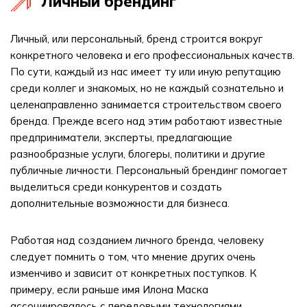
Личный брендинг
Личный, или персональный, бренд строится вокруг
конкретного человека и его профессиональных качеств.
По сути, каждый из нас имеет ту или иную репутацию
среди коллег и знакомых, но не каждый сознательно и
целенаправленно занимается строительством своего
бренда. Прежде всего над этим работают известные
предприниматели, эксперты, предлагающие
разнообразные услуги, блогеры, политики и другие
публичные личности. Персональный брендинг помогает
выделиться среди конкурентов и создать
дополнительные возможности для бизнеса.
Работая над созданием личного бренда, человеку
следует помнить о том, что мнение других очень
изменчиво и зависит от конкретных поступков. К
примеру, если раньше имя Илона Маска
ассоциировалось с передовыми технологиями,