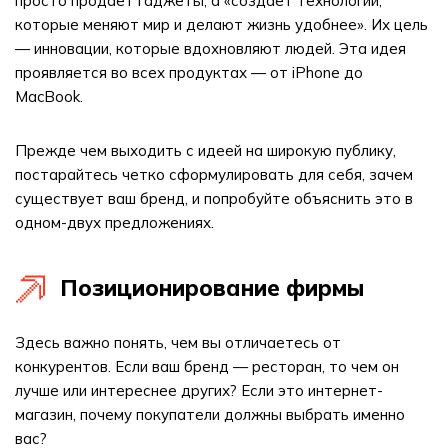
просто продает гаджеты, а «создает технологии,
которые меняют мир и делают жизнь удобнее». Их цель
— инновации, которые вдохновляют людей. Эта идея
проявляется во всех продуктах — от iPhone до
MacBook.
Прежде чем выходить с идеей на широкую публику,
постарайтесь четко сформулировать для себя, зачем
существует ваш бренд, и попробуйте объяснить это в
одном-двух предложениях.
Позиционирование фирмы
Здесь важно понять, чем вы отличаетесь от
конкурентов. Если ваш бренд — ресторан, то чем он
лучше или интереснее других? Если это интернет-
магазин, почему покупатели должны выбрать именно
вас?