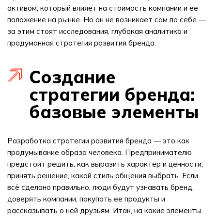
активом, который влияет на стоимость компании и ее
положение на рынке. Но он не возникает сам по себе —
за этим стоят исследования, глубокая аналитика и
продуманная стратегия развития бренда.
Создание
стратегии бренда:
базовые элементы
Разработка стратегии развития бренда — это как
продумывание образа человека. Предпринимателю
предстоит решить, как выразить характер и ценности,
принять решение, какой стиль общения выбрать. Если
всё сделано правильно, люди будут узнавать бренд,
доверять компании, покупать ее продукты и
рассказывать о ней друзьям. Итак, на какие элементы