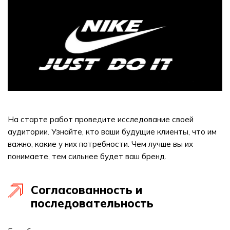
На старте работ проведите исследование своей
аудитории. Узнайте, кто ваши будущие клиенты, что им
важно, какие у них потребности. Чем лучше вы их
понимаете, тем сильнее будет ваш бренд.
Согласованность и
последовательность