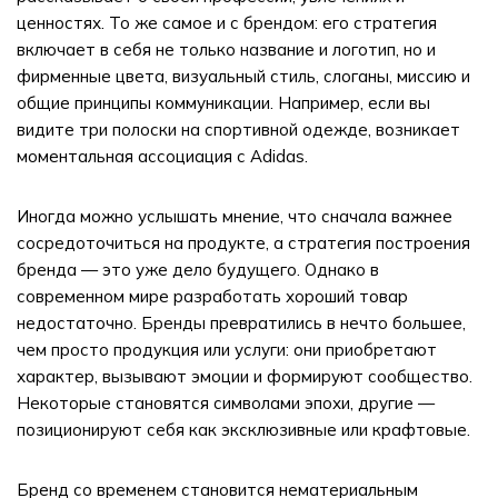
ценностях. То же самое и с брендом: его стратегия
включает в себя не только название и логотип, но и
фирменные цвета, визуальный стиль, слоганы, миссию и
общие принципы коммуникации. Например, если вы
видите три полоски на спортивной одежде, возникает
моментальная ассоциация с Adidas.
Иногда можно услышать мнение, что сначала важнее
сосредоточиться на продукте, а стратегия построения
бренда — это уже дело будущего. Однако в
современном мире разработать хороший товар
недостаточно. Бренды превратились в нечто большее,
чем просто продукция или услуги: они приобретают
характер, вызывают эмоции и формируют сообщество.
Некоторые становятся символами эпохи, другие —
позиционируют себя как эксклюзивные или крафтовые.
Бренд со временем становится нематериальным