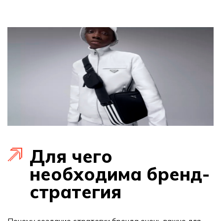
Для чего
необходима бренд-
стратегия