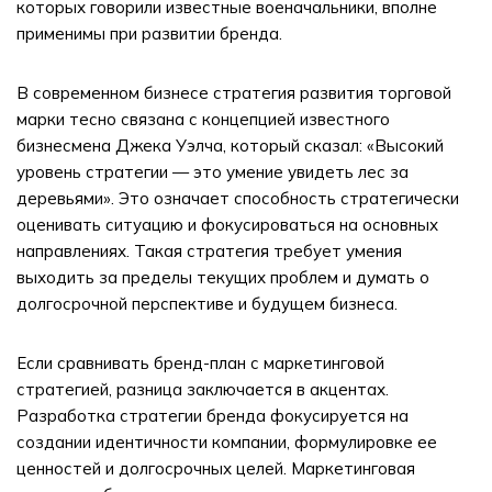
которых говорили известные военачальники, вполне
применимы при развитии бренда.
В современном бизнесе стратегия развития торговой
марки тесно связана с концепцией известного
бизнесмена Джека Уэлча, который сказал: «Высокий
уровень стратегии — это умение увидеть лес за
деревьями». Это означает способность стратегически
оценивать ситуацию и фокусироваться на основных
направлениях. Такая стратегия требует умения
выходить за пределы текущих проблем и думать о
долгосрочной перспективе и будущем бизнеса.
Если сравнивать бренд-план с маркетинговой
стратегией, разница заключается в акцентах.
Разработка стратегии бренда фокусируется на
создании идентичности компании, формулировке ее
ценностей и долгосрочных целей. Маркетинговая