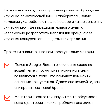
Первый шаг в создании стратегии развития бренда —
изучение тематической ниши. Разберитесь, какие
компании уже работают в этой сфере и какие сегменты
они занимают. Без предварительного аудита
невозможно разработать цепляющий бренд, а без
изучения конкурентов — выделиться среди них.
Провести анализ рынка вам помогут такие методы:
Поиск в Google. Введите ключевые слова по
вашей теме и посмотрите, какие компании
появляются в топе. Это поможет вам найти
основных конкурентов. Далее анализируйте, как
они продвигают свой бренд.
Мониторинг соцсетей. Изучите, что обсуждает
ваша аудитория и какие проблемы она хочет