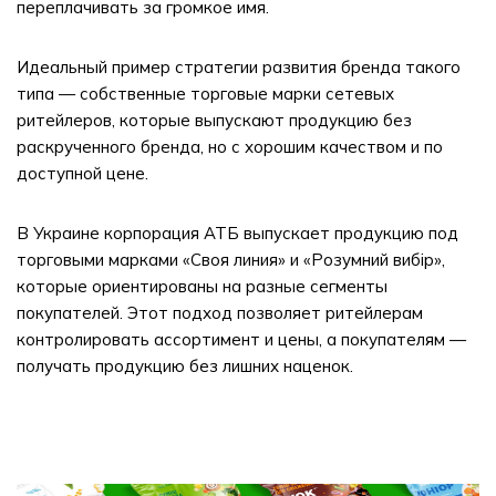
переплачивать за громкое имя.
Идеальный пример стратегии развития бренда такого
типа — собственные торговые марки сетевых
ритейлеров, которые выпускают продукцию без
раскрученного бренда, но с хорошим качеством и по
доступной цене.
В Украине корпорация АТБ выпускает продукцию под
торговыми марками «Своя линия» и «Розумний вибір»,
которые ориентированы на разные сегменты
покупателей. Этот подход позволяет ритейлерам
контролировать ассортимент и цены, а покупателям —
получать продукцию без лишних наценок.