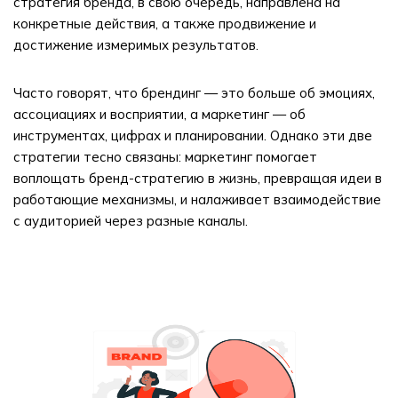
стратегия бренда, в свою очередь, направлена на
конкретные действия, а также продвижение и
достижение измеримых результатов.
Часто говорят, что брендинг — это больше об эмоциях,
ассоциациях и восприятии, а маркетинг — об
инструментах, цифрах и планировании. Однако эти две
стратегии тесно связаны: маркетинг помогает
воплощать бренд-стратегию в жизнь, превращая идеи в
работающие механизмы, и налаживает взаимодействие
с аудиторией через разные каналы.