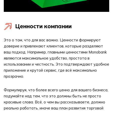
Ценности компании
Это о том, что для вас важно. Ценности формируют
доверие и привлекают клиентов, которые разделяют
ваш подход. Например, главными ценностями Monobank
являются максимальное удобство, простота в
использовании и честность. Это подтверждают удобное
приложение и крутой сервис, где всё максимально
прозрачно.
Формулируя, что более всего ценно для вашего бизнеса,
подумайте над тем, что это должны быть не просто
красивые слова. Всё, о чем вы рассказываете, должно
реально работать, иначе ваш план развития торговой