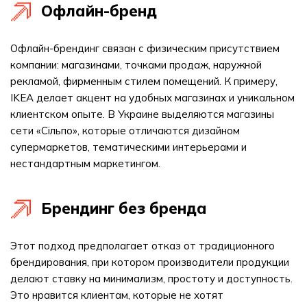
Офлайн-бренд
Офлайн-брендинг связан с физическим присутствием
компании: магазинами, точками продаж, наружной
рекламой, фирменным стилем помещений. К примеру,
IKEA делает акцент на удобных магазинах и уникальном
клиентском опыте. В Украине выделяются магазины
сети «Сільпо», которые отличаются дизайном
супермаркетов, тематическими интерьерами и
нестандартным маркетингом.
Брендинг без бренда
Этот подход предполагает отказ от традиционного
брендирования, при котором производители продукции
делают ставку на минимализм, простоту и доступность.
Это нравится клиентам, которые не хотят