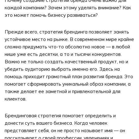
Почему создание стратегии бренда очень важно для
каждой компании? Зачем этому уделять внимание? Как
это может помочь бизнесу развиваться?
Прежде всего, стратегия брендинга позволяет занять
устойчивое место на рынке. В современном мире крайне
сложно придумать что-то абсолютно новое — в любой
нише уже есть десятки, а то и тысячи конкурентов.
Важно не только создать качественный продукт, но и
убедить аудиторию выбрать именно его. Здесь на
помощь приходит грамотный план развития бренда. Это
помогает сформировать уникальный образ компании, а
также делает ее заметной и привлекательной для
клиентов.
Брендинговая стратегия помогает определить и
донести суть вашего бизнеса. Когда человек
представляет себя, он не просто называет имя — он
рассказывает о своей профессии, увлечениях и