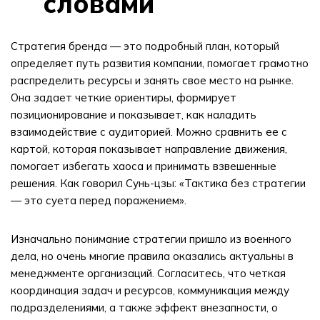
словами
Стратегия бренда — это подробный план, который
определяет путь развития компании, помогает грамотно
распределить ресурсы и занять свое место на рынке.
Она задает четкие ориентиры, формирует
позиционирование и показывает, как наладить
взаимодействие с аудиторией. Можно сравнить ее с
картой, которая показывает направление движения,
помогает избегать хаоса и принимать взвешенные
решения. Как говорил Сунь-цзы: «Тактика без стратегии
— это суета перед поражением».
Изначально понимание стратегии пришло из военного
дела, но очень многие правила оказались актуальны в
менеджменте организаций. Согласитесь, что четкая
координация задач и ресурсов, коммуникация между
подразделениями, а также эффект внезапности, о