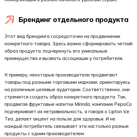
Брендинг отдельного продукта
Этот вид брендинга сосредоточен на продвижении
конкретного товара. Здесь важно сформировать четкий
образ продукта, подчеркнуть его уникальные
преимущества и вызвать ассоциации у потребителя.
К примеру, некоторые производители продвигают
товары под разными торговыми марками, ориентируясь
на различные целевые аудитории. Соответственно, они
стремятся создать образ конкретного продукта. Так,
продвигая фруктовые напитки Mirinda, компания PepsiCo
подчеркивает их нетривиальность, а говоря о Lipton Ice
Tea, делает акцент на пользе для здоровья. И не
каждый потребитель связывает эти настолько разные
продукты с одним производителем.