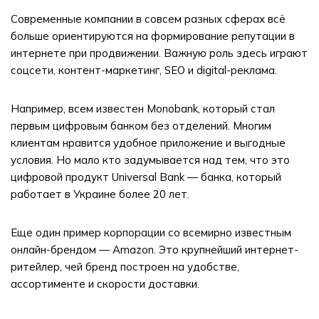
Современные компании в совсем разных сферах всё
больше ориентируются на формирование репутации в
интернете при продвижении. Важную роль здесь играют
соцсети, контент-маркетинг, SEO и digital-реклама.
Например, всем известен Monobank, который стал
первым цифровым банком без отделений. Многим
клиентам нравится удобное приложение и выгодные
условия. Но мало кто задумывается над тем, что это
цифровой продукт Universal Bank — банка, который
работает в Украине более 20 лет.
Еще один пример корпорации со всемирно известным
онлайн-брендом — Amazon. Это крупнейший интернет-
ритейлер, чей бренд построен на удобстве,
ассортименте и скорости доставки.