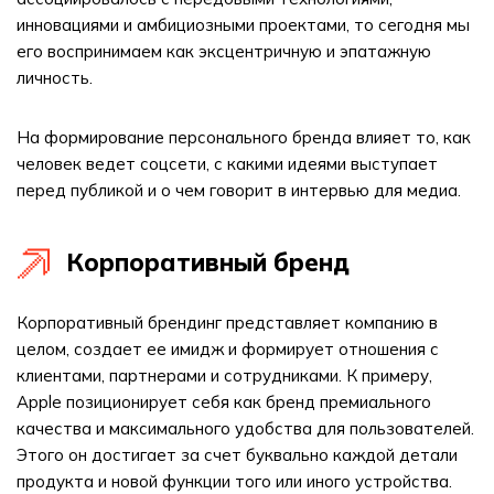
инновациями и амбициозными проектами, то сегодня мы
его воспринимаем как эксцентричную и эпатажную
личность.
На формирование персонального бренда влияет то, как
человек ведет соцсети, с какими идеями выступает
перед публикой и о чем говорит в интервью для медиа.
Корпоративный бренд
Корпоративный брендинг представляет компанию в
целом, создает ее имидж и формирует отношения с
клиентами, партнерами и сотрудниками. К примеру,
Apple позиционирует себя как бренд премиального
качества и максимального удобства для пользователей.
Этого он достигает за счет буквально каждой детали
продукта и новой функции того или иного устройства.