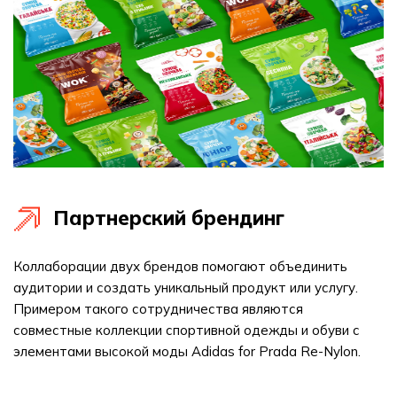
Партнерский брендинг
Коллаборации двух брендов помогают объединить
аудитории и создать уникальный продукт или услугу.
Примером такого сотрудничества являются
совместные коллекции спортивной одежды и обуви с
элементами высокой моды Аdidas for Prada Re-Nylon.