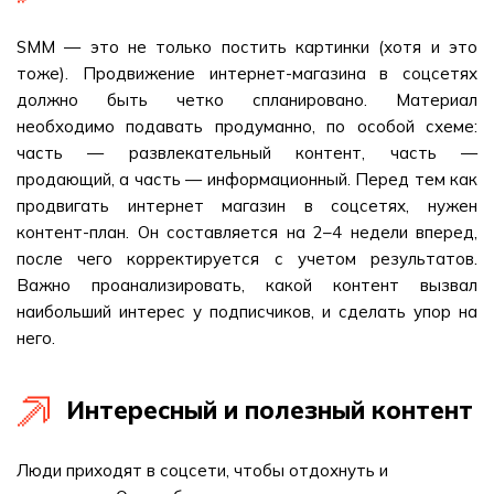
SMM — это не только постить картинки (хотя и это
тоже). Продвижение интернет-магазина в соцсетях
должно быть четко спланировано. Материал
необходимо подавать продуманно, по особой схеме:
часть — развлекательный контент, часть —
продающий, а часть — информационный. Перед тем как
продвигать интернет магазин в соцсетях, нужен
контент-план. Он составляется на 2–4 недели вперед,
после чего корректируется с учетом результатов.
Важно проанализировать, какой контент вызвал
наибольший интерес у подписчиков, и сделать упор на
него.
Интересный и полезный контент
Люди приходят в соцсети, чтобы отдохнуть и