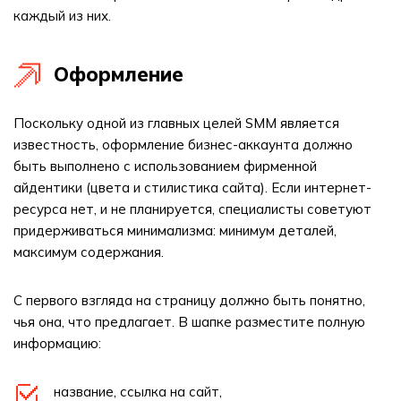
каждый из них.
Оформление
Поскольку одной из главных целей SMM является
известность, оформление бизнес-аккаунта должно
быть выполнено с использованием фирменной
айдентики (цвета и стилистика сайта). Если интернет-
ресурса нет, и не планируется, специалисты советуют
придерживаться минимализма: минимум деталей,
максимум содержания.
С первого взгляда на страницу должно быть понятно,
чья она, что предлагает. В шапке разместите полную
информацию:
название, ссылка на сайт,