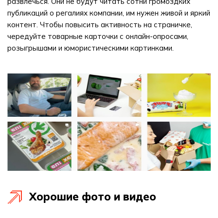
развлечься. Они не будут читать сотни громоздких
публикаций о регалиях компании, им нужен живой и яркий
контент. Чтобы повысить активность на страничке,
чередуйте товарные карточки с онлайн-опросами,
розыгрышами и юмористическими картинками.
Хорошие фото и видео