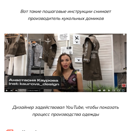
Вот такие пошаговые инструкции снимает
производитель кукольных домиков
Дизайнер задействовал YouTube, чтобы показать
процесс производства одежды