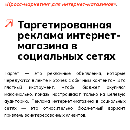
«Кросс-маркетинг для интернет-магазинов»
.
Таргетированная
реклама интернет-
магазина в
социальных сетях
Таргет — это рекламные объявления, которые
чередуются в ленте и Stories с обычным контентом. Это
платный инструмент. Чтобы бюджет окупился
максимально, показы настраивают только на целевую
аудиторию. Реклама интернет-магазина в социальных
сетях — это относительно бюджетный вариант
привлечь заинтересованных клиентов.