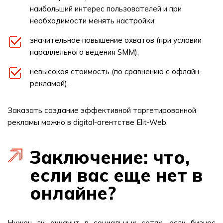
наибольший интерес пользователей и при
необходимости менять настройки;
значительное повышение охватов (при условии
параллельного ведения SMM);
невысокая стоимость (по сравнению с офлайн-
рекламой).
Заказать создание эффективной таргетированной
рекламы можно в digital-агентстве Elit-Web.
Заключение: что,
если вас еще нет в
онлайне?
Нужен ли аккаунт в социальных сетях, если бизнес