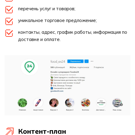
перечень услуг и товаров;
уникальное торговое предложение;
контакты, адрес, график работы, информация по
доставке и оплате.
Контент-план