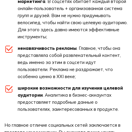
маркетинга
. В соцсетях обитает каждый второй
онлайн-пользователь + организованная система
групп и друзей. Вам не нужно придумывать
велосипед, чтобы найти свою целевую аудиторию.
Для этого здесь давно имеются эффективные
инструменты;
ненавязчивость рекламы
. Главное, чтобы она
представляла собой развлекательный контент,
ведь именно за этим в соцсети идут
пользователи. Реклама не раздражает, что
особенно ценно в XXI веке;
широкие возможности для изучения целевой
аудитории
. Аналитика в бизнес-аккаунтах
предоставляет подробные данные о
пользователях, заинтересованных в продукте.
Но главное отличие социальных сетей заключается в