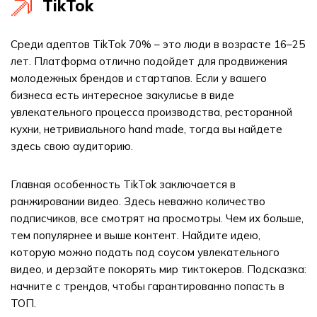
TikTok
Среди адептов TikTok 70% – это люди в возрасте 16–25
лет. Платформа отлично подойдет для продвижения
молодежных брендов и стартапов. Если у вашего
бизнеса есть интересное закулисье в виде
увлекательного процесса производства, ресторанной
кухни, нетривиального hand made, тогда вы найдете
здесь свою аудиторию.
Главная особенность TikTok заключается в
ранжировании видео. Здесь неважно количество
подписчиков, все смотрят на просмотры. Чем их больше,
тем популярнее и выше контент. Найдите идею,
которую можно подать под соусом увлекательного
видео, и дерзайте покорять мир тиктокеров. Подсказка:
начните с трендов, чтобы гарантированно попасть в
ТОП.