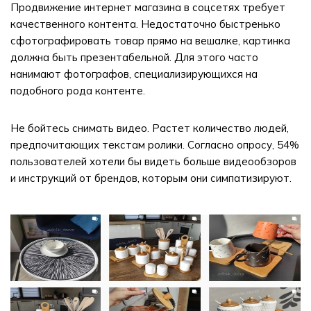
Продвижение интернет магазина в соцсетях требует
качественного контента. Недостаточно быстренько
сфотографировать товар прямо на вешалке, картинка
должна быть презентабельной. Для этого часто
нанимают фотографов, специализирующихся на
подобного рода контенте.
Не бойтесь снимать видео. Растет количество людей,
предпочитающих текстам ролики. Согласно опросу, 54%
пользователей хотели бы видеть больше видеообзоров
и инструкций от брендов, которым они симпатизируют.