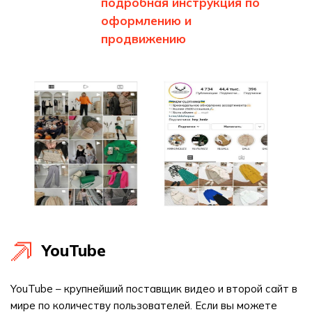
подробная инструкция по
оформлению и
продвижению
YouTube
YouTube – крупнейший поставщик видео и второй сайт в
мире по количеству пользователей. Если вы можете