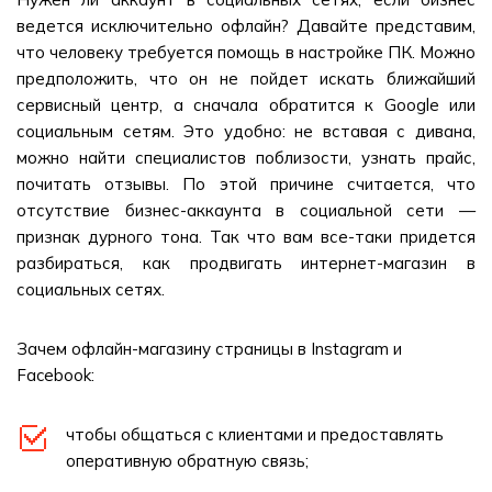
ведется исключительно офлайн? Давайте представим,
что человеку требуется помощь в настройке ПК. Можно
предположить, что он не пойдет искать ближайший
сервисный центр, а сначала обратится к Google или
социальным сетям. Это удобно: не вставая с дивана,
можно найти специалистов поблизости, узнать прайс,
почитать отзывы. По этой причине считается, что
отсутствие бизнес-аккаунта в социальной сети —
признак дурного тона. Так что вам все-таки придется
разбираться, как продвигать интернет-магазин в
социальных сетях.
Зачем офлайн-магазину страницы в Instagram и
Facebook:
чтобы общаться с клиентами и предоставлять
оперативную обратную связь;