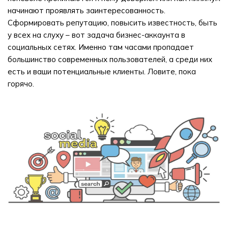
начинают проявлять заинтересованность.
Сформировать репутацию, повысить известность, быть
у всех на слуху – вот задача бизнес-аккаунта в
социальных сетях. Именно там часами пропадает
большинство современных пользователей, а среди них
есть и ваши потенциальные клиенты. Ловите, пока
горячо.