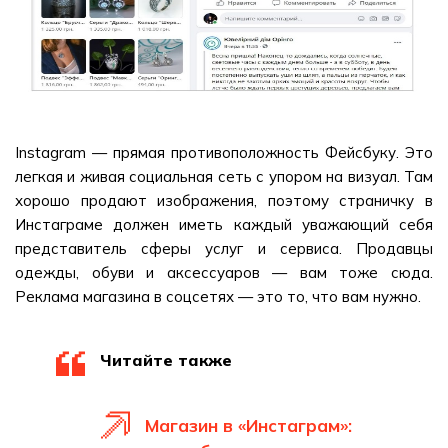
Instagram — прямая противоположность Фейсбуку. Это
легкая и живая социальная сеть с упором на визуал. Там
хорошо продают изображения, поэтому страничку в
Инстаграме должен иметь каждый уважающий себя
представитель сферы услуг и сервиса. Продавцы
одежды, обуви и аксессуаров — вам тоже сюда.
Реклама магазина в соцсетях — это то, что вам нужно.
Читайте также
Магазин в «Инстаграм»: