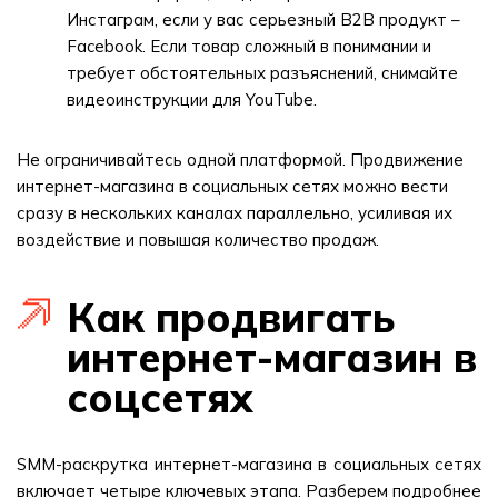
Инстаграм, если у вас серьезный B2B продукт –
Facebook. Если товар сложный в понимании и
требует обстоятельных разъяснений, снимайте
видеоинструкции для YouTube.
Не ограничивайтесь одной платформой. Продвижение
интернет-магазина в социальных сетях можно вести
сразу в нескольких каналах параллельно, усиливая их
воздействие и повышая количество продаж.
Как продвигать
интернет-магазин в
соцсетях
SMM-раскрутка интернет-магазина в социальных сетях
включает четыре ключевых этапа. Разберем подробнее