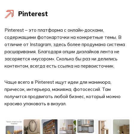
Pinterest
Pinterest – это платформа с онлайн-досками,
содержащими фотокарточки на конкретные темы. В
отличие от Instagram, здесь более продумана система
расшаривания. Благодаря опции дизлайков лента не
засоряется «мусором». Сколько бы раз ни делились
контентом, всегда есть ссылка на первоисточник.
Чаще всего в Pinterest ищут идеи для маникюра,
причесок, интерьера, макияжа, фотосессий. Там
получится продвигать любой бизнес, который можно
красиво упаковать в визуал.