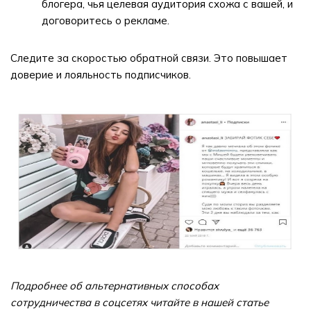
блогера, чья целевая аудитория схожа с вашей, и
договоритесь о рекламе.
Следите за скоростью обратной связи. Это повышает
доверие и лояльность подписчиков.
Подробнее об альтернативных способах
сотрудничества в соцсетях читайте в нашей статье