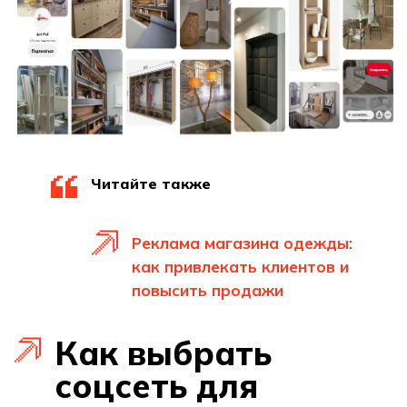
Читайте также
Реклама магазина одежды:
как привлекать клиентов и
повысить продажи
Как выбрать
соцсеть для