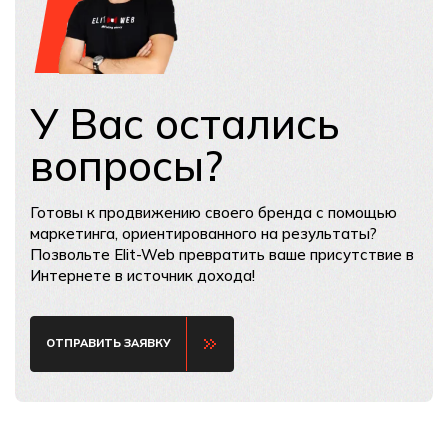
У Вас остались
вопросы?
Готовы к продвижению своего бренда с помощью
маркетинга, ориентированного на результаты?
Позвольте Elit-Web превратить ваше присутствие в
Интернете в источник дохода!
ОТПРАВИТЬ ЗАЯВКУ