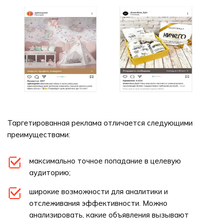
Таргетированная реклама отличается следующими
преимуществами:
максимально точное попадание в целевую
аудиторию;
широкие возможности для аналитики и
отслеживания эффективности. Можно
анализировать, какие объявления вызывают