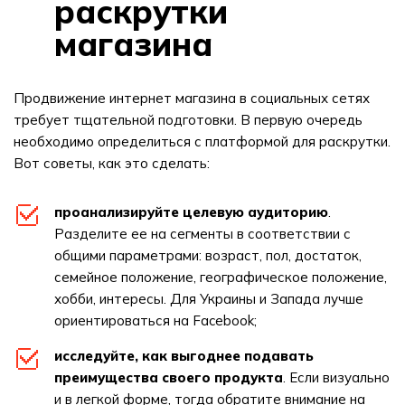
раскрутки
магазина
Продвижение интернет магазина в социальных сетях
требует тщательной подготовки. В первую очередь
необходимо определиться с платформой для раскрутки.
Вот советы, как это сделать:
проанализируйте целевую аудиторию
.
Разделите ее на сегменты в соответствии с
общими параметрами: возраст, пол, достаток,
семейное положение, географическое положение,
хобби, интересы. Для Украины и Запада лучше
ориентироваться на Facebook;
исследуйте, как выгоднее подавать
преимущества своего продукта
. Если визуально
и в легкой форме, тогда обратите внимание на