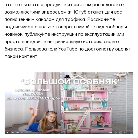
что-то сказать о продукте и при этом располагаете
возможностями видеосъемки, Ютуб станет для вас
полноценным каналом для трафика. Расскажите
подписчикам о пользе товара, снимайте видеообзоры
новинок, публикуйте инструкции по эксплуатации или
просто поведайте нетривиальную историю своего
бизнеса. Пользователи YouTube по достоинству оценят
такой контент.