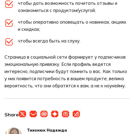
чтобы дать возможность почитать отзывы и
ознакомиться с продуктом/услугой;
чтобы оперативно оповещать о новинках, акциях
и скидках;
чтобы всегда быть на слуху.
Страница в социальной сети формирует у подписчиков
эмоциональную привязку. Если профиль ведется
интересно, подписчики будут помнить о вас. Как только
у них появится потребность в вашем продукте, велика
вероятность, что они обратятся к вам, а не к ноунейму.
Share
Тихонюк Надежда