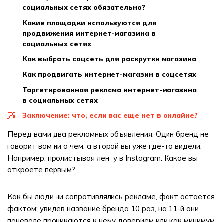
социальных сетях обязательно?
какие площадки используются для
продвижения интернет-магазина в
социальных сетях
как выбрать соцсеть для раскрутки магазина
как продвигать интернет-магазин в соцсетях
таргетированная реклама интернет-магазина
в социальных сетях
заключение: что, если вас еще нет в онлайне?
Перед вами два рекламных объявления. Один бренд не
говорит вам ни о чем, а второй вы уже где-то видели.
Например, пролистывая ленту в Instagram. Какое вы
откроете первым?
Как бы люди ни сопротивлялись рекламе, факт остается
фактом: увидев название бренда 10 раз, на 11-й они
поневоле проникаются к нему доверием или как минимум