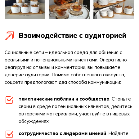
Взаимодействие с аудиторией
Социальные сети – идеальная среда для общения с
реальными и потенциальными клиентами. Оперативно
реагируя на отзывы и комментарии, вы повышаете
доверие аудитории. Помимо собственного аккаунта,
соцсети предполагают два способа коммуникации:
тематические паблики и сообщества
. Станьте
своим в среде потенциальных клиентов, делитесь
авторскими материалами, участвуйте в нишевых
обсуждениях;
сотрудничество с лидерами мнений
. Найдите