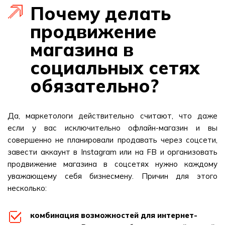
Почему делать
продвижение
магазина в
социальных сетях
обязательно?
Да, маркетологи действительно считают, что даже
если у вас исключительно офлайн-магазин и вы
совершенно не планировали продавать через соцсети,
завести аккаунт в Instagram или на FB и организовать
продвижение магазина в соцсетях нужно каждому
уважающему себя бизнесмену. Причин для этого
несколько:
комбинация возможностей для интернет-