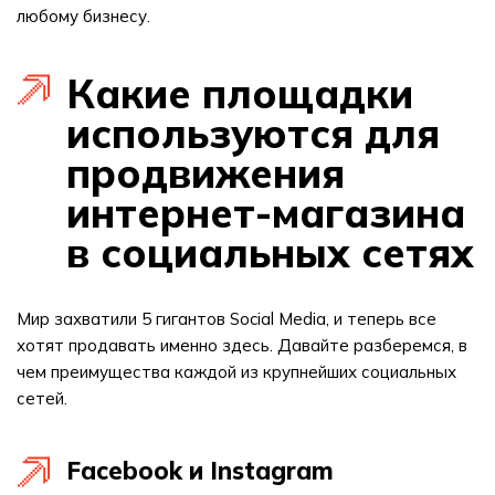
любому бизнесу.
Какие площадки
используются для
продвижения
интернет-магазина
в социальных сетях
Мир захватили 5 гигантов Social Media, и теперь все
хотят продавать именно здесь. Давайте разберемся, в
чем преимущества каждой из крупнейших социальных
сетей.
Facebook и Instagram