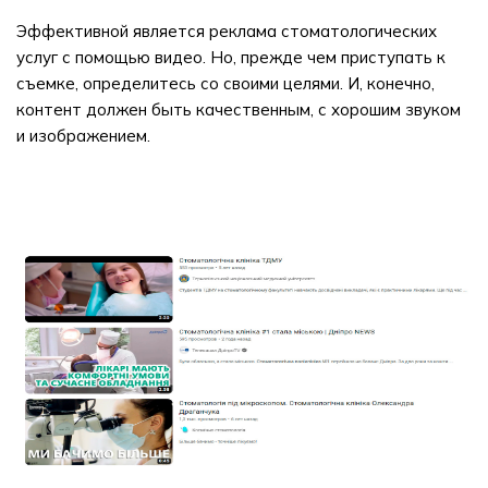
Эффективной является реклама стоматологических
услуг с помощью видео. Но, прежде чем приступать к
съемке, определитесь со своими целями. И, конечно,
контент должен быть качественным, с хорошим звуком
и изображением.