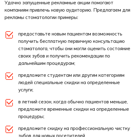
Удачно запущенные рекламные акции помогают
компаниям привлечь новую аудиторию. Предлагаем для
рекламы стоматологии примеры:
предоставьте новым пациентам возможность
получить бесплатную первичную консультацию
стоматолога, чтобы они могли оценить состояние
своих зубов и получить рекомендации по
дальнейшим процедурам;
предложите студентам или другим категориям
людей специальные скидки на определенные
услуги;
в летний сезон, когда обычно пациентов меньше,
предложите временные скидки на определенные
процедуры;
предложите скидку на профессиональную чистку
зубов для новых посетителей.