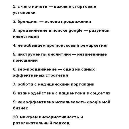
1. с чего начать — важные стартовые
установки
2. брендинг — основа продвижения
3. продвижение в поиске google — разумная
инвестиция
4. не забываем про поисковый ремаркетинг
5. инструменты аналитики — незаменимые
помощники
6. seo-продвижение — одна из самых
эффективных стратегий
7. работа с медицинскими порталами
8. взаимодействие с пациентами в соцсетях
9. как эффективно использовать google мой
бизнес
10. миксуем информативность и
развлекательный подход