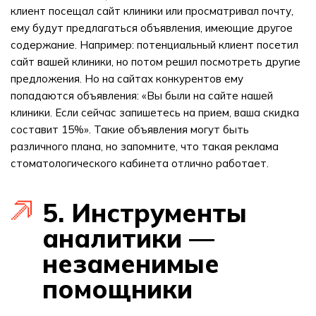
клиент посещал сайт клиники или просматривал почту,
ему будут предлагаться объявления, имеющие другое
содержание. Например: потенциальный клиент посетил
сайт вашей клиники, но потом решил посмотреть другие
предложения. Но на сайтах конкурентов ему
попадаются объявления: «Вы были на сайте нашей
клиники. Если сейчас запишетесь на прием, ваша скидка
составит 15%». Такие объявления могут быть
различного плана, но запомните, что такая реклама
стоматологического кабинета отлично работает.
5. Инструменты
аналитики —
незаменимые
помощники