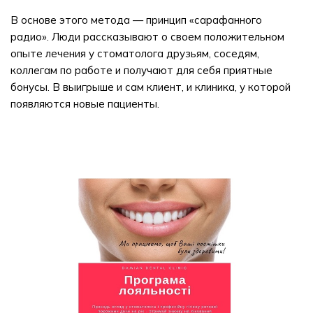
В основе этого метода — принцип «сарафанного
радио». Люди рассказывают о своем положительном
опыте лечения у стоматолога друзьям, соседям,
коллегам по работе и получают для себя приятные
бонусы. В выигрыше и сам клиент, и клиника, у которой
появляются новые пациенты.