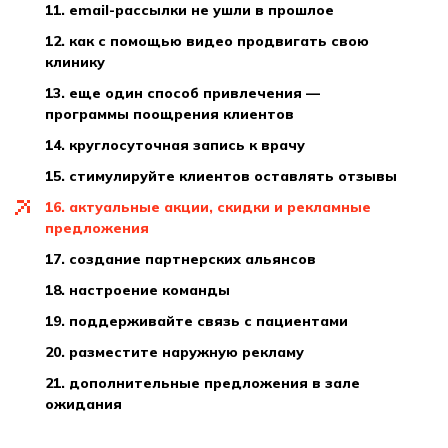
11. email-рассылки не ушли в прошлое
12. как с помощью видео продвигать свою
клинику
13. еще один способ привлечения —
программы поощрения клиентов
14. круглосуточная запись к врачу
15. стимулируйте клиентов оставлять отзывы
16. актуальные акции, скидки и рекламные
предложения
17. создание партнерских альянсов
18. настроение команды
19. поддерживайте связь с пациентами
20. разместите наружную рекламу
21. дополнительные предложения в зале
ожидания