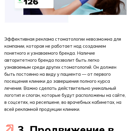
Эффективная реклама стоматологии невозможна для
компании, которая не работает над созданием
понятного и узнаваемого бренда. Наличие
авторитетного бренда позволит быть легко
узнаваемым среди других стоматологий. Он должен
быть постоянно на виду у пациента — от первого
посещения клиники до завершения полного курса
лечения. Важно сделать действительно уникальный
логотип и слоган, которые будут расположены на сайте,
в соцсетях, на ресепшене, во врачебных кабинетах, на
всей рекламной продукции клиники.
3. Продвижение в