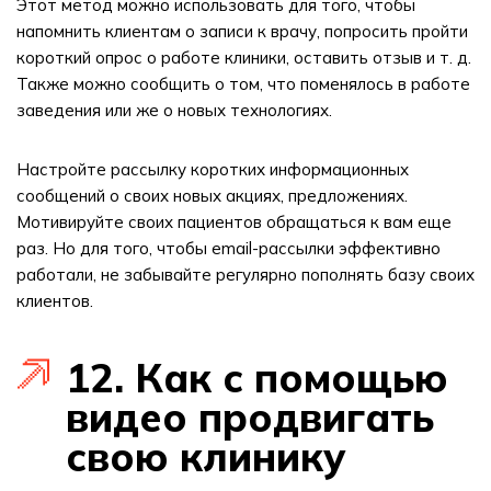
Этот метод можно использовать для того, чтобы
напомнить клиентам о записи к врачу, попросить пройти
короткий опрос о работе клиники, оставить отзыв и т. д.
Также можно сообщить о том, что поменялось в работе
заведения или же о новых технологиях.
Настройте рассылку коротких информационных
сообщений о своих новых акциях, предложениях.
Мотивируйте своих пациентов обращаться к вам еще
раз. Но для того, чтобы email-рассылки эффективно
работали, не забывайте регулярно пополнять базу своих
клиентов.
12. Как с помощью
видео продвигать
свою клинику