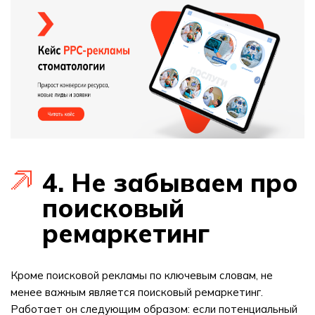
4. Не забываем про
поисковый
ремаркетинг
Кроме поисковой рекламы по ключевым словам, не
менее важным является поисковый ремаркетинг.
Работает он следующим образом: если потенциальный