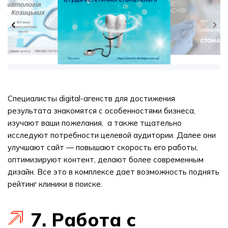
Специалисты digital-агенств для достижения
результата знакомятся с особенностями бизнеса,
изучают ваши пожелания, а также тщательно
исследуют потребности целевой аудитории. Далее они
улучшают сайт — повышают скорость его работы,
оптимизируют контент, делают более современным
дизайн. Все это в комплексе дает возможность поднять
рейтинг клиники в поиске.
7. Работа с