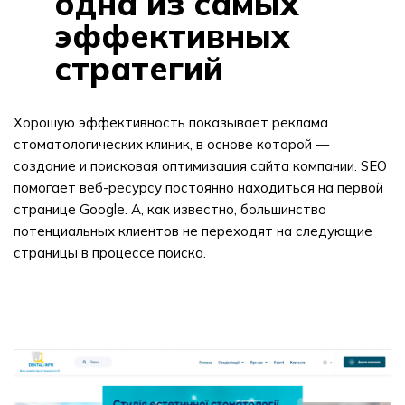
одна из самых
эффективных
стратегий
Хорошую эффективность показывает реклама
стоматологических клиник, в основе которой —
создание и поисковая оптимизация сайта компании. SEO
помогает веб-ресурсу постоянно находиться на первой
странице Google. А, как известно, большинство
потенциальных клиентов не переходят на следующие
страницы в процессе поиска.