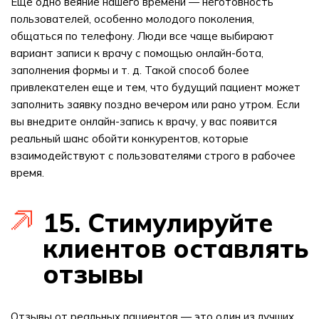
Еще одно веяние нашего времени — неготовность
пользователей, особенно молодого поколения,
общаться по телефону. Люди все чаще выбирают
вариант записи к врачу с помощью онлайн-бота,
заполнения формы и т. д. Такой способ более
привлекателен еще и тем, что будущий пациент может
заполнить заявку поздно вечером или рано утром. Если
вы внедрите онлайн-запись к врачу, у вас появится
реальный шанс обойти конкурентов, которые
взаимодействуют с пользователями строго в рабочее
время.
15. Стимулируйте
клиентов оставлять
отзывы
Отзывы от реальных пациентов — это один из лучших