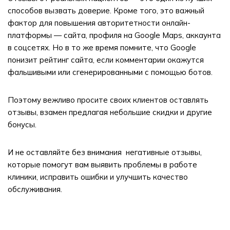
способов вызвать доверие. Кроме того, это важный
фактор для повышения авторитетности онлайн-
платформы — сайта, профиля на Google Марs, аккаунта
в соцсетях. Но в то же время помните, что Google
понизит рейтинг сайта, если комментарии окажутся
фальшивыми или сгенерированными с помощью ботов.
Поэтому вежливо просите своих клиентов оставлять
отзывы, взамен предлагая небольшие скидки и другие
бонусы.
И не оставляйте без внимания негативные отзывы,
которые помогут вам выявить проблемы в работе
клиники, исправить ошибки и улучшить качество
обслуживания.