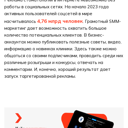
работы в социальных сетях. На начало 2023 года
активных пользователей соцсетей в мире
4,76 млрд человек
насчитывалось
. Грамотный SMM-
маркетинг дает возможность охватить большое
количество потенциальных клиентов. В бизнес-
аккаунтах можно публиковать полезные советы, видео,
информацию о новинках клиники. Здесь также можно
общаться со своими подписчиками, проводить среди них
различные розыгрыши и конкурсы, отвечать на
комментарии. И, конечно, хороший результат дает
запуск таргетированной рекламы.