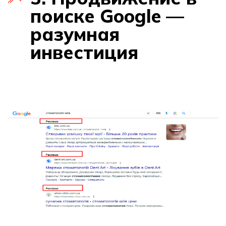
поиске Google —
разумная
инвестиция