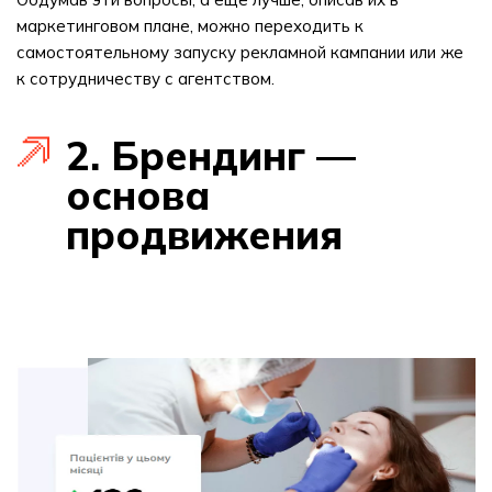
маркетинговом плане, можно переходить к
самостоятельному запуску рекламной кампании или же
к сотрудничеству с агентством.
2. Брендинг —
основа
продвижения