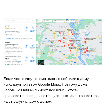
Люди часто ищут стоматологию поближе к дому,
используя при этом Google Марs. Поэтому даже
небольшая клиника имеет все шансы стать
привлекательной для потенциальных клиентов, которые
ищут услуги рядом с домом.