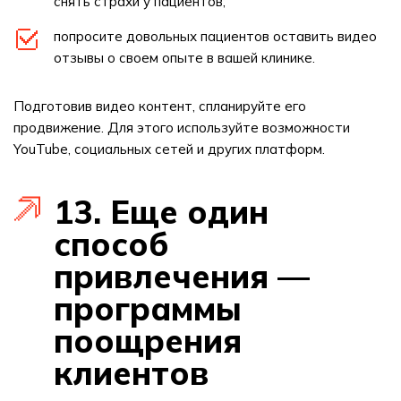
снять страхи у пациентов;
попросите довольных пациентов оставить видео
отзывы о своем опыте в вашей клинике.
Подготовив видео контент, спланируйте его
продвижение. Для этого используйте возможности
YouTube, социальных сетей и других платформ.
13. Еще один
способ
привлечения —
программы
поощрения
клиентов