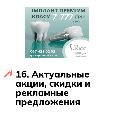
16. Актуальные
акции, скидки и
рекламные
предложения