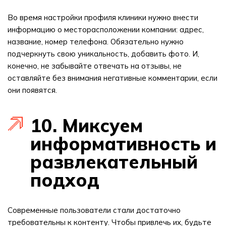
Во время настройки профиля клиники нужно внести
информацию о месторасположении компании: адрес,
название, номер телефона. Обязательно нужно
подчеркнуть свою уникальность, добавить фото. И,
конечно, не забывайте отвечать на отзывы, не
оставляйте без внимания негативные комментарии, если
они появятся.
10. Миксуем
информативность и
развлекательный
подход
Современные пользователи стали достаточно
требовательны к контенту. Чтобы привлечь их, будьте