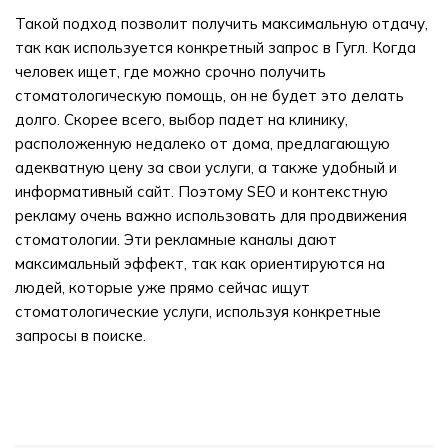
Такой подход позволит получить максимальную отдачу,
так как используется конкретный запрос в Гугл. Когда
человек ищет, где можно срочно получить
стоматологическую помощь, он не будет это делать
долго. Скорее всего, выбор падет на клинику,
расположенную недалеко от дома, предлагающую
адекватную цену за свои услуги, а также удобный и
информативный сайт. Поэтому SEO и контекстную
рекламу очень важно использовать для продвижения
стоматологии. Эти рекламные каналы дают
максимальный эффект, так как ориентируются на
людей, которые уже прямо сейчас ищут
стоматологические услуги, используя конкретные
запросы в поиске.