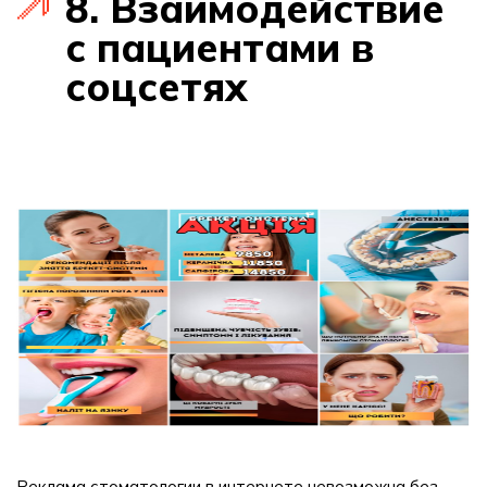
8. Взаимодействие
с пациентами в
соцсетях
Реклама стоматологии в интернете невозможна без