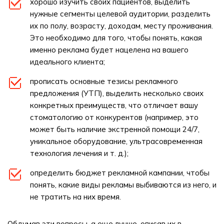
хорошо изучить своих пациентов, выделить
нужные сегменты целевой аудитории, разделить
их по полу, возрасту, доходам, месту проживания.
Это необходимо для того, чтобы понять, какая
именно реклама будет нацелена на вашего
идеального клиента;
прописать основные тезисы рекламного
предложения (УТП), выделить несколько своих
конкретных преимуществ, что отличает вашу
стоматологию от конкурентов (например, это
может быть наличие экстренной помощи 24/7,
уникальное оборудование, ультрасовременная
технология лечения и т. д.);
определить бюджет рекламной кампании, чтобы
понять, какие виды рекламы выбиваются из него, и
не тратить на них время.
Обдумав эти вопросы, а еще лучше, описав их в