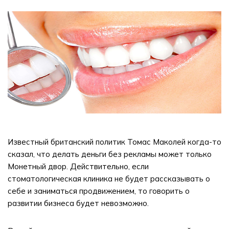
Известный британский политик Томас Маколей когда-то
сказал, что делать деньги без рекламы может только
Монетный двор. Действительно, если
стоматологическая клиника не будет рассказывать о
себе и заниматься продвижением, то говорить о
развитии бизнеса будет невозможно.