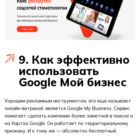
9. Как эффективно
использовать
Google Мой бизнес
Хорошим рекламным инструментом, его еще называют
онлайн-витриной, является Google My Business. Сервис
помогает сделать компанию более заметной в поиске и
на Картах Google. Он работает по территориальному
признаку. И к тому же — абсолютно бесплатный.