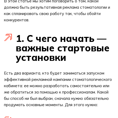
В этой статье мы хотим поговорить о том, какой
должна быть результативная реклама стоматологии и
как спланировать свою работу так, чтобы обойти
конкурентов.
1. С чего начать —
важные стартовые
установки
Есть два варианта, кто будет заниматься запуском
эффективной рекламной кампании стоматологического
кабинета: ее можно разработать самостоятельно или
же обратиться за помощью к профессионалам. Какой
бы способ ни был выбран, сначала нужно обязательно
продумать основные моменты. Для этого нужно: