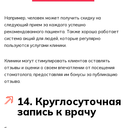
Например, человек может получить скидку на
следующий прием за каждого успешно
рекомендованного пациента. Также хорошо работает
система акций для людей, которые регулярно
пользуются услугами клиники.
Клиники могут стимулировать клиентов оставлять
отзывы и оценки о своем впечатлении от посещения
стоматолога, предоставляя им бонусы за публикацию
отзыва.
14. Круглосуточная
запись к врачу