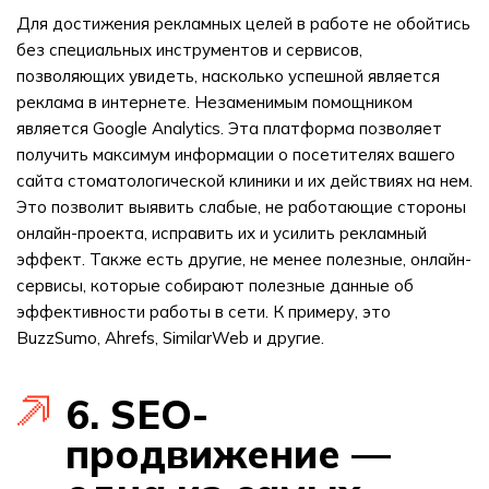
Для достижения рекламных целей в работе не обойтись
без специальных инструментов и сервисов,
позволяющих увидеть, насколько успешной является
реклама в интернете. Незаменимым помощником
является Google Analytics. Эта платформа позволяет
получить максимум информации о посетителях вашего
сайта стоматологической клиники и их действиях на нем.
Это позволит выявить слабые, не работающие стороны
онлайн-проекта, исправить их и усилить рекламный
эффект. Также есть другие, не менее полезные, онлайн-
сервисы, которые собирают полезные данные об
эффективности работы в сети. К примеру, это
BuzzSumo, Ahrefs, SimilarWeb и другие.
6. SEO-
продвижение —