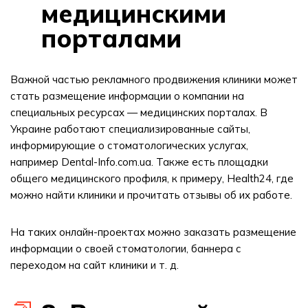
медицинскими
порталами
Важной частью рекламного продвижения клиники может
стать размещение информации о компании на
специальных ресурсах — медицинских порталах. В
Украине работают специализированные сайты,
информирующие о стоматологических услугах,
например Dental-Info.com.ua. Также есть площадки
общего медицинского профиля, к примеру, Health24, где
можно найти клиники и прочитать отзывы об их работе.
На таких онлайн-проектах можно заказать размещение
информации о своей стоматологии, баннера с
переходом на сайт клиники и т. д.