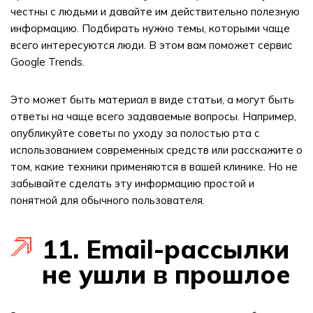
честны с людьми и давайте им действительно полезную
информацию. Подбирать нужно темы, которыми чаще
всего интересуются люди. В этом вам поможет сервис
Google Trends.
Это может быть материал в виде статьи, а могут быть
ответы на чаще всего задаваемые вопросы. Например,
опубликуйте советы по уходу за полостью рта с
использованием современных средств или расскажите о
том, какие техники применяются в вашей клинике. Но не
забывайте сделать эту информацию простой и
понятной для обычного пользователя.
11. Email-рассылки
не ушли в прошлое