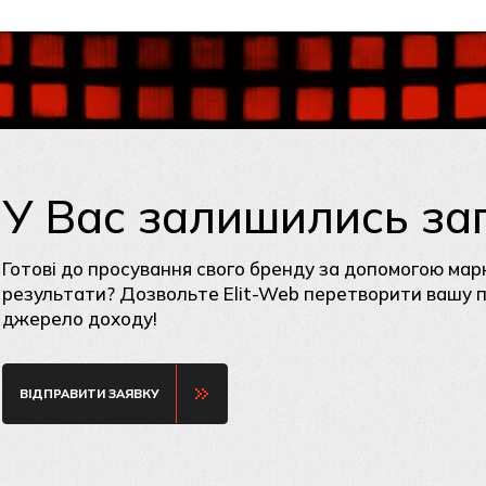
У Вас залишились за
Готові до просування свого бренду за допомогою мар
результати? Дозвольте Elit-Web перетворити вашу пр
джерело доходу!
ВІДПРАВИТИ ЗАЯВКУ