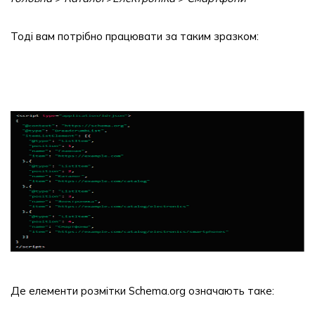
Тоді вам потрібно працювати за таким зразком:
Де елементи розмітки Schema.org означають таке: