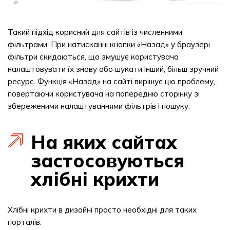
Такий підхід корисний для сайтів із численними
фільтрами. При натисканні кнопки «Назад» у браузері
фільтри скидаються, що змушує користувача
налаштовувати їх знову або шукати інший, більш зручний
ресурс. Функція «Назад» на сайті вирішує цю проблему,
повертаючи користувача на попередню сторінку зі
збереженими налаштуваннями фільтрів і пошуку.
На яких сайтах
застосовуються
хлібні крихти
Хлібні крихти в дизайні просто необхідні для таких
порталів: