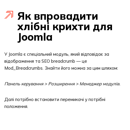
Як впровадити
хлібні крихти для
Joomla
У Joomla є спеціальний модуль, який відповідає за
відображення та SEO breadcrumb — це
Mod_Breadcrumbs. Знайти його можна за цим шляхом:
Панель керування > Розширення > Менеджер модулів.
Далі потрібно встановити перемикачі у потрібні
положення.