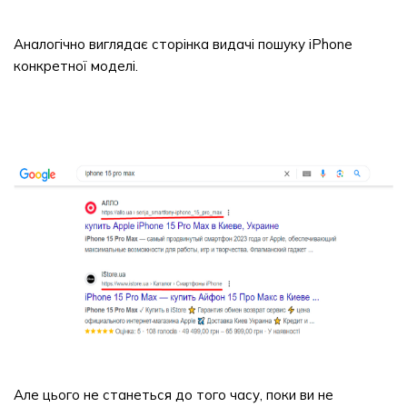
Аналогічно виглядає сторінка видачі пошуку iPhone
конкретної моделі.
Але цього не станеться до того часу, поки ви не