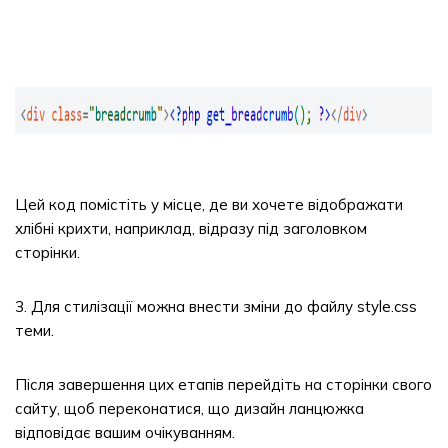
Цей код помістіть у місце, де ви хочете відображати
хлібні крихти, наприклад, відразу під заголовком
сторінки.
3. Для стилізації можна внести зміни до файлу style.css
теми.
Після завершення цих етапів перейдіть на сторінки свого
сайту, щоб переконатися, що дизайн ланцюжка
відповідає вашим очікуванням.