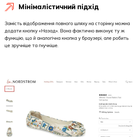
Мінімалістичний підхід
Замість відображення повного шляху на сторінку можна
додати кнопку «Назад». Вона фактично виконує ту ж
функцію, що й аналогічна кнопка у браузері, але робить
це зручніше та гнучкіше.