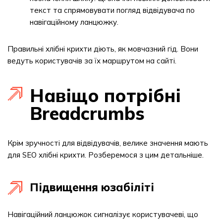
текст та спрямовувати погляд відвідувача по
навігаційному ланцюжку.
Правильні хлібні крихти діють, як мовчазний гід. Вони
ведуть користувачів за їх маршрутом на сайті.
Навіщо потрібні
Breadcrumbs
Крім зручності для відвідувачів, велике значення мають
для SEO хлібні крихти. Розберемося з цим детальніше.
Підвищення юзабіліті
Навігаційний ланцюжок сигналізує користувачеві, що