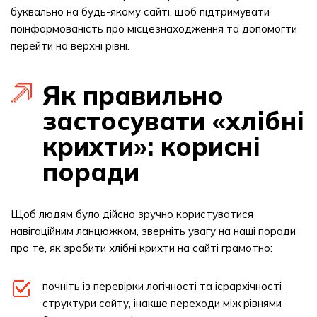
буквально на будь-якому сайті, щоб підтримувати
поінформованість про місцезнаходження та допомогти
перейти на верхні рівні.
Як правильно
застосувати «хлібні
крихти»: корисні
поради
Щоб людям було дійсно зручно користуватися
навігаційним ланцюжком, зверніть увагу на наші поради
про те, як зробити хлібні крихти на сайті грамотно:
почніть із перевірки логічності та ієрархічності
структури сайту, інакше переходи між рівнями