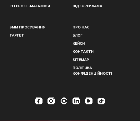
ІНТЕРНЕТ-МАГАЗИНИ
ВІДЕОРЕКЛАМА
SMM ПРОСУВАННЯ
ПРО НАС
ТАРГЕТ
БЛОГ
КЕЙСИ
КОНТАКТИ
SITEMAP
ПОЛІТИКА
КОНФІДЕНЦІЙНОСТІ