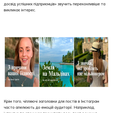
досвід успішних підприємців» звучить переконливіше та
викликає інтерес.
Крім того, чіпляючі заголовки для постів в Інстаграм
часто апелюють до емоцій аудиторії. Наприклад,