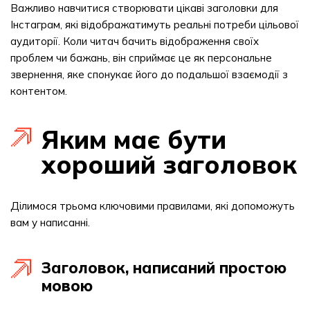
Важливо навчитися створювати цікаві заголовки для
Інстаграм, які відображатимуть реальні потреби цільової
аудиторії. Коли читач бачить відображення своїх
проблем чи бажань, він сприймає це як персональне
звернення, яке спонукає його до подальшої взаємодії з
контентом.
Яким має бути
хороший заголовок
Ділимося трьома ключовими правилами, які допоможуть
вам у написанні.
Заголовок, написаний простою
мовою