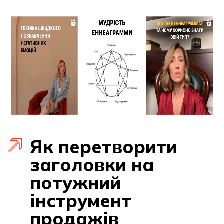
Як перетворити
заголовки на
потужний
інструмент
продажів