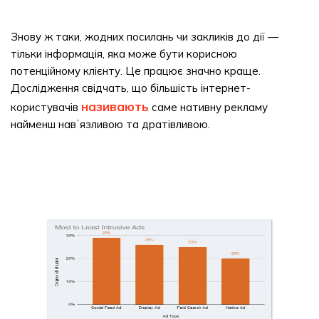
Знову ж таки, жодних посилань чи закликів до дії —
тільки інформація, яка може бути корисною
потенційному клієнту. Це працює значно краще.
Дослідження свідчать, що більшість інтернет-
називають
користувачів
саме нативну рекламу
найменш навʼязливою та дратівливою.