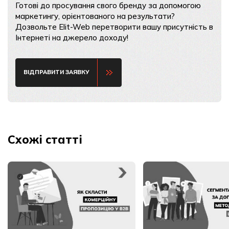
Готові до просування свого бренду за допомогою
маркетингу, орієнтованого на результати?
Дозвольте Elit-Web перетворити вашу присутність в
Інтернеті на джерело доходу!
ВІДПРАВИТИ ЗАЯВКУ
Схожі статті