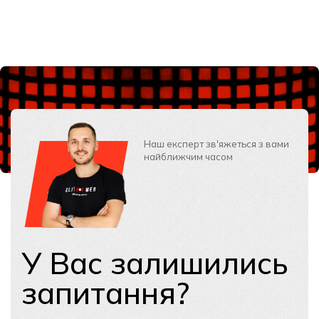
Наш експерт зв'яжеться з вами
найближчим часом
У Вас залишились
запитання?