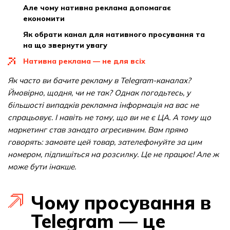
але чому нативна реклама допомагає
економити
як обрати канал для нативного просування та
на що звернути увагу
нативна реклама — не для всіх
Як часто ви бачите рекламу в Telegram-каналах?
Ймовірно, щодня, чи не так? Однак погодьтесь, у
більшості випадків рекламна інформація на вас не
спрацьовує. І навіть не тому, що ви не є ЦА. А тому що
маркетинг став занадто агресивним. Вам прямо
говорять: замовте цей товар, зателефонуйте за цим
номером, підпишіться на розсилку. Це не працює! Але ж
може бути інакше.
Чому просування в
Telegram — це