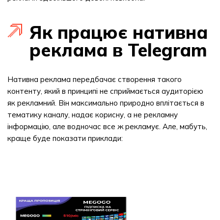
Як працює нативна
реклама в Telegram
Нативна реклама передбачає створення такого
контенту, який в принципі не сприймається аудиторією
як рекламний. Він максимально природно вплітається в
тематику каналу, надає корисну, а не рекламну
інформацію, але водночас все ж рекламує. Але, мабуть,
краще буде показати приклади: