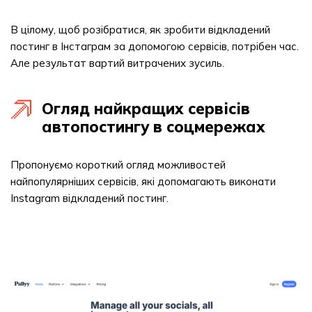
В цілому, щоб розібратися, як зробити відкладений
постинг в Інстаграм за допомогою сервісів, потрібен час.
Але результат вартий витрачених зусиль.
Огляд найкращих сервісів
автопостингу в соцмережах
Пропонуємо короткий огляд можливостей
найпопулярніших сервісів, які допомагають виконати
Instagram відкладений постинг.