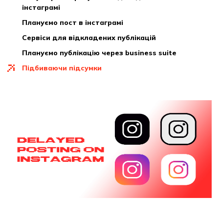
інстаграмі
плануємо пост в інстаграмі
сервіси для відкладених публікацій
плануємо публікацію через business suite
підбиваючи підсумки