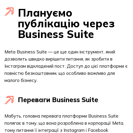
Плануємо
публікацію через
Business Suite
Meta Business Suite — це ще один інструмент, який
дозволить швидко вирішити питання, як зробити в
Інстаграм відкладений пост. Доступ до цієї платформи є
повністю безкоштовним, що особливо важливо для
малого бізнесу.
Переваги Business Suite
Мабуть, головна перевага платформи Business Suite
полягає в тому, що вона розроблена в корпорації Meta,
тому питання її інтеграції з Instagram і Facebook