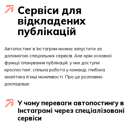
Сервіси для
відкладених
публікацій
Автопостинг в Інстаграм можна запустити за
допомогою спеціальних сервісів. Але крім основної
функції планування публікацій, у них доступні
кроспостинг, спільна робота у команді, глибока
аналітика й інші можливості. Про це розповімо
докладніше.
У чому переваги автопостингу в
Інстаграмі через спеціалізовані
сервіси