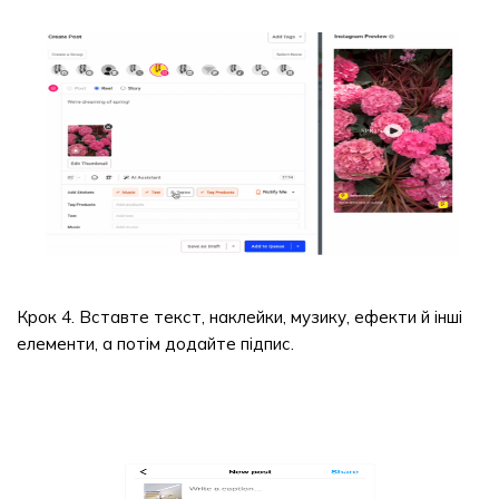
Крок 4. Вставте текст, наклейки, музику, ефекти й інші
елементи, а потім додайте підпис.