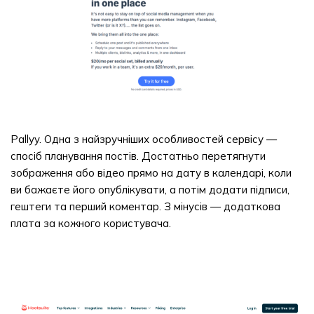
Pallyy. Одна з найзручніших особливостей сервісу —
спосіб планування постів. Достатньо перетягнути
зображення або відео прямо на дату в календарі, коли
ви бажаєте його опублікувати, а потім додати підписи,
гештеги та перший коментар. З мінусів — додаткова
плата за кожного користувача.