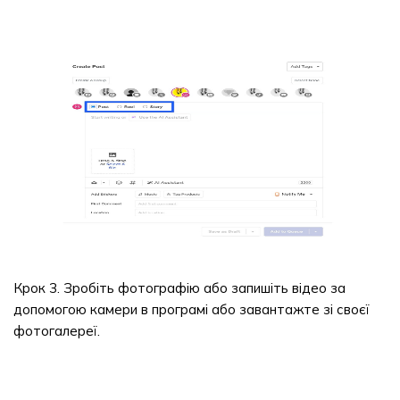
Крок 3. Зробіть фотографію або запишіть відео за
допомогою камери в програмі або завантажте зі своєї
фотогалереї.