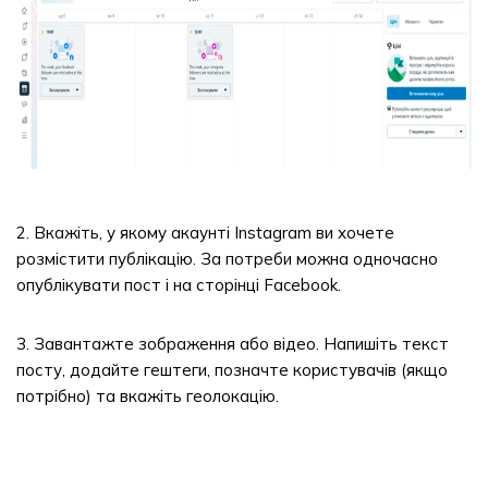
2. Вкажіть, у якому акаунті Instagram ви хочете
розмістити публікацію. За потреби можна одночасно
опублікувати пост і на сторінці Facebook.
3. Завантажте зображення або відео. Напишіть текст
посту, додайте гештеги, позначте користувачів (якщо
потрібно) та вкажіть геолокацію.