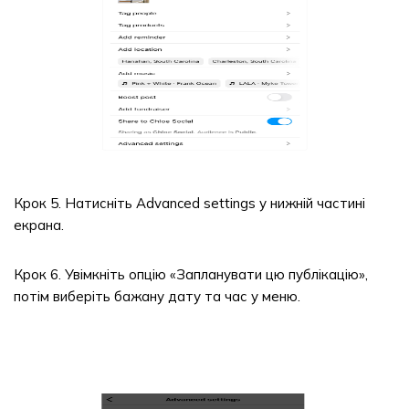
Крок 5. Натисніть Advanced settings у нижній частині
екрана.
Крок 6. Увімкніть опцію «Запланувати цю публікацію»,
потім виберіть бажану дату та час у меню.