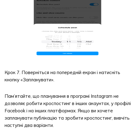
Крок 7. Поверніться на попередній екран і натисніть
кнопку «Запланувати».
Пам’ятайте, що планування в програмі Instagram не
дозволяє робити кроспостинг в інших акаунтах, у профілі
Facebook і на інших платформах. Якщо ви хочете
запланувати публікацію та зробити кроспостинг, вивчіть
наступні два варіанти.