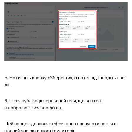
5. Натисніть кнопку «Зберегти», а потім підтвердіть свої
дії.
6. Після публікації переконайтеся, що контент
відображається коректно.
Цей процес дозволяє ефективно планувати пости в
піковий час активності аудиторії.