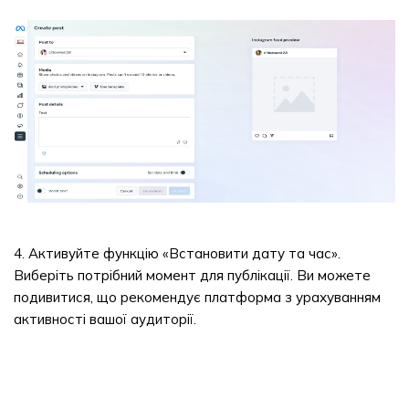
4. Активуйте функцію «Встановити дату та час».
Виберіть потрібний момент для публікації. Ви можете
подивитися, що рекомендує платформа з урахуванням
активності вашої аудиторії.