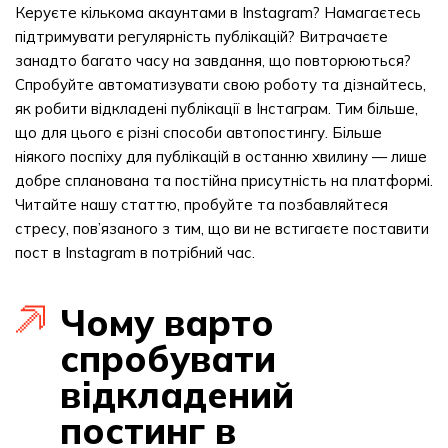
Керуєте кількома акаунтами в Instagram? Намагаєтесь
підтримувати регулярність публікацій? Витрачаєте
занадто багато часу на завдання, що повторюються?
Спробуйте автоматизувати свою роботу та дізнайтесь,
як робити відкладені публікації в Інстаграм. Тим більше,
що для цього є різні способи автопостингу. Більше
ніякого поспіху для публікацій в останню хвилину — лише
добре спланована та постійна присутність на платформі.
Читайте нашу статтю, пробуйте та позбавляйтеся
стресу, пов’язаного з тим, що ви не встигаєте поставити
пост в Instagram в потрібний час.
Чому варто
спробувати
відкладений
постинг в