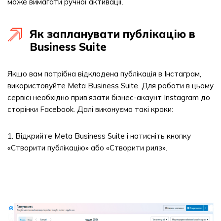
може вимагати ручної активації.
Як запланувати публікацію в
Business Suite
Якщо вам потрібна відкладена публікація в Інстаграм,
використовуйте Meta Business Suite. Для роботи в цьому
сервісі необхідно прив’язати бізнес-акаунт Instagram до
сторінки Facebook. Далі виконуємо такі кроки:
1. Відкрийте Meta Business Suite і натисніть кнопку
«Створити публікацію» або «Створити рилз».