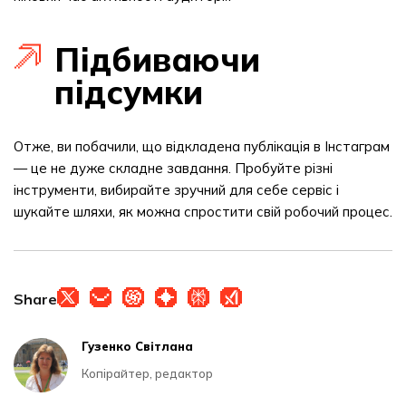
Підбиваючи
підсумки
Отже, ви побачили, що відкладена публікація в Інстаграм
— це не дуже складне завдання. Пробуйте різні
інструменти, вибирайте зручний для себе сервіс і
шукайте шляхи, як можна спростити свій робочий процес.
Share
Гузенко Світлана
Копірайтер, редактор