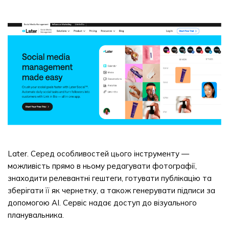
Later. Серед особливостей цього інструменту —
можливість прямо в ньому редагувати фотографії,
знаходити релевантні гештеги, готувати публікацію та
зберігати її як чернетку, а також генерувати підписи за
допомогою AI. Сервіс надає доступ до візуального
планувальника.