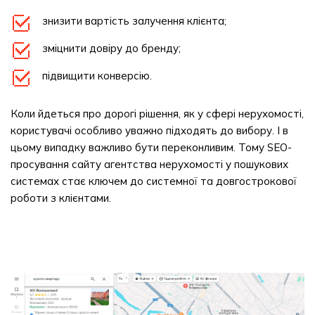
знизити вартість залучення клієнта;
зміцнити довіру до бренду;
підвищити конверсію.
Коли йдеться про дорогі рішення, як у сфері нерухомості,
користувачі особливо уважно підходять до вибору. І в
цьому випадку важливо бути переконливим. Тому SEO-
просування сайту агентства нерухомості у пошукових
системах стає ключем до системної та довгострокової
роботи з клієнтами.