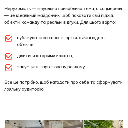
Нерухомість — візуально приваблива тема, а соцмережі
— це ідеальний майданчик, щоб показати свій підхід,
об’єкти, команду та реальні відгуки. Для цього варто:
публікувати на своїх сторінках живі відео з
об’єктів;
ділитися історіями клієнтів;
запустити таргетовану рекламу.
Все це потрібно, щоб нагадати про себе та сформувати
лояльну аудиторію.