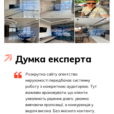
Думка експерта
Розкрутка сайту агентства
нерухомості передбачає системну
роботу з конкретною аудиторією. Тут
важливо враховувати, що клієнти
ухвалюють рішення довго, уважно
вивчаючи пропозиції, а конкуренція у
видачі висока. Без якісного контенту,