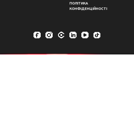
ПОЛІТИКА
КОНФІДЕНЦІЙНОСТІ