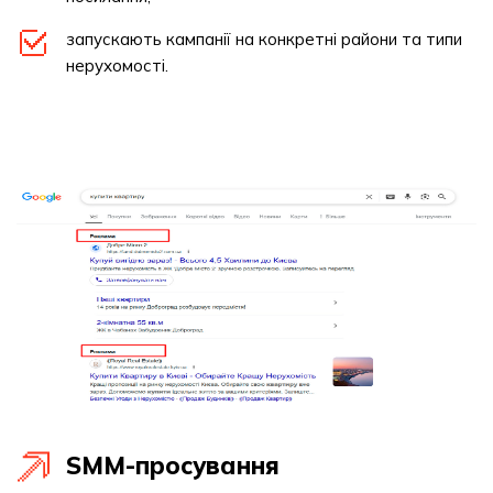
запускають кампанії на конкретні райони та типи
нерухомості.
SMM-просування