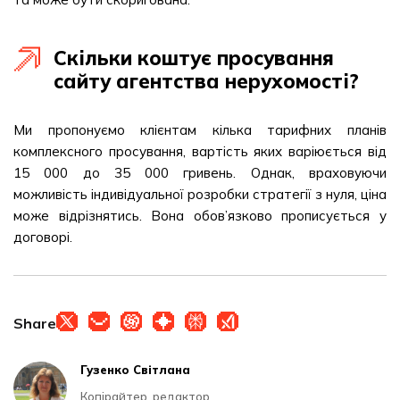
Скільки коштує просування
сайту агентства нерухомості?
Ми пропонуємо клієнтам кілька тарифних планів
комплексного просування, вартість яких варіюється від
15 000 до 35 000 гривень. Однак, враховуючи
можливість індивідуальної розробки стратегії з нуля, ціна
може відрізнятись. Вона обов’язково прописується у
договорі.
Share
Гузенко Світлана
Копірайтер, редактор