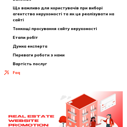
що важливо для користувачів при виборі
агентства нерухомості та як це реалізувати на
сайті
тонкощі просування сайту нерухомості
етапи робіт
думка експерта
переваги роботи з нами
вартість послуг
faq