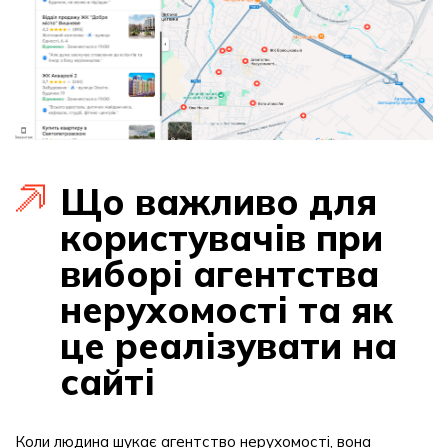
Що важливо для
користувачів при
виборі агентства
нерухомості та як
це реалізувати на
сайті
Коли людина шукає агентство нерухомості, вона