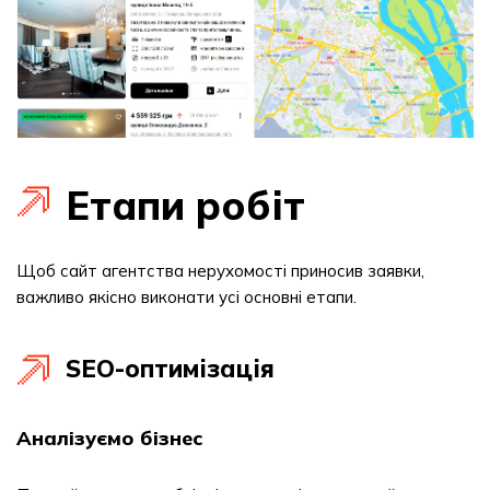
Етапи робіт
Щоб сайт агентства нерухомості приносив заявки,
важливо якісно виконати усі основні етапи.
SEO-оптимізація
Аналізуємо бізнес