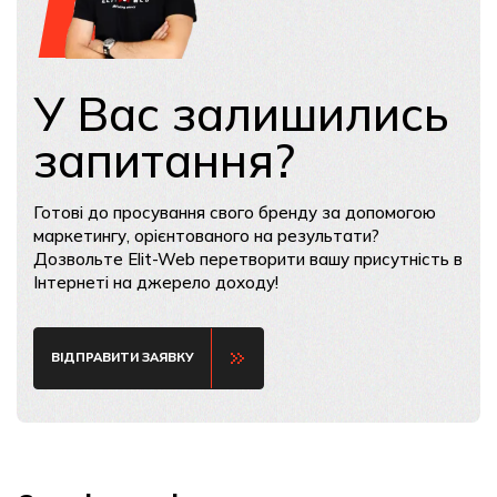
У Вас залишились
запитання?
Готові до просування свого бренду за допомогою
маркетингу, орієнтованого на результати?
Дозвольте Elit-Web перетворити вашу присутність в
Інтернеті на джерело доходу!
ВІДПРАВИТИ ЗАЯВКУ