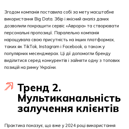
Згодом компанія поставила собі за мету масштабне
використання Big Data. Збір і якісний аналіз даних
дозволили покращити сервіс «Аврора» та створювати
персональні пропозиції. Паралельно компанія
нарощувала свою присутність на інших платформах,
таких як TikTok, Instagram і Facebook, а також у
популярних месенджерах. Ці дії допомогли бренду
виділитися серед конкурентів і зайняти одну з топових
позицій на ринку України.
Тренд 2.
Мультиканальність
залучення клієнтів
Практика показує, що вже у 2024 році використання