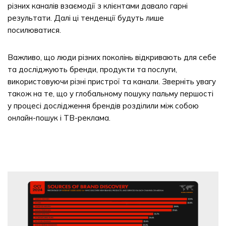
різних каналів взаємодії з клієнтами давало гарні
результати. Далі ці тенденції будуть лише
посилюватися.
Важливо, що люди різних поколінь відкривають для себе
та досліджують бренди, продукти та послуги,
використовуючи різні пристрої та канали. Зверніть увагу
також на те, що у глобальному пошуку пальму першості
у процесі дослідження брендів розділили між собою
онлайн-пошук і ТВ-реклама.