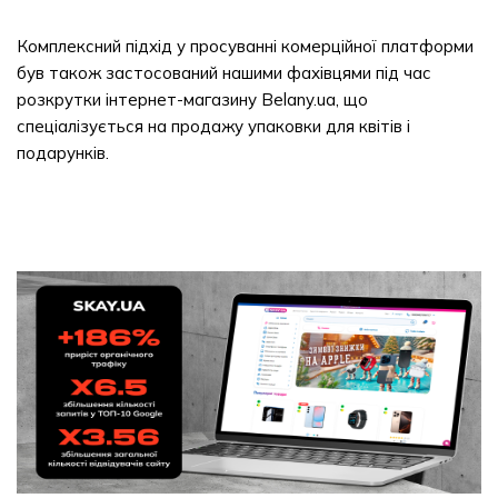
Комплексний підхід у просуванні комерційної платформи
був також застосований нашими фахівцями під час
розкрутки інтернет-магазину Belany.ua, що
спеціалізується на продажу упаковки для квітів і
подарунків.