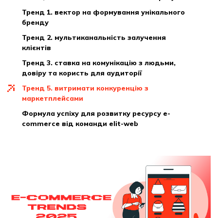
тренд 1. вектор на формування унікального
бренду
тренд 2. мультиканальність залучення
клієнтів
тренд 3. ставка на комунікацію з людьми,
довіру та користь для аудиторії
тренд 5. витримати конкуренцію з
маркетплейсами
формула успіху для розвитку ресурсу e-
commerce від команди elit-web