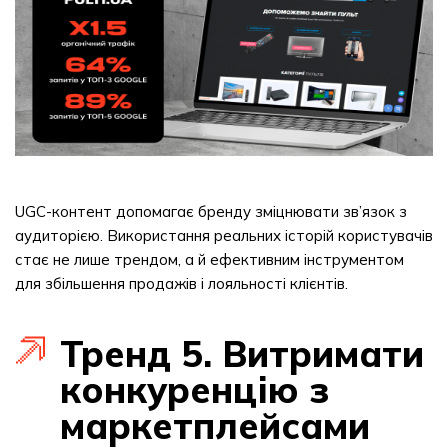
UGC-контент допомагає бренду зміцнювати зв’язок з
аудиторією. Використання реальних історій користувачів
стає не лише трендом, а й ефективним інструментом
для збільшення продажів і лояльності клієнтів.
Тренд 5. Витримати
конкуренцію з
маркетплейсами