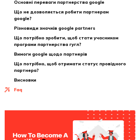
основні переваги партнерства google
що не дозволяється робити партнерам
google?
різновиди значків google partners
що потрібно зробити, щоб стати учасником
програми партнерства гугл?
вимоги google щодо партнерів
що потрібно, щоб отримати статус провідного
партнера?
висновки
faq