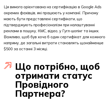
Ця вимога орієнтована на сертифікацію в Google Ads
окремих фахівців, які працюють у компанії. Причому
мають бути представлені сертифікати, що
підтверджують професіоналізм при налаштуванні
реклами в пошуку, КМС, відео, у Гугл-шопінг та інших.
Важливо, щоб був хоча б один сертифікат для кожного
напряму, де загальні витрати становлять щонайменше
$500 за останні 3 місяці.
Що потрібно, щоб
отримати статус
Провідного
Партнера?