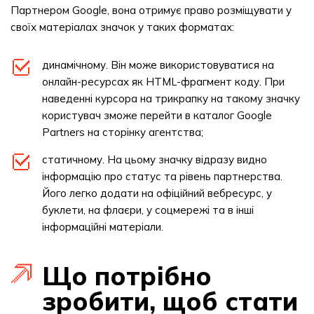
Партнером Google, вона отримує право розміщувати у
своїх матеріалах значок у таких форматах:
динамічному. Він може використовуватися на
онлайн-ресурсах як HTML-фрагмент коду. При
наведенні курсора на трикрапку на такому значку
користувач зможе перейти в каталог Google
Partners на сторінку агентства;
статичному. На цьому значку відразу видно
інформацію про статус та рівень партнерства.
Його легко додати на офіційний вебресурс, у
буклети, на флаєри, у соцмережі та в інші
інформаційні матеріали.
Що потрібно
зробити, щоб стати