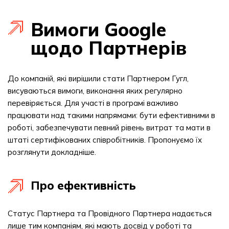
Вимоги Google
щодо Партнерів
До компаній, які вирішили стати Партнером Гугл,
висуваються вимоги, виконання яких регулярно
перевіряється. Для участі в програмі важливо
працювати над такими напрямами: бути ефективними в
роботі, забезпечувати певний рівень витрат та мати в
штаті сертифікованих співробітників. Пропонуємо їх
розглянути докладніше.
Про ефективність
Статус Партнера та Провідного Партнера надається
лише тим компаніям, які мають досвід у роботі та