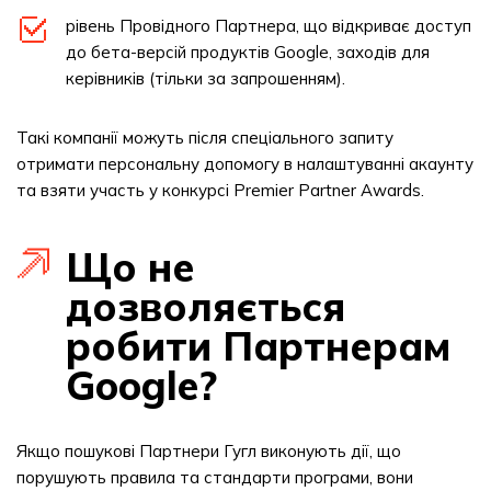
рівень Провідного Партнера, що відкриває доступ
до бета-версій продуктів Google, заходів для
керівників (тільки за запрошенням).
Такі компанії можуть після спеціального запиту
отримати персональну допомогу в налаштуванні акаунту
та взяти участь у конкурсі Premier Partner Awards.
Що не
дозволяється
робити Партнерам
Google?
Якщо пошукові Партнери Гугл виконують дії, що
порушують правила та стандарти програми, вони