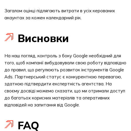
Загалом оцінці підлягають витрати в усіх керованих
акаунтах за кожен календарний рік.
Висновки
На наш погляд, контроль з боку Google необхідний для
того, щоб компанії вибудовували свою роботу відповідно
до правил, що регулюють розвиток інструментів Google
Ads. Партнерський статус є конкурентною перевагою,
здатною підтвердити експертність агентства. На
своєму досвіді можемо сказати, що ми отримали доступ
до багатьох корисних матеріалів та оперативних
відповідей на запитання від Google.
FAQ