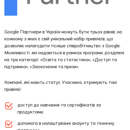
Google Партнери в Україні можуть бути трьох рівнів, на
кожному з яких є свій унікальний набір привілеїв, що
дозволяє налагодити тісніше співробітництво з Google.
Можливості, які надаються в рамках програми, розділені
на три категорії: «Освіта та статистика», «Доступ та
підтримка», «Заохочення та призи».
Компанії, які мають статус Учасника, отримують такі
привілеї:
доступ до навчання та сертифікатів за
продуктами;
допомога в налаштуванні акаунту та технічну