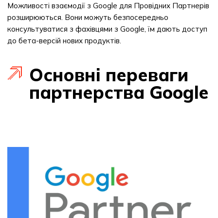
Можливості взаємодії з Google для Провідних Партнерів
розширюються. Вони можуть безпосередньо
консультуватися з фахівцями з Google, їм дають доступ
до бета-версій нових продуктів.
Основні переваги
партнерства Google