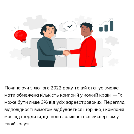
Починаючи з лютого 2022 року такий статус зможе
мати обмежена кількість компаній у кожній країні — їх
може бути лише 3% від усіх зареєстрованих. Перегляд
відповідності вимогам відбувається щорічно, і компанія
має підтвердити, що вона залишається експертом у
своїй галузі.