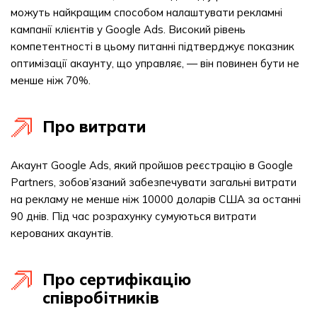
можуть найкращим способом налаштувати рекламні
кампанії клієнтів у Google Ads. Високий рівень
компетентності в цьому питанні підтверджує показник
оптимізації акаунту, що управляє, — він повинен бути не
менше ніж 70%.
Про витрати
Акаунт Google Ads, який пройшов реєстрацію в Google
Partners, зобов’язаний забезпечувати загальні витрати
на рекламу не менше ніж 10000 доларів США за останні
90 днів. Під час розрахунку сумуються витрати
керованих акаунтів.
Про сертифікацію
співробітників