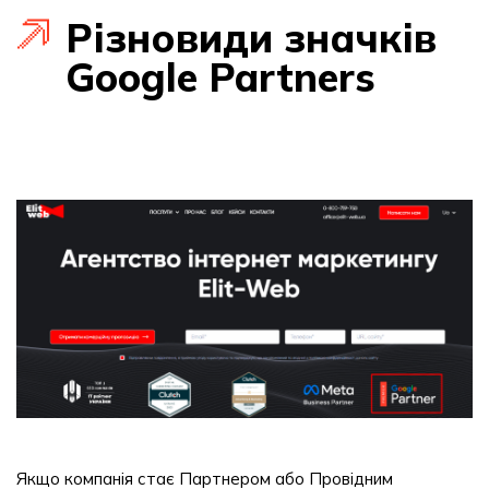
Різновиди значків
Google Partners
Якщо компанія стає Партнером або Провідним