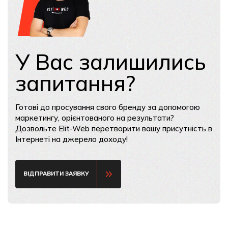
У Вас залишились
запитання?
Готові до просування свого бренду за допомогою
маркетингу, орієнтованого на результати?
Дозвольте Elit-Web перетворити вашу присутність в
Інтернеті на джерело доходу!
ВІДПРАВИТИ ЗАЯВКУ