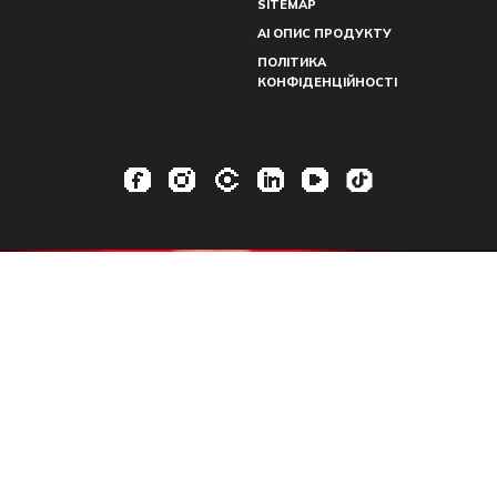
SITEMAP
AI ОПИС ПРОДУКТУ
ПОЛІТИКА
КОНФІДЕНЦІЙНОСТІ