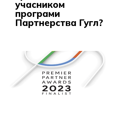
учасником
програми
Партнерства Гугл?