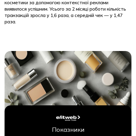
косметики за допомогою контекстної реклами
виявилося успішним. Усього за 2 місяці роботи кількість
транзакцій зросла у 1,6 раза, а середній чек — у 1,47
раза.
Показники