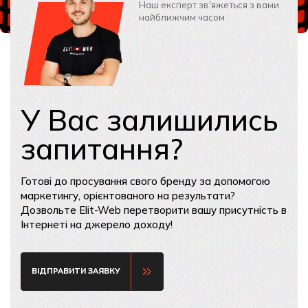
Наш експерт зв'яжеться з вами
найближчим часом
У Вас залишились
запитання?
Готові до просування свого бренду за допомогою
маркетингу, орієнтованого на результати?
Дозвольте Elit-Web перетворити вашу присутність в
Інтернеті на джерело доходу!
ВІДПРАВИТИ ЗАЯВКУ