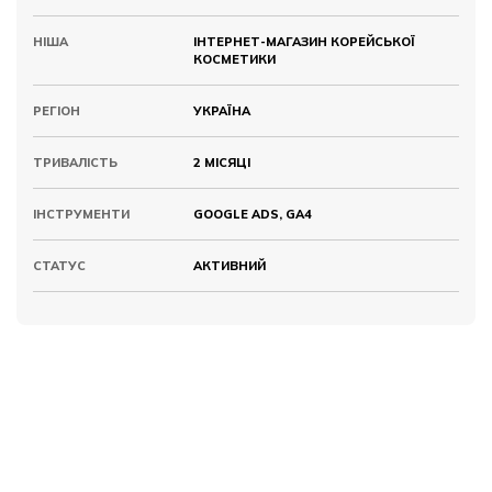
НІША
ІНТЕРНЕТ-МАГАЗИН КОРЕЙСЬКОЇ
КОСМЕТИКИ
РЕГІОН
УКРАЇНА
ТРИВАЛІСТЬ
2 МІСЯЦІ
ІНСТРУМЕНТИ
GOOGLE ADS, GA4
СТАТУС
АКТИВНИЙ