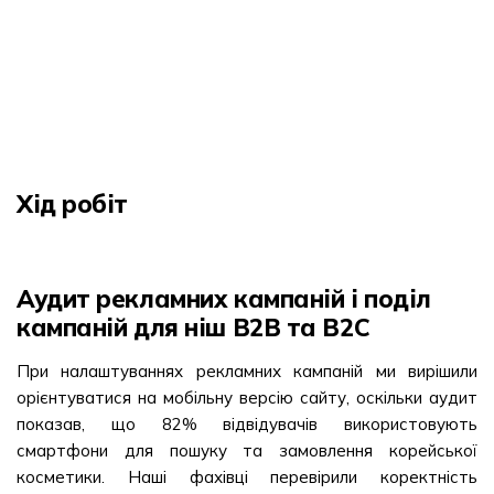
Хід робіт
Аудит рекламних кампаній і поділ
кампаній для ніш В2В та В2С
При налаштуваннях рекламних кампаній ми вирішили
орієнтуватися на мобільну версію сайту, оскільки аудит
показав, що 82% відвідувачів використовують
смартфони для пошуку та замовлення корейської
косметики. Наші фахівці перевірили коректність