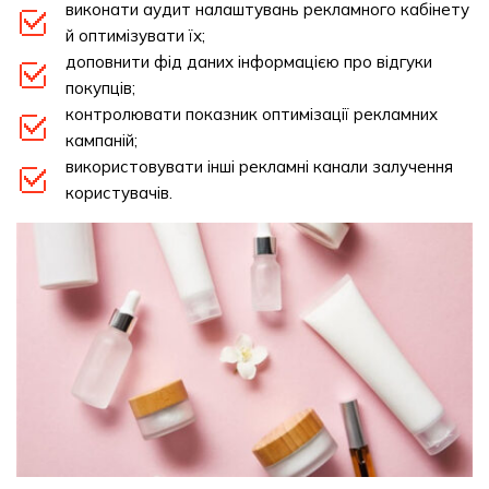
виконати аудит налаштувань рекламного кабінету
й оптимізувати їх;
доповнити фід даних інформацією про відгуки
покупців;
контролювати показник оптимізації рекламних
кампаній;
використовувати інші рекламні канали залучення
користувачів.