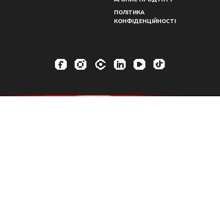
ПОЛІТИКА
КОНФІДЕНЦІЙНОСТІ