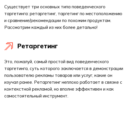
Существует три основных типа поведенческого
таргетинга: ретаргетинг, таргетинг по местоположению
и сравнение/рекомендации по похожим продуктам.
Рассмотрим каждый из них более детально!
Ретаргетинг
Это, пожалуй, самый простой вид поведенческого
таргетинга, суть которого заключается в демонстрации
пользователю рекламы товаров или услуг, какие он
изучал ранее. Ретаргетинг неплохо работает в связке с
контекстной рекламой, но вполне эффективен и как
самостоятельный инструмент.