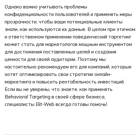
Однако важно учитывать проблемы
конфиденциальности пользователей и применять меры
прозрачности, чтобы ваши потенциальные клиенты
знали, как используются их данные. В целом при этичном
и ответственном применении поведенческий таргетинг
может стать для маркетологов мощным инструментом
для достижения поставленных целей и создания
ценности для своей аудитории. Поэтому мы
настоятельно рекомендуем его для компаний, которые
хотят оптимизировать свои стратегии онлайн-
маркетинга и повысить рентабельность инвестиций.
Если вы не уверены, что знаете, как применять
Behavioral Targeting в своей сфере бизнеса,
специалисты Elit-Web всегда готовы помочь!