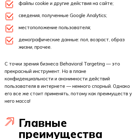
файлы cookie и другие действия на сайте;
сведения, полученные Google Analytics;
местоположение пользователя;
демографические данные: пол, возраст, образ
жизни, прочее.
С точки зрения бизнеса Behavioral Targeting — это
прекрасный инструмент. Но в плане
конфиденциальности и анонимности действий
пользователя в интернете — немного спорный. Однако
его все же стоит применять, потому как преимуществ у
него масса!
Главные
преимущества