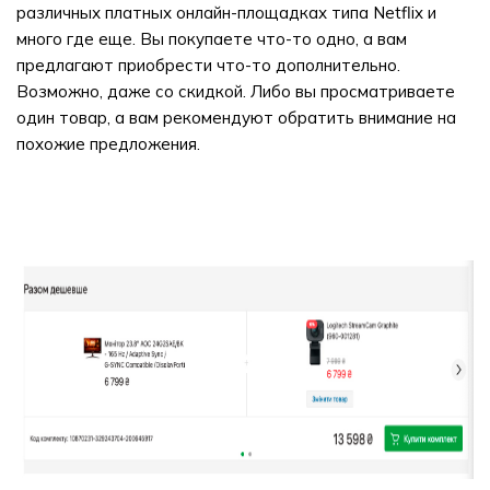
различных платных онлайн-площадках типа Netflix и
много где еще. Вы покупаете что-то одно, а вам
предлагают приобрести что-то дополнительно.
Возможно, даже со скидкой. Либо вы просматриваете
один товар, а вам рекомендуют обратить внимание на
похожие предложения.