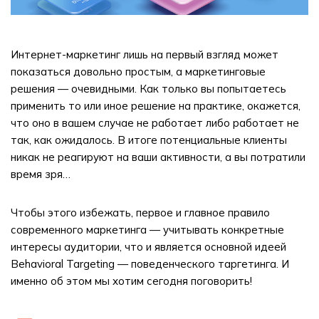
Интернет-маркетинг лишь на первый взгляд может
показаться довольно простым, а маркетинговые
решения — очевидными. Как только вы попытаетесь
применить то или иное решение на практике, окажется,
что оно в вашем случае не работает либо работает не
так, как ожидалось. В итоге потенциальные клиенты
никак не реагируют на ваши активности, а вы потратили
время зря…
Чтобы этого избежать, первое и главное правило
современного маркетинга — учитывать конкретные
интересы аудитории, что и является основной идеей
Behavioral Targeting — поведенческого таргетинга. И
именно об этом мы хотим сегодня поговорить!