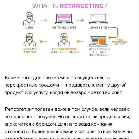
Кроме того, дает возможность осуществлять
перекрестные продажи — продавать клиенту другой
продукт или услугу, когда он возвращается на сайт.
Ретаргетинг полезен даже в том случае, если человек
не совершает покупку. Но он видит ваши предложения,
знакомится с брендом, для него ваша компания
становится более узнаваемой и авторитетной. Конечно,
это работает, если рекламные активности не слишком