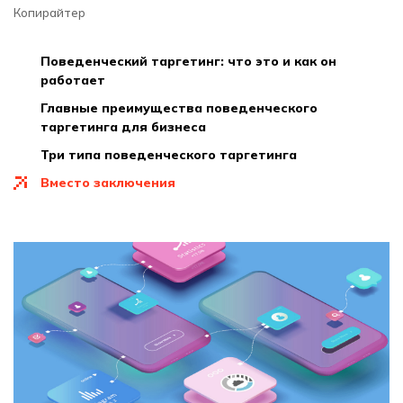
Копирайтер
поведенческий таргетинг: что это и как он
работает
главные преимущества поведенческого
таргетинга для бизнеса
три типа поведенческого таргетинга
вместо заключения