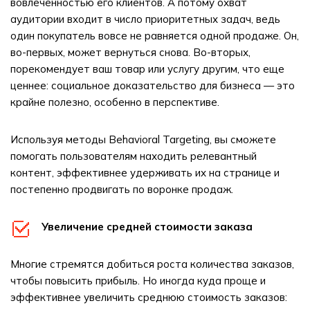
вовлеченностью его клиентов. А потому охват
аудитории входит в число приоритетных задач, ведь
один покупатель вовсе не равняется одной продаже. Он,
во-первых, может вернуться снова. Во-вторых,
порекомендует ваш товар или услугу другим, что еще
ценнее: социальное доказательство для бизнеса — это
крайне полезно, особенно в перспективе.
Используя методы Behavioral Targeting, вы сможете
помогать пользователям находить релевантный
контент, эффективнее удерживать их на странице и
постепенно продвигать по воронке продаж.
Увеличение средней стоимости заказа
Многие стремятся добиться роста количества заказов,
чтобы повысить прибыль. Но иногда куда проще и
эффективнее увеличить среднюю стоимость заказов: