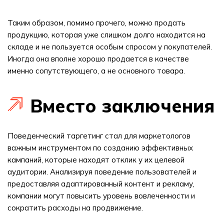
Таким образом, помимо прочего, можно продать
продукцию, которая уже слишком долго находится на
складе и не пользуется особым спросом у покупателей.
Иногда она вполне хорошо продается в качестве
именно сопутствующего, а не основного товара.
Вместо заключения
Поведенческий таргетинг стал для маркетологов
важным инструментом по созданию эффективных
кампаний, которые находят отклик у их целевой
аудитории. Анализируя поведение пользователей и
предоставляя адаптированный контент и рекламу,
компании могут повысить уровень вовлеченности и
сократить расходы на продвижение.