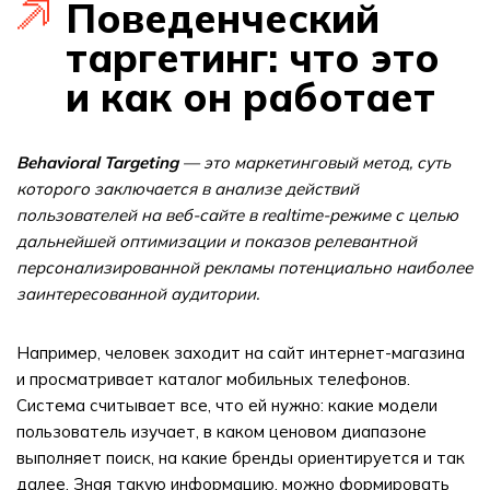
Поведенческий
таргетинг: что это
и как он работает
Behavioral Targeting
— это маркетинговый метод, суть
которого заключается в анализе действий
пользователей на веб-сайте в realtime-режиме с целью
дальнейшей оптимизации и показов релевантной
персонализированной рекламы потенциально наиболее
заинтересованной аудитории.
Например, человек заходит на сайт интернет-магазина
и просматривает каталог мобильных телефонов.
Система считывает все, что ей нужно: какие модели
пользователь изучает, в каком ценовом диапазоне
выполняет поиск, на какие бренды ориентируется и так
далее. Зная такую информацию, можно формировать