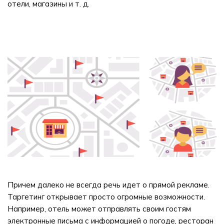
отели, магазины и т. д.
Причем далеко не всегда речь идет о прямой рекламе.
Таргетинг открывает просто огромные возможности.
Например, отель может отправлять своим гостям
электронные письма с информацией о погоде, ресторан