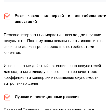
Рост числа конверсий и рентабельности
инвестиций
Персонализированный маркетинг всегда дает лучшие
результаты. Поэтому ваши рекламные активности так
или иначе должны резонировать с потребностями
клиентов.
Использование действий потенциальных покупателей
для создания индивидуального опыта означает рост
коэффициента конверсии и повышение окупаемости
затраченных денег.
Лучшие инвестиционные решения
Behavioral Targeting — это, помимо прочего, еще и