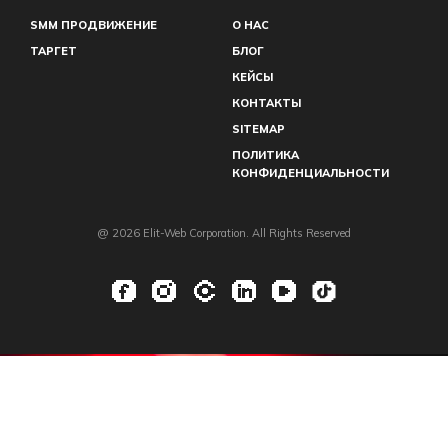
SMM ПРОДВИЖЕНИЕ
О НАС
ТАРГЕТ
БЛОГ
КЕЙСЫ
КОНТАКТЫ
SITEMAP
ПОЛИТИКА
КОНФИДЕНЦИАЛЬНОСТИ
@ 2026 Elit-Web Corporation. All Rights Reserved