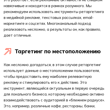
навязчивые и находятся в рамках разумного. Мы
рекомендуем использовать инструменты ретаргетинга
в медийной рекламе, текстовых рассылках, email-
маркетинге и соцсетях. Многоканальный подход
реализовать несложно, а результаты он, как правило,
дает отличные.
Таргетинг по местоположению
Как несложно догадаться, в этом случае ретаргетинг
использует данные о местоположении пользователя,
чтобы предоставить ему наиболее релевантную
рекламу и стимулировать его к действию. Это
инструмент, являющийся актуальным в первую очередь
для локального бизнеса, которому необходимо активно
взаимодействовать с аудиторией в «ближнем радиусе».
Это, например, различные кафе, рестораны, банки,