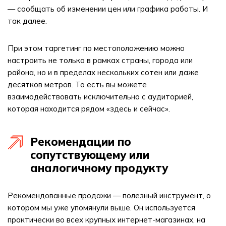
— сообщать об изменении цен или графика работы. И
так далее.
При этом таргетинг по местоположению можно
настроить не только в рамках страны, города или
района, но и в пределах нескольких сотен или даже
десятков метров. То есть вы можете
взаимодействовать исключительно с аудиторией,
которая находится рядом «здесь и сейчас».
Рекомендации по
сопутствующему или
аналогичному продукту
Рекомендованные продажи — полезный инструмент, о
котором мы уже упомянули выше. Он используется
практически во всех крупных интернет-магазинах, на