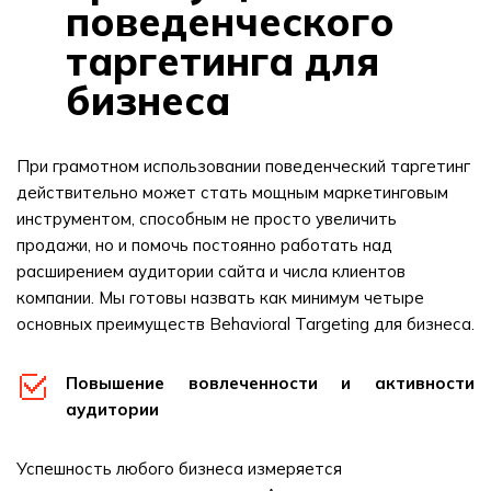
поведенческого
таргетинга для
бизнеса
При грамотном использовании поведенческий таргетинг
действительно может стать мощным маркетинговым
инструментом, способным не просто увеличить
продажи, но и помочь постоянно работать над
расширением аудитории сайта и числа клиентов
компании. Мы готовы назвать как минимум четыре
основных преимуществ Behavioral Targeting для бизнеса.
Повышение вовлеченности и активности
аудитории
Успешность любого бизнеса измеряется