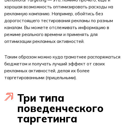
хорошая возможность оптимизировать расходы на
рекламную кампанию. Например, обойтись без
дорогостоящего тестирования рекламы по разным
каналам. Вы можете отслеживать информацию в
режиме реального времени и применять для
оптимизации рекламных активностей.
Таким образом можно куда грамотнее распоряжаться
бюджетом и получать лучший эффект от своих
рекламных активностей, делая их более
таргетированными (прицельными).
Три типа
поведенческого
таргетинга