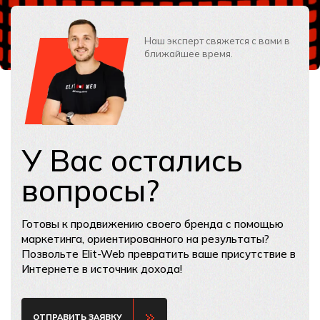
Наш эксперт свяжется с вами в
ближайшее время.
У Вас остались
вопросы?
Готовы к продвижению своего бренда с помощью
маркетинга, ориентированного на результаты?
Позвольте Elit-Web превратить ваше присутствие в
Интернете в источник дохода!
ОТПРАВИТЬ ЗАЯВКУ