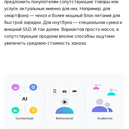
предложить покупателям сопутствующие товары или
услуги, актуальные именно для них. Например, для
смартфона — чехол и более мощный блок питания для
быстрой зарядки. Для ноутбука — специальная сумка и
внешний SSD. И так далее. Вариантов просто масса, а
сопутствующие продажи вполне способны ощутимо
увеличить среднюю стоимость заказа.