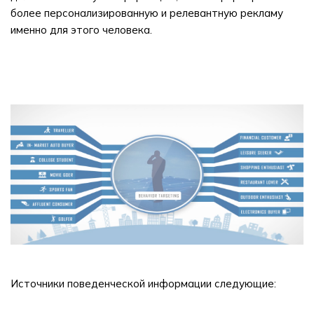
более персонализированную и релевантную рекламу
именно для этого человека.
Источники поведенческой информации следующие: