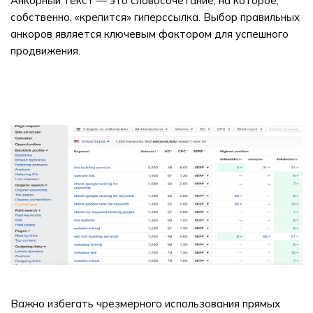
Анкорный текст — это словосочетание, на которое,
собственно, «крепится» гиперссылка. Выбор правильных
анкоров является ключевым фактором для успешного
продвижения.
Важно избегать чрезмерного использования прямых