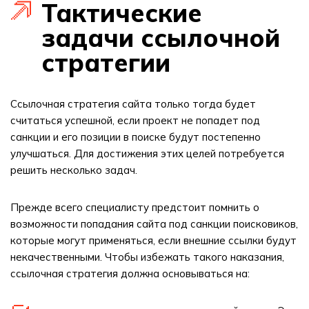
Тактические
задачи ссылочной
стратегии
Ссылочная стратегия сайта только тогда будет
считаться успешной, если проект не попадет под
санкции и его позиции в поиске будут постепенно
улучшаться. Для достижения этих целей потребуется
решить несколько задач.
Прежде всего специалисту предстоит помнить о
возможности попадания сайта под санкции поисковиков,
которые могут применяться, если внешние ссылки будут
некачественными. Чтобы избежать такого наказания,
ссылочная стратегия должна основываться на: