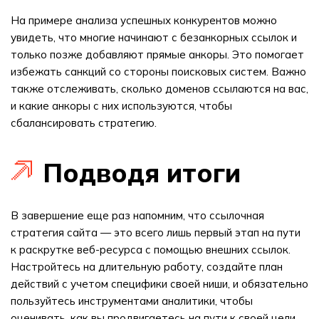
На примере анализа успешных конкурентов можно
увидеть, что многие начинают с безанкорных ссылок и
только позже добавляют прямые анкоры. Это помогает
избежать санкций со стороны поисковых систем. Важно
также отслеживать, сколько доменов ссылаются на вас,
и какие анкоры с них используются, чтобы
сбалансировать стратегию.
Подводя итоги
В завершение еще раз напомним, что ссылочная
стратегия сайта — это всего лишь первый этап на пути
к раскрутке веб-ресурса с помощью внешних ссылок.
Настройтесь на длительную работу, создайте план
действий с учетом специфики своей ниши, и обязательно
пользуйтесь инструментами аналитики, чтобы
оценивать, как вы продвигаетесь на пути к своей цели.