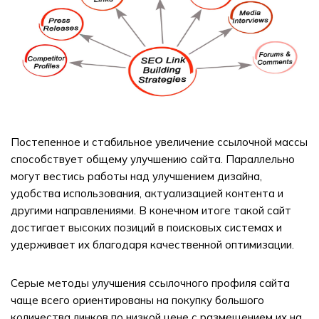
Постепенное и стабильное увеличение ссылочной массы
способствует общему улучшению сайта. Параллельно
могут вестись работы над улучшением дизайна,
удобства использования, актуализацией контента и
другими направлениями. В конечном итоге такой сайт
достигает высоких позиций в поисковых системах и
удерживает их благодаря качественной оптимизации.
Серые методы улучшения ссылочного профиля сайта
чаще всего ориентированы на покупку большого
количества линков по низкой цене с размещением их на