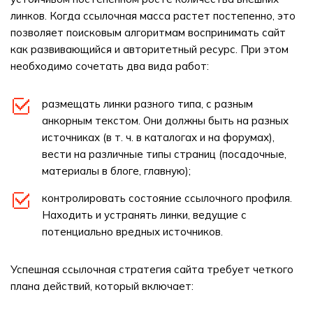
линков. Когда ссылочная масса растет постепенно, это
позволяет поисковым алгоритмам воспринимать сайт
как развивающийся и авторитетный ресурс. При этом
необходимо сочетать два вида работ:
размещать линки разного типа, с разным
анкорным текстом. Они должны быть на разных
источниках (в т. ч. в каталогах и на форумах),
вести на различные типы страниц (посадочные,
материалы в блоге, главную);
контролировать состояние ссылочного профиля.
Находить и устранять линки, ведущие с
потенциально вредных источников.
Успешная ссылочная стратегия сайта требует четкого
плана действий, который включает: