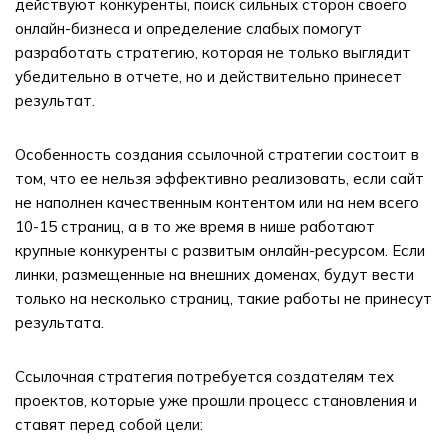
действуют конкуренты, поиск сильных сторон своего
онлайн-бизнеса и определение слабых помогут
разработать стратегию, которая не только выглядит
убедительно в отчете, но и действительно принесет
результат.
Особенность создания ссылочной стратегии состоит в
том, что ее нельзя эффективно реализовать, если сайт
не наполнен качественным контентом или на нем всего
10-15 страниц, а в то же время в нише работают
крупные конкуренты с развитым онлайн-ресурсом. Если
линки, размещенные на внешних доменах, будут вести
только на несколько страниц, такие работы не принесут
результата.
Ссылочная стратегия потребуется создателям тех
проектов, которые уже прошли процесс становления и
ставят перед собой цели: