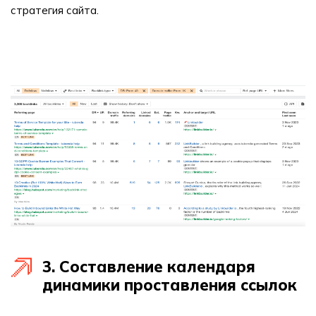
стратегия сайта.
3. Составление календаря
динамики проставления ссылок