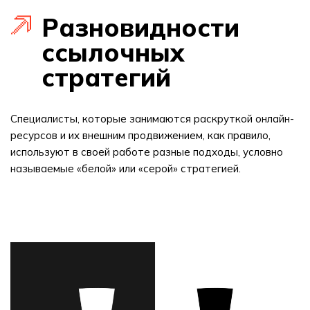
Разновидности
ссылочных
стратегий
Специалисты, которые занимаются раскруткой онлайн-
ресурсов и их внешним продвижением, как правило,
используют в своей работе разные подходы, условно
называемые «белой» или «серой» стратегией.