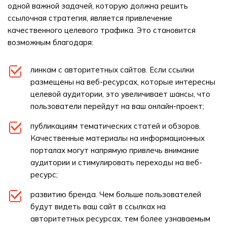
одной важной задачей, которую должна решить
ссылочная стратегия, является привлечение
качественного целевого трафика. Это становится
возможным благодаря:
линкам с авторитетных сайтов. Если ссылки
размещены на веб-ресурсах, которые интересны
целевой аудитории, это увеличивает шансы, что
пользователи перейдут на ваш онлайн-проект;
публикациям тематических статей и обзоров.
Качественные материалы на информационных
порталах могут напрямую привлечь внимание
аудитории и стимулировать переходы на веб-
ресурс;
развитию бренда. Чем больше пользователей
будут видеть ваш сайт в ссылках на
авторитетных ресурсах, тем более узнаваемым