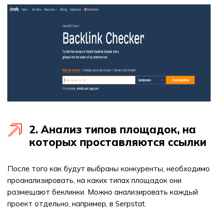
2. Анализ типов площадок, на
которых проставляются ссылки
После того как будут выбраны конкуренты, необходимо
проанализировать, на каких типах площадок они
размещают беклинки. Можно анализировать каждый
проект отдельно, например, в Serpstat.