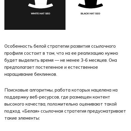
Особенность белой стратегии развития ссылочного
профиля состоит в том, что на ее реализацию нужно
будет выделить время — не менее 3-6 месяцев. Она
предполагает постепенное и естественное
наращивание беклинков.
Поисковые алгоритмы, работа которых нацелена на
поддержку веб-ресурсов, где размещен контент
высокого качества, положительно оценивают такой
подход. «Белая» ссылочная стратегия предусматривает
такие элементы: