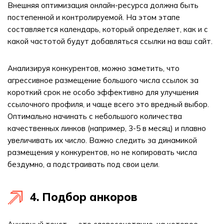
Внешняя оптимизация онлайн-ресурса должна быть
постепенной и контролируемой. На этом этапе
составляется календарь, который определяет, как и с
какой частотой будут добавляться ссылки на ваш сайт.
Анализируя конкурентов, можно заметить, что
агрессивное размещение большого числа ссылок за
короткий срок не особо эффективно для улучшения
ссылочного профиля, и чаще всего это вредный выбор.
Оптимально начинать с небольшого количества
качественных линков (например, 3-5 в месяц) и плавно
увеличивать их число. Важно следить за динамикой
размещения у конкурентов, но не копировать числа
бездумно, а подстраивать под свои цели.
4. Подбор анкоров