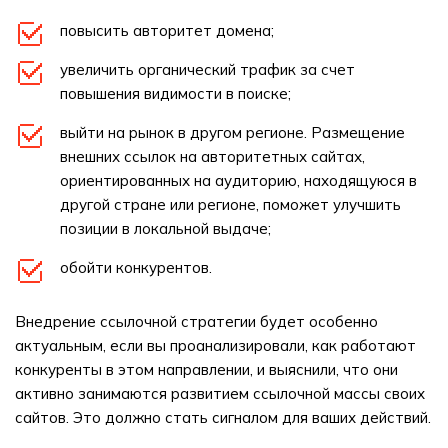
повысить авторитет домена;
увеличить органический трафик за счет
повышения видимости в поиске;
выйти на рынок в другом регионе. Размещение
внешних ссылок на авторитетных сайтах,
ориентированных на аудиторию, находящуюся в
другой стране или регионе, поможет улучшить
позиции в локальной выдаче;
обойти конкурентов.
Внедрение ссылочной стратегии будет особенно
актуальным, если вы проанализировали, как работают
конкуренты в этом направлении, и выяснили, что они
активно занимаются развитием ссылочной массы своих
сайтов. Это должно стать сигналом для ваших действий.