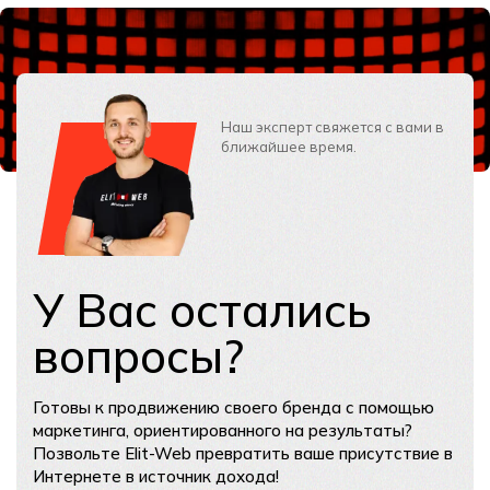
Наш эксперт свяжется с вами в
ближайшее время.
У Вас остались
вопросы?
Готовы к продвижению своего бренда с помощью
маркетинга, ориентированного на результаты?
Позвольте Elit-Web превратить ваше присутствие в
Интернете в источник дохода!