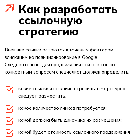
Как разработать
ссылочную
стратегию
Внешние ссылки остаются ключевым фактором,
влияющим на позиционирование в Google.
Следовательно, для продвижения сайта в топ по
конкретным запросам специалист должен определить:
какие ссылки и на какие страницы веб-ресурса
следует разместить;
какое количество линков потребуется;
какой должна быть динамика их размещения;
какой будет стоимость ссылочного продвижения