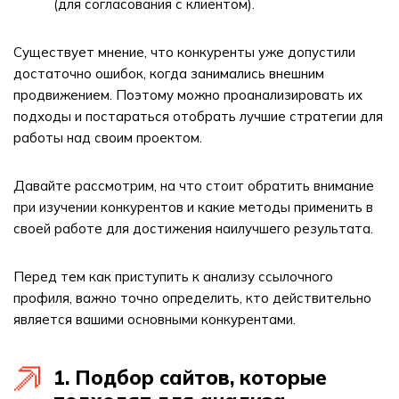
(для согласования с клиентом).
Существует мнение, что конкуренты уже допустили
достаточно ошибок, когда занимались внешним
продвижением. Поэтому можно проанализировать их
подходы и постараться отобрать лучшие стратегии для
работы над своим проектом.
Давайте рассмотрим, на что стоит обратить внимание
при изучении конкурентов и какие методы применить в
своей работе для достижения наилучшего результата.
Перед тем как приступить к анализу ссылочного
профиля, важно точно определить, кто действительно
является вашими основными конкурентами.
1. Подбор сайтов, которые