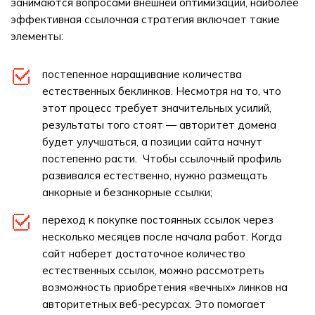
занимаются вопросами внешней оптимизации, наиболее
эффективная ссылочная стратегия включает такие
элементы:
постепенное наращивание количества
естественных беклинков. Несмотря на то, что
этот процесс требует значительных усилий,
результаты того стоят — авторитет домена
будет улучшаться, а позиции сайта начнут
постепенно расти. Чтобы ссылочный профиль
развивался естественно, нужно размещать
анкорные и безанкорные ссылки;
переход к покупке постоянных ссылок через
несколько месяцев после начала работ. Когда
сайт наберет достаточное количество
естественных ссылок, можно рассмотреть
возможность приобретения «вечных» линков на
авторитетных веб-ресурсах. Это помогает