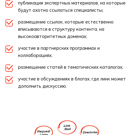
публикация экспертных материалов, на которые
будут охотно ссылаться специалисты;
размещение ссылок, которые естественно
вписываются в структуру контента, на
высокоавторитетных доменах;
участие в партнерских программах и
коллаборациях;
размещение статей в тематических каталогах;
участие в обсуждениях в блогах, где линк может
дополнить дискуссию.