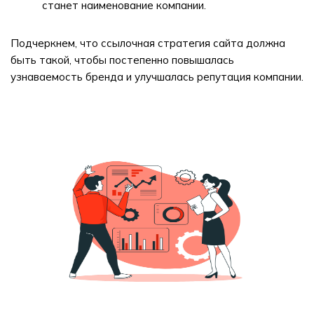
станет наименование компании.
Подчеркнем, что ссылочная стратегия сайта должна
быть такой, чтобы постепенно повышалась
узнаваемость бренда и улучшалась репутация компании.