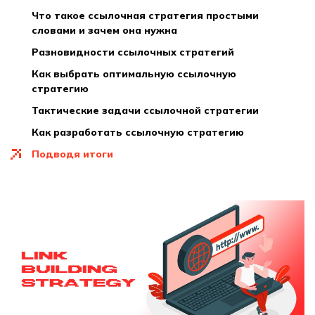
что такое ссылочная стратегия простыми
словами и зачем она нужна
разновидности ссылочных стратегий
как выбрать оптимальную ссылочную
стратегию
тактические задачи ссылочной стратегии
как разработать ссылочную стратегию
подводя итоги