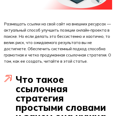
Размещать ссылки на свой сайт на внешних ресурсах —
актуальный способ улучшить позиции онлайн-проекта в
поиске. Но если делать это бессистемно и хаотично, то
велик риск, что ожидаемого результата вы не
достигнете. Обеспечить системный подход способна
грамотная и четко продуманная ссылочная стратегия. О
том, как ее создать, читайте в этой статье.
Что такое
ссылочная
стратегия
простыми словами