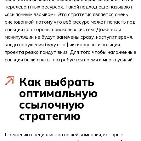
нерелевантных ресурсах. Такой подход еще называют
«ссылочным взрывом». Эта стратегия является очень
рискованной, потому что веб-ресурс может попасть под
санкции со стороны поисковых систем. Даже если
манипуляции не будут замечены сразу, наступит время,
когда нарушения будут зафиксированы и позиции
проекта резко пойдут вниз. Для того чтобы наложенные
санкции были сняты, потребуется время и много усилий.
Как выбрать
оптимальную
ссылочную
стратегию
По мнению специалистов нашей компании, которые