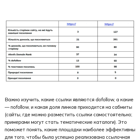
Важно изучить, какие ссылки являются dofollow, а какие
— nofollow, и какая доля линков приходится на сабмиты
(сайты, где можно разместить ссылки самостоятельно;
примерами могут стать тематические каталоги). Это
поможет понять, какие площадки наиболее эффективны
для того, чтобы была успешно реализована ссылочная