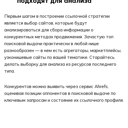
подходят для анализа
Первым шагом в построении ссылочной стратегии
является выбор сайтов, которые будут
анализироваться для сбора информации о
конкурентных методах продвижения. Зачастую топ
поисковой выдачи практически в любой нише
разнообразен — в нем есть агрегаторы, маркетплейсы,
узконишевые сайты по вашей тематике. Старайтесь
делать выборку для анализа из ресурсов последнего
типа.
Конкурентов можно выявить через сервис Ahrefs,
оценивая позиции оппонентов в поисковой выдаче по
ключевым запросам и состояние их ссылочного профиля.