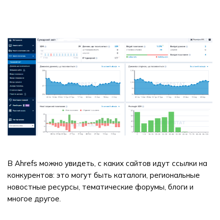
В Ahrefs можно увидеть, с каких сайтов идут ссылки на
конкурентов: это могут быть каталоги, региональные
новостные ресурсы, тематические форумы, блоги и
многое другое.