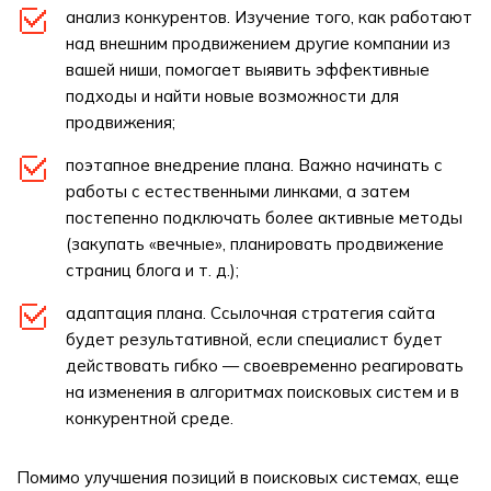
анализ конкурентов. Изучение того, как работают
над внешним продвижением другие компании из
вашей ниши, помогает выявить эффективные
подходы и найти новые возможности для
продвижения;
поэтапное внедрение плана. Важно начинать с
работы с естественными линками, а затем
постепенно подключать более активные методы
(закупать «вечные», планировать продвижение
страниц блога и т. д.);
адаптация плана. Ссылочная стратегия сайта
будет результативной, если специалист будет
действовать гибко — своевременно реагировать
на изменения в алгоритмах поисковых систем и в
конкурентной среде.
Помимо улучшения позиций в поисковых системах, еще