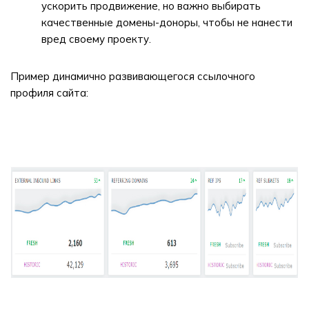
ускорить продвижение, но важно выбирать
качественные домены-доноры, чтобы не нанести
вред своему проекту.
Пример динамично развивающегося ссылочного
профиля сайта: