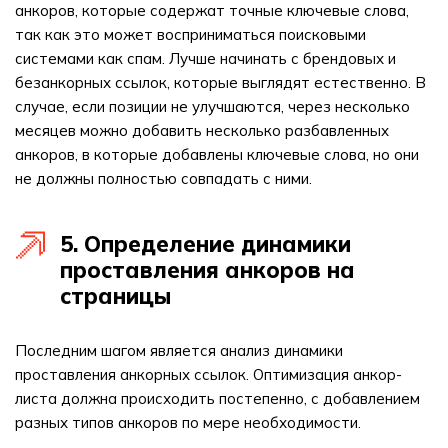
анкоров, которые содержат точные ключевые слова,
так как это может восприниматься поисковыми
системами как спам. Лучше начинать с брендовых и
безанкорных ссылок, которые выглядят естественно. В
случае, если позиции не улучшаются, через несколько
месяцев можно добавить несколько разбавленных
анкоров, в которые добавлены ключевые слова, но они
не должны полностью совпадать с ними.
5. Определение динамики
проставления анкоров на
страницы
Последним шагом является анализ динамики
проставления анкорных ссылок. Оптимизация анкор-
листа должна происходить постепенно, с добавлением
разных типов анкоров по мере необходимости.