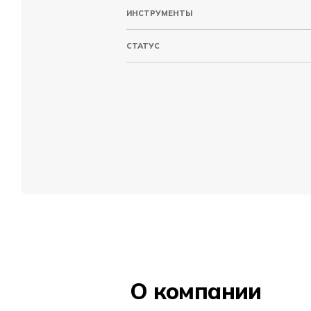
ИНСТРУМЕНТЫ
СТАТУС
О компании