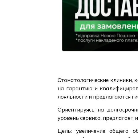
Стоматологические клиники, 
на гарантию и квалифициров
лояльности и предлагаются ги
Ориентируясь на долгосрочн
уровень сервиса, предлагает 
Цель: увеличение общего о