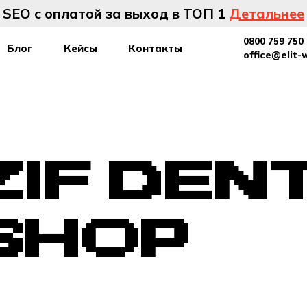
SEO с оплатой за выход в ТОП 1
Детальнее
0800 759 750
Блог
Кейсы
Контакты
office@elit-
ZIF DEN
SHOP