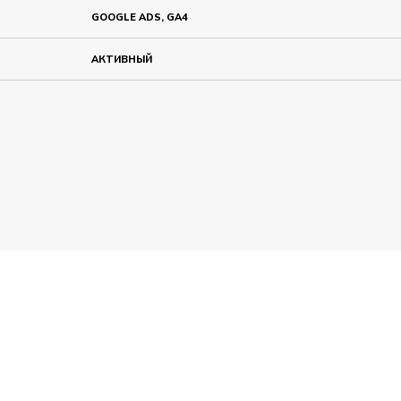
GOOGLE ADS, GA4
АКТИВНЫЙ