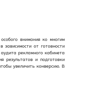
 особого внимания ко многим
в зависимости от готовности
е аудита рекламного кабинета
ия результатов и подготовки
чтобы увеличить конверсию. В