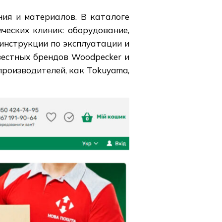
ия и материалов. В каталоге
ческих клиник: оборудование,
инструкции по эксплуатации и
вестных брендов Woodpecker и
роизводителей, как Tokuyama,