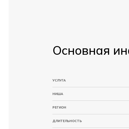
Основная и
УСЛУГА
НИША
РЕГИОН
ДЛИТЕЛЬНОСТЬ