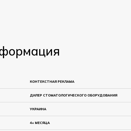
нформация
КОНТЕКСТНАЯ РЕКЛАМА
ДИЛЕР СТОМАТОЛОГИЧЕСКОГО ОБОРУДОВАНИЯ
УКРАИНА
4+ МЕСЯЦА