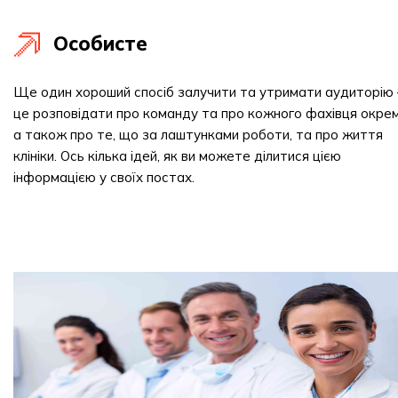
Особисте
Ще один хороший спосіб залучити та утримати аудиторію
це розповідати про команду та про кожного фахівця окрем
а також про те, що за лаштунками роботи, та про життя
клініки. Ось кілька ідей, як ви можете ділитися цією
інформацією у своїх постах.