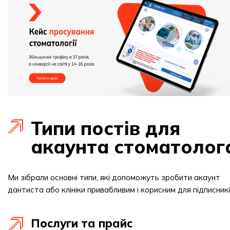
Типи постів для
акаунта стоматолог
Ми зібрали основні типи, які допоможуть зробити акаунт
дантиста або клініки привабливим і корисним для підписникі
Послуги та прайс