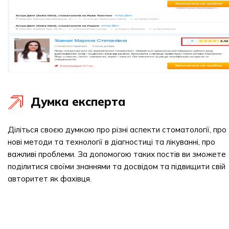
Думка експерта
Діліться своєю думкою про різні аспекти стоматології, про
нові методи та технології в діагностиці та лікуванні, про
важливі проблеми. За допомогою таких постів ви зможете
поділитися своїми знаннями та досвідом та підвищити свій
авторитет як фахівця.