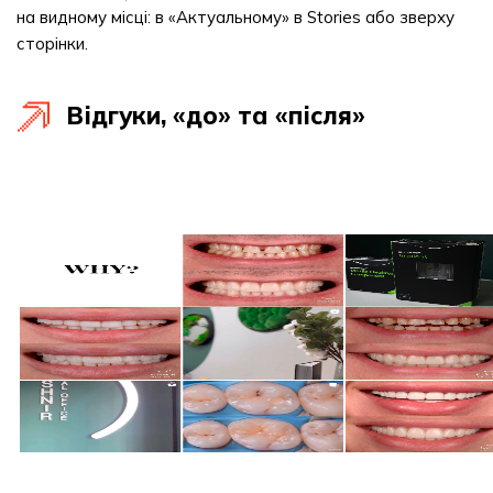
на видному місці: в «Актуальному» в Stories або зверху
сторінки.
Відгуки, «до» та «після»