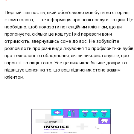
Перший тип постів, який обов’язково має бути на сторінці
стоматолога, — це інформація про ваші послуги та ціни. Це
необхідно, щоб показати потенційним клієнтам, що ви
пропонуєте, скільки це коштує і які переваги вони
отримають, звернувшись саме до вас. Не забувайте
розповідати про різні види лікування та профілактики зубів
про технології та обладнання, які ви використовуєте, про
гарантії та акції тощо. Усе це викликає більше довіри та
підвищує шанси на те, що ваш підписник стане вашим
клієнтом.