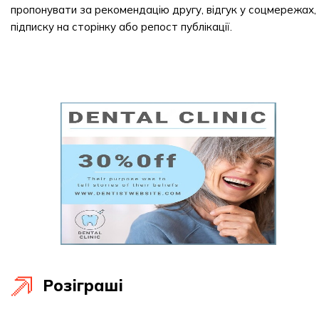
пропонувати за рекомендацію другу, відгук у соцмережах,
підписку на сторінку або репост публікації.
Розіграші