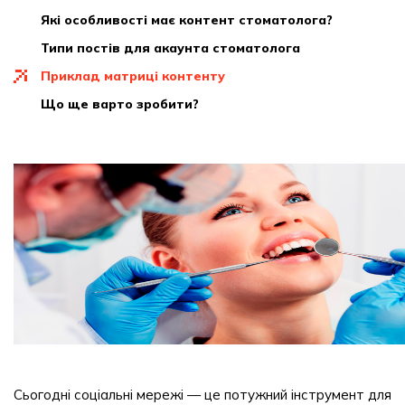
які особливості має контент стоматолога?
типи постів для акаунта стоматолога
приклад матриці контенту
що ще варто зробити?
Сьогодні соціальні мережі — це потужний інструмент для