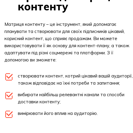
контенту
Матриця контенту – це інструмент, який допомагає
планувати та створювати для своїх підписників цікавий,
корисний контент, що сприяє продажам. Ви можете
використовувати її як основу для контент-плану, а також
адаптувати під різні соцмережі та платформи. З її
допомогою ви зможете:
створювати контент, котрий цікавий вашій аудиторії,
також відповідає на їхні потреби та запитання;
вибирати найбільш релевантні канали та способи
доставки контенту;
вимірювати його вплив на аудиторію.