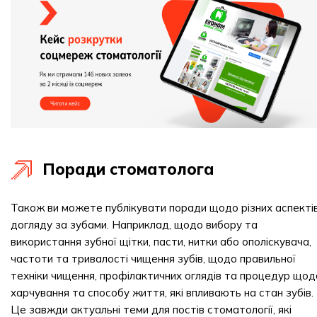
Поради стоматолога
Також ви можете публікувати поради щодо різних аспекті
догляду за зубами. Наприклад, щодо вибору та
використання зубної щітки, пасти, нитки або ополіскувача,
частоти та тривалості чищення зубів, щодо правильної
техніки чищення, профілактичних оглядів та процедур щод
харчування та способу життя, які впливають на стан зубів.
Це завжди актуальні теми для постів стоматології, які