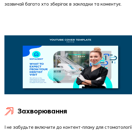
зазвичай багато хто зберігає в закладки та коментує.
Захворювання
І не забудьте включити до контент-плану для стоматології