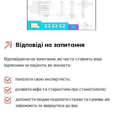
Відповіді на запитання
Відповідаючи на запитання, які часто ставлять ваші
підписники чи пацієнти, ви зможете:
показати свою експертність;
розвіяти міфи та стереотипи про стоматологію;
допомогти людям подолати страхи та сумніви, які
заважають їм звернутися до вас.