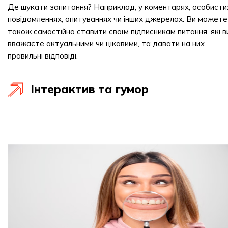
Де шукати запитання? Наприклад, у коментарях, особисти
повідомленнях, опитуваннях чи інших джерелах. Ви можете
також самостійно ставити своїм підписникам питання, які в
вважаєте актуальними чи цікавими, та давати на них
правильні відповіді.
Інтерактив та гумор