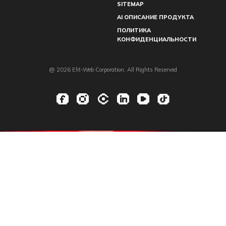
SITEMAP
AI ОПИСАНИЕ ПРОДУКТА
ПОЛИТИКА
КОНФИДЕНЦИАЛЬНОСТИ
@ 2026 Elit-Web Corporation. All Rights Reserved