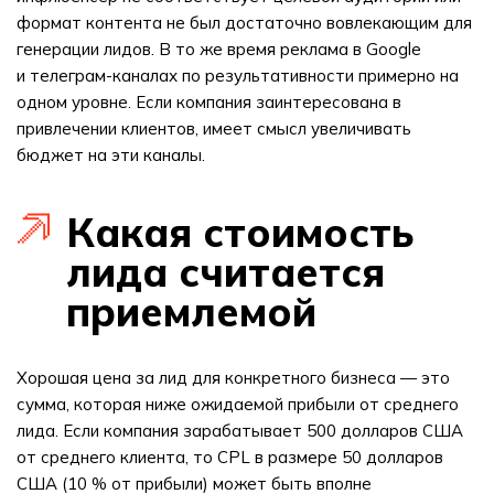
формат контента не был достаточно вовлекающим для
генерации лидов. В то же время реклама в Google
и телеграм-каналах по результативности примерно на
одном уровне. Если компания заинтересована в
привлечении клиентов, имеет смысл увеличивать
бюджет на эти каналы.
Какая стоимость
лида считается
приемлемой
Хорошая цена за лид для конкретного бизнеса — это
сумма, которая ниже ожидаемой прибыли от среднего
лида. Если компания зарабатывает 500 долларов США
от среднего клиента, то CPL в размере 50 долларов
США (10 % от прибыли) может быть вполне