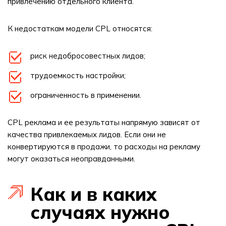
привлечению отдельного клиента.
К недостаткам модели CPL относятся:
риск недобросовестных лидов;
трудоемкость настройки;
ограниченность в применении.
CPL реклама и ее результаты напрямую зависят от
качества привлекаемых лидов. Если они не
конвертируются в продажи, то расходы на рекламу
могут оказаться неоправданными.
Как и в каких
случаях нужно