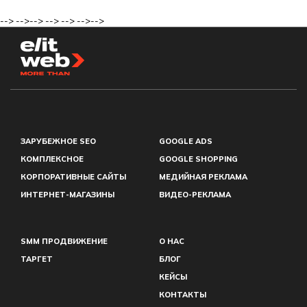
-->
-->
-->
-->
-->
-->
-->
ЗАРУБЕЖНОЕ SEO
GOOGLE ADS
КОМПЛЕКСНОЕ
GOOGLE SHOPPING
КОРПОРАТИВНЫЕ САЙТЫ
МЕДИЙНАЯ РЕКЛАМА
ИНТЕРНЕТ-МАГАЗИНЫ
ВИДЕО-РЕКЛАМА
SMM ПРОДВИЖЕНИЕ
О НАС
ТАРГЕТ
БЛОГ
КЕЙСЫ
КОНТАКТЫ