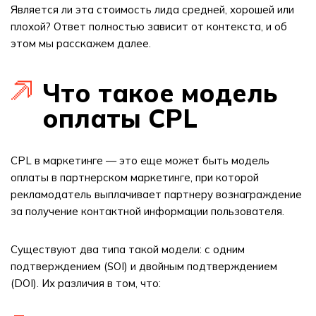
Является ли эта стоимость лида средней, хорошей или
плохой? Ответ полностью зависит от контекста, и об
этом мы расскажем далее.
Что такое модель
оплаты CPL
CPL в маркетинге — это еще может быть модель
оплаты в партнерском маркетинге, при которой
рекламодатель выплачивает партнеру вознаграждение
за получение контактной информации пользователя.
Существуют два типа такой модели: с одним
подтверждением (SOI) и двойным подтверждением
(DOI). Их различия в том, что: