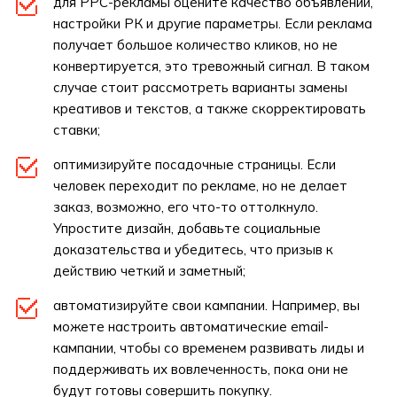
для РРС-рекламы оцените качество объявлений,
настройки РК и другие параметры. Если реклама
получает большое количество кликов, но не
конвертируется, это тревожный сигнал. В таком
случае стоит рассмотреть варианты замены
креативов и текстов, а также скорректировать
ставки;
оптимизируйте посадочные страницы. Если
человек переходит по рекламе, но не делает
заказ, возможно, его что-то оттолкнуло.
Упростите дизайн, добавьте социальные
доказательства и убедитесь, что призыв к
действию четкий и заметный;
автоматизируйте свои кампании. Например, вы
можете настроить автоматические email-
кампании, чтобы со временем развивать лиды и
поддерживать их вовлеченность, пока они не
будут готовы совершить покупку.