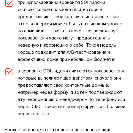
при использовании варианта SOI лидами
считаются все пользователи, которые
предоставляют свои контактные данные. При
этом конверсия может быть на высоком уровне,
но сами лиды — низкого качества, поскольку
пользователи часто могут предоставлять
неверную информацию о себе. Такая модель
хорошо подходит для A/B-тестирования и
эффективна даже при небольшом бюджете;
в варианте DOI лидами считаются пользователи,
которые выполняют два действия: сначала они
предоставляют свои контактные данные,
например через форму, а затем подтверждают
эту информацию с менеджером по телефону или
через СМС. Такой лид конвертируется с большей
вероятностью.
Вполне логично, что за более качественные лиды