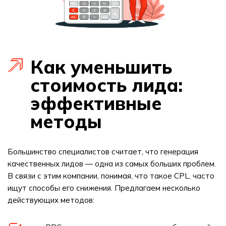
Как уменьшить
стоимость лида:
эффективные
методы
Большинство специалистов считает, что генерация
качественных лидов — одна из самых больших проблем.
В связи с этим компании, понимая, что такое CPL, часто
ищут способы его снижения. Предлагаем несколько
действующих методов: