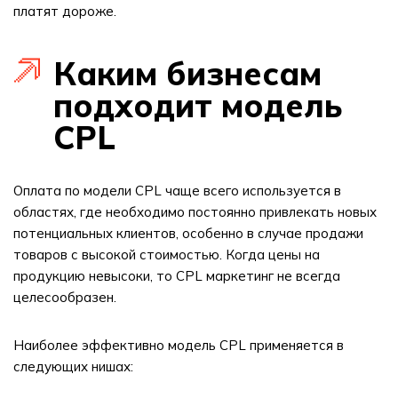
платят дороже.
Каким бизнесам
подходит модель
CPL
Оплата по модели CPL чаще всего используется в
областях, где необходимо постоянно привлекать новых
потенциальных клиентов, особенно в случае продажи
товаров с высокой стоимостью. Когда цены на
продукцию невысоки, то CPL маркетинг не всегда
целесообразен.
Наиболее эффективно модель CPL применяется в
следующих нишах: