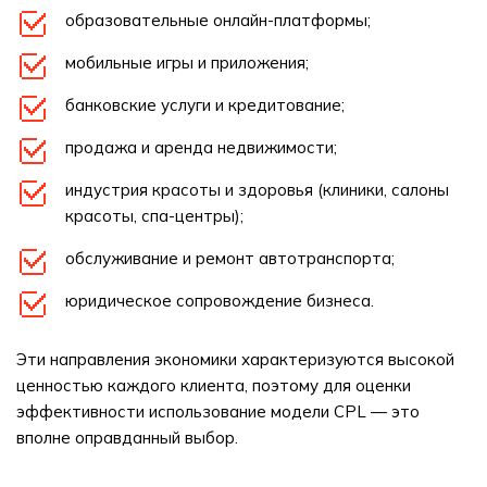
образовательные онлайн-платформы;
мобильные игры и приложения;
банковские услуги и кредитование;
продажа и аренда недвижимости;
индустрия красоты и здоровья (клиники, салоны
красоты, спа-центры);
обслуживание и ремонт автотранспорта;
юридическое сопровождение бизнеса.
Эти направления экономики характеризуются высокой
ценностью каждого клиента, поэтому для оценки
эффективности использование модели CPL — это
вполне оправданный выбор.