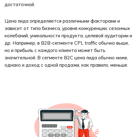
достаточной.
Цена лида определяется различными факторами и
зависит от типа бизнеса, уровня конкуренции, сезонных
колебаний, уникальности продукта, целевой аудитории и
др. Например, в B2B-сегменте CPL traffic обычно выше,
но и прибыль с каждого клиента может быть
значительной. В сегменте B2C цена лида обычно ниже,
однако и доход с одной продажи, как правило, меньше.