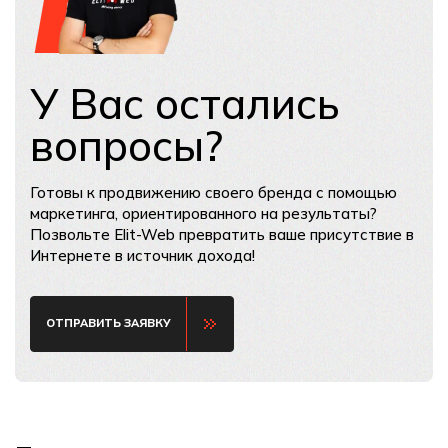
У Вас остались
вопросы?
Готовы к продвижению своего бренда с помощью
маркетинга, ориентированного на результаты?
Позвольте Elit-Web превратить ваше присутствие в
Интернете в источник дохода!
ОТПРАВИТЬ ЗАЯВКУ