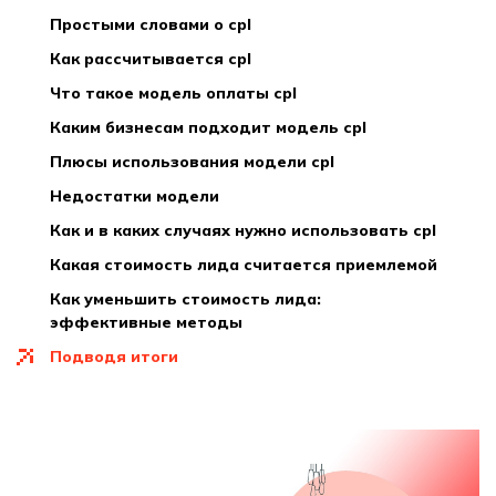
простыми словами о cpl
как рассчитывается cpl
что такое модель оплаты cpl
каким бизнесам подходит модель cpl
плюсы использования модели cpl
недостатки модели
как и в каких случаях нужно использовать cpl
какая стоимость лида считается приемлемой
как уменьшить стоимость лида:
эффективные методы
подводя итоги