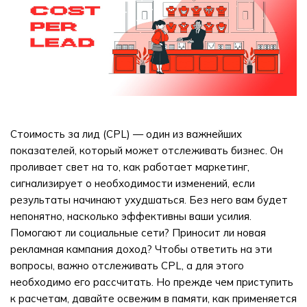
Стоимость за лид (CPL) — один из важнейших
показателей, который может отслеживать бизнес. Он
проливает свет на то, как работает маркетинг,
сигнализирует о необходимости изменений, если
результаты начинают ухудшаться. Без него вам будет
непонятно, насколько эффективны ваши усилия.
Помогают ли социальные сети? Приносит ли новая
рекламная кампания доход? Чтобы ответить на эти
вопросы, важно отслеживать CPL, а для этого
необходимо его рассчитать. Но прежде чем приступить
к расчетам, давайте освежим в памяти, как применяется