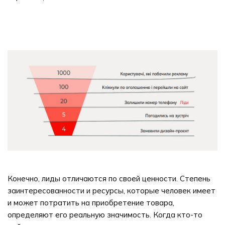
Конечно, лиды отличаются по своей ценности. Степень
заинтересованности и ресурсы, которые человек имеет
и может потратить на приобретение товара,
определяют его реальную значимость. Когда кто-то