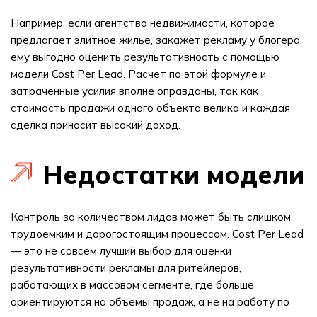
Например, если агентство недвижимости, которое
предлагает элитное жилье, закажет рекламу у блогера,
ему выгодно оценить результативность с помощью
модели Cost Per Lead. Расчет по этой формуле и
затраченные усилия вполне оправданы, так как
стоимость продажи одного объекта велика и каждая
сделка приносит высокий доход.
Недостатки модели
Контроль за количеством лидов может быть слишком
трудоемким и дорогостоящим процессом. Cost Per Lead
— это не совсем лучший выбор для оценки
результативности рекламы для ритейлеров,
работающих в массовом сегменте, где больше
ориентируются на объемы продаж, а не на работу по