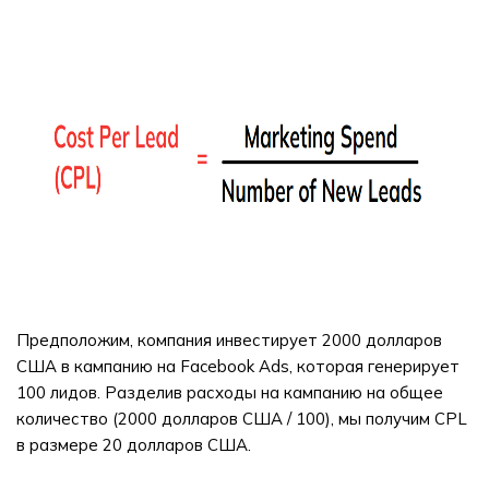
Предположим, компания инвестирует 2000 долларов
США в кампанию на Facebook Ads, которая генерирует
100 лидов. Разделив расходы на кампанию на общее
количество (2000 долларов США / 100), мы получим CPL
в размере 20 долларов США.