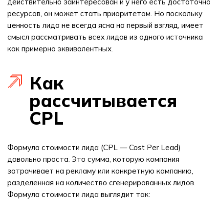
действительно заинтересован и у него есть достаточно
ресурсов, он может стать приоритетом. Но поскольку
ценность лида не всегда ясна на первый взгляд, имеет
смысл рассматривать всех лидов из одного источника
как примерно эквивалентных.
Как
рассчитывается
CPL
Формула стоимости лида (CPL — Cost Per Lead)
довольно проста. Это сумма, которую компания
затрачивает на рекламу или конкретную кампанию,
разделенная на количество сгенерированных лидов.
Формула стоимости лида выглядит так: