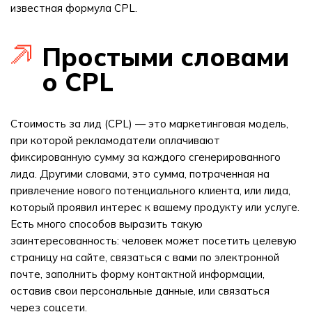
известная формула CPL.
Простыми словами
о CPL
Стоимость за лид (CPL) — это маркетинговая модель,
при которой рекламодатели оплачивают
фиксированную сумму за каждого сгенерированного
лида. Другими словами, это сумма, потраченная на
привлечение нового потенциального клиента, или лида,
который проявил интерес к вашему продукту или услуге.
Есть много способов выразить такую
заинтересованность: человек может посетить целевую
страницу на сайте, связаться с вами по электронной
почте, заполнить форму контактной информации,
оставив свои персональные данные, или связаться
через соцсети.