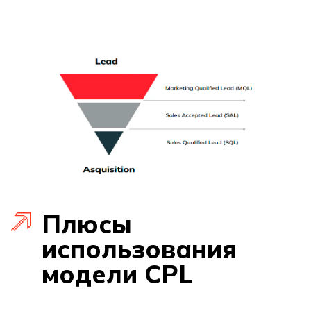
Плюсы
использования
модели CPL