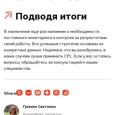
Подводя итоги
В заключение еще раз напомним о необходимости
постоянного мониторинга и контроля за результатами
своей работы. Все успешные стратегии основаны на
конкретных данных. Надеемся, что вы разобрались, в
каких случаях лучше применять CPL. Если у вас остались
вопросы, обращайтесь за консультацией к нашим
специалистам.
Share
Гузенко Светлана
Копирайтер, редактор