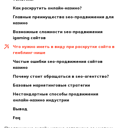
как раскрутить онлайн-казино?
главные преимущества seo-продвижения для
казино
возможные сложности seo-продвижения
igaming сайтов
что нужно иметь в виду при раскрутке сайта в
гемблинг-нише
частые ошибки seo-продвижения сайтов
казино
почему стоит обращаться в seo-агентство?
базовые маркетинговые стратегии
нестандартные способы продвижения
онлайн-казино индустрии
вывод
faq