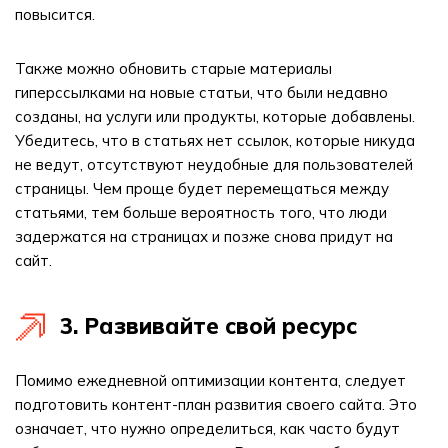
повысится.
Также можно обновить старые материалы
гиперссылками на новые статьи, что были недавно
созданы, на услуги или продукты, которые добавлены.
Убедитесь, что в статьях нет ссылок, которые никуда
не ведут, отсутствуют неудобные для пользователей
страницы. Чем проще будет перемещаться между
статьями, тем больше вероятность того, что люди
задержатся на страницах и позже снова придут на
сайт.
3. Развивайте свой ресурс
Помимо ежедневной оптимизации контента, следует
подготовить контент-план развития своего сайта. Это
означает, что нужно определиться, как часто будут