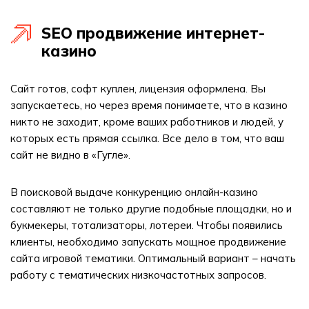
SEO продвижение интернет-
казино
Сайт готов, софт куплен, лицензия оформлена. Вы
запускаетесь, но через время понимаете, что в казино
никто не заходит, кроме ваших работников и людей, у
которых есть прямая ссылка. Все дело в том, что ваш
сайт не видно в «Гугле».
В поисковой выдаче конкуренцию онлайн-казино
составляют не только другие подобные площадки, но и
букмекеры, тотализаторы, лотереи. Чтобы появились
клиенты, необходимо запускать мощное продвижение
сайта игровой тематики. Оптимальный вариант – начать
работу с тематических низкочастотных запросов.