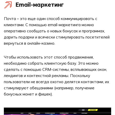
Email-маркетинг
Почта – это еще один способ коммуницировать с
клиентами. С помощью email-маркетинга можно
оперативно сообщать о новых бонусах и программах,
дарить подарки и всячески стимулировать посетителей
вернуться в онлайн-казино.
Чтобы использовать этот способ продвижения,
необходимо собрать клиентскую базу. Это можно
сделать с помощью CRM-системы, всплывающих окон,
лендингов и контекстной рекламы. Поскольку
пользователи не всегда охотно делятся контактами, их
стимулируют обещаниями (например, получение
бонусных монет и фишек).