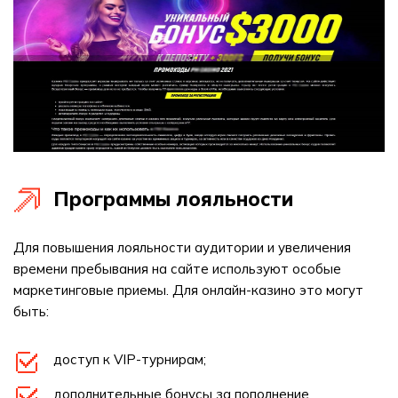
Программы лояльности
Для повышения лояльности аудитории и увеличения
времени пребывания на сайте используют особые
маркетинговые приемы. Для онлайн-казино это могут
быть:
доступ к VIP-турнирам;
дополнительные бонусы за пополнение