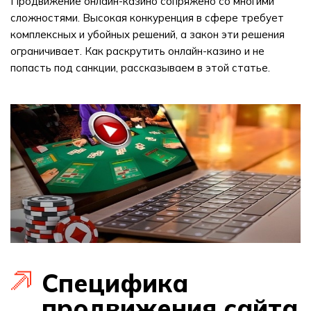
Продвижение онлайн-казино сопряжено со многими
сложностями. Высокая конкуренция в сфере требует
комплексных и убойных решений, а закон эти решения
ограничивает. Как раскрутить онлайн-казино и не
попасть под санкции, рассказываем в этой статье.
Специфика
продвижения сайта