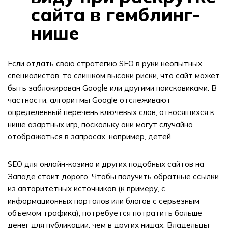
сайта в гемблинг-
нише
Если отдать свою стратегию SEO в руки неопытных
специалистов, то слишком высоки риски, что сайт может
быть заблокирован Google или другими поисковиками. В
частности, алгоритмы Google отслеживают
определенный перечень ключевых слов, относящихся к
нише азартных игр, поскольку они могут случайно
отображаться в запросах, например, детей.
SEO для онлайн-казино и других подобных сайтов на
Западе стоит дорого. Чтобы получить обратные ссылки
из авторитетных источников (к примеру, с
информационных порталов или блогов с серьезным
объемом трафика), потребуется потратить больше
денег для публикации, чем в других нишах. Владельцы