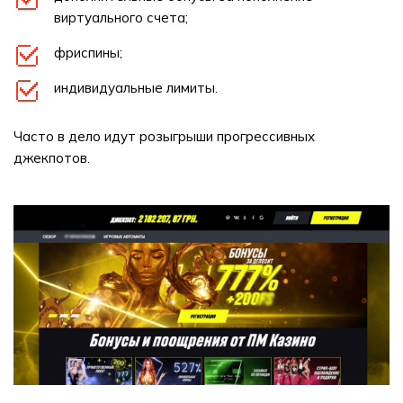
виртуального счета;
фриспины;
индивидуальные лимиты.
Часто в дело идут розыгрыши прогрессивных
джекпотов.