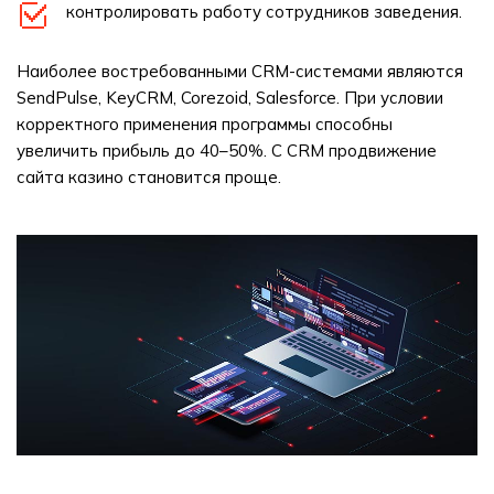
контролировать работу сотрудников заведения.
Наиболее востребованными CRM-системами являются
SendPulse, KeyCRM, Corezoid, Salesforce. При условии
корректного применения программы способны
увеличить прибыль до 40–50%. С CRM продвижение
сайта казино становится проще.