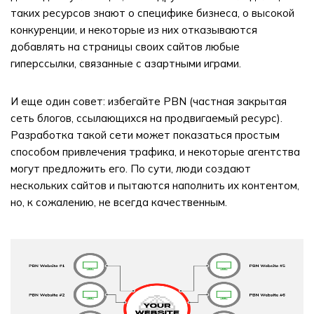
таких ресурсов знают о специфике бизнеса, о высокой
конкуренции, и некоторые из них отказываются
добавлять на страницы своих сайтов любые
гиперссылки, связанные с азартными играми.
И еще один совет: избегайте PBN (частная закрытая
сеть блогов, ссылающихся на продвигаемый ресурс).
Разработка такой сети может показаться простым
способом привлечения трафика, и некоторые агентства
могут предложить его. По сути, люди создают
нескольких сайтов и пытаются наполнить их контентом,
но, к сожалению, не всегда качественным.