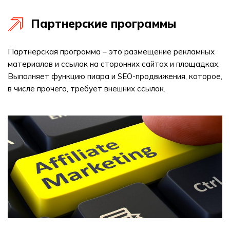
Партнерские программы
Партнерская программа – это размещение рекламных
материалов и ссылок на сторонних сайтах и площадках.
Выполняет функцию пиара и SEO-продвижения, которое,
в числе прочего, требует внешних ссылок.