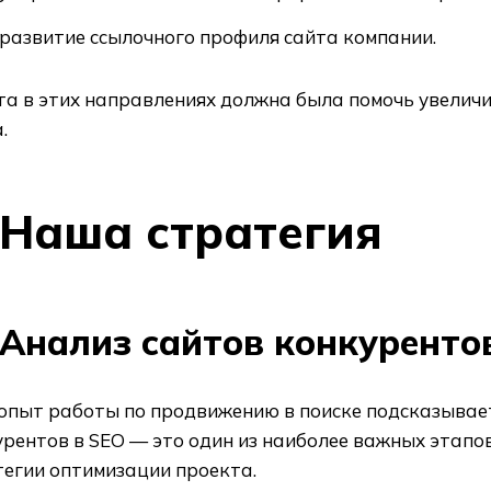
развитие ссылочного профиля сайта компании.
а в этих направлениях должна была помочь увеличи
.
Наша стратегия
Анализ сайтов конкуренто
опыт работы по продвижению в поиске подсказывает
урентов в SEO — это один из наиболее важных этапо
тегии оптимизации проекта.