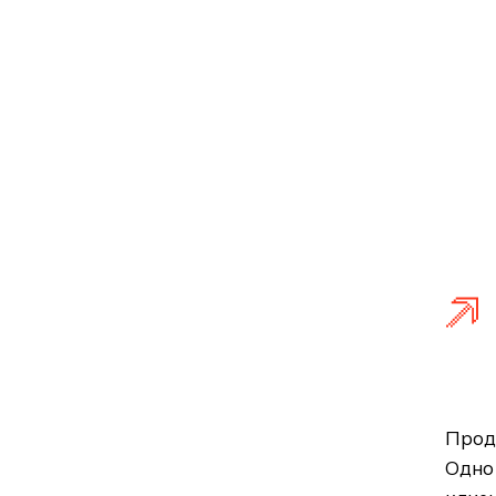
Прод
Одно