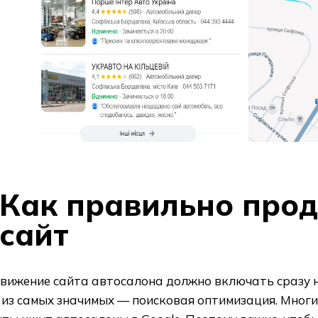
Как правильно прод
сайт
вижение сайта автосалона должно включать сразу н
 из самых значимых — поисковая оптимизация. Мног