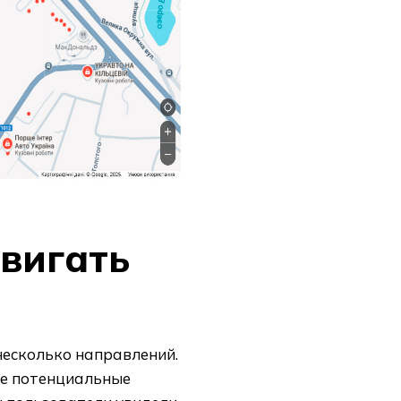
вигать
есколько направлений.
ие потенциальные