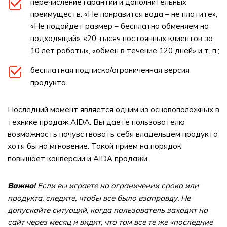
перечисление гарантий и дополнительных
преимуществ: «Не понравится вода – не платите»,
«Не подойдет размер – бесплатно обменяем на
подходящий», «20 тысяч постоянных клиентов за
10 лет работы», «обмен в течение 120 дней» и т. п.;
бесплатная подписка/ограниченная версия
продукта.
Последний момент является одним из основоположных в
технике продаж AIDA. Вы даете пользователю
возможность почувствовать себя владельцем продукта
хотя бы на мгновение. Такой прием на порядок
повышает конверсии и AIDA продажи.
Важно!
Если вы играете на ограничении срока или
продукта, следите, чтобы все было взаправду. Не
допускайте ситуаций, когда пользователь заходит на
сайт через месяц и видит, что там все те же «последние