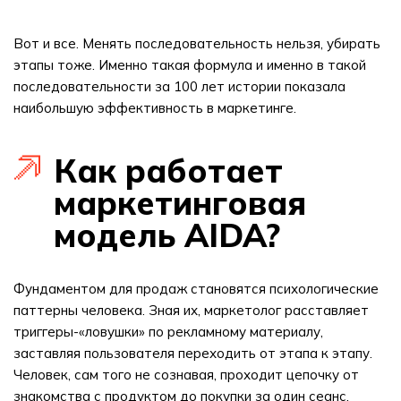
Вот и все. Менять последовательность нельзя, убирать
этапы тоже. Именно такая формула и именно в такой
последовательности за 100 лет истории показала
наибольшую эффективность в маркетинге.
Как работает
маркетинговая
модель AIDA?
Фундаментом для продаж становятся психологические
паттерны человека. Зная их, маркетолог расставляет
триггеры-«ловушки» по рекламному материалу,
заставляя пользователя переходить от этапа к этапу.
Человек, сам того не сознавая, проходит цепочку от
знакомства с продуктом до покупки за один сеанс.