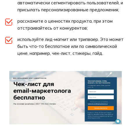
автоматически сегментировать пользователей, и
присылать персонализированные предложения;
расскажите о ценностях продукта, при этом
отстраивайтесь от конкурентов;
используйте лид-магнит или трипваер. Это может
быть что-то бесплатное или по символической
цене, например, чек-лист, стикеры, гайд.