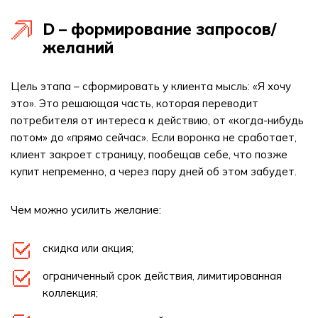
D – формирование запросов/
желаний
Цель этапа – сформировать у клиента мысль: «Я хочу
это». Это решающая часть, которая переводит
потребителя от интереса к действию, от «когда-нибудь
потом» до «прямо сейчас». Если воронка не сработает,
клиент закроет страницу, пообещав себе, что позже
купит непременно, а через пару дней об этом забудет.
Чем можно усилить желание:
скидка или акция;
ограниченный срок действия, лимитированная
коллекция;