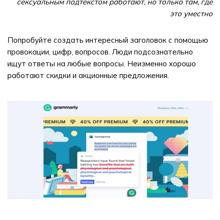
сексуальным подтекстом работают, но только там, где
это уместно
Попробуйте создать интересный заголовок с помощью
провокации, цифр, вопросов. Люди подсознательно
ищут ответы на любые вопросы. Неизменно хорошо
работают скидки и акционные предложения.