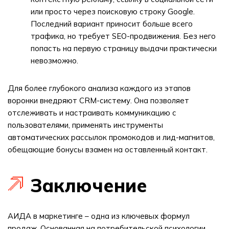
или просто через поисковую строку Google.
Последний вариант приносит больше всего
трафика, но требует SEO-продвижения. Без него
попасть на первую страницу выдачи практически
невозможно.
Для более глубокого анализа каждого из этапов
воронки внедряют CRM-систему. Она позволяет
отслеживать и настраивать коммуникацию с
пользователями, применять инструменты
автоматических рассылок промокодов и лид-магнитов,
обещающие бонусы взамен на оставленный контакт.
Заключение
АИДА в маркетинге – одна из ключевых формул
продаж. Основанная на потребительской психологии,