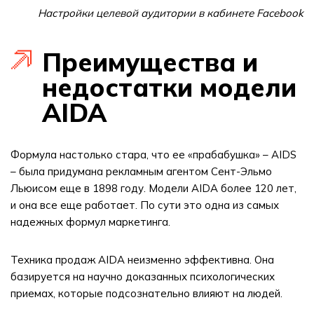
Настройки целевой аудитории в кабинете Facebook
Преимущества и
недостатки модели
AIDA
Формула настолько стара, что ее «прабабушка» – AIDS
– была придумана рекламным агентом Сент-Эльмо
Льюисом еще в 1898 году. Модели AIDA более 120 лет,
и она все еще работает. По сути это одна из самых
надежных формул маркетинга.
Техника продаж AIDA неизменно эффективна. Она
базируется на научно доказанных психологических
приемах, которые подсознательно влияют на людей.