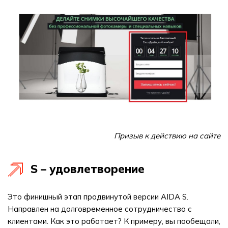
Призыв к действию на сайте
S – удовлетворение
Это финишный этап продвинутой версии AIDA S.
Направлен на долговременное сотрудничество с
клиентами. Как это работает? К примеру, вы пообещали,