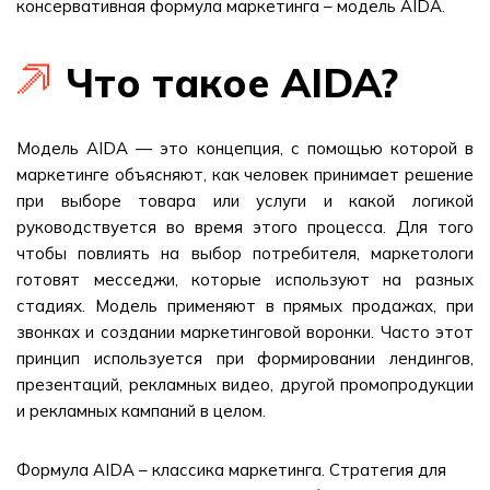
консервативная формула маркетинга – модель AIDA.
Что такое AIDA?
Модель AIDA — это концепция, с помощью которой в
маркетинге объясняют, как человек принимает решение
при выборе товара или услуги и какой логикой
руководствуется во время этого процесса. Для того
чтобы повлиять на выбор потребителя, маркетологи
готовят месседжи, которые используют на разных
стадиях. Модель применяют в прямых продажах, при
звонках и создании маркетинговой воронки. Часто этот
принцип используется при формировании лендингов,
презентаций, рекламных видео, другой промопродукции
и рекламных кампаний в целом.
Формула AIDA – классика маркетинга. Стратегия для