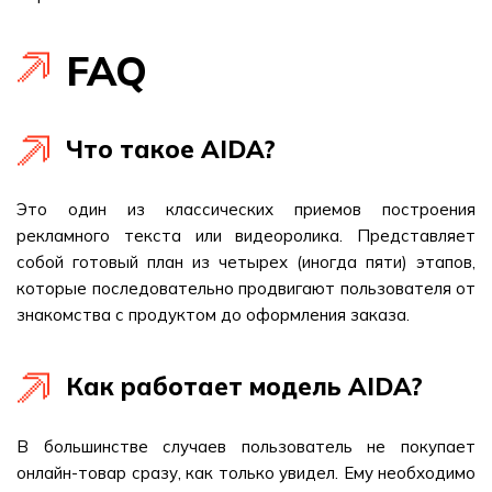
FAQ
Что такое AIDA?
Это один из классических приемов построения
рекламного текста или видеоролика. Представляет
собой готовый план из четырех (иногда пяти) этапов,
которые последовательно продвигают пользователя от
знакомства с продуктом до оформления заказа.
Как работает модель AIDA?
В большинстве случаев пользователь не покупает
онлайн-товар сразу, как только увидел. Ему необходимо