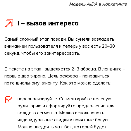
Модель AIDA в маркетинге
I – вызов интереса
Самый сложный этап позади. Вы сумели завладеть
вниманием пользователя и теперь у вас есть 20–30
секунд, чтобы его заинтересовать.
В тексте на этап I выделяется 2–3 абзаца. В лендинге –
первые два экрана. Цель оффера – понравиться
потенциальному клиенту. Как это можно сделать:
персонализируйте. Сегментируйте целевую
аудиторию и сформируйте предложение для
каждого сегмента. Можно использовать
индивидуальные скидки и приятные бонусы.
Можно внедрить чат-бот, который будет