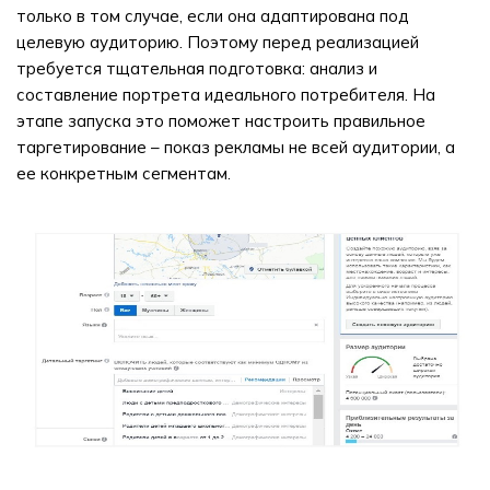
только в том случае, если она адаптирована под
целевую аудиторию. Поэтому перед реализацией
требуется тщательная подготовка: анализ и
составление портрета идеального потребителя. На
этапе запуска это поможет настроить правильное
таргетирование – показ рекламы не всей аудитории, а
ее конкретным сегментам.