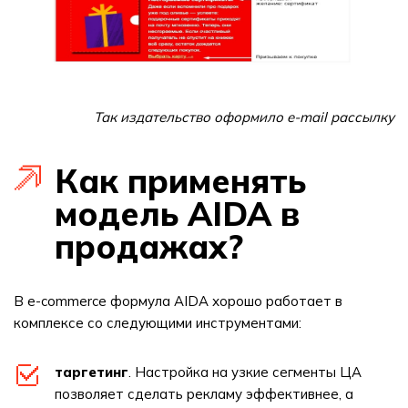
Так издательство оформило e-mail рассылку
Как применять
модель AIDA в
продажах?
В e-commerce формула AIDA хорошо работает в
комплексе со следующими инструментами:
таргетинг
. Настройка на узкие сегменты ЦА
позволяет сделать рекламу эффективнее, а