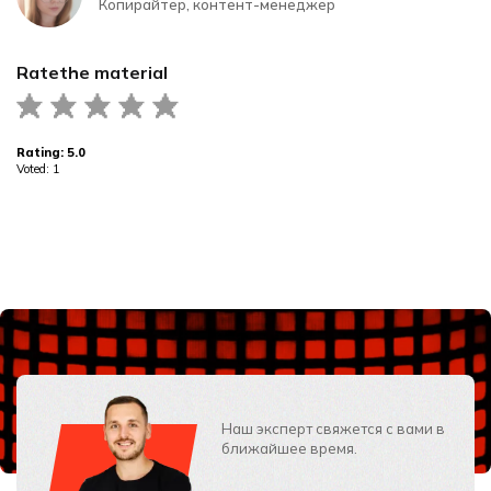
Копирайтер, контент-менеджер
Rate
the material
Rating:
5.0
Voted:
1
Наш эксперт свяжется с вами в
ближайшее время.