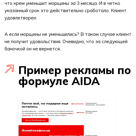
что крем уменьшит морщины за 3 месяца. И в четко
указанный срок это действительно сработало. Клиент
удовлетворен.
А если морщины не уменьшились? В таком случае клиент
не получит удовольствия. Очевидно, что за следующей
баночкой он не вернется.
Пример рекламы по
формуле AIDA