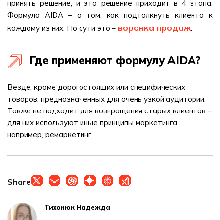
принять решение, и это решение приходит в 4 этапа.
Формула AIDA – о том, как подтолкнуть клиента к
воронка продаж
каждому из них. По сути это –
.
Где применяют формулу AIDA?
Везде, кроме дорогостоящих или специфических
товаров, предназначенных для очень узкой аудитории.
Также не подходит для возвращения старых клиентов –
для них используют иные принципы маркетинга,
например, ремаркетинг.
Share
Тихонюк Надежда