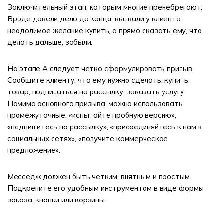
Заключительный этап, которым многие пренебрегают.
Вроде довели дело до конца, вызвали у клиента
неодолимое желание купить, а прямо сказать ему, что
делать дальше, забыли.
На этапе A следует четко сформулировать призыв.
Сообщите клиенту, что ему нужно сделать: купить
товар, подписаться на рассылку, заказать услугу.
Помимо основного призыва, можно использовать
промежуточные: «испытайте пробную версию»,
«подпишитесь на рассылку», «присоединяйтесь к нам в
социальных сетях», «получите коммерческое
предложение».
Месседж должен быть четким, внятным и простым.
Подкрепите его удобным инструментом в виде формы
заказа, кнопки или корзины.