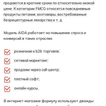
продаются в краткие сроки по относительно низкой
цене. К категории FMCG относятся повседневные
продукты питания, хозтовары, востребованные
безрецептурные лекарства и т. д.
Модель AIDA работает на повышение спроса и
конверсий в таких отраслях:
розничная и b2b торговля;
сетевой маркетинг;
продажи через call-центр;
платный софт;
онлайн-курсы.
В интернет-магазине формулу используют дважды: