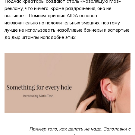
Подчас креаторы создают столь «мозолящую глаз»
рекламу, что ничего, кроме раздражения, она не
вызывает. Помним: принцип AIDA основан
исключительно на положительных эмоциях, поэтому
лучше не использовать назойливые баннеры и затертые
до дыр штампы наподобие этих:
Пример того, как делать не надо. Заголовки с