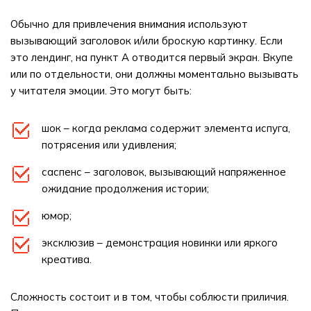
Обычно для привлечения внимания используют
вызывающий заголовок и/или броскую картинку. Если
это лендинг, на пункт A отводится первый экран. Вкупе
или по отдельности, они должны моментально вызывать
у читателя эмоции. Это могут быть:
шок – когда реклама содержит элемента испуга,
потрясения или удивления;
саспенс – заголовок, вызывающий напряженное
ожидание продолжения истории;
юмор;
эксклюзив – демонстрация новинки или яркого
креатива.
Сложность состоит и в том, чтобы соблюсти приличия.