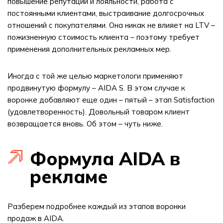
повышение репутации и лояльности, работа с
постоянными клиентами, выстраивание долгосрочных
отношений с покупателями. Она никак не влияет на LTV –
пожизненную стоимость клиента – поэтому требует
применения дополнительных рекламных мер.
Иногда с той же целью маркетологи применяют
продвинутую формулу – AIDA S. В этом случае к
воронке добавляют еще один – пятый – этап Satisfaction
(удовлетворенность). Довольный товаром клиент
возвращается вновь. Об этом – чуть ниже.
Формула AIDA в
рекламе
Разберем подробнее каждый из этапов воронки
продаж в AIDA.