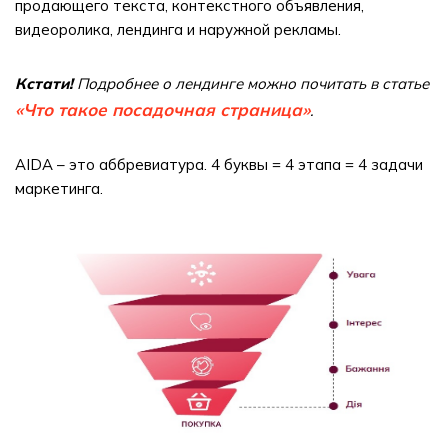
продающего текста, контекстного объявления,
видеоролика, лендинга и наружной рекламы.
Кстати!
Подробнее о лендинге можно почитать в статье
«Что такое посадочная страница»
.
AIDA – это аббревиатура. 4 буквы = 4 этапа = 4 задачи
маркетинга.