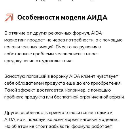
Особенности модели АИДА
В отличие от других рекламных формул, AIDA
маркетинг продает не через потребности, а с помощью
положительных эмоций. Вместо погружения в
собственные проблемы человек испытывает
предвкушение от удовольствия.
Зачастую попавший в воронку AIDA клиент чувствует
себя обладателем продукта еще до его приобретения.
Такой эффект достигается, например, с помощью
пробного продукта или бесплатной ограниченной версии.
Другая особенность приема относится не только к
AIDA, но и, пожалуй, ко всем маркетинговым моделям.
Но об этом не стоит забывать: формула работает