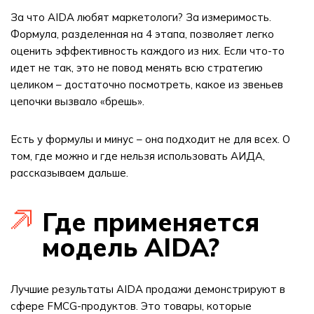
За что AIDA любят маркетологи? За измеримость.
Формула, разделенная на 4 этапа, позволяет легко
оценить эффективность каждого из них. Если что-то
идет не так, это не повод менять всю стратегию
целиком – достаточно посмотреть, какое из звеньев
цепочки вызвало «брешь».
Есть у формулы и минус – она подходит не для всех. О
том, где можно и где нельзя использовать АИДА,
рассказываем дальше.
Где применяется
модель AIDA?
Лучшие результаты AIDA продажи демонстрируют в
сфере FMCG-продуктов. Это товары, которые