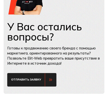
У Вас остались
вопросы?
Готовы к продвижению своего бренда с помощью
маркетинга, ориентированного на результаты?
Позвольте Elit-Web превратить ваше присутствие в
Интернете в источник дохода!
ОТПРАВИТЬ ЗАЯВКУ