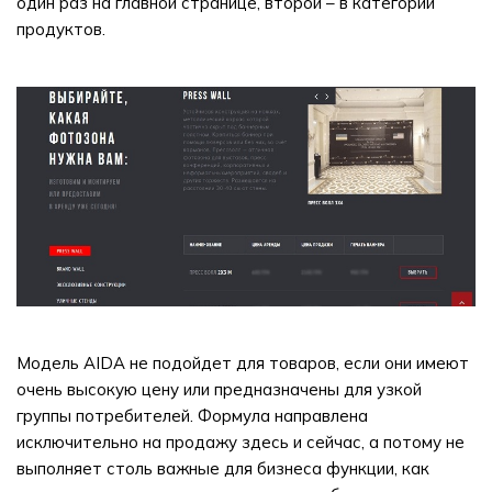
один раз на главной странице, второй – в категории
продуктов.
Модель AIDA не подойдет для товаров, если они имеют
очень высокую цену или предназначены для узкой
группы потребителей. Формула направлена
исключительно на продажу здесь и сейчас, а потому не
выполняет столь важные для бизнеса функции, как