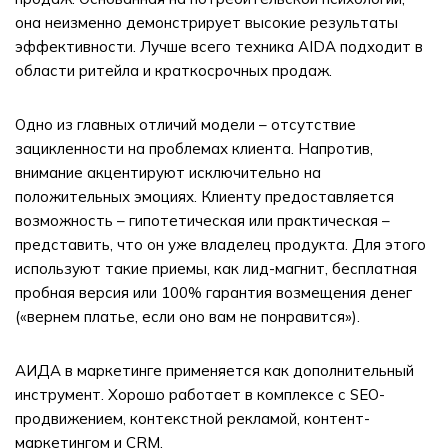
она неизменно демонстрирует высокие результаты
эффективности. Лучше всего техника AIDA подходит в
области ритейла и краткосрочных продаж.
Одно из главных отличий модели – отсутствие
зацикленности на проблемах клиента. Напротив,
внимание акцентируют исключительно на
положительных эмоциях. Клиенту предоставляется
возможность – гипотетическая или практическая –
представить, что он уже владелец продукта. Для этого
используют такие приемы, как лид-магнит, бесплатная
пробная версия или 100% гарантия возмещения денег
(«вернем платье, если оно вам не понравится»).
АИДА в маркетинге применяется как дополнительный
инструмент. Хорошо работает в комплексе с SEO-
продвижением, контекстной рекламой, контент-
маркетингом и CRM.