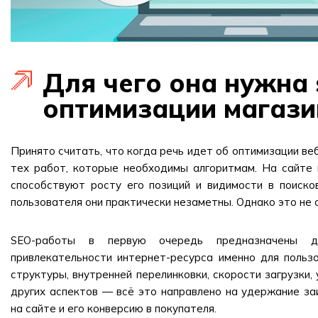
Для чего она нужна 
оптимизации магази
Принято считать, что когда речь идет об оптимизации ве
тех работ, которые необходимы алгоритмам. На сайте
способствуют росту его позиций и видимости в поиско
пользователя они практически незаметны. Однако это не 
SEO-работы в первую очередь предназначены д
привлекательности интернет-ресурса именно для пользо
структуры, внутренней перелинковки, скорости загрузки,
других аспектов — всё это направлено на удержание за
на сайте и его конверсию в покупателя.