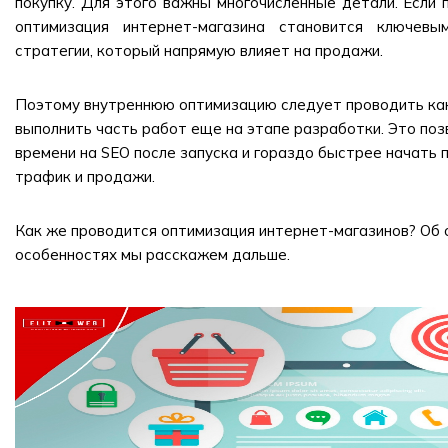
покупку. Для этого важны многочисленные детали. Если 
оптимизация интернет-магазина становится ключев
стратегии, который напрямую влияет на продажи.
Поэтому внутреннюю оптимизацию следует проводить как
выполнить часть работ еще на этапе разработки. Это поз
времени на SEO после запуска и гораздо быстрее начать 
трафик и продажи.
Как же проводится оптимизация интернет-магазинов? Об о
особенностях мы расскажем дальше.