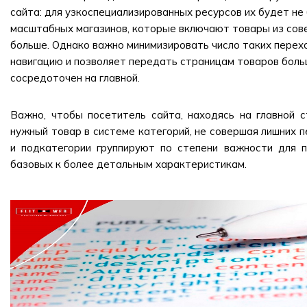
сайта: для узкоспециализированных ресурсов их будет не 
масштабных магазинов, которые включают товары из сов
больше. Однако важно минимизировать число таких перех
навигацию и позволяет передать страницам товаров боль
сосредоточен на главной.
Важно, чтобы посетитель сайта, находясь на главной с
нужный товар в системе категорий, не совершая лишних п
и подкатегории группируют по степени важности для п
базовых к более детальным характеристикам.