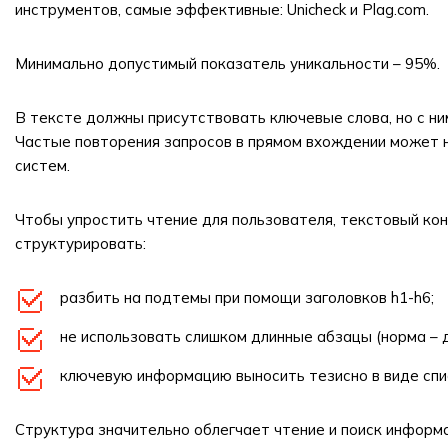
инструментов, самые эффективные: Unicheck и Plag.com.
Минимально допустимый показатель уникальности – 95%.
В тексте должны присутствовать ключевые слова, но с ни
Частые повторения запросов в прямом вхождении может н
систем.
Чтобы упростить чтение для пользователя, текстовый ко
структурировать:
разбить на подтемы при помощи заголовков h1-h6;
не использовать слишком длинные абзацы (норма – 
ключевую информацию выносить тезисно в виде спи
Структура значительно облегчает чтение и поиск информ