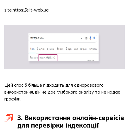
site:https://elit-web.ua
Цей спосіб більше підходить для одноразового
використання, він не дає глибокого аналізу та не надає
графіки.
3. Використання онлайн-сервісів
для перевірки індексації