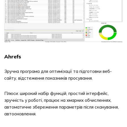
Ahrefs
Зручна програма для оптимізації та підготовки веб-
сайту, відстеження показників просування.
Плюси: широкий набір функцій, простий інтерфейс,
зручність у роботі, працює на хмарних обчисленнях,
автоматичне збереження параметрів після сканування,
автооновлення.