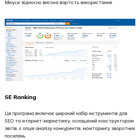
Мінуси: відносно висока вартість використання.
SE Ranking
Ця програма включає широкий набір інструментів для
SEO та інтернет-маркетингу, оснащений конструктором
звітів, є опція аналізу конкурентів, моніторингу зворотних
посилань.