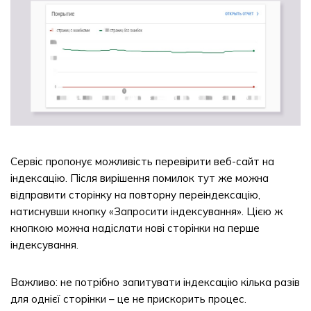
Сервіс пропонує можливість перевірити веб-сайт на
індексацію. Після вирішення помилок тут же можна
відправити сторінку на повторну переіндексацію,
натиснувши кнопку «Запросити індексування». Цією ж
кнопкою можна надіслати нові сторінки на перше
індексування.
Важливо: не потрібно запитувати індексацію кілька разів
для однієї сторінки – це не прискорить процес.