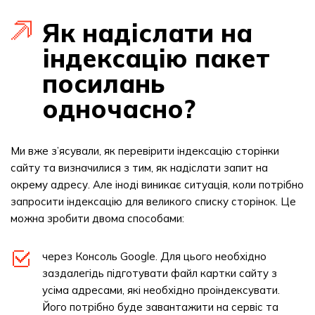
Як надіслати на
індексацію пакет
посилань
одночасно?
Ми вже з’ясували, як перевірити індексацію сторінки
сайту та визначилися з тим, як надіслати запит на
окрему адресу. Але іноді виникає ситуація, коли потрібно
запросити індексацію для великого списку сторінок. Це
можна зробити двома способами:
через Консоль Google. Для цього необхідно
заздалегідь підготувати файл картки сайту з
усіма адресами, які необхідно проіндексувати.
Його потрібно буде завантажити на сервіс та