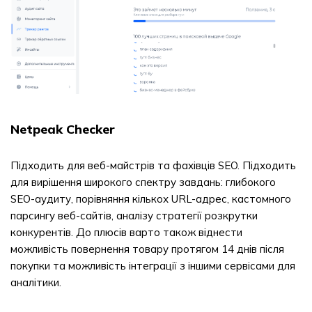
Netpeak Checker
Підходить для веб-майстрів та фахівців SEO. Підходить
для вирішення широкого спектру завдань: глибокого
SEO-аудиту, порівняння кількох URL-адрес, кастомного
парсингу веб-сайтів, аналізу стратегії розкрутки
конкурентів. До плюсів варто також віднести
можливість повернення товару протягом 14 днів після
покупки та можливість інтеграції з іншими сервісами для
аналітики.