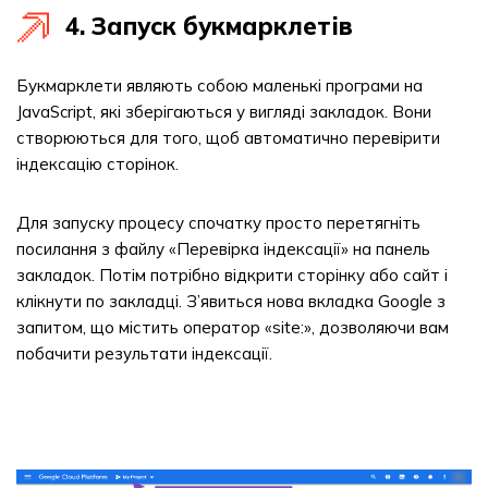
4. Запуск букмарклетів
Букмарклети являють собою маленькі програми на
JavaScript, які зберігаються у вигляді закладок. Вони
створюються для того, щоб автоматично перевірити
індексацію сторінок.
Для запуску процесу спочатку просто перетягніть
посилання з файлу «Перевірка індексації» на панель
закладок. Потім потрібно відкрити сторінку або сайт і
клікнути по закладці. З’явиться нова вкладка Google з
запитом, що містить оператор «site:», дозволяючи вам
побачити результати індексації.