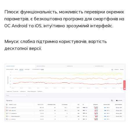
Плюси: функціональність, можливість перевірки окремих
параметрів, є безкоштовна програма для смартфонів на
ОС Android та iOS, інтуїтивно зрозумілий інтерфейс.
Мінуси: слабка підтримка користувачів, вартість
десктопної версії.