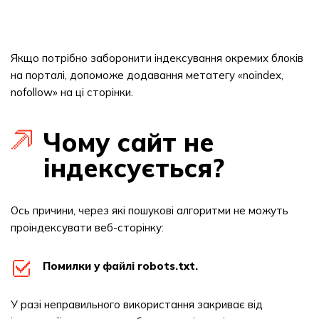
Якщо потрібно заборонити індексування окремих блоків
на порталі, допоможе додавання метатегу «noindex,
nofollow» на ці сторінки.
Чому сайт не
індексується?
Ось причини, через які пошукові алгоритми не можуть
проіндексувати веб-сторінку:
Помилки у файлі robots.txt.
У разі неправильного використання закриває від